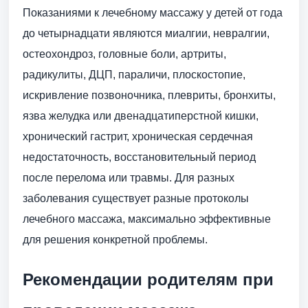
Показаниями к лечебному массажу у детей от года
до четырнадцати являются миалгии, невралгии,
остеохондроз, головные боли, артриты,
радикулиты, ДЦП, параличи, плоскостопие,
искривление позвоночника, плевриты, бронхиты,
язва желудка или двенадцатиперстной кишки,
хронический гастрит, хроническая сердечная
недостаточность, восстановительный период
после перелома или травмы. Для разных
заболевания существует разные протоколы
лечебного массажа, максимально эффективные
для решения конкретной проблемы.
Рекомендации родителям при