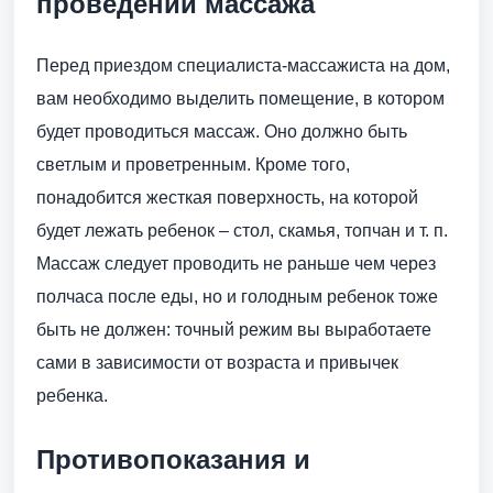
проведении массажа
Перед приездом специалиста-массажиста на дом,
вам необходимо выделить помещение, в котором
будет проводиться массаж. Оно должно быть
светлым и проветренным. Кроме того,
понадобится жесткая поверхность, на которой
будет лежать ребенок – стол, скамья, топчан и т. п.
Массаж следует проводить не раньше чем через
полчаса после еды, но и голодным ребенок тоже
быть не должен: точный режим вы выработаете
сами в зависимости от возраста и привычек
ребенка.
Противопоказания и