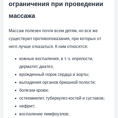
ограничения при проведении
массажа
Массаж полезен почти всем детям, но все же
существуют противопоказания, при которых от
него лучше отказаться. К ним относятся:
кожные воспаления, в т. ч. опрелости,
дерматит, диатез;
врожденный порок сердца и аорты;
выпадения органов брюшной полости;
болезни крови;
остеомиелит, туберкулез костей и суставов;
нефрит;
воспаление лимфоузлов;