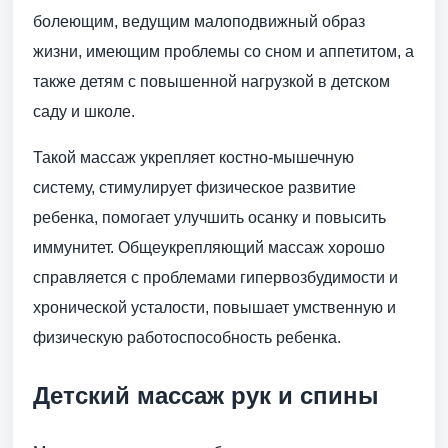
болеющим, ведущим малоподвижный образ
жизни, имеющим проблемы со сном и аппетитом, а
также детям с повышенной нагрузкой в детском
саду и школе.
Такой массаж укрепляет костно-мышечную
систему, стимулирует физическое развитие
ребенка, помогает улучшить осанку и повысить
иммунитет. Общеукрепляющий массаж хорошо
справляется с проблемами гипервозбудимости и
хронической усталости, повышает умственную и
физическую работоспособность ребенка.
Детский массаж рук и спины