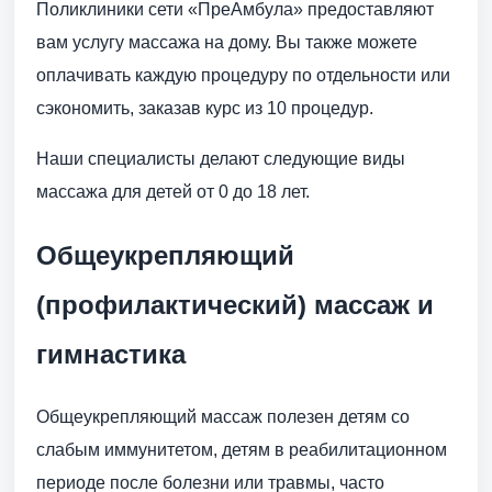
Поликлиники сети «ПреАмбула» предоставляют
вам услугу массажа на дому. Вы также можете
оплачивать каждую процедуру по отдельности или
сэкономить, заказав курс из 10 процедур.
Наши специалисты делают следующие виды
массажа для детей от 0 до 18 лет.
Общеукрепляющий
(профилактический) массаж и
гимнастика
Общеукрепляющий массаж полезен детям со
слабым иммунитетом, детям в реабилитационном
периоде после болезни или травмы, часто