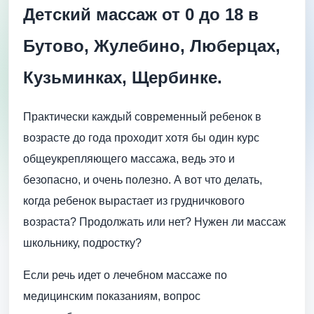
Детский массаж от 0 до 18 в
Бутово, Жулебино, Люберцах,
Кузьминках, Щербинке.
Практически каждый современный ребенок в
возрасте до года проходит хотя бы один курс
общеукрепляющего массажа, ведь это и
безопасно, и очень полезно. А вот что делать,
когда ребенок вырастает из грудничкового
возраста? Продолжать или нет? Нужен ли массаж
школьнику, подростку?
Если речь идет о лечебном массаже по
медицинским показаниям, вопрос