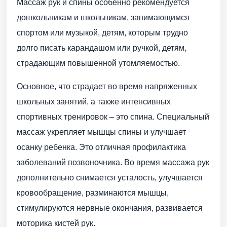
Массаж рук и спины особенно рекомендуется
дошкольникам и школьникам, занимающимся
спортом или музыкой, детям, которым трудно
долго писать карандашом или ручкой, детям,
страдающим повышенной утомляемостью.
Основное, что страдает во время напряженных
школьных занятий, а также интенсивных
спортивных тренировок – это спина. Специальный
массаж укрепляет мышцы спины и улучшает
осанку ребенка. Это отличная профилактика
заболеваний позвоночника. Во время массажа рук
дополнительно снимается усталость, улучшается
кровообращение, разминаются мышцы,
стимулируются нервные окончания, развивается
моторика кистей рук.