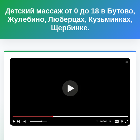
Детский массаж от 0 до 18 в Бутово,
Жулебино, Люберцах, Кузьминках,
Щербинке.