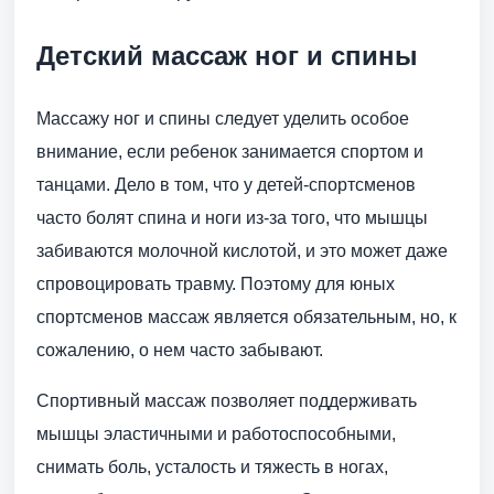
Детский массаж ног и спины
Массажу ног и спины следует уделить особое
внимание, если ребенок занимается спортом и
танцами. Дело в том, что у детей-спортсменов
часто болят спина и ноги из-за того, что мышцы
забиваются молочной кислотой, и это может даже
спровоцировать травму. Поэтому для юных
спортсменов массаж является обязательным, но, к
сожалению, о нем часто забывают.
Спортивный массаж позволяет поддерживать
мышцы эластичными и работоспособными,
снимать боль, усталость и тяжесть в ногах,