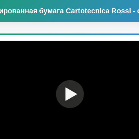
рованная бумага Cartotecnica Rossi -