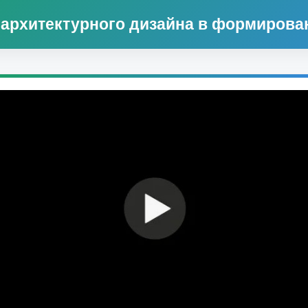
ь архитектурного дизайна в формирова