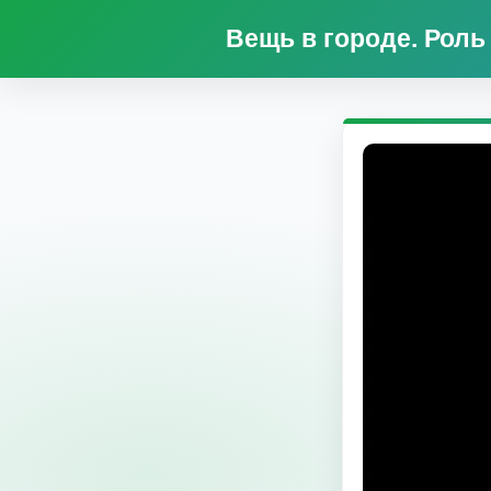
Вещь в городе. Рол