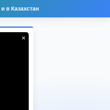
и в Казахстан