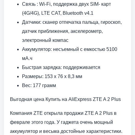
Связь : Wi-Fi, поддержка двух SIM- карт
(4G/4G), LTE CAT, Bluetooth v4.1
Датчики: сканер отпечатка пальца, гироскоп,
датчик приближения, акселерометр,
электронный компас
Аккумулятор: несъемный с емкостью 5100
мА.ч
Быстрая зарядка: поддерживается
Размеры: 153 x 76 x 8,3 мм
Вес: 177 грамм
Выгодная цена Купить на AliExpress ZTE A 2 Plus
Компания ZTE открыла продажи ZTE A 2 Plus в
феврале этого года. У гаджета очень мощный
аккумулятор и весьма достойные характеристики.