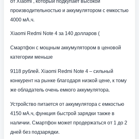
от Xiaomi , который подкупает высокой
производительностью и аккумулятором с емкостью
4000 мА.ч.
Xiaomi Redmi Note 4 за 140 долларов (
Смартфон с мощным аккумулятором в ценовой
категории меньше
9118 рублей. Xiaomi Redmi Note 4 – сильный
конкурент на рынке благодаря низкой цене, к тому
же обладатель очень емкого аккумулятора.
Устройство питается от аккумулятора с емкостью
4150 мА.ч, функция быстрой зарядки также в
наличии. Смартфон может продержаться от 1 до 2
дней без подзарядки.