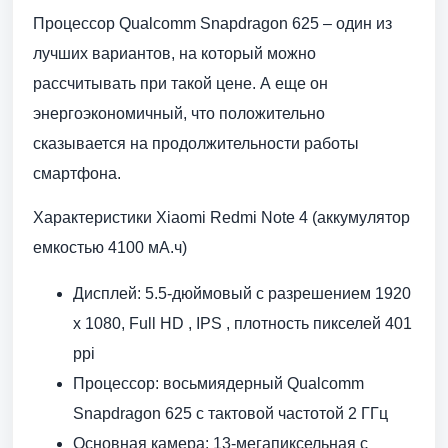
Процессор Qualcomm Snapdragon 625 – один из
лучших вариантов, на который можно
рассчитывать при такой цене. А еще он
энергоэкономичный, что положительно
сказывается на продолжительности работы
смартфона.
Характеристики Xiaomi Redmi Note 4 (аккумулятор
емкостью 4100 мА.ч)
Дисплей: 5.5-дюймовый с разрешением 1920
x 1080, Full HD , IPS , плотность пикселей 401
ppi
Процессор: восьмиядерный Qualcomm
Snapdragon 625 с тактовой частотой 2 ГГц
Основная камера: 13-мегапиксельная с