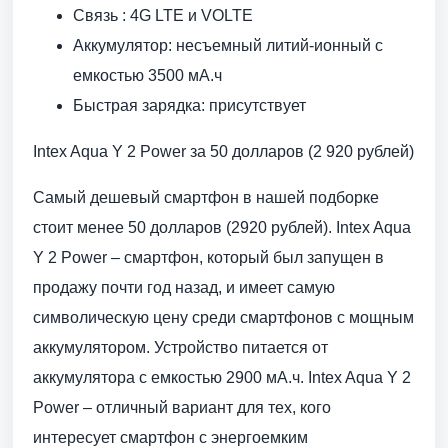
Связь : 4G LTE и VOLTE
Аккумулятор: несъемный литий-ионный с
емкостью 3500 мА.ч
Быстрая зарядка: присутствует
Intex Aqua Y 2 Power за 50 долларов (2 920 рублей)
Самый дешевый смартфон в нашей подборке
стоит менее 50 долларов (2920 рублей). Intex Aqua
Y 2 Power – смартфон, который был запущен в
продажу почти год назад, и имеет самую
символическую цену среди смартфонов с мощным
аккумулятором. Устройство питается от
аккумулятора с емкостью 2900 мА.ч. Intex Aqua Y 2
Power – отличный вариант для тех, кого
интересует смартфон с энергоемким