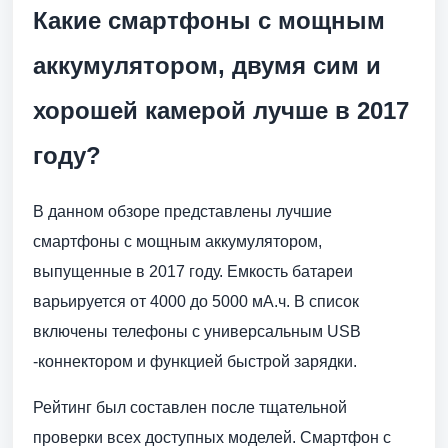
Какие смартфоны с мощным
аккумулятором, двумя сим и
хорошей камерой лучше в 2017
году?
В данном обзоре представлены лучшие
смартфоны с мощным аккумулятором,
выпущенные в 2017 году. Емкость батареи
варьируется от 4000 до 5000 мА.ч. В список
включены телефоны с универсальным USB
-коннектором и функцией быстрой зарядки.
Рейтинг был составлен после тщательной
проверки всех доступных моделей. Смартфон с