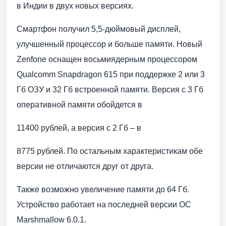
в Индии в двух новых версиях.
Смартфон получил 5,5-дюймовый дисплей,
улучшенный процессор и больше памяти. Новый
Zenfone оснащен восьмиядерным процессором
Qualcomm Snapdragon 615 при поддержке 2 или 3
Гб ОЗУ и 32 Гб встроенной памяти. Версия с 3 Гб
оперативной памяти обойдется в
11400 рублей, а версия с 2 Гб – в
8775 рублей. По остальным характеристикам обе
версии не отличаются друг от друга.
Также возможно увеличение памяти до 64 Гб.
Устройство работает на последней версии ОС
Marshmallow 6.0.1.