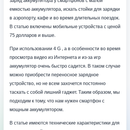
заряд аккумулятора у смартфонов с малой
емкостью аккумулятора, искать стойки для зарядки
в аэропорту, кафе и во время длительных поездок.
В статью включены мобильные устройства с ценой
75 долларов и выше.
При использовании 4 G , а в особенности во время
просмотра видео из Интернета и из-за игр
аккумулятор очень быстро садится. В таком случае
можно приобрести переносное зарядное
устройство, но не всем захочется постоянно
таскать с собой лишний гаджет. Таким образом, мы
подходим к тому, что нам нужен смартфон с
мощным аккумулятором.
В статье имеются технические характеристики для