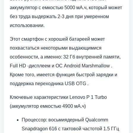
аккумулятор с емкостью 5000 мА.ч, который может
без труда выдержать 2-3 дня при умеренном
использовании.
Этот смартфон с хорошей батареей может
похвастаться некоторыми выдающимися
особенности, а именно: 32 Гб внутренней памяти,
Full HD -дисплеем и ОС Android Marshmallow .
Кроме того, имеется функция быстрой зарядки и
поддержка переходника USB OTG .
Ключевые характеристики Lenovo P 1 Turbo
(аккумулятор емкостью 4900 мА.ч)
Процессор: восьмиядерный Qualcomm
Snapdragon 616 с тактовой частотой 1.5 ГГц