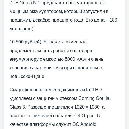
ZTE Nubia N 1 представитель смартфонов с
мощным аккумулятором, который запустили в
продажу в декабре прошлого года. Его цена – 180
долларов (
10 500 рублей). У гаджета отменная
продолжительность работы благодаря
аккумулятору с емкостью 5000 мА.ч и очень
хорошие характеристики при относительно
невысокой цене.
Смартфон оснащен 5,5-дюймовым Full HD
-дисплеем с защитным стеклом Corning Gorilla
Glass 3. Разрешение дисплея 1920 x 1080, а
плотность пикселей составляет 401 ppi . В
качестве платформы служит ОС Android