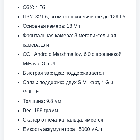
ОЗУ: 4 Гб
ПЗУ: 32 Гб, возможно увеличение до 128 Гб
Основная камера: 13 Мп
Фронтальная камера: 8-мегапиксельная
камера для
ОС : Android Marshmallow 6.0 с прошивкой
MiFavor 3.5 UI
Быстрая зарядка: поддерживается
Связь: поддержка двух SIM -карт, 4 G и
VOLTE
Толщина: 9.8 мм
Вес: 189 грамм
Сканер отпечатка пальца: имеется
Емкость аккумулятора : 5000 мА.ч