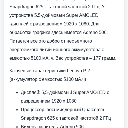
Snapdragon 625 с тактовой частотой 2 ГГц. У
устройства 5.5-дюймовый Super AMOLED
-дисплей с разрешением 1920 x 1080. Для
обработки графики здесь имеется Adreno 506.
Питается все это добро от несъемного
энергоемкого литий-ионного аккумулятора с
емкостью 5100 мА. ч. Вес устройства – 177 грамм.
Ключевые характеристики Lenovo P 2
(аккумулятор с емкостью 5100 мА.ч)
Дисплей: 5,5-дюймовый Super AMOLED с
разрешением 1920 x 1080
Процессор: восьмиядерный Qualcomm
Snapdragon 625 с тактовой частотой 2 ГГц
Видеоускоритель: Adreno 506