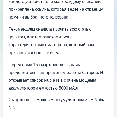
каждого устройства, также к каждому описанию
прикреплена ссылка, которая ведет на страницу
покупки выбранного телефона.
Рекомендуем сначала прочить всю статью
целиком, а затем ознакомиться с
характеристиками смартфона, который вам
приглянулся больше всех.
Перед вами 15 смартфонов с самым
продолжительным временем работы батареи. И
открывает список Nubia N 1 с очень мощным
аккумулятором емкостью 5000 мА.ч
Смартфоны с мощным аккумулятором ZTE Nubia
N 1