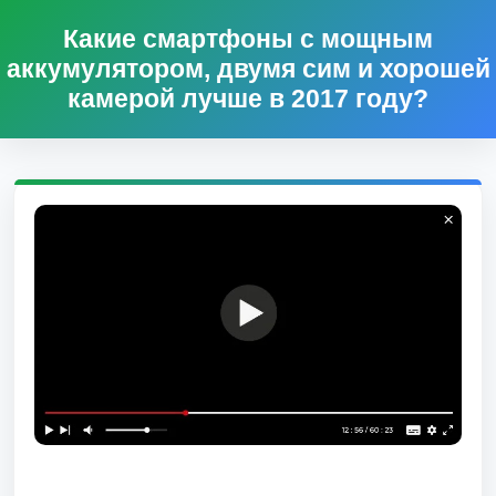
Какие смартфоны с мощным
аккумулятором, двумя сим и хорошей
камерой лучше в 2017 году?