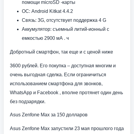
помощи microSD -карты
ОС: Android Kitkat 4.4.2
Связь: 3G, отсутствует поддержка 4 G
Аккумулятор: съемный литий-ионный с
емкостью 2900 мА . ч
Добротный смартфон, так еще и с ценой ниже
3600 рублей. Его покупка – доступная многим и
очень выгодная сделка. Если ограничиться
использованием смартфона для звонков,
WhatsApp и Facebook , вполне протянет один день
без подзарядки.
Asus Zenfone Max за 150 долларов
Asus Zenfone Max запустили 23 мая прошлого года