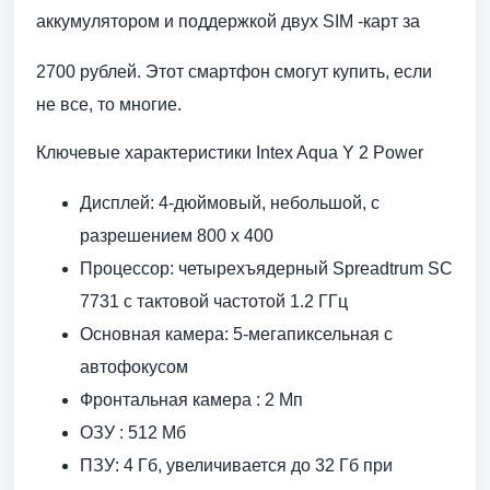
аккумулятором и поддержкой двух SIM -карт за
2700 рублей. Этот смартфон смогут купить, если
не все, то многие.
Ключевые характеристики Intex Aqua Y 2 Power
Дисплей: 4-дюймовый, небольшой, с
разрешением 800 x 400
Процессор: четырехъядерный Spreadtrum SC
7731 c тактовой частотой 1.2 ГГц
Основная камера: 5-мегапиксельная с
автофокусом
Фронтальная камера : 2 Мп
ОЗУ : 512 Мб
ПЗУ: 4 Гб, увеличивается до 32 Гб при