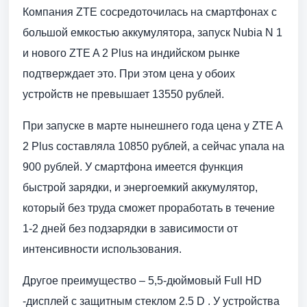
Компания ZTE сосредоточилась на смартфонах с
большой емкостью аккумулятора, запуск Nubia N 1
и нового ZTE A 2 Plus на индийском рынке
подтверждает это. При этом цена у обоих
устройств не превышает 13550 рублей.
При запуске в марте нынешнего года цена у ZTE A
2 Plus составляла 10850 рублей, а сейчас упала на
900 рублей. У смартфона имеется функция
быстрой зарядки, и энергоемкий аккумулятор,
который без труда сможет проработать в течение
1-2 дней без подзарядки в зависимости от
интенсивности использования.
Другое преимущество – 5,5-дюймовый Full HD
-дисплей с защитным стеклом 2.5 D . У устройства