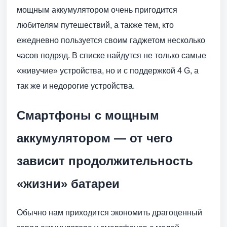
мощным аккумулятором очень пригодится
любителям путешествий, а также тем, кто
ежедневно пользуется своим гаджетом несколько
часов подряд. В списке найдутся не только самые
«живучие» устройства, но и с поддержкой 4 G, а
так же и недорогие устройства.
Смартфоны с мощным
аккумулятором — от чего
зависит продолжительность
«жизни» батареи
Обычно нам приходится экономить драгоценный