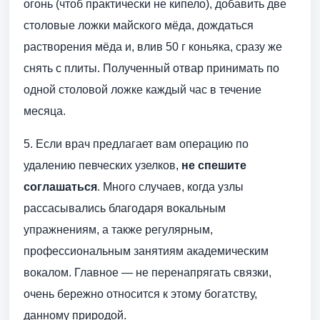
огонь (чтоб практически не кипело), добавить две
столовые ложки майского мёда, дождаться
растворения мёда и, влив 50 г коньяка, сразу же
снять с плиты. Полученный отвар принимать по
одной столовой ложке каждый час в течение
месяца.
5. Если врач предлагает вам операцию по
удалению певческих узелков,
не спешите
соглашаться
. Много случаев, когда узлы
рассасывались благодаря вокальным
упражнениям, а также регулярным,
профессиональным занятиям академическим
вокалом. Главное — не перенапрягать связки,
очень бережно относится к этому богатству,
данному природой.