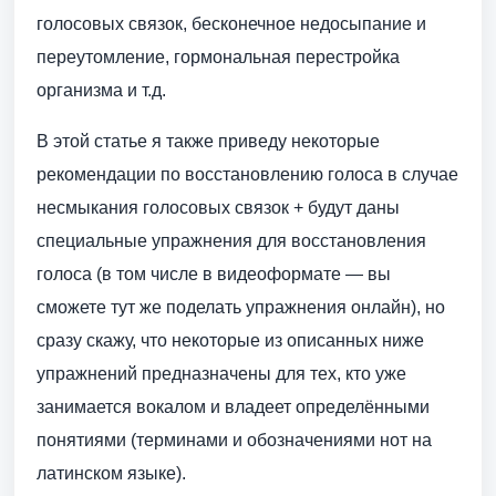
голосовых связок, бесконечное недосыпание и
переутомление, гормональная перестройка
организма и т.д.
В этой статье я также приведу некоторые
рекомендации по восстановлению голоса в случае
несмыкания голосовых связок + будут даны
специальные упражнения для восстановления
голоса (в том числе в видеоформате — вы
сможете тут же поделать упражнения онлайн), но
сразу скажу, что некоторые из описанных ниже
упражнений предназначены для тех, кто уже
занимается вокалом и владеет определёнными
понятиями (терминами и обозначениями нот на
латинском языке).