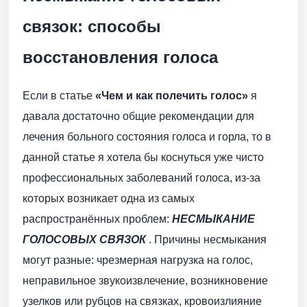
связок: способы
восстановления голоса
Если в статье
«Чем и как полечить голос»
я
давала достаточно общие рекомендации для
лечения больного состояния голоса и горла, то в
данной статье я хотела бы коснуться уже чисто
профессиональных заболеваний голоса, из-за
которых возникает одна из самых
распространённых проблем:
НЕСМЫКАНИЕ
ГОЛОСОВЫХ СВЯЗОК
. Причины несмыкания
могут разные: чрезмерная нагрузка на голос,
неправильное звукоизвлечение, возникновение
узелков или рубцов на связках, кровоизлияние