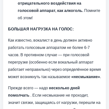
отрицательного воздействия на
голосовой аппарат, как алкоголь.
Помните
об этом!
БОЛЬШАЯ НАГРУЗКА НА ГОЛОС:
Как известно, вокалист в день должен активно
работать голосовым аппаратом не более 6-7
часов. В противном случае — при голосовой
перегрузке (особенно если вокальный аппарат
работает неправильно) через определённое время
может возникнуть так называемое
«несмыкание»
.
Прежде всего — надо
несколько дней
помолчать
. Если несмыкание не проходит,
значит связки, защищаясь от нагрузки, перешли на