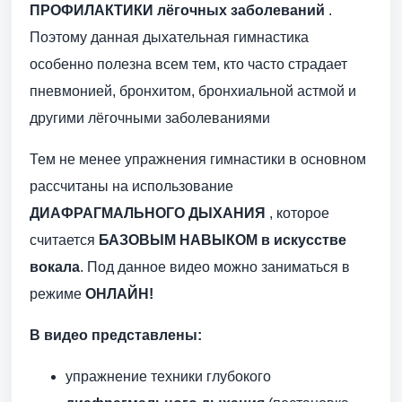
ПРОФИЛАКТИКИ лёгочных заболеваний
.
Поэтому данная дыхательная гимнастика
особенно полезна всем тем, кто часто страдает
пневмонией, бронхитом, бронхиальной астмой и
другими лёгочными заболеваниями
Тем не менее упражнения гимнастики в основном
рассчитаны на использование
ДИАФРАГМАЛЬНОГО ДЫХАНИЯ
, которое
считается
БАЗОВЫМ НАВЫКОМ в искусстве
вокала
. Под данное видео можно заниматься в
режиме
ОНЛАЙН!
В видео представлены:
упражнение техники глубокого