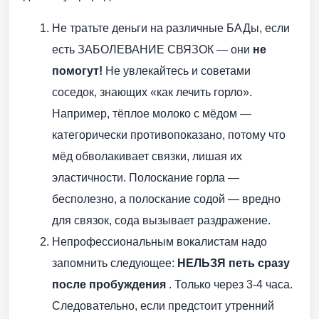
Не тратьте деньги на различные БАДы, если
есть ЗАБОЛЕВАНИЕ СВЯЗОК — они
не
помогут!
Не увлекайтесь и советами
соседок, знающих «как лечить горло».
Например, тёплое молоко с мёдом —
категорически противопоказано, потому что
мёд обволакивает связки, лишая их
эластичности. Полоскание горла —
бесполезно, а полоскание содой — вредно
для связок, сода вызывает раздражение.
Непрофессиональным вокалистам надо
запомнить следующее:
НЕЛЬЗЯ петь сразу
после пробуждения
. Только через 3-4 часа.
Следовательно, если предстоит утренний