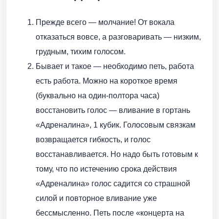
Прежде всего — молчание! От вокала
отказаться вовсе, а разговаривать — низким,
грудным, тихим голосом.
Бывает и такое — необходимо петь, работа
есть работа. Можно на короткое время
(буквально на один-полтора часа)
восстановить голос — вливание в гортань
«Адреналина», 1 кубик. Голосовым связкам
возвращается гибкость, и голос
восстанавливается. Но надо быть готовым к
тому, что по истечению срока действия
«Адреналина» голос садится со страшной
силой и повторное вливание уже
бессмысленно. Петь после «концерта на