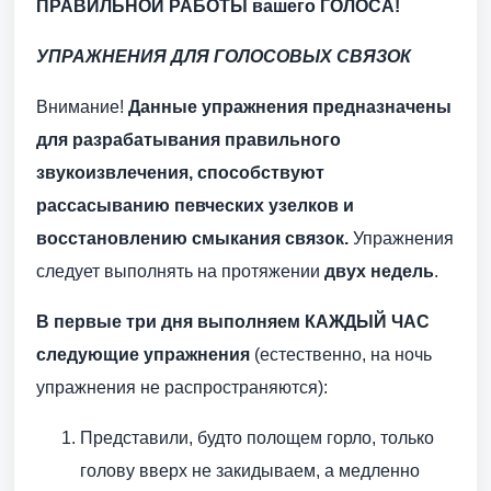
ПРАВИЛЬНОЙ РАБОТЫ вашего ГОЛОСА!
УПРАЖНЕНИЯ ДЛЯ
ГОЛОСОВЫХ СВЯЗОК
Внимание!
Данные упражнения предназначены
для разрабатывания правильного
звукоизвлечения, способствуют
рассасыванию певческих узелков и
восстановлению смыкания связок.
Упражнения
следует выполнять на протяжении
двух недель
.
В первые три дня выполняем КАЖДЫЙ ЧАС
следующие упражнения
(естественно, на ночь
упражнения не распространяются):
Представили, будто полощем горло, только
голову вверх не закидываем, а медленно