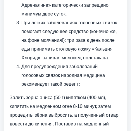
Адреналине» категорически запрещено
минимум двое суток.
При лёгких заболеваниях голосовых связок
помогает следующее средство (конечно же,
на фоне молчания!): три раза в день после
еды принимать столовую ложку «Кальция
Хлорид», запивая молоком, полстакана.
Для предупреждения заболеваний
голосовых связок народная медицина
рекомендует такой рецепт:
Залить зёрна аниса (50 г) кипятком (400 мл),
кипятить на медленном огне 8-10 минут, затем
процедить, зёрна выбросить, а полученный отвар
довести до кипения. Поставив на медленный