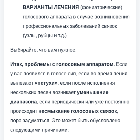
ВАРИАНТЫ ЛЕЧЕНИЯ
(фониатрические)
голосового аппарата в случае возникновения
профессиональных заболеваний связок
(узлы, рубцы и т.д.)
Выбирайте, что вам нужнее.
Итак, проблемы с голосовым аппаратом.
Если
у вас появился в голосе сип, если во время пения
вылезают
«петухи»
, если после исполнения
нескольких песен возникает
уменьшение
диапазона
, если периодически или уже постоянно
происходит
несмыкание голосовых связок
,
пора задуматься. Это может быть обусловлено
следующими причинами: