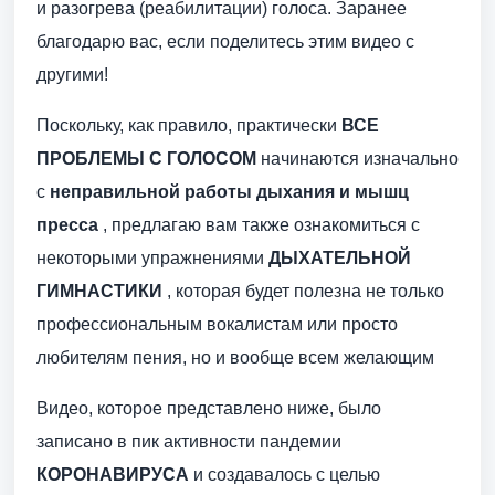
и разогрева (реабилитации) голоса. Заранее
благодарю вас, если поделитесь этим видео с
другими!
Поскольку, как правило, практически
ВСЕ
ПРОБЛЕМЫ С ГОЛОСОМ
начинаются изначально
с
неправильной работы дыхания и мышц
пресса
, предлагаю вам также ознакомиться с
некоторыми упражнениями
ДЫХАТЕЛЬНОЙ
ГИМНАСТИКИ
, которая будет полезна не только
профессиональным вокалистам или просто
любителям пения, но и вообще всем желающим
Видео, которое представлено ниже, было
записано в пик активности пандемии
КОРОНАВИРУСА
и создавалось с целью