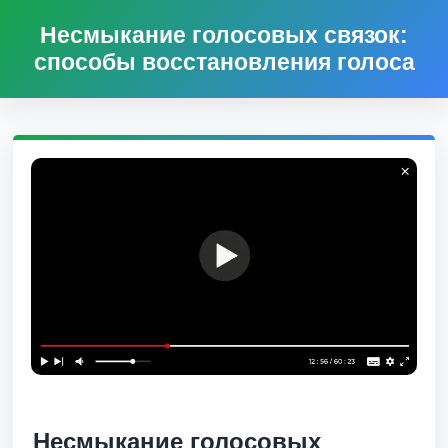
Несмыкание голосовых связок:
способы восстановления голоса
Несмыкание голосовых