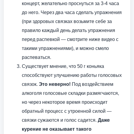
концерт, желательно проснуться за 3-4 часа
до него. Через два часа сделать упражнения
(при здоровых связках возьмите себе за
правило каждый день делать упражнения
перед распевкой — смотрите ниже видео с
такими упражнениями), и можно смело
распеваться.
Существует мнение, что 50 г коньяка
способствуют улучшению работы голосовых
связок.
Это неверно!
Под воздействием
алкоголя голосовые складки размягчаются,
но через некоторое время происходит
обратный процесс с утроенной силой —
связки сужаются и голос садится.
Даже
курение не оказывает такого