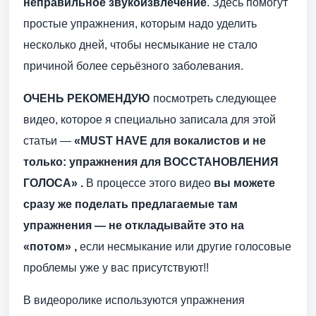
неправильное звукоизвлечение
. Здесь помогут
простые упражнения, которым надо уделить
несколько дней, чтобы несмыкание не стало
причиной более серьёзного заболевания.
ОЧЕНЬ РЕКОМЕНДУЮ
посмотреть следующее
видео, которое я специально записала для этой
статьи —
«MUST
HAVE
для вокалистов и не
только: упражнения для ВОССТАНОВЛЕНИЯ
ГОЛОСА» .
В процессе этого видео
вы можете
сразу же поделать предлагаемые там
упражнения — не откладывайте это на
«потом» ,
если несмыкание или другие голосовые
проблемы уже у вас присутствуют!!
В видеоролике используются упражнения