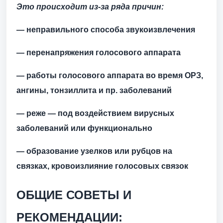
Это происходит из-за ряда причин:
— неправильного способа звукоизвлечения
— перенапряжения голосового аппарата
— работы голосового аппарата во время ОРЗ,
ангины, тонзиллита и пр. заболеваний
— реже — под воздействием вирусных
заболеваний или функционально
— образование узелков или рубцов на
связках, кровоизлияние голосовых связок
ОБЩИЕ СОВЕТЫ И
РЕКОМЕНДАЦИИ: