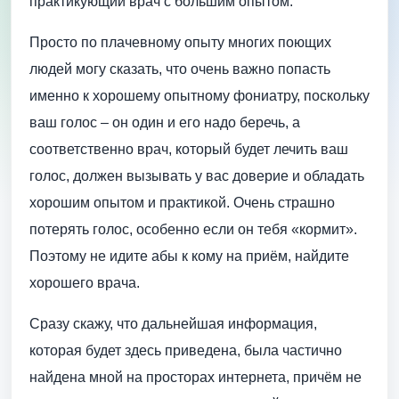
практикующий врач с большим опытом.
Просто по плачевному опыту многих поющих
людей могу сказать, что очень важно попасть
именно к хорошему опытному фониатру, поскольку
ваш голос – он один и его надо беречь, а
соответственно врач, который будет лечить ваш
голос, должен вызывать у вас доверие и обладать
хорошим опытом и практикой. Очень страшно
потерять голос, особенно если он тебя «кормит».
Поэтому не идите абы к кому на приём, найдите
хорошего врача.
Сразу скажу, что дальнейшая информация,
которая будет здесь приведена, была частично
найдена мной на просторах интернета, причём не