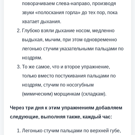
поворачиваем слева-направо, производя
звуки «полоскания горла» до тех пор, пока
хватает дыхания.
Глубоко взяли дыхание носом, медленно
выдыхая, мычим, при этом одновременно
легонько стучим указательными пальцами по
ноздрям.
То же самое, что и второе упражнение,
только вместо постукивания пальцами по
ноздрям, стучим по носогубным
(мимическим) морщинкам (складкам).
Через три дня к этим упражнениям добавляем
следующие, выполняя также, каждый час:
Легонько стучим пальцами по верхней губе,