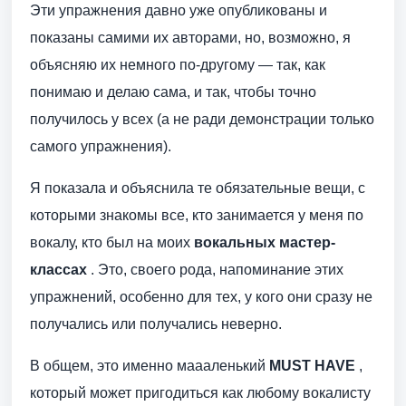
Эти упражнения давно уже опубликованы и
показаны самими их авторами, но, возможно, я
объясняю их немного по-другому — так, как
понимаю и делаю сама, и так, чтобы точно
получилось у всех (а не ради демонстрации только
самого упражнения).
Я показала и объяснила те обязательные вещи, с
которыми знакомы все, кто занимается у меня по
вокалу, кто был на моих
вокальных мастер-
классах
. Это, своего рода, напоминание этих
упражнений, особенно для тех, у кого они сразу не
получались или получались неверно.
В общем, это именно маааленький
MUST HAVE
,
который может пригодиться как любому вокалисту