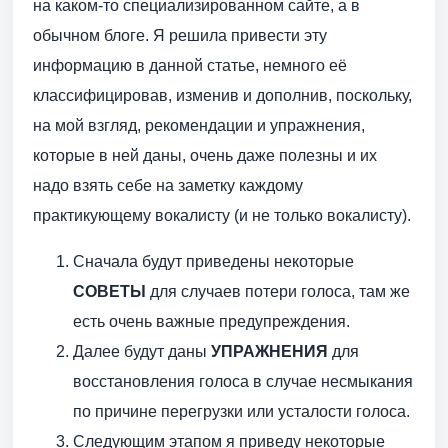
на каком-то специализированном сайте, а в
обычном блоге. Я решила привести эту
информацию в данной статье, немного её
классифицировав, изменив и дополнив, поскольку,
на мой взгляд, рекомендации и упражнения,
которые в ней даны, очень даже полезны и их
надо взять себе на заметку каждому
практикующему вокалисту (и не только вокалисту).
Сначала будут приведены некоторые
СОВЕТЫ
для случаев потери голоса, там же
есть очень важные предупреждения.
Далее будут даны
УПРАЖНЕНИЯ
для
восстановления голоса в случае несмыкания
по причине перегрузки или усталости голоса.
Следующим этапом я приведу некоторые