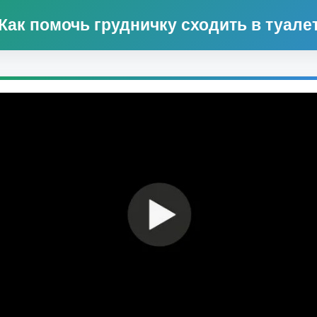
Как помочь грудничку сходить в туале