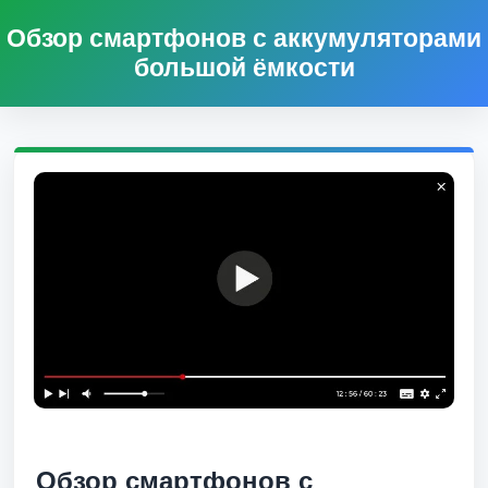
Обзор смартфонов с аккумуляторами
большой ёмкости
Обзор смартфонов с