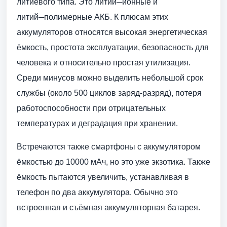
литиевого типа. Это литий─ионные и
литий─полимерные АКБ. К плюсам этих
аккумуляторов относятся высокая энергетическая
ёмкость, простота эксплуатации, безопасность для
человека и относительно простая утилизация.
Среди минусов можно выделить небольшой срок
службы (около 500 циклов заряд-разряд), потеря
работоспособности при отрицательных
температурах и деградация при хранении.
Встречаются также смартфоны с аккумулятором
ёмкостью до 10000 мАч, но это уже экзотика. Также
ёмкость пытаются увеличить, устанавливая в
телефон по два аккумулятора. Обычно это
встроенная и съёмная аккумуляторная батарея.