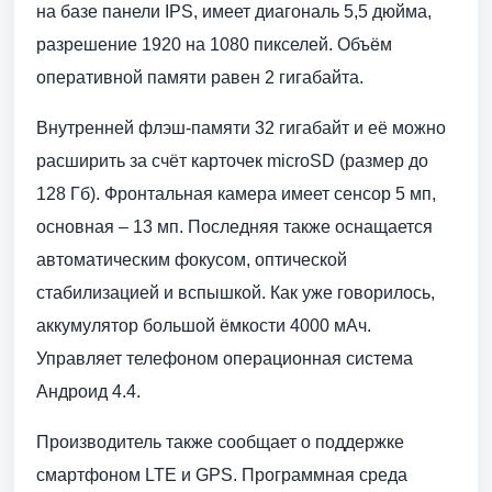
на базе панели IPS, имеет диагональ 5,5 дюйма,
разрешение 1920 на 1080 пикселей. Объём
оперативной памяти равен 2 гигабайта.
Внутренней флэш-памяти 32 гигабайт и её можно
расширить за счёт карточек microSD (размер до
128 Гб). Фронтальная камера имеет сенсор 5 мп,
основная – 13 мп. Последняя также оснащается
автоматическим фокусом, оптической
стабилизацией и вспышкой. Как уже говорилось,
аккумулятор большой ёмкости 4000 мАч.
Управляет телефоном операционная система
Андроид 4.4.
Производитель также сообщает о поддержке
смартфоном LTE и GPS. Программная среда