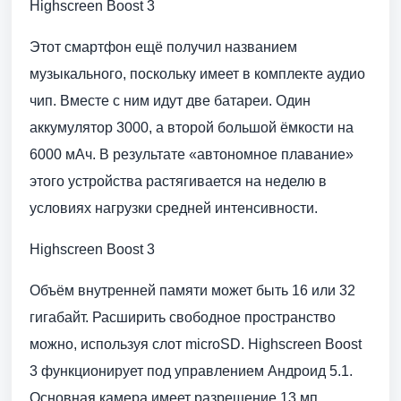
Highscreen Boost 3
Этот смартфон ещё получил названием
музыкального, поскольку имеет в комплекте аудио
чип. Вместе с ним идут две батареи. Один
аккумулятор 3000, а второй большой ёмкости на
6000 мАч. В результате «автономное плавание»
этого устройства растягивается на неделю в
условиях нагрузки средней интенсивности.
Highscreen Boost 3
Объём внутренней памяти может быть 16 или 32
гигабайт. Расширить свободное пространство
можно, используя слот microSD. Highscreen Boost
3 функционирует под управлением Андроид 5.1.
Основная камера имеет разрешение 13 мп.