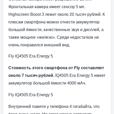
Фронтальная камера имеет сенсор 5 мп.
Highscreen Boost 3 лежит около 20 тысяч рублей. К
плюсам смартфона можно отнести аккумулятор
большой ёмкости, качественные звук и дисплей, а
также мощное «железо». Среди недостатков не
очень понравился внешний вид.
Fly IQ4505 Era Energy 5
Стоимость этого смартфона от Fly составляет
около 7 тысяч рублей.
IQ4505 Era Energy 5 имеет
аккумулятор большой ёмкости 4000 мАч.
Fly IQ4505 Era Energy 5
Внутренней памяти у телефона 4 гигабайта, что