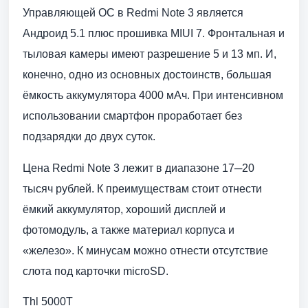
Управляющей ОС в Redmi Note 3 является
Андроид 5.1 плюс прошивка MIUI 7. Фронтальная и
тыловая камеры имеют разрешение 5 и 13 мп. И,
конечно, одно из основных достоинств, большая
ёмкость аккумулятора 4000 мАч. При интенсивном
использовании смартфон проработает без
подзарядки до двух суток.
Цена Redmi Note 3 лежит в диапазоне 17─20
тысяч рублей. К преимуществам стоит отнести
ёмкий аккумулятор, хороший дисплей и
фотомодуль, а также материал корпуса и
«железо». К минусам можно отнести отсутствие
слота под карточки microSD.
Thl 5000T