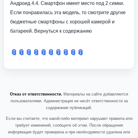
Андроид 4.4. Смартфон имеет место под 2 симки.
Если понравилась эта модель, то смотрите другие
бюджетные смартфоны с хорошей камерой и
батареей. Вернуться к содержанию
📎
📎
📎
📎
📎
📎
📎
📎
📎
📎
Отказ от ответственности.
Материалы на сайте добавляются
пользователями. Администрация не несёт ответственности за
содержание публикаций.
Если вы считаете, что какой-либо материал нарушает правила или
требует изменений, сообщите об этом. После обращения
информация будет проверена и при необходимости удалена или