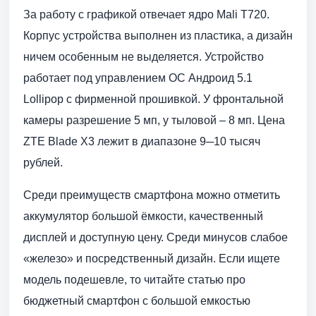
За работу с графикой отвечает ядро Mali T720.
Корпус устройства выполнен из пластика, а дизайн
ничем особенным не выделяется. Устройство
работает под управлением ОС Андроид 5.1
Lollipop с фирменной прошивкой. У фронтальной
камеры разрешение 5 мп, у тыловой – 8 мп. Цена
ZTE Blade X3 лежит в диапазоне 9─10 тысяч
рублей.
Среди преимуществ смартфона можно отметить
аккумулятор большой ёмкости, качественный
дисплей и доступную цену. Среди минусов слабое
«железо» и посредственный дизайн. Если ищете
модель подешевле, то читайте статью про
бюджетный смартфон с большой емкостью