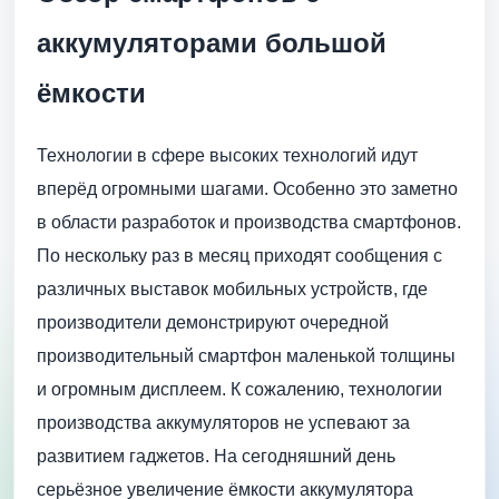
аккумуляторами большой
ёмкости
Технологии в сфере высоких технологий идут
вперёд огромными шагами. Особенно это заметно
в области разработок и производства смартфонов.
По нескольку раз в месяц приходят сообщения с
различных выставок мобильных устройств, где
производители демонстрируют очередной
производительный смартфон маленькой толщины
и огромным дисплеем. К сожалению, технологии
производства аккумуляторов не успевают за
развитием гаджетов. На сегодняшний день
серьёзное увеличение ёмкости аккумулятора