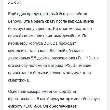
ZUK Z1
Ещё один продукт, который был разработан
Lenovo. Эта модель сразу после выхода имела
большую популярность. Во многом смартфон
привлёк внимание приятным дизайном. По
периметру корпуса ZUK Z1 проходит
металлическая рамка. Дисплей обладает
диагональю 5,5 дюйма, разрешением Full HD, а в
его основу положена матрица IPS. Внимание
привлекает и большая ёмкость аккумулятора
смартфона.
Основная камера имеет сенсор 13 мп,
фронтальная – 8 мп. Аккумулятор имеет большую
ёмкость 4100 мАч.
Он обеспечивает