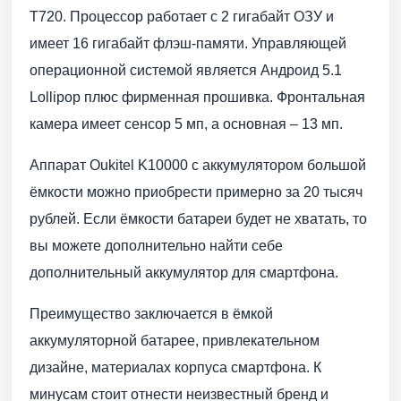
T720. Процессор работает с 2 гигабайт ОЗУ и
имеет 16 гигабайт флэш-памяти. Управляющей
операционной системой является Андроид 5.1
Lollipop плюс фирменная прошивка. Фронтальная
камера имеет сенсор 5 мп, а основная – 13 мп.
Аппарат Oukitel K10000 с аккумулятором большой
ёмкости можно приобрести примерно за 20 тысяч
рублей. Если ёмкости батареи будет не хватать, то
вы можете дополнительно найти себе
дополнительный аккумулятор для смартфона.
Преимущество заключается в ёмкой
аккумуляторной батарее, привлекательном
дизайне, материалах корпуса смартфона. К
минусам стоит отнести неизвестный бренд и