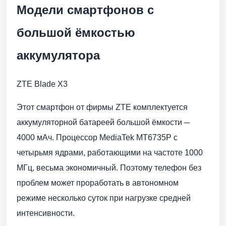
Модели смартфонов с
большой ёмкостью
аккумулятора
ZTE Blade X3
Этот смартфон от фирмы ZTE комплектуется
аккумуляторной батареей большой ёмкости ─
4000 мАч. Процессор MediaTek MT6735P с
четырьмя ядрами, работающими на частоте 1000
МГц, весьма экономичный. Поэтому телефон без
проблем может проработать в автономном
режиме несколько суток при нагрузке средней
интенсивности.