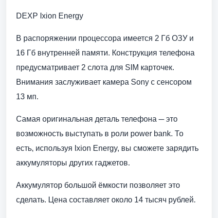
DEXP Ixion Energy
В распоряжении процессора имеется 2 Гб ОЗУ и
16 Гб внутренней памяти. Конструкция телефона
предусматривает 2 слота для SIM карточек.
Внимания заслуживает камера Sony с сенсором
13 мп.
Самая оригинальная деталь телефона ─ это
возможность выступать в роли power bank. То
есть, используя Ixion Energy, вы сможете зарядить
аккумуляторы других гаджетов.
Аккумулятор большой ёмкости позволяет это
сделать. Цена составляет около 14 тысяч рублей.