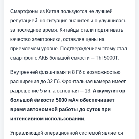
Cмартфоны из Китая пользуются не лучшей
репутацией, но ситуация значительно улучшилась
за последнее время. Китайцы стали подтягивать
качество электроники, оставляя цены на
приемлемом уровне. Подтверждением этому стал
смартфон с АКБ большой ёмкости ─ Thl 5000T.
Внутренней флэш-памяти 8 Гб с возможностью
расширения до 32 Гб. Фронтальная камера имеет
разрешение 5 мп, а основная ─ 13.
Аккумулятор
большой ёмкости 5000 мАч обеспечивает
время автономной работы до суток при
интенсивном использовании.
Управляющей операционной системой является