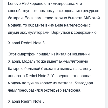
Lenovo P90 хорошо оптимизирована, что
способствует экономному расходованию ресурсов
батареи. Если вам недостаточно ёмкости АКБ этой
модели, то обратите внимание на телефоны с
двумя аккумуляторами. Вернуться к содержанию
Xiaomi Redmi Note 3
Этот смартфон пришёл из Китая от компании
Xiaomi. Модель то же имеет аккумуляторную
батарею большой ёмкости и вышла на замену
аппарата Redmi Note 2. Усовершенствованная
модель получила корпус из металла, благодаря
чему преобразился экстерьер телефона.
Xiaomi Redmi Note 3