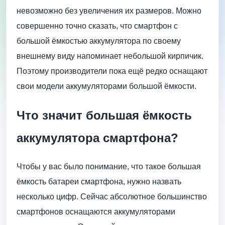
невозможно без увеличения их размеров. Можно
совершенно точно сказать, что смартфон с
большой ёмкостью аккумулятора по своему
внешнему виду напоминает небольшой кирпичик.
Поэтому производители пока ещё редко оснащают
свои модели аккумуляторами большой ёмкости.
Что значит большая ёмкость
аккумулятора смартфона?
Чтобы у вас было понимание, что такое большая
ёмкость батареи смартфона, нужно назвать
несколько цифр. Сейчас абсолютное большинство
смартфонов оснащаются аккумуляторами