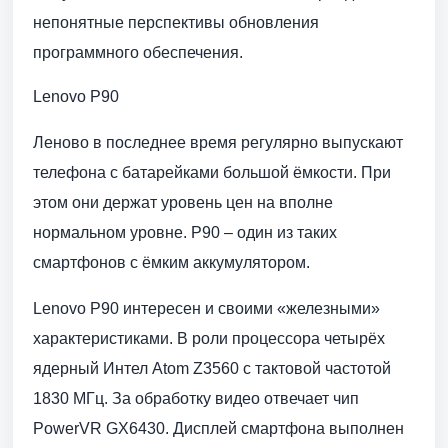
непонятные перспективы обновления
программного обеспечения.
Lenovo P90
Леново в последнее время регулярно выпускают
телефона с батарейками большой ёмкости. При
этом они держат уровень цен на вполне
нормальном уровне. P90 – один из таких
смартфонов с ёмким аккумулятором.
Lenovo P90 интересен и своими «железными»
характеристиками. В роли процессора четырёх
ядерный Интел Atom Z3560 с тактовой частотой
1830 МГц. За обработку видео отвечает чип
PowerVR GX6430. Дисплей смартфона выполнен