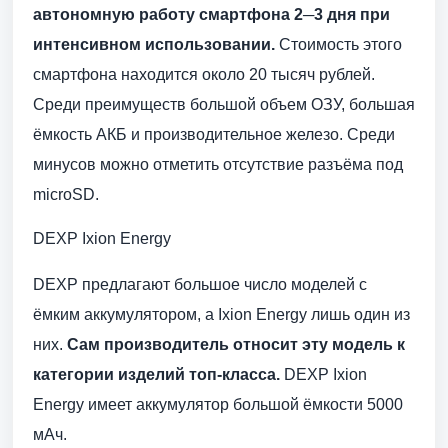
автономную работу смартфона 2─3 дня при
интенсивном использовании.
Стоимость этого
смартфона находится около 20 тысяч рублей.
Среди преимуществ большой объем ОЗУ, большая
ёмкость АКБ и производительное железо. Среди
минусов можно отметить отсутствие разъёма под
microSD.
DEXP Ixion Energy
DEXP предлагают большое число моделей с
ёмким аккумулятором, а Ixion Energy лишь один из
них.
Сам производитель относит эту модель к
категории изделий топ-класса.
DEXP Ixion
Energy имеет аккумулятор большой ёмкости 5000
мАч.