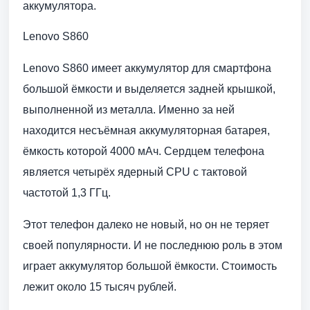
аккумулятора.
Lenovo S860
Lenovo S860 имеет аккумулятор для смартфона
большой ёмкости и выделяется задней крышкой,
выполненной из металла. Именно за ней
находится несъёмная аккумуляторная батарея,
ёмкость которой 4000 мАч. Сердцем телефона
является четырёх ядерный CPU с тактовой
частотой 1,3 ГГц.
Этот телефон далеко не новый, но он не теряет
своей популярности. И не последнюю роль в этом
играет аккумулятор большой ёмкости. Стоимость
лежит около 15 тысяч рублей.