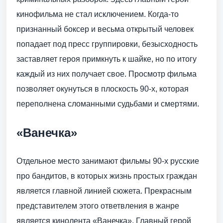
кинофильма не стал исключением. Когда-то
признанный боксер и весьма открытый человек
попадает под пресс группировки, безысходность
заставляет героя примкнуть к шайке, но по итогу
каждый из них получает свое. Просмотр фильма
позволяет окунуться в плоскость 90-х, которая
переполнена сломанными судьбами и смертями.
«Ванечка»
Отдельное место занимают фильмы 90-х русские
про бандитов, в которых жизнь простых граждан
является главной линией сюжета. Прекрасным
представителем этого ответвления в жанре
является кинолента «Ванечка». Главный герой