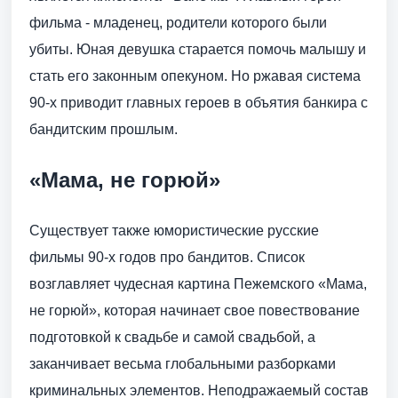
фильма - младенец, родители которого были
убиты. Юная девушка старается помочь малышу и
стать его законным опекуном. Но ржавая система
90-х приводит главных героев в объятия банкира с
бандитским прошлым.
«Мама, не горюй»
Существует также юмористические русские
фильмы 90-х годов про бандитов. Список
возглавляет чудесная картина Пежемского «Мама,
не горюй», которая начинает свое повествование
подготовкой к свадьбе и самой свадьбой, а
заканчивает весьма глобальными разборками
криминальных элементов. Неподражаемый состав