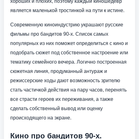
хороших и плохих, поэтому каждый киношедевр
является маленькой тростинкой на пути к истине.
Современную киноиндустрию украшают русские
фильмы про бандитов 90-х. Список самых
популярных из них поможет определиться с кино и
подобрать сюжет под собственное настроение или
тематику семейного вечера. Логично построенная
сюжетная линия, продуманный антураж и
режиссерские ходы дают возможность зрителю
стать частичкой действия на пару часов, перенять
все страсти героев их переживания, а также
сделать собственный вывод или оценку
происходящего на экране.
Кино про бандитов 90-х.