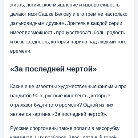
жизнь, логическое мышление и изворотливость
делают имя Сашке Белову и его трем не настолько
дальновидным друзьям. Зритель в каждой серии
имеет возможность прочувствовать боль, радость
и безысходность, которая парила над людьми того
времени.
«За последней чертой»
Какие еще известны художественные фильмы про
бандитов 90-х, русские киноленты, которые
отражают будни того времени? Одной из них
является картина «За последней чертой».
Русские спортсмены также попали в мясорубку
криминальных разборок. Здесь главный герой