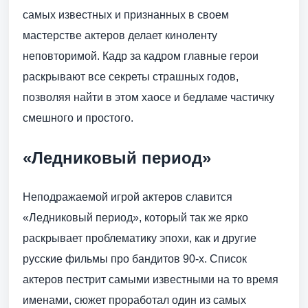
самых известных и признанных в своем
мастерстве актеров делает киноленту
неповторимой. Кадр за кадром главные герои
раскрывают все секреты страшных годов,
позволяя найти в этом хаосе и бедламе частичку
смешного и простого.
«Ледниковый период»
Неподражаемой игрой актеров славится
«Ледниковый период», который так же ярко
раскрывает проблематику эпохи, как и другие
русские фильмы про бандитов 90-х. Список
актеров пестрит самыми известными на то время
именами, сюжет проработал один из самых