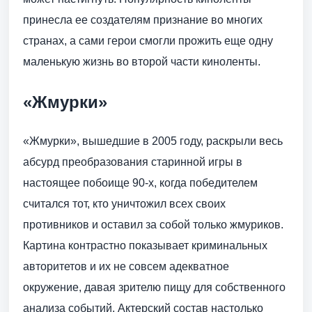
принесла ее создателям признание во многих
странах, а сами герои смогли прожить еще одну
маленькую жизнь во второй части киноленты.
«Жмурки»
«Жмурки», вышедшие в 2005 году, раскрыли весь
абсурд преобразования старинной игры в
настоящее побоище 90-х, когда победителем
считался тот, кто уничтожил всех своих
противников и оставил за собой только жмуриков.
Картина контрастно показывает криминальных
авторитетов и их не совсем адекватное
окружение, давая зрителю пищу для собственного
анализа событий. Актерский состав настолько