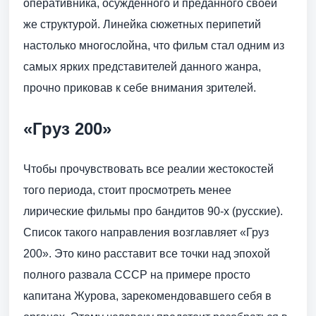
оперативника, осужденного и преданного своей
же структурой. Линейка сюжетных перипетий
настолько многослойна, что фильм стал одним из
самых ярких представителей данного жанра,
прочно приковав к себе внимания зрителей.
«Груз 200»
Чтобы прочувствовать все реалии жестокостей
того периода, стоит просмотреть менее
лирические фильмы про бандитов 90-х (русские).
Список такого направления возглавляет «Груз
200». Это кино расставит все точки над эпохой
полного развала СССР на примере просто
капитана Журова, зарекомендовавшего себя в