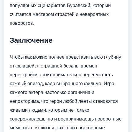
популярных сценаристов Буравский, который
считается мастером страстей и невероятных
поворотов.
Заключение
Чтобы как можно полнее представить всю глубину
открывшейся страшной бездны времен
перестройки, стоит внимательно пересмотреть
каждый эпизод, кадр выбранного фильма. Игра
каждого актера настолько органична и
неповторима, что герои любой ленты становятся
живыми людьми, которым не только
сопереживаешь, но и воспринимаешь поворотные
моменты в их жизни, как свои собственные.