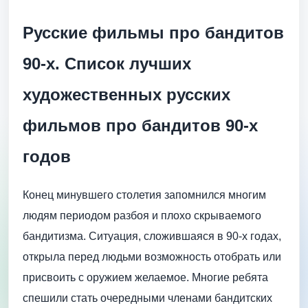
Русские фильмы про бандитов
90-х. Список лучших
художественных русских
фильмов про бандитов 90-х
годов
Конец минувшего столетия запомнился многим
людям периодом разбоя и плохо скрываемого
бандитизма. Ситуация, сложившаяся в 90-х годах,
открыла перед людьми возможность отобрать или
присвоить с оружием желаемое. Многие ребята
спешили стать очередными членами бандитских