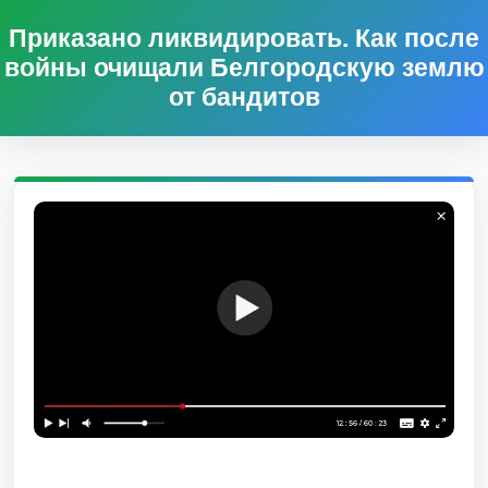
Приказано ликвидировать. Как после
войны очищали Белгородскую землю
от бандитов