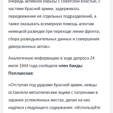
очередь активной борьбы с советской властью, с
частями Красной армии, задерживать
передвижение её отдельных подразделений, а
также оказывать всемерную помощь агентам
немецкой разведки при переходе линии фронта,
сбора разведывательных данных и совершения
диверсионных актов».
Аналогичную информацию в ходе допроса 24
июля 1944 года сообщила
член банды
Поплавская
:
«Отступая под ударами Красной армии, немцы
оставляли металлические ящики с патронами в
заранее условленных местах, делая на них
надписи следующего содержания: «Используйте