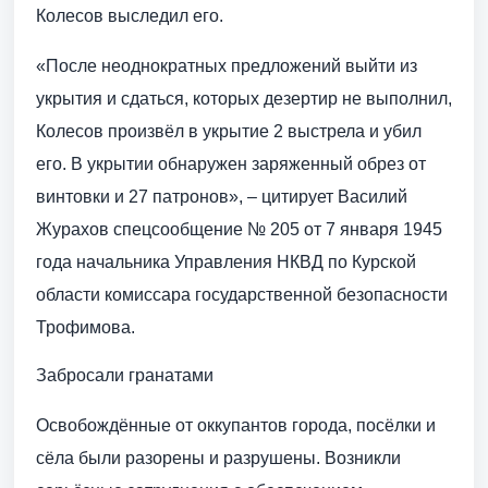
Колесов выследил его.
«После неоднократных предложений выйти из
укрытия и сдаться, которых дезертир не выполнил,
Колесов произвёл в укрытие 2 выстрела и убил
его. В укрытии обнаружен заряженный обрез от
винтовки и 27 патронов», – цитирует Василий
Журахов спецсообщение № 205 от 7 января 1945
года начальника Управления НКВД по Курской
области комиссара государственной безопасности
Трофимова.
Забросали гранатами
Освобождённые от оккупантов города, посёлки и
сёла были разорены и разрушены. Возникли