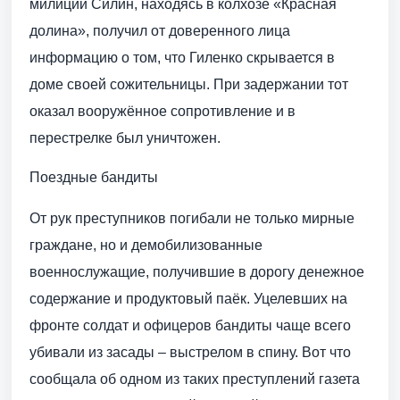
милиции Силин, находясь в колхозе «Красная
долина», получил от доверенного лица
информацию о том, что Гиленко скрывается в
доме своей сожительницы. При задержании тот
оказал вооружённое сопротивление и в
перестрелке был уничтожен.
Поездные бандиты
От рук преступников погибали не только мирные
граждане, но и демобилизованные
военнослужащие, получившие в дорогу денежное
содержание и продуктовый паёк. Уцелевших на
фронте солдат и офицеров бандиты чаще всего
убивали из засады – выстрелом в спину. Вот что
сообщала об одном из таких преступлений газета