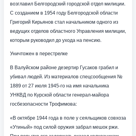
возглавил Белгородский городской отдел милиции.
С созданием в 1954 году Белгородской области
Григорий Кирьянов стал начальником одного из
ведущих отделов областного Управления милиции,
которым руководил до ухода на пенсию.
Уничтожен в перестрелке
В Валуйском районе дезертир Гусаков грабил и
убивал людей. Из материалов спецсообщения №
1889 от 27 июля 1945-го на имя начальника
УНКВД по Курской области генерал-майора
госбезопасности Трофимова:
«В октябре 1944 года в поле у сеяльщиков совхоза
«Утиный» под силой оружия забрал мешок ржи.