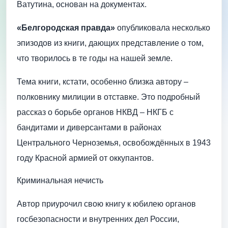
Ватутина, основан на документах.
«Белгородская правда»
опубликовала несколько
эпизодов из книги, дающих представление о том,
что творилось в те годы на нашей земле.
Тема книги, кстати, особенно близка автору –
полковнику милиции в отставке. Это подробный
рассказ о борьбе органов НКВД – НКГБ с
бандитами и диверсантами в районах
Центрального Черноземья, освобождённых в 1943
году Красной армией от оккупантов.
Криминальная нечисть
Автор приурочил свою книгу к юбилею органов
госбезопасности и внутренних дел России,