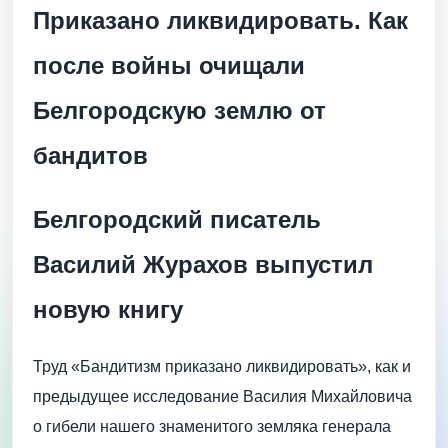
Приказано ликвидировать. Как
после войны очищали
Белгородскую землю от
бандитов
Белгородский писатель
Василий Журахов выпустил
новую книгу
Труд «Бандитизм приказано ликвидировать», как и
предыдущее исследование Василия Михайловича
о гибели нашего знаменитого земляка генерала