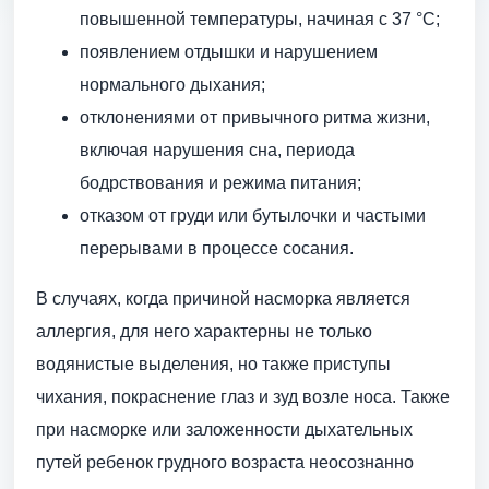
повышенной температуры, начиная с 37 °С;
появлением отдышки и нарушением
нормального дыхания;
отклонениями от привычного ритма жизни,
включая нарушения сна, периода
бодрствования и режима питания;
отказом от груди или бутылочки и частыми
перерывами в процессе сосания.
В случаях, когда причиной насморка является
аллергия, для него характерны не только
водянистые выделения, но также приступы
чихания, покраснение глаз и зуд возле носа. Также
при насморке или заложенности дыхательных
путей ребенок грудного возраста неосознанно