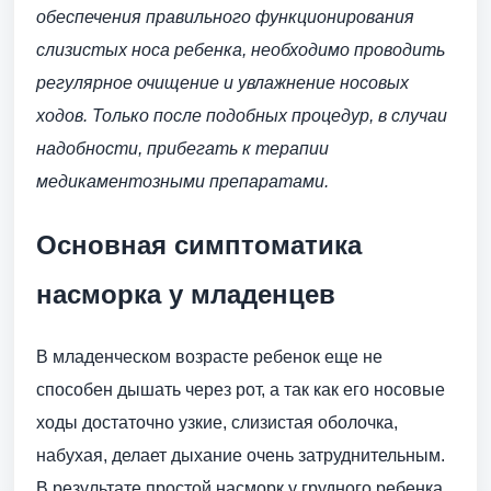
обеспечения правильного функционирования
слизистых носа ребенка, необходимо проводить
регулярное очищение и увлажнение носовых
ходов. Только после подобных процедур, в случаи
надобности, прибегать к терапии
медикаментозными препаратами.
Основная симптоматика
насморка у младенцев
В младенческом возрасте ребенок еще не
способен дышать через рот, а так как его носовые
ходы достаточно узкие, слизистая оболочка,
набухая, делает дыхание очень затруднительным.
В результате простой насморк у грудного ребенка