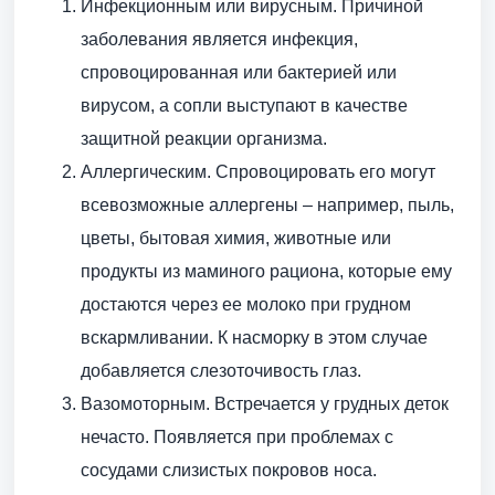
Инфекционным или вирусным. Причиной
заболевания является инфекция,
спровоцированная или бактерией или
вирусом, а сопли выступают в качестве
защитной реакции организма.
Аллергическим. Спровоцировать его могут
всевозможные аллергены – например, пыль,
цветы, бытовая химия, животные или
продукты из маминого рациона, которые ему
достаются через ее молоко при грудном
вскармливании. К насморку в этом случае
добавляется слезоточивость глаз.
Вазомоторным. Встречается у грудных деток
нечасто. Появляется при проблемах с
сосудами слизистых покровов носа.