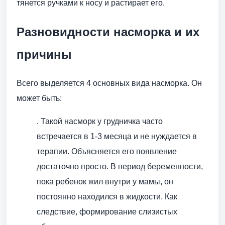
тянется ручками к носу и растирает его.
Разновидности насморка и их
причины
Всего выделяется 4 основных вида насморка. Он
может быть:
. Такой насморк у грудничка часто
встречается в 1-3 месяца и не нуждается в
терапии. Объясняется его появление
достаточно просто. В период беременности,
пока ребенок жил внутри у мамы, он
постоянно находился в жидкости. Как
следствие, формирование слизистых