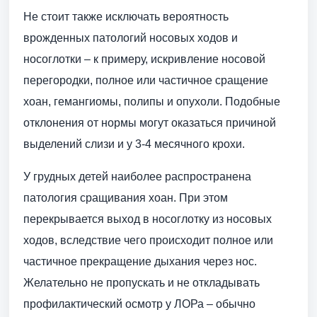
Не стоит также исключать вероятность
врожденных патологий носовых ходов и
носоглотки – к примеру, искривление носовой
перегородки, полное или частичное сращение
хоан, гемангиомы, полипы и опухоли. Подобные
отклонения от нормы могут оказаться причиной
выделений слизи и у 3-4 месячного крохи.
У грудных детей наиболее распространена
патология сращивания хоан. При этом
перекрывается выход в носоглотку из носовых
ходов, вследствие чего происходит полное или
частичное прекращение дыхания через нос.
Желательно не пропускать и не откладывать
профилактический осмотр у ЛОРа – обычно