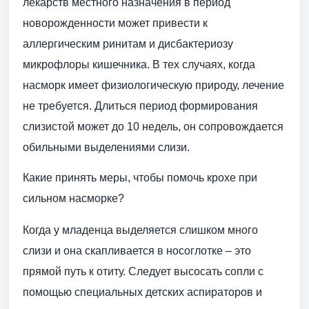
лекарств местного назначения в период
новорожденности может привести к
аллергическим ринитам и дисбактериозу
микрофлоры кишечника. В тех случаях, когда
насморк имеет физиологическую природу, лечение
не требуется. Длиться период формирования
слизистой может до 10 недель, он сопровождается
обильными выделениями слизи.
Какие принять меры, чтобы помочь крохе при
сильном насморке?
Когда у младенца выделяется слишком много
слизи и она скапливается в носоглотке – это
прямой путь к отиту. Следует высосать сопли с
помощью специальных детских аспираторов и