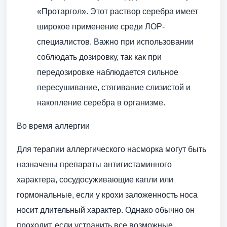
«Протаргол». Этот раствор серебра имеет
широкое применение среди ЛОР-
специалистов. Важно при использовании
соблюдать дозировку, так как при
передозировке наблюдается сильное
пересушивание, стягивание слизистой и
накопление серебра в организме.
Во время аллергии
Для терапии аллергического насморка могут быть
назначены препараты антигистаминного
характера, сосудосуживающие капли или
гормональные, если у крохи заложенность носа
носит длительный характер. Однако обычно он
проходит, если устранить все возможные