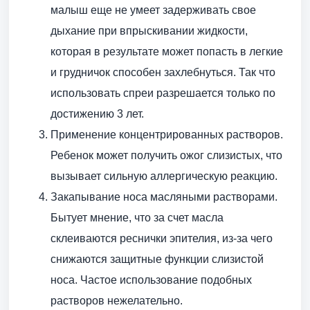
малыш еще не умеет задерживать свое
дыхание при впрыскивании жидкости,
которая в результате может попасть в легкие
и грудничок способен захлебнуться. Так что
использовать спреи разрешается только по
достижению 3 лет.
Применение концентрированных растворов.
Ребенок может получить ожог слизистых, что
вызывает сильную аллергическую реакцию.
Закапывание носа масляными растворами.
Бытует мнение, что за счет масла
склеиваются реснички эпителия, из-за чего
снижаются защитные функции слизистой
носа. Частое использование подобных
растворов нежелательно.