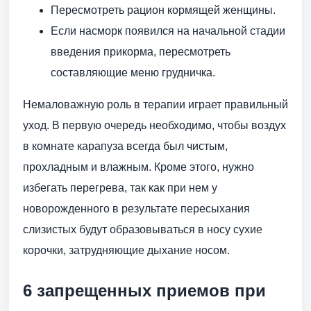
Пересмотреть рацион кормящей женщины.
Если насморк появился на начальной стадии
введения прикорма, пересмотреть
составляющие меню грудничка.
Немаловажную роль в терапии играет правильный
уход. В первую очередь необходимо, чтобы воздух
в комнате карапуза всегда был чистым,
прохладным и влажным. Кроме этого, нужно
избегать перегрева, так как при нем у
новорожденного в результате пересыхания
слизистых будут образовываться в носу сухие
корочки, затрудняющие дыхание носом.
6 запрещенных приемов при