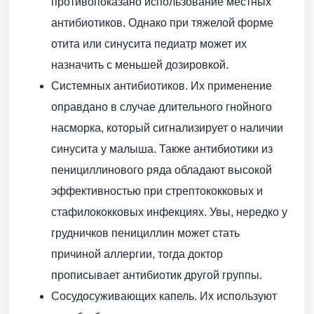
противопоказано использование местных
антибиотиков. Однако при тяжелой форме
отита или синусита педиатр может их
назначить с меньшей дозировкой.
Системных антибиотиков. Их применение
оправдано в случае длительного гнойного
насморка, который сигнализирует о наличии
синусита у малыша. Также антибиотики из
пенициллинового ряда обладают высокой
эффективностью при стрептококковых и
стафилококковых инфекциях. Увы, нередко у
грудничков пенициллин может стать
причиной аллергии, тогда доктор
прописывает антибиотик другой группы.
Сосудосуживающих капель. Их используют