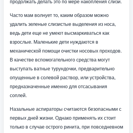
продолжать делать это по мере накопления слизи.
Часто мам волнует то, каким образом можно
удалить зеленые слизистые выделения из носа,
ведь дети еще не умеют высмаркиваться как
взрослые. Маленькие дети нуждаются в
механической помощи очистки носовых проходов.
В качестве вспомогательного средства могут
выступать ватные турундочки, предварительно
опущенные в солевой раствор, или устройства,
предназначенные именно для отсасывания
соплей.
Назальные аспираторы считаются безопасными с
первых дней жизни. Однако применять их стоит
только в случае острого ринита, при повседневном