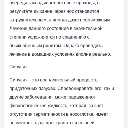
очереди закладывает носовые проходы, в
результате дыхание через нос становится
затруднительным, а иногда даже невозможным.
Лечение данного состояния в значительной
степени усложняется по сравнению с
обыкновенным ринитом. Однако проводить
лечение в домашних условиях вполне реально.
Синусит
Синусит – это воспалительный процесс в
придаточных пазухах. Спровоцировать его, как и
другие заболевания, может зараженная
физиологическая жидкость, которая, за счет
отсутствия герметичности в носоглотке, имеет
возможность распространяться по всей