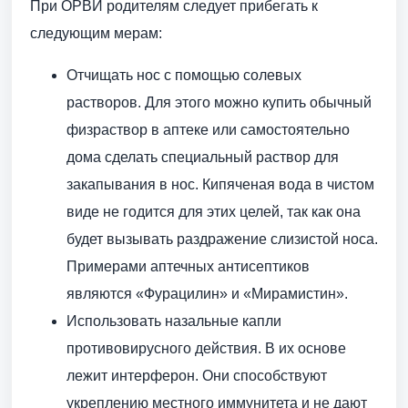
При ОРВИ родителям следует прибегать к
следующим мерам:
Отчищать нос с помощью солевых
растворов. Для этого можно купить обычный
физраствор в аптеке или самостоятельно
дома сделать специальный раствор для
закапывания в нос. Кипяченая вода в чистом
виде не годится для этих целей, так как она
будет вызывать раздражение слизистой носа.
Примерами аптечных антисептиков
являются «Фурацилин» и «Мирамистин».
Использовать назальные капли
противовирусного действия. В их основе
лежит интерферон. Они способствуют
укреплению местного иммунитета и не дают