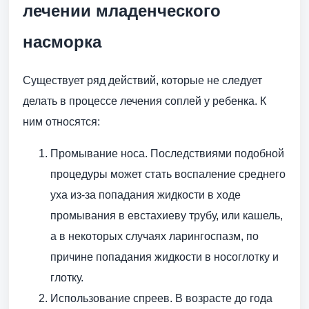
лечении младенческого
насморка
Существует ряд действий, которые не следует
делать в процессе лечения соплей у ребенка. К
ним относятся:
Промывание носа. Последствиями подобной
процедуры может стать воспаление среднего
уха из-за попадания жидкости в ходе
промывания в евстахиеву трубу, или кашель,
а в некоторых случаях ларингоспазм, по
причине попадания жидкости в носоглотку и
глотку.
Использование спреев. В возрасте до года