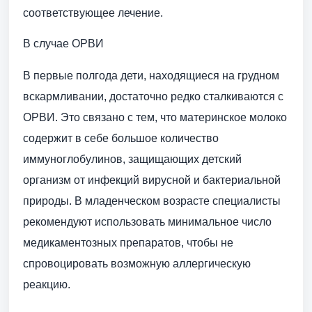
соответствующее лечение.
В случае ОРВИ
В первые полгода дети, находящиеся на грудном
вскармливании, достаточно редко сталкиваются с
ОРВИ. Это связано с тем, что материнское молоко
содержит в себе большое количество
иммуноглобулинов, защищающих детский
организм от инфекций вирусной и бактериальной
природы. В младенческом возрасте специалисты
рекомендуют использовать минимальное число
медикаментозных препаратов, чтобы не
спровоцировать возможную аллергическую
реакцию.