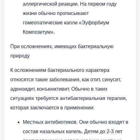
аллергической реакции. На первом году
жизни обычно прописывают
гомеопатические капли «Эуфорбиум
Композитум».
При осложнениях, имеющих бактериальную
природу
К осложнениям бактериального характера
относятся такие заболевания, как отит, синусит,
аденоидит, конъюнктивит. Обычно в таких
ситуациях требуется антибактериальная терапия,
которая заключается в применении:
Местных антибиотиков. Они обычно входят в
состав назальных капель. Детям до 2-3 лет