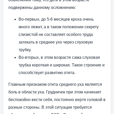
подвержены данному осложнению:
Во-первых, до 5-6 месяцев кроха очень
много лежит, а в таком положении секрету
слизистой не составляет особого труда
затекать в среднее ухо через слуховую
трубку.
Во-вторых, в этом возрасте сама слуховая
трубка короткая и широкая. Такое строение и
способствует развитию отита.
Главным признаком отита среднего уха является
боль в области уха. Грудничок при этом начинает
беспокойно вести себя, постоянно вертя головой в
разные стороны. В этой ситуации требуется