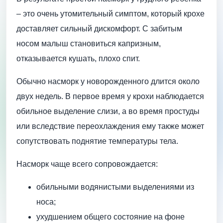
– это очень утомительный симптом, который крохе
доставляет сильный дискомфорт. С забитым
носом малыш становиться капризным,
отказывается кушать, плохо спит.
Обычно насморк у новорожденного длится около
двух недель. В первое время у крохи наблюдается
обильное выделение слизи, а во время простуды
или вследствие переохлаждения ему также может
сопутствовать поднятие температуры тела.
Насморк чаще всего сопровождается:
обильными водянистыми выделениями из
носа;
ухудшением общего состояние на фоне