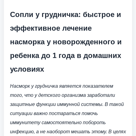
Сопли у грудничка: быстрое и
эффективное лечение
насморка у новорожденного и
ребенка до 1 года в домашних
условиях
Насморк у грудничка является показателем
того, что у детского организма заработали
защитные функции иммунной системы. В такой
ситуации важно постараться помочь
иммунитету самостоятельно побороть
инфекцию, а не наоборот мешать этому. В целях