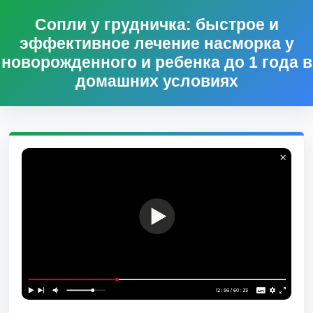
Сопли у грудничка: быстрое и
эффективное лечение насморка у
новорожденного и ребенка до 1 года в
домашних условиях