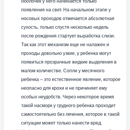
оболочек у него начинается только
появления на свет. На начальном этапе у
носовых проходов отмечается абсолютная
сухость, только спустя несколько недель
после рождения стартует выработка слизи.
Так как этот механизм еще не налажен и
проходы довольно узкие, у ребенка могут
появиться прозрачные жидкие выделения в
малом количестве. Сопли у месячного
ребенка – это естественное явление, которое
неопасно для крохи и не причиняет ему
особых неудобств. Через некоторое время
такой насморк у грудного ребенка проходит
самостоятельно без лечения, которое в такой
ситуации может только нанести вред.