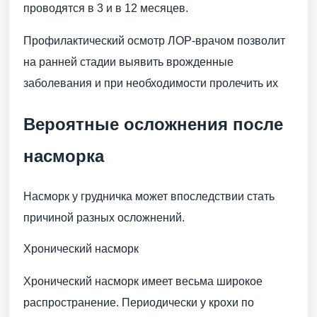
проводятся в 3 и в 12 месяцев.
Профилактический осмотр ЛОР-врачом позволит
на ранней стадии выявить врожденные
заболевания и при необходимости пролечить их
Вероятные осложнения после
насморка
Насморк у грудничка может впоследствии стать
причиной разных осложнений.
Хронический насморк
Хронический насморк имеет весьма широкое
распространение. Периодически у крохи по