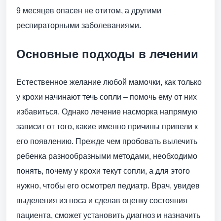
9 месяцев опасен не отитом, а другими
респираторными заболеваниями.
Основные подходы в лечении
Естественное желание любой мамочки, как только
у крохи начинают течь сопли – помочь ему от них
избавиться. Однако лечение насморка напрямую
зависит от того, какие именно причины привели к
его появлению. Прежде чем пробовать вылечить
ребенка разнообразными методами, необходимо
понять, почему у крохи текут сопли, а для этого
нужно, чтобы его осмотрел педиатр. Врач, увидев
выделения из носа и сделав оценку состояния
пациента, сможет установить диагноз и назначить