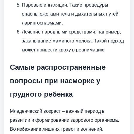
Паровые ингаляции. Такие процедуры
опасны ожогами тела и дыхательных путей,
ларингоспазмами.
Лечение народными средствами, например,
закапывание маминого молока. Такой подход
может привести кроху в реанимацию.
Самые распространенные
вопросы при насморке у
грудного ребенка
Младенческий возраст – важный период в
развитии и формировании здорового организма.
Во избежание лишних тревог и волнений,