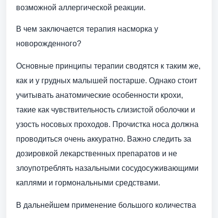
возможной аллергической реакции.
В чем заключается терапия насморка у
новорожденного?
Основные принципы терапии сводятся к таким же,
как и у грудных малышей постарше. Однако стоит
учитывать анатомические особенности крохи,
такие как чувствительность слизистой оболочки и
узость носовых проходов. Прочистка носа должна
проводиться очень аккуратно. Важно следить за
дозировкой лекарственных препаратов и не
злоупотреблять назальными сосудосуживающими
каплями и гормональными средствами.
В дальнейшем применение большого количества