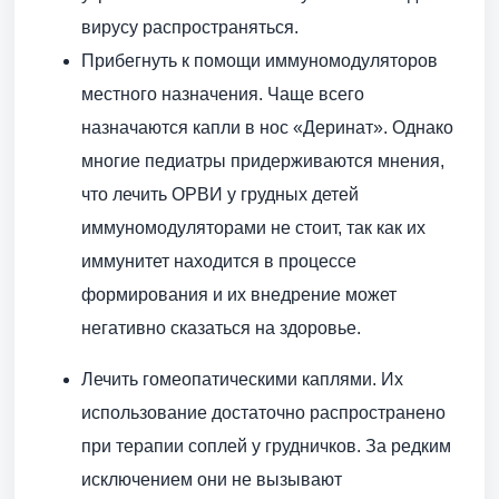
вирусу распространяться.
Прибегнуть к помощи иммуномодуляторов
местного назначения. Чаще всего
назначаются капли в нос «Деринат». Однако
многие педиатры придерживаются мнения,
что лечить ОРВИ у грудных детей
иммуномодуляторами не стоит, так как их
иммунитет находится в процессе
формирования и их внедрение может
негативно сказаться на здоровье.
Лечить гомеопатическими каплями. Их
использование достаточно распространено
при терапии соплей у грудничков. За редким
исключением они не вызывают