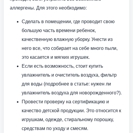
аллергены. Для этого необходимо:
Сделать в помещении, где проводит свою
большую часть времени ребенок,
качественную влажную уборку. Унести из
него все, что собирает на себе много пыли,
это касается и мягких игрушек.
Если есть возможность, стоит купить
увлажнитель и очиститель воздуха, фильтр
для воды (подробнее в статье: нужен ли
увлажнитель воздуха для новорожденного?).
Провести проверку на сертификацию и
качество детской продукции. Это относится к
игрушкам, одежде, стиральному порошку,
средствам по уходу и смесям.