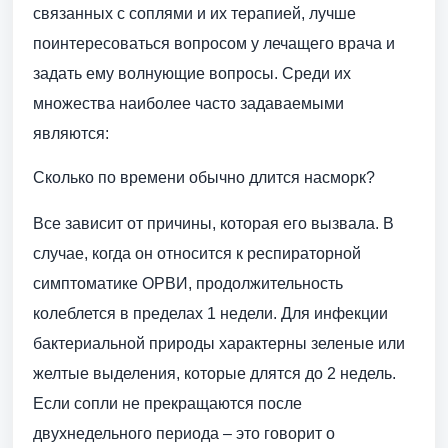
связанных с соплями и их терапией, лучше
поинтересоваться вопросом у лечащего врача и
задать ему волнующие вопросы. Среди их
множества наиболее часто задаваемыми
являются:
Сколько по времени обычно длится насморк?
Все зависит от причины, которая его вызвала. В
случае, когда он относится к респираторной
симптоматике ОРВИ, продолжительность
колеблется в пределах 1 недели. Для инфекции
бактериальной природы характерны зеленые или
желтые выделения, которые длятся до 2 недель.
Если сопли не прекращаются после
двухнедельного периода – это говорит о