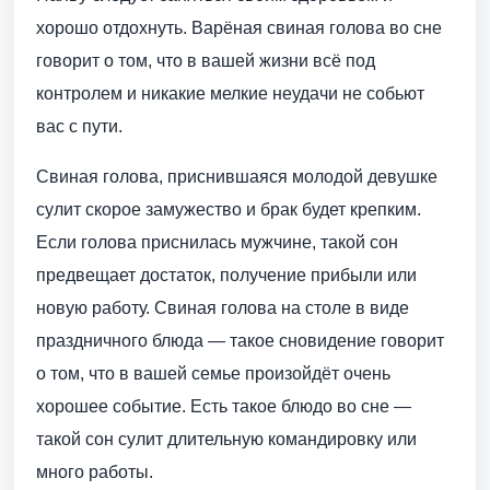
хорошо отдохнуть. Варёная свиная голова во сне
говорит о том, что в вашей жизни всё под
контролем и никакие мелкие неудачи не собьют
вас с пути.
Свиная голова, приснившаяся молодой девушке
сулит скорое замужество и брак будет крепким.
Если голова приснилась мужчине, такой сон
предвещает достаток, получение прибыли или
новую работу. Свиная голова на столе в виде
праздничного блюда — такое сновидение говорит
о том, что в вашей семье произойдёт очень
хорошее событие. Есть такое блюдо во сне —
такой сон сулит длительную командировку или
много работы.