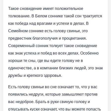
Такое сновидение имеет положительное
толкование. В Белом соннике такой сон трактуется
как победа над врагами и успехи в делах. В
Семейном соннике есть голову свиньи, это
предвестник благополучия и процветания.
Современный сонник толкует такое сновидение
как знак успеха и побед во всех делах. Особенно
хороши те сны, где вы едите голову не в
одиночестве, а в компании близких людей, это знак
дружбы и крепкого здоровья.
Есть голову свиньи во сне означает то, что у вас
появились недруги, которые замышляют против
вас недоброе. Брать в руки свиную голову и
откусывать куски означает, что вы можете попасть