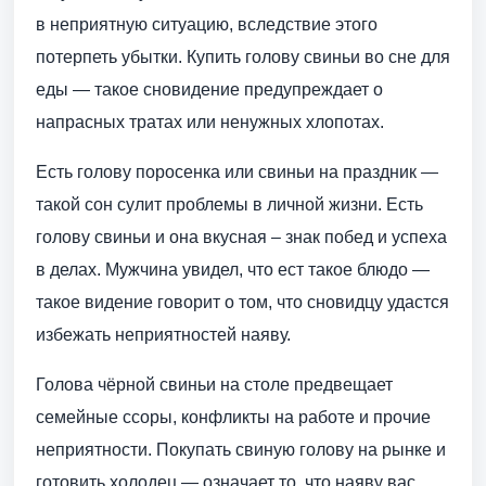
в неприятную ситуацию, вследствие этого
потерпеть убытки. Купить голову свиньи во сне для
еды — такое сновидение предупреждает о
напрасных тратах или ненужных хлопотах.
Есть голову поросенка или свиньи на праздник —
такой сон сулит проблемы в личной жизни. Есть
голову свиньи и она вкусная – знак побед и успеха
в делах. Мужчина увидел, что ест такое блюдо —
такое видение говорит о том, что сновидцу удастся
избежать неприятностей наяву.
Голова чёрной свиньи на столе предвещает
семейные ссоры, конфликты на работе и прочие
неприятности. Покупать свиную голову на рынке и
готовить холодец — означает то, что наяву вас