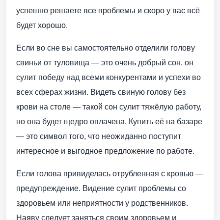
успешно решаете все проблемы и скоро у вас всё
будет хорошо.
Если во сне вы самостоятельно отделили голову
свиньи от туловища — это очень добрый сон, он
сулит победу над всеми конкурентами и успехи во
всех сферах жизни. Видеть свиную голову без
крови на столе — такой сон сулит тяжёлую работу,
но она будет щедро оплачена. Купить её на базаре
— это символ того, что неожиданно поступит
интересное и выгодное предложение по работе.
Если голова привиделась отрубленная с кровью —
предупреждение. Видение сулит проблемы со
здоровьем или неприятности у родственников.
Наяву следует заняться своим здоровьем и