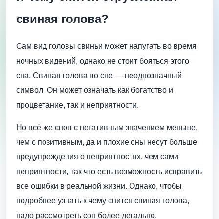
свиная голова?
Сам вид головы свиньи может напугать во время
ночных видений, однако не стоит бояться этого
сна. Свиная голова во сне — неоднозначный
символ. Он может означать как богатство и
процветание, так и неприятности.
Но всё же снов с негативным значением меньше,
чем с позитивным, да и плохие сны несут больше
предупреждения о неприятностях, чем сами
неприятности, так что есть возможность исправить
все ошибки в реальной жизни. Однако, чтобы
подробнее узнать к чему снится свиная голова,
надо рассмотреть сон более детально.