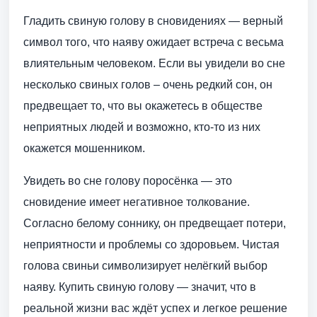
Гладить свиную голову в сновидениях — верный
символ того, что наяву ожидает встреча с весьма
влиятельным человеком. Если вы увидели во сне
несколько свиных голов – очень редкий сон, он
предвещает то, что вы окажетесь в обществе
неприятных людей и возможно, кто-то из них
окажется мошенником.
Увидеть во сне голову поросёнка — это
сновидение имеет негативное толкование.
Согласно белому соннику, он предвещает потери,
неприятности и проблемы со здоровьем. Чистая
голова свиньи символизирует нелёгкий выбор
наяву. Купить свиную голову — значит, что в
реальной жизни вас ждёт успех и легкое решение