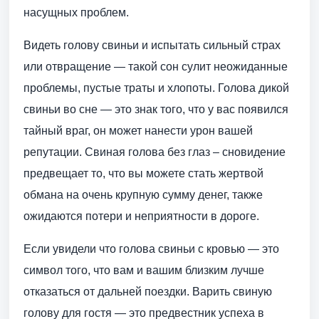
насущных проблем.
Видеть голову свиньи и испытать сильный страх
или отвращение — такой сон сулит неожиданные
проблемы, пустые траты и хлопоты. Голова дикой
свиньи во сне — это знак того, что у вас появился
тайный враг, он может нанести урон вашей
репутации. Свиная голова без глаз – сновидение
предвещает то, что вы можете стать жертвой
обмана на очень крупную сумму денег, также
ожидаются потери и неприятности в дороге.
Если увидели что голова свиньи с кровью — это
символ того, что вам и вашим близким лучше
отказаться от дальней поездки. Варить свиную
голову для гостя — это предвестник успеха в