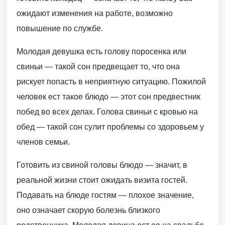
ожидают изменения на работе, возможно
повышение по службе.
Молодая девушка есть голову поросенка или
свиньи — такой сон предвещает то, что она
рискует попасть в неприятную ситуацию. Пожилой
человек ест такое блюдо — этот сон предвестник
побед во всех делах. Голова свиньи с кровью на
обед — такой сон сулит проблемы со здоровьем у
членов семьи.
Готовить из свиной головы блюдо — значит, в
реальной жизни стоит ожидать визита гостей.
Подавать на блюде гостям — плохое значение,
оно означает скорую болезнь близкого