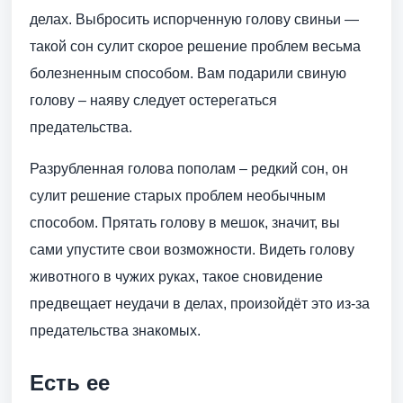
делах. Выбросить испорченную голову свиньи —
такой сон сулит скорое решение проблем весьма
болезненным способом. Вам подарили свиную
голову – наяву следует остерегаться
предательства.
Разрубленная голова пополам – редкий сон, он
сулит решение старых проблем необычным
способом. Прятать голову в мешок, значит, вы
сами упустите свои возможности. Видеть голову
животного в чужих руках, такое сновидение
предвещает неудачи в делах, произойдёт это из-за
предательства знакомых.
Есть ее