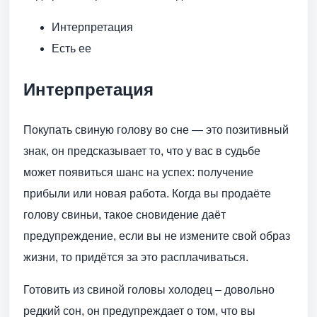
Интерпретация
Есть ее
Интерпретация
Покупать свиную голову во сне — это позитивный
знак, он предсказывает то, что у вас в судьбе
может появиться шанс на успех: получение
прибыли или новая работа. Когда вы продаёте
голову свиньи, такое сновидение даёт
предупреждение, если вы не измените свой образ
жизни, то придётся за это расплачиваться.
Готовить из свиной головы холодец – довольно
редкий сон, он предупреждает о том, что вы