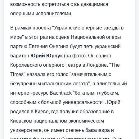
возможность встретиться с выдающимися
оперными исполнителями.
В рамках проекта "Украинские оперные звезды в
мире" в этот раз на сцене Национальной оперы
партию Евгения Онегина будет петь украинский
баритон
Юрий Юрчук
(на фото). Он солист
Королевского оперного театра в Лондоне. "The
Times" назвала его голос "замечательным с
безупречным итальянским легато", а влиятельный
интернет-ресурс Bachtrack "богатым, глубоким,
способным к большой универсальности". Юрий
родился в Киеве, где получил образование в
Киевском национальном экономическом
университете, он имеет степень бакалавра и