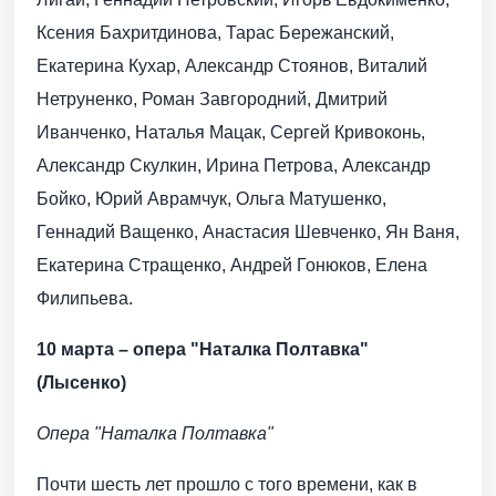
Ксения Бахритдинова, Тарас Бережанский,
Екатерина Кухар, Александр Стоянов, Виталий
Нетруненко, Роман Завгородний, Дмитрий
Иванченко, Наталья Мацак, Сергей Кривоконь,
Александр Скулкин, Ирина Петрова, Александр
Бойко, Юрий Аврамчук, Ольга Матушенко,
Геннадий Ващенко, Анастасия Шевченко, Ян Ваня,
Екатерина Стращенко, Андрей Гонюков, Елена
Филипьева.
10 марта – опера "Наталка Полтавка"
(Лысенко)
Опера "Наталка Полтавка"
Почти шесть лет прошло с того времени, как в