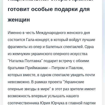
готовит особые подарки для
женщин
Именно в честь Международного женского дня
состоится Гала-концерт, в который войдут лучшие
фрагменты из опер и балетных спектаклей. Одна
из жемчужин украинского оперного искусства
"Наталка Полтавка" подарит встречу с обоими
братьями Приймаками – Петром и Павлом,
которых вместе, в одном спектакле увидеть почти
невозможно. В рамках проекта "Украинские
оперные звезды в мире" в этот раз зрители имеют
возможность впервые услышать нашего
соотечественника Юрия Юрчука в главной партии