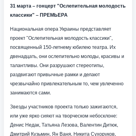
31 марта – гонцерт "Ослепительная молодость
классики" – ПРЕМЬЕРА
Национальная опера Украины представляет
проект "Ослепительная молодость классики",
посвященный 150-летнему юбилею театра. Их
двенадцать, они ослепительно молоды, красивы и
талантливы. Они разрушают стереотипы,
раздвигают привычные рамки и делают
чрезвычайно привлекательным то, чем увлеченно
занимаются сами.
Звезды участников проекта только зажигаются,
или уже ярко сияют на творческом небосклоне:
Денис Недак, Татьяна Лезова, Валентин Дитюк,
Дмитрий Кузьмин, Ян Ваня, Никита Сухоруков,