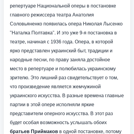
репертуаре Национальной оперы в постановке
главного режиссера театра Анатолия
Соловьяненко появилась опера Николая Лысенко
"Наталка Полтавка". И это уже 9-я постановка в
театре, начиная с 1936 года. Опера, в которой
ярко представлен украинский быт, традиции и
народные песни, по праву заняла достойное
место в репертуаре и полюбилась украинскому
зрителю. Это лишний раз свидетельствует о том,
что произведение является жемчужиной
украинского искусства. В разные времена главные
партии в этой опере исполняли яркие
представители оперного искусства. В этот раз
будет особая возможность услышать обоих
братьев Приймаков
в одной постановке, потому