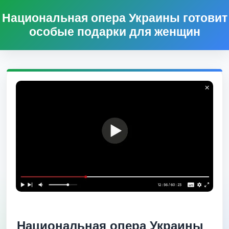
Национальная опера Украины готовит
особые подарки для женщин
Национальная опера Украины