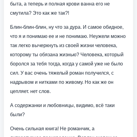
быта, а теперь и полная крови ванна его не
смутила? Это как же так?!
Блин-блин-блин, ну что за дура. И самое обидное,
что я и понимаю ее и не понимаю. Неужели можно
так легко вычеркнуть из своей жизни человека,
которому ты обязана жизнью? Человека, который
боролся за тебя тогда, когда у самой уже не было
сил. У вас очень тяжелый роман получился, с
надрывом и нитками по живому. Но как же он
цепляет. нет слов.
А содержанки и любовницы, видимо, всё таки
были?
Очень сильная книга! Не романчик, а