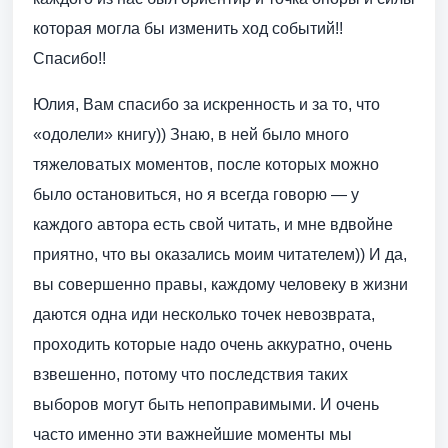
которая могла бы изменить ход событий!!
Спасибо!!
Юлия, Вам спасибо за искренность и за то, что
«одолели» книгу)) Знаю, в ней было много
тяжеловатых моментов, после которых можно
было остановиться, но я всегда говорю — у
каждого автора есть свой читать, и мне вдвойне
приятно, что вы оказались моим читателем)) И да,
вы совершенно правы, каждому человеку в жизни
даются одна иди несколько точек невозврата,
проходить которые надо очень аккуратно, очень
взвешенно, потому что последствия таких
выборов могут быть непоправимыми. И очень
часто именно эти важнейшие моменты мы