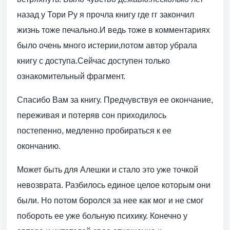
назад у Тори Ру я прочла книгу где гг закончил
жизнь тоже печально.И ведь тоже в комментариях
было очень много истерии,потом автор убрала
книгу с доступа.Сейчас доступен только
ознакомительный фрагмент.
Спасибо Вам за книгу. Предчувствуя ее окончание,
переживая и потеряв сон приходилось
постепенно, медленно пробираться к ее
окончанию.
Может быть для Алешки и стало это уже точкой
невозврата. Разбилось единое целое которым они
были. Но потом боролся за нее как мог и не смог
побороть ее уже больную психику. Конечно у