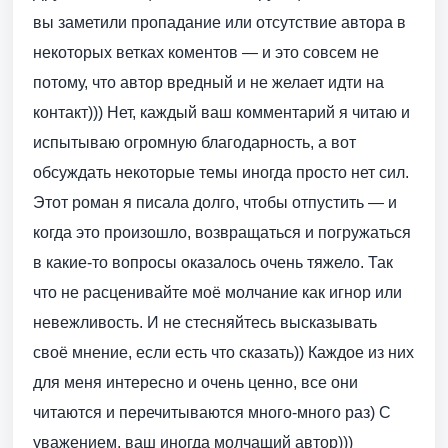
вы заметили пропадание или отсутствие автора в
некоторых ветках коментов — и это совсем не
потому, что автор вредный и не желает идти на
контакт))) Нет, каждый ваш комментарий я читаю и
испытываю огромную благодарность, а вот
обсуждать некоторые темы иногда просто нет сил.
Этот роман я писала долго, чтобы отпустить — и
когда это произошло, возвращаться и погружаться
в какие-то вопросы оказалось очень тяжело. Так
что не расценивайте моё молчание как игнор или
невежливость. И не стесняйтесь высказывать
своё мнение, если есть что сказать)) Каждое из них
для меня интересно и очень ценно, все они
читаются и перечитываются много-много раз) С
уважением, ваш иногда молчащий автор)))