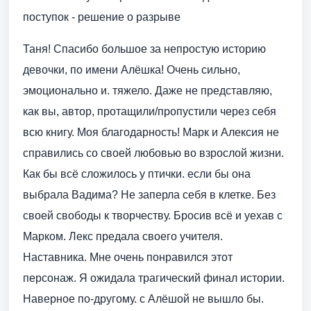
поступок - решение о разрыве
Таня! Спасибо большое за непростую историю
девочки, по имени Алёшка! Очень сильно,
эмоционально и. тяжело. Даже не представляю,
как вы, автор, протащили/пропустили через себя
всю книгу. Моя благодарность! Марк и Алексия не
справились со своей любовью во взрослой жизни.
Как бы всё сложилось у птички. если бы она
выбрала Вадима? Не заперла себя в клетке. Без
своей свободы к творчеству. Бросив всё и уехав с
Марком. Лекс предала своего учителя.
Наставника. Мне очень понравился этот
персонаж. Я ожидала трагический финал истории.
Наверное по-другому. с Алёшой не вышло бы.