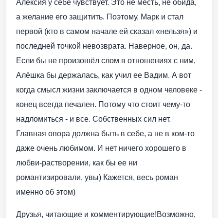
Алексия у себе чувствует. Это не месть, не обида,
а желание его защитить. Поэтому, Марк и стал
первой (кто в самом начале ей сказал «нельзя») и
последней точкой невозврата. Наверное, он, да.
Если бы не произошёл слом в отношениях с ним,
Алёшка бы держалась, как учил ее Вадим. А вот
когда смысл жизни заключается в одном человеке -
конец всегда печален. Потому что стоит чему-то
надломиться - и все. Собственных сил нет.
Главная опора должна быть в себе, а не в ком-то
даже очень любимом. И нет ничего хорошего в
любви-растворении, как бы ее ни
романтизировали, увы) Кажется, весь роман
именно об этом)
Друзья, читающие и комментирующие!Возможно,