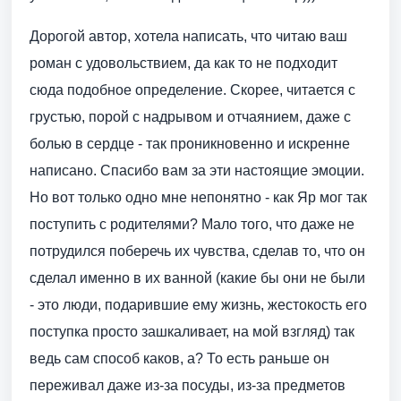
Дорогой автор, хотела написать, что читаю ваш
роман с удовольствием, да как то не подходит
сюда подобное определение. Скорее, читается с
грустью, порой с надрывом и отчаянием, даже с
болью в сердце - так проникновенно и искренне
написано. Спасибо вам за эти настоящие эмоции.
Но вот только одно мне непонятно - как Яр мог так
поступить с родителями? Мало того, что даже не
потрудился поберечь их чувства, сделав то, что он
сделал именно в их ванной (какие бы они не были
- это люди, подарившие ему жизнь, жестокость его
поступка просто зашкаливает, на мой взгляд) так
ведь сам способ каков, а? То есть раньше он
переживал даже из-за посуды, из-за предметов