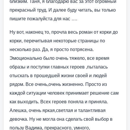
близким. Таня, я благодарю вас за этот огромный
прекрасный труд. И далее буду читать, вы только
пишите пожалуйста для нас ….
Ну вот, наконец то, прочла весь роман от корки до
корки, перечитывая некоторые страницы по
несколько раз. Да, я просто потрясена.
Эмоционально было очень тяжело, все время
образы и поступки главных героев ,пыталась
отыскать в прошедшей жизни своей и людей
рядом. Все очень,очень жизненно. Просто из
каждой ситуации человек принимает решение сам
как выходить. Всех героев поняла и приняла.
Алешка, очень яркая,светлая и талантливая
девочка. Ну не могла она сделать свой выбор в
пользу Вадима, прекрасного, умного,