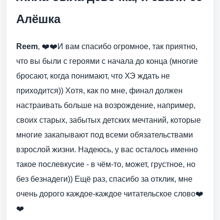
Алёшка
Reem
, ❤️❤️И вам спасибо огромное, так приятно,
что вы были с героями с начала до конца (многие
бросают, когда понимают, что ХЭ ждать не
приходится)) Хотя, как по мне, финал должен
настраивать больше на возрождение, например,
своих старых, забытых детских мечтаний, которые
многие закапывают под всеми обязательствами
взрослой жизни. Надеюсь, у вас осталось именно
такое послевкусие - в чём-то, может, грустное, но
без безнадеги)) Ещё раз, спасибо за отклик, мне
очень дорого каждое-каждое читательское слово❤️
❤️