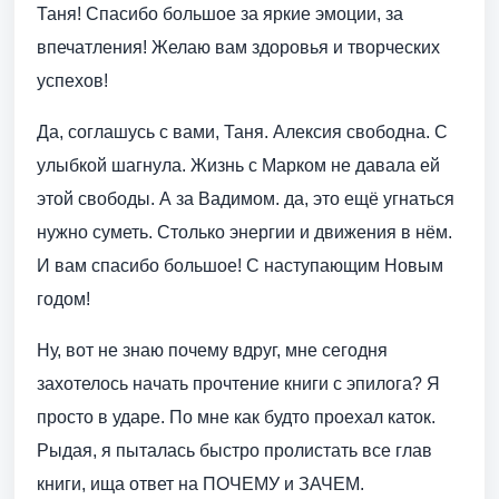
Таня! Спасибо большое за яркие эмоции, за
впечатления! Желаю вам здоровья и творческих
успехов!
Да, соглашусь с вами, Таня. Алексия свободна. С
улыбкой шагнула. Жизнь с Марком не давала ей
этой свободы. А за Вадимом. да, это ещё угнаться
нужно суметь. Столько энергии и движения в нём.
И вам спасибо большое! С наступающим Новым
годом!
Ну, вот не знаю почему вдруг, мне сегодня
захотелось начать прочтение книги с эпилога? Я
просто в ударе. По мне как будто проехал каток.
Рыдая, я пыталась быстро пролистать все глав
книги, ища ответ на ПОЧЕМУ и ЗАЧЕМ.