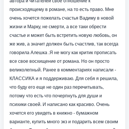
автора и читателей свое отношение к
происходящему в романе, на то есть право. Мне
очень хочется пожелать счастья Вадиму в новой
жизни и Марку, не смерти, а все таки обрести
счастье и может быть встретить новую любовь, он
же жив, а значит должен быть счастлив, так всегда
говорила Алешка .Я не могу как критик прописать
все свое восхищение от романа. Но он просто
великолепный. Ранее в комментариях написали -
КЛАССИКА и я поддерживаю. Для себя я решила,
что буду его еще не один раз перечитывать,
потому что есть что почерпнуть для души и
психики своей. И написано как красиво. Очень
хочется его увидеть в книжно - бумажном
варианте, купить много экз и подарить всем своим