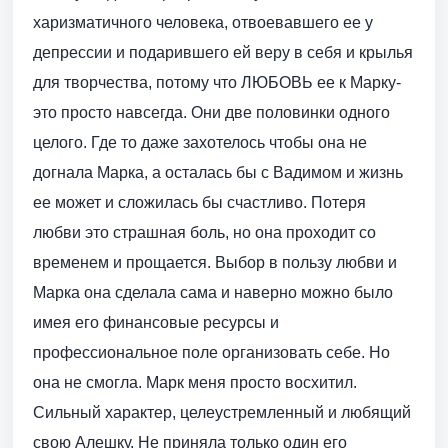
харизматичного человека, отвоевавшего ее у
депрессии и подарившего ей веру в себя и крылья
для творчества, потому что ЛЮБОВЬ ее к Марку-
это просто навсегда. Они две половинки одного
целого. Где то даже захотелось чтобы она не
догнала Марка, а осталась бы с Вадимом и жизнь
ее может и сложилась бы счастливо. Потеря
любви это страшная боль, но она проходит со
временем и прощается. Выбор в пользу любви и
Марка она сделала сама и наверно можно было
имея его финансовые ресурсы и
профессиональное поле организовать себе. Но
она не смогла. Марк меня просто восхитил.
Сильный характер, целеустремленный и любящий
свою Алешку. Не приняла только один его