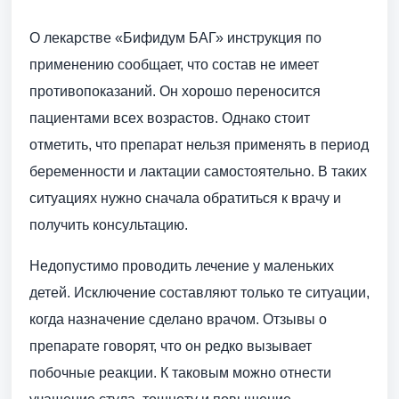
О лекарстве «Бифидум БАГ» инструкция по
применению сообщает, что состав не имеет
противопоказаний. Он хорошо переносится
пациентами всех возрастов. Однако стоит
отметить, что препарат нельзя применять в период
беременности и лактации самостоятельно. В таких
ситуациях нужно сначала обратиться к врачу и
получить консультацию.
Недопустимо проводить лечение у маленьких
детей. Исключение составляют только те ситуации,
когда назначение сделано врачом. Отзывы о
препарате говорят, что он редко вызывает
побочные реакции. К таковым можно отнести