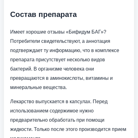
Состав препарата
Имеет хорошие отзывы «Бифидум БАГ»?
Потребители свидетельствуют, а аннотация
подтверждает ту информацию, что в комплексе
препарата присутствует несколько видов
бактерий. В организме человека они
превращаются в аминокислоты, витамины и
минеральные вещества.
Лекарство выпускается в капсулах. Перед
использованием содержимое нужно
предварительно обработать при помощи
жидкости. Только после этого производится прием