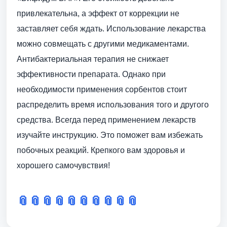
привлекательна, а эффект от коррекции не
заставляет себя ждать. Использование лекарства
можно совмещать с другими медикаментами.
Антибактериальная терапия не снижает
эффективности препарата. Однако при
необходимости применения сорбентов стоит
распределить время использования того и другого
средства. Всегда перед применением лекарств
изучайте инструкцию. Это поможет вам избежать
побочных реакций. Крепкого вам здоровья и
хорошего самочувствия!
📎
📎
📎
📎
📎
📎
📎
📎
📎
📎