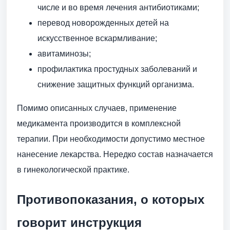
числе и во время лечения антибиотиками;
перевод новорожденных детей на
искусственное вскармливание;
авитаминозы;
профилактика простудных заболеваний и
снижение защитных функций организма.
Помимо описанных случаев, применение
медикамента производится в комплексной
терапии. При необходимости допустимо местное
нанесение лекарства. Нередко состав назначается
в гинекологической практике.
Противопоказания, о которых
говорит инструкция