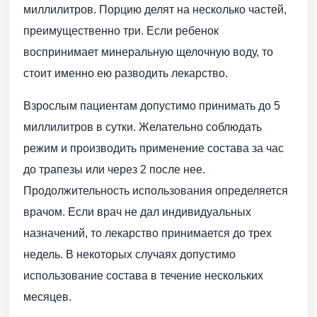
миллилитров. Порцию делят на несколько частей,
преимущественно три. Если ребенок
воспринимает минеральную щелочную воду, то
стоит именно ею разводить лекарство.
Взрослым пациентам допустимо принимать до 5
миллилитров в сутки. Желательно соблюдать
режим и производить применение состава за час
до трапезы или через 2 после нее.
Продолжительность использования определяется
врачом. Если врач не дал индивидуальных
назначений, то лекарство принимается до трех
недель. В некоторых случаях допустимо
использование состава в течение нескольких
месяцев.