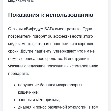
медикамента.
Показания к использованию
Отзывы «Бифидум БАГ» имеет разные. Одни
потребители говорят об эффективности этого
медикамента, которая проявляется в короткие
сроки. Другие пациенты утверждают, что им не
помогло описанное средство. В инструкции
указаны следующие показания к использованию
препарата:
нарушение баланса микрофлоры в
кишечнике;
запоры и метеоризмы;
диарея и понос различной этиологии, в том