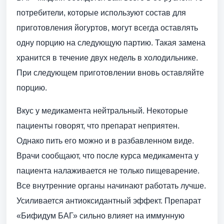
потребители, которые используют состав для
приготовления йогуртов, могут всегда оставлять
одну порцию на следующую партию. Такая замена
хранится в течение двух недель в холодильнике.
При следующем приготовлении вновь оставляйте
порцию.
Вкус у медикамента нейтральный. Некоторые
пациенты говорят, что препарат неприятен.
Однако пить его можно и в разбавленном виде.
Врачи сообщают, что после курса медикамента у
пациента налаживается не только пищеварение.
Все внутренние органы начинают работать лучше.
Усиливается антиоксидантный эффект. Препарат
«Бифидум БАГ» сильно влияет на иммунную