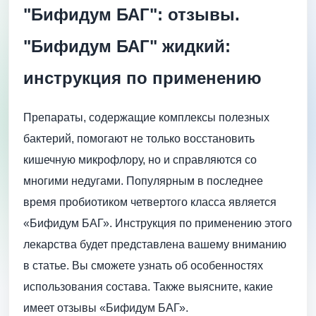
"Бифидум БАГ": отзывы.
"Бифидум БАГ" жидкий:
инструкция по применению
Препараты, содержащие комплексы полезных
бактерий, помогают не только восстановить
кишечную микрофлору, но и справляются со
многими недугами. Популярным в последнее
время пробиотиком четвертого класса является
«Бифидум БАГ». Инструкция по применению этого
лекарства будет представлена вашему вниманию
в статье. Вы сможете узнать об особенностях
использования состава. Также выясните, какие
имеет отзывы «Бифидум БАГ».