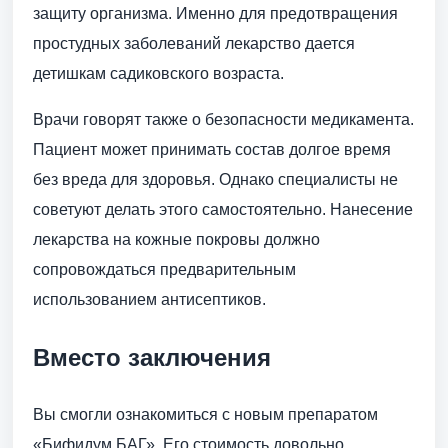
защиту организма. Именно для предотвращения
простудных заболеваний лекарство дается
детишкам садиковского возраста.
Врачи говорят также о безопасности медикамента.
Пациент может принимать состав долгое время
без вреда для здоровья. Однако специалисты не
советуют делать этого самостоятельно. Нанесение
лекарства на кожные покровы должно
сопровождаться предварительным
использованием антисептиков.
Вместо заключения
Вы смогли ознакомиться с новым препаратом
«Бифидум БАГ». Его стоимость довольно