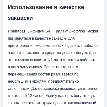
Использование в качестве
закваски
Препарат "Бифидум БАГ Трилакт Экофлор" может
применяться в качестве закваски для
приготовления кисломолочных изделий. Наиболее
часто из описанного средства делают йогурт. Для
этого нужно вскипятить 1 литр молока и добавить
в него одну ампулу. После тщательного
перемешивания состав разливается по
небольшим емкостям, предпочтительно
стеклянным. Далее закваска помещается в теплое
место на 6-12 часов. Если у вас есть йогуртница,
то вам не составит труда сделать кисломолочный