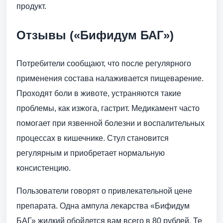
продукт.
Отзывы («Бифидум БАГ»)
Потребители сообщают, что после регулярного
применения состава налаживается пищеварение.
Проходят боли в животе, устраняются такие
проблемы, как изжога, гастрит. Медикамент часто
помогает при язвенной болезни и воспалительных
процессах в кишечнике. Стул становится
регулярным и приобретает нормальную
консистенцию.
Пользователи говорят о привлекательной цене
препарата. Одна ампула лекарства «Бифидум
БАГ» жидкий обойдется вам всего в 80 рублей. Те