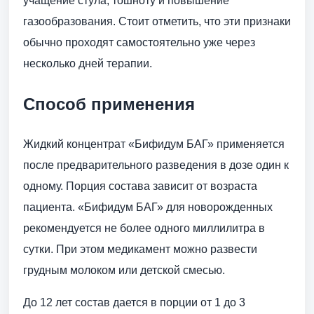
учащение стула, тошноту и повышение
газообразования. Стоит отметить, что эти признаки
обычно проходят самостоятельно уже через
несколько дней терапии.
Способ применения
Жидкий концентрат «Бифидум БАГ» применяется
после предварительного разведения в дозе один к
одному. Порция состава зависит от возраста
пациента. «Бифидум БАГ» для новорожденных
рекомендуется не более одного миллилитра в
сутки. При этом медикамент можно развести
грудным молоком или детской смесью.
До 12 лет состав дается в порции от 1 до 3