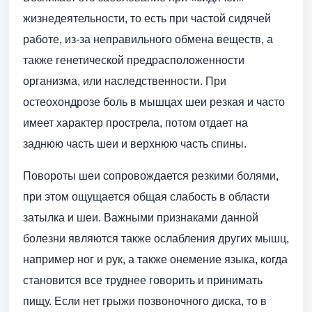
жизнедеятельности, то есть при частой сидячей
работе, из-за неправильного обмена веществ, а
также генетической предрасположенности
организма, или наследственности. При
остеохондрозе боль в мышцах шеи резкая и часто
имеет характер прострела, потом отдает на
заднюю часть шеи и верхнюю часть спины.
Повороты шеи сопровождается резкими болями,
при этом ощущается общая слабость в области
затылка и шеи. Важными признаками данной
болезни являются также ослабления других мышц,
например ног и рук, а также онемение языка, когда
становится все труднее говорить и принимать
пищу. Если нет грыжи позвоночного диска, то в