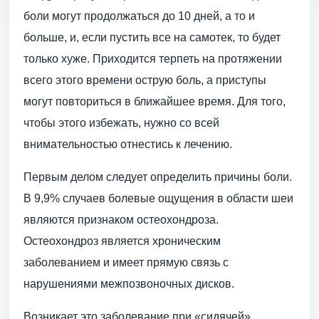
боли могут продолжаться до 10 дней, а то и
больше, и, если пустить все на самотек, то будет
только хуже. Приходится терпеть на протяжении
всего этого времени острую боль, а приступы
могут повториться в ближайшее время. Для того,
чтобы этого избежать, нужно со всей
внимательностью отнестись к лечению.
Первым делом следует определить причины боли.
В 9,9% случаев болевые ощущения в области шеи
являются признаком остеохондроза.
Остеохондроз является хроническим
заболеванием и имеет прямую связь с
нарушениями межпозвоночных дисков.
Возникает это заболевание при «сидячей»