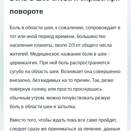
повороте
Боль в области шеи, к сожалению, сопровождает в
тот или иной период времени, большинство
населения планеты, около 2/3 от общего числа
жителей. Медицинское название боли в шее -
цервикалгия. При ней боль распространяется
сугубо на область шеи. Возникает она совершенно
внезапно, без видимых на то причин. Так, резко
повернув голову, или просто проснувшись
обычным утром. можно почувствовать резкую
боль в области шеи и затылка.
Вместо того, чтобы ждать пока все само пройдет,
следует сразу же приниматься за лечение. данные