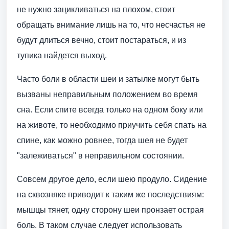
не нужно зацикливаться на плохом, стоит
обращать внимание лишь на то, что несчастья не
будут длиться вечно, стоит постараться, и из
тупика найдется выход.
Часто боли в области шеи и затылке могут быть
вызваны неправильным положением во время
сна. Если спите всегда только на одном боку или
на животе, то необходимо приучить себя спать на
спине, как можно ровнее, тогда шея не будет
"залеживаться" в неправильном состоянии.
Совсем другое дело, если шею продуло. Сидение
на сквозняке приводит к таким же последствиям:
мышцы тянет, одну сторону шеи пронзает острая
боль. В таком случае следует использовать