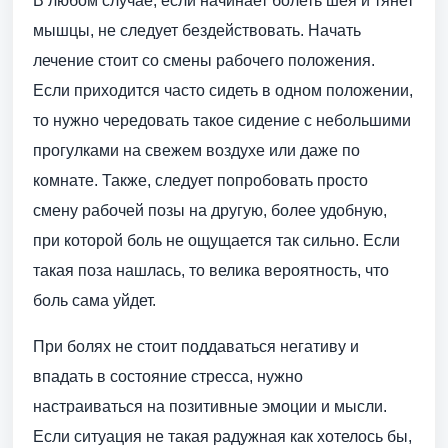
В любом случае, если начинает болеть шея и тянет
мышцы, не следует бездействовать. Начать
лечение стоит со смены рабочего положения.
Если приходится часто сидеть в одном положении,
то нужно чередовать такое сидение с небольшими
прогулками на свежем воздухе или даже по
комнате. Также, следует попробовать просто
смену рабочей позы на другую, более удобную,
при которой боль не ощущается так сильно. Если
такая поза нашлась, то велика вероятность, что
боль сама уйдет.
При болях не стоит поддаваться негативу и
впадать в состояние стресса, нужно
настраиваться на позитивные эмоции и мысли.
Если ситуация не такая радужная как хотелось бы,