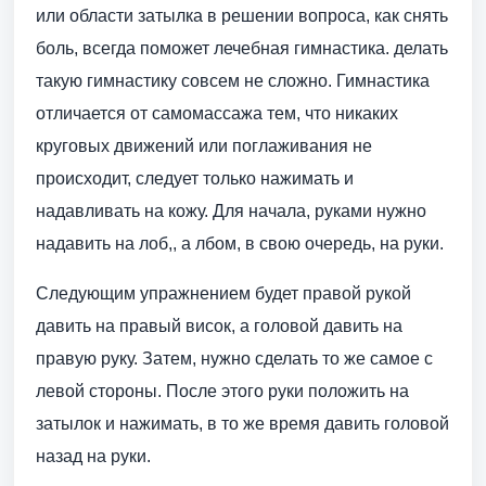
или области затылка в решении вопроса, как снять
боль, всегда поможет лечебная гимнастика. делать
такую гимнастику совсем не сложно. Гимнастика
отличается от самомассажа тем, что никаких
круговых движений или поглаживания не
происходит, следует только нажимать и
надавливать на кожу. Для начала, руками нужно
надавить на лоб,, а лбом, в свою очередь, на руки.
Следующим упражнением будет правой рукой
давить на правый висок, а головой давить на
правую руку. Затем, нужно сделать то же самое с
левой стороны. После этого руки положить на
затылок и нажимать, в то же время давить головой
назад на руки.