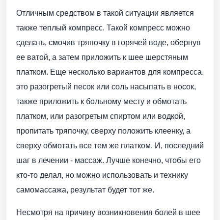
Отличным средством в такой ситуации является
также теплый компресс. Такой компресс можно
сделать, смочив тряпочку в горячей воде, обернув
ее ватой, а затем приложить к шее шерстяным
платком. Еще несколько вариантов для компресса,
это разогретый песок или соль насыпать в носок,
также приложить к больному месту и обмотать
платком, или разогретым спиртом или водкой,
пропитать тряпочку, сверху положить клеенку, а
сверху обмотать все тем же платком. И, последний
шаг в лечении - массаж. Лучше конечно, чтобы его
кто-то делал, но можно использовать и технику
самомассажа, результат будет тот же.
Несмотря на причину возникновения болей в шее