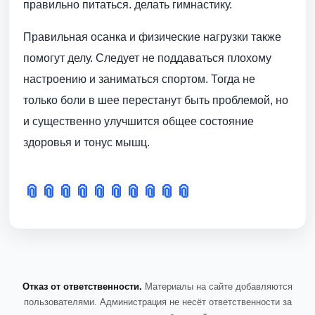
правильно питаться. делать гимнастику.
Правильная осанка и физические нагрузки также
помогут делу. Следует не поддаваться плохому
настроению и заниматься спортом. Тогда не
только боли в шее перестанут быть проблемой, но
и существенно улучшится общее состояние
здоровья и тонус мышц.
📎
📎
📎
📎
📎
📎
📎
📎
📎
📎
Отказ от ответственности.
Материалы на сайте добавляются
пользователями. Администрация не несёт ответственности за