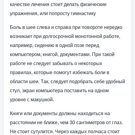
качестве лечения стоит делать физические
упражнения, или попросту гимнастику
Боль в шее слева и справа при повороте нередко
возникает при долгосрочной монотонной работе,
например, сидению в одной позе перед
компьютером, книгой, документами. При такой
работе не следует забывать о некоторых
правилах, которые помогут избежать боли в
области шеи. Так, следует подобрать себе удобный
стул, экран компьютера поставить на одном
уровне с макушкой.
Книги или документы должны находиться на
расстоянии не ближе, чем 30 сантиметров от глаз.
Не стоит сутулится. Через каждых полчаса стоит