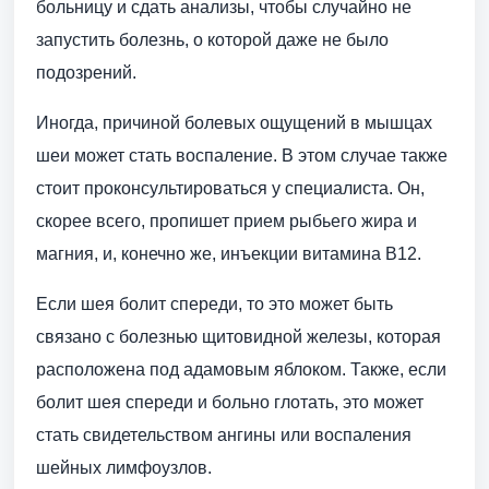
больницу и сдать анализы, чтобы случайно не
запустить болезнь, о которой даже не было
подозрений.
Иногда, причиной болевых ощущений в мышцах
шеи может стать воспаление. В этом случае также
стоит проконсультироваться у специалиста. Он,
скорее всего, пропишет прием рыбьего жира и
магния, и, конечно же, инъекции витамина В12.
Если шея болит спереди, то это может быть
связано с болезнью щитовидной железы, которая
расположена под адамовым яблоком. Также, если
болит шея спереди и больно глотать, это может
стать свидетельством ангины или воспаления
шейных лимфоузлов.