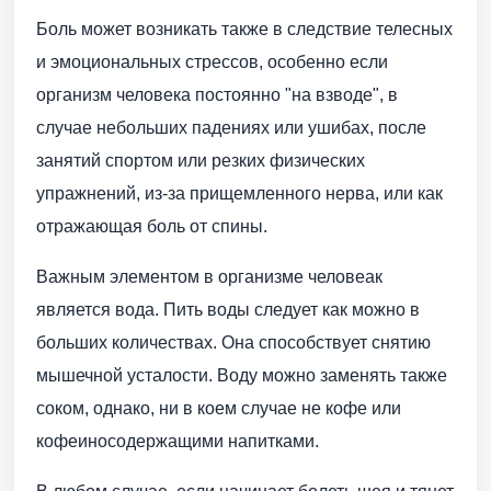
Боль может возникать также в следствие телесных
и эмоциональных стрессов, особенно если
организм человека постоянно "на взводе", в
случае небольших падениях или ушибах, после
занятий спортом или резких физических
упражнений, из-за прищемленного нерва, или как
отражающая боль от спины.
Важным элементом в организме человеак
является вода. Пить воды следует как можно в
больших количествах. Она способствует снятию
мышечной усталости. Воду можно заменять также
соком, однако, ни в коем случае не кофе или
кофеиносодержащими напитками.