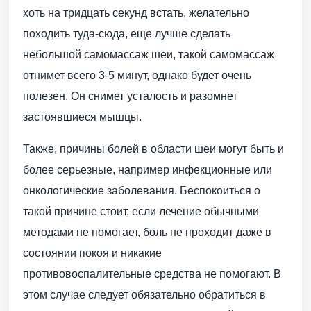
хоть на тридцать секунд встать, желательно
походить туда-сюда, еще лучше сделать
небольшой самомассаж шеи, такой самомассаж
отнимет всего 3-5 минут, однако будет очень
полезен. Он снимет усталость и разомнет
застоявшиеся мышцы.
Также, причины болей в области шеи могут быть и
более серьезные, например инфекционные или
онкологические заболевания. Беспокоиться о
такой причине стоит, если лечение обычными
методами не помогает, боль не проходит даже в
состоянии покоя и никакие
противовоспалительные средства не помогают. В
этом случае следует обязательно обратиться в