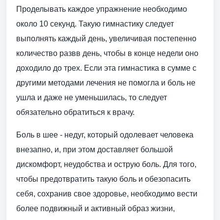
Проделывать каждое упражнение необходимо
около 10 секунд. Такую гимнастику следует
выполнять каждый день, увеличивая постепенно
количество развв день, чтобы в конце недели оно
доходило до трех. Если эта гимнастика в сумме с
другими методами лечения не помогла и боль не
ушла и даже не уменьшилась, то следует
обязательно обратиться к врачу.
Боль в шее - недуг, который одолевает человека
внезапно, и, при этом доставляет большой
дискомфорт, неудобства и острую боль. Для того,
чтобы предотвратить такую боль и обезопасить
себя, сохранив свое здоровье, необходимо вести
более подвижный и активный образ жизни,