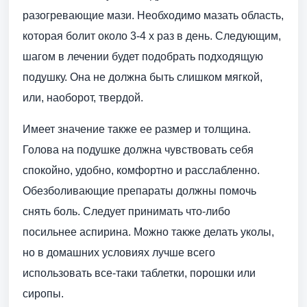
разогревающие мази. Необходимо мазать область,
которая болит около 3-4 х раз в день. Следующим,
шагом в лечении будет подобрать подходящую
подушку. Она не должна быть слишком мягкой,
или, наоборот, твердой.
Имеет значение также ее размер и толщина.
Голова на подушке должна чувствовать себя
спокойно, удобно, комфортно и расслабленно.
Обезболивающие препараты должны помочь
снять боль. Следует принимать что-либо
посильнее аспирина. Можно также делать уколы,
но в домашних условиях лучше всего
использовать все-таки таблетки, порошки или
сиропы.