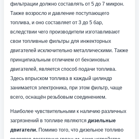
фильтрации должно составлять от 5 до 7 микрон.
Также возросло и давление поступающего
топлива, и оно составляет от 3 до 5 бар,
вследствии чего производители изготавливают
свои топливные фильтры для инжекторных
двигателей исключительно металлическими. Также
принципиальным отличием от бензиновых
двигателей, является способ подачи топлива.
Здесь впрыском топлива в каждый цилиндр
занимается электроника, при этом фильтр, чаще
всего, оснащён резьбовым соединением.
Наиболее чувствительными к наличию различных
загрязнений в топливе являются
дизельные
двигатели.
Помимо того, что дизельное топливо