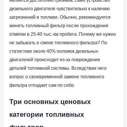
является достаточно грязным, само устройство
дизельного двигателя чувствительно к наличию
загрязнений в топливе. Обычно, рекомендуется
менять топливный фильтр после прохождения
отметки в 25-40 тыс. км пробега. Почему же нужно
не забывать о смене топливного фильтра? По
статистике около 40% поломок дизельных
двигателей происходит из-за повреждения
деталей топливной системы. Вследствии чего
вопрос о своевременной замене топливного
фильтра отпадает сам по себе.
Три основных ценовых
категории топливных