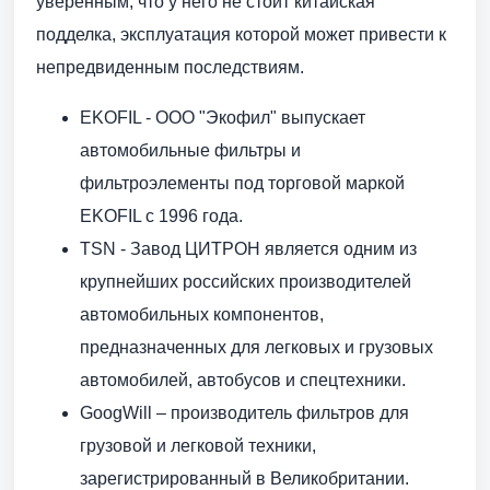
уверенным, что у него не стоит китайская
подделка, эксплуатация которой может привести к
непредвиденным последствиям.
EKOFIL - ООО "Экофил" выпускает
автомобильные фильтры и
фильтроэлементы под торговой маркой
EKOFIL с 1996 года.
TSN - Завод ЦИТРОН является одним из
крупнейших российских производителей
автомобильных компонентов,
предназначенных для легковых и грузовых
автомобилей, автобусов и спецтехники.
GoogWill – производитель фильтров для
грузовой и легковой техники,
зарегистрированный в Великобритании.