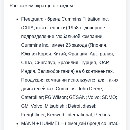
Расскажем вкратце о каждом:
Fleetguard - бренд Cummins Filtration inc.
(США, штат Теннеси) 1958 г., дочернее
подразделение глобальной компании
Cummins Inc., имеет 23 завода (Япония,
Южная Корея, Китай, Франция, Австралия,
США, Сингапур, Бразилия, Турция, ЮАР,
Индия, Великобритания) на 6 континентах.
Продукция компании используется для таких
двигателей как: Cummins; John Deere;
Caterpillar; FG Wilson; GESAN; Volvo; SDMO;
GM; Volvo; Mitsubishi; Detroit diesel;
Freightliner; Kenwort; International; Perkins.
MANN + HUMMEL – немецкий бренд со штаб-