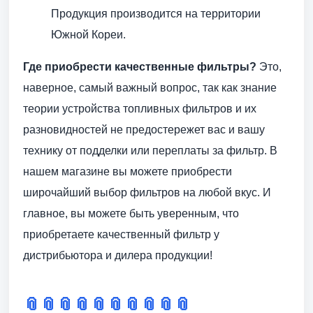
Продукция производится на территории
Южной Кореи.
Где приобрести качественные фильтры?
Это,
наверное, самый важный вопрос, так как знание
теории устройства топливных фильтров и их
разновидностей не предостережет вас и вашу
технику от подделки или переплаты за фильтр. В
нашем магазине вы можете приобрести
широчайший выбор фильтров на любой вкус. И
главное, вы можете быть уверенным, что
приобретаете качественный фильтр у
дистрибьютора и дилера продукции!
📎
📎
📎
📎
📎
📎
📎
📎
📎
📎