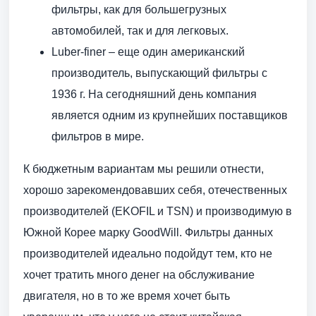
фильтры, как для большегрузных
автомобилей, так и для легковых.
Luber-finer – еще один американский
производитель, выпускающий фильтры с
1936 г. На сегодняшний день компания
является одним из крупнейших поставщиков
фильтров в мире.
К бюджетным вариантам мы решили отнести,
хорошо зарекомендовавших себя, отечественных
производителей (EKOFIL и TSN) и производимую в
Южной Корее марку GoodWill. Фильтры данных
производителей идеально подойдут тем, кто не
хочет тратить много денег на обслуживание
двигателя, но в то же время хочет быть