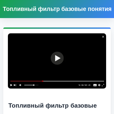
Топливный фильтр базовые понятия
Топливный фильтр базовые