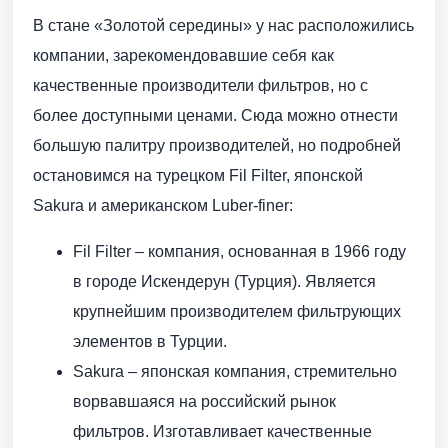
В стане «Золотой середины» у нас расположились
компании, зарекомендовавшие себя как
качественные производители фильтров, но с
более доступными ценами. Сюда можно отнести
большую палитру производителей, но подробней
остановимся на турецком Fil Filter, японской
Sakura и американском Luber-finer:
Fil Filter – компания, основанная в 1966 году
в городе Искендерун (Турция). Является
крупнейшим производителем фильтрующих
элементов в Турции.
Sakura – японская компания, стремительно
ворвавшаяся на российский рынок
фильтров. Изготавливает качественные