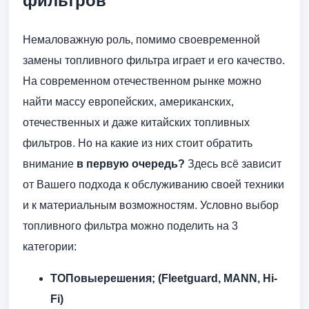
фильтров
Немаловажную роль, помимо своевременной
замены топливного фильтра играет и его качество.
На современном отечественном рынке можно
найти массу европейских, американских,
отечественных и даже китайских топливных
фильтров. Но на какие из них стоит обратить
внимание
в первую очередь?
Здесь всё зависит
от Вашего подхода к обслуживанию своей техники
и к материальным возможностям. Условно выбор
топливного фильтра можно поделить на 3
категории:
ТОПовые
решения
; (Fleetguard, MANN, Hi-
Fi)