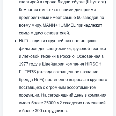
квартирой в городе Людвигсбурге (Штутгарт).
Компания вместе со своими дочерними
предприятиями имеет свыше 60 заводов по
всему миру. MANN+HUMMEL принадлежит
семьям двух основателей.
Hi-Fi – один из крупнейших поставщиков
фильтров для спецтехники, грузовой техники
и легковой техники в Россию. Основанная в
1977 году в Швейцарии компания HIRSCHI
FILTERS (отсюда сокращенное название
бренда Hi-Fi) постепенно выросла в крупного
поставщика с огромным ассортиментом
продукции. На сегодняшний день в компания
имеет более 25000 м2 складских помещений
и более 300 сотрудников.