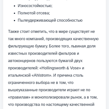
Износостойкостью;
Полнотой отсева;
Пылеудерживающей способностью
Также стоит отметить, что в мире существует не
так много компаний, производящих качественную
фильтрующую бумагу. Более того, львиная доля
известных производителей фильтров и
автоконцернов пользуются бумагой двух
производителей: «Hollingsworth & Vose» и
итальянской «Ahlstrom». И причина столь
ограниченного выбора не в том, что
вышеуказанные производители играют не по
«правилам» и монополизировали рынок, а в том,
что производства по настоящему качественной