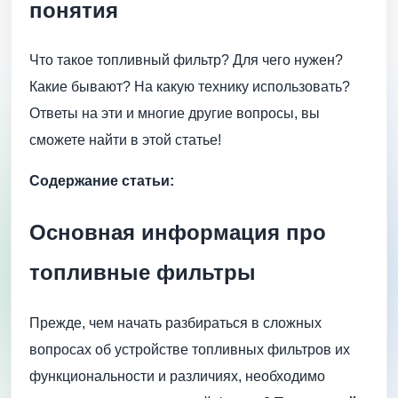
понятия
Что такое топливный фильтр? Для чего нужен?
Какие бывают? На какую технику использовать?
Ответы на эти и многие другие вопросы, вы
сможете найти в этой статье!
Содержание статьи:
Основная информация про
топливные фильтры
Прежде, чем начать разбираться в сложных
вопросах об устройстве топливных фильтров их
функциональности и различиях, необходимо