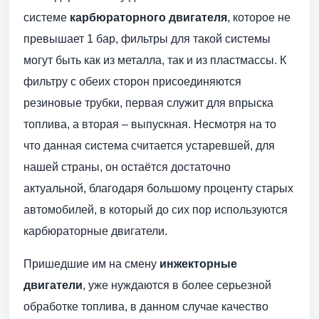
системе
карбюраторного двигателя
, которое не
превышает 1 бар, фильтры для такой системы
могут быть как из металла, так и из пластмассы. К
фильтру с обеих сторон присоединяются
резиновые трубки, первая служит для впрыска
топлива, а вторая – выпускная. Несмотря на то
что данная система считается устаревшей, для
нашей страны, он остаётся достаточно
актуальной, благодаря большому проценту старых
автомобилей, в который до сих пор используются
карбюраторные двигатели.
Пришедшие им на смену
инжекторные
двигатели
, уже нуждаются в более серьезной
обработке топлива, в данном случае качество