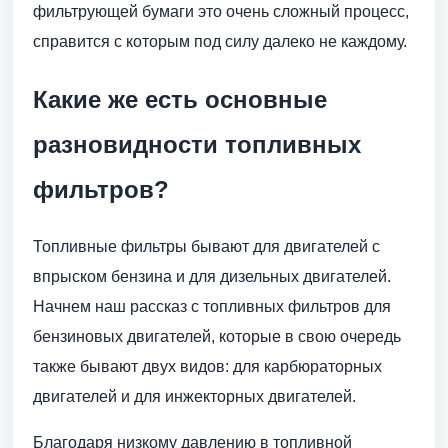
фильтрующей бумаги это очень сложный процесс,
справится с которым под силу далеко не каждому.
Какие же есть основные
разновидности топливных
фильтров?
Топливные фильтры бывают для двигателей с
впрыском бензина и для дизельных двигателей.
Начнем наш рассказ с топливных фильтров для
бензиновых двигателей, которые в свою очередь
также бывают двух видов: для карбюраторных
двигателей и для инжекторных двигателей.
Благодаря низкому давлению в топливной