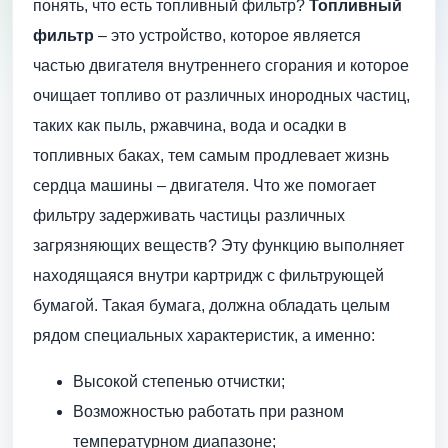
понять, что есть топливный фильтр?
Топливный
фильтр
– это устройство, которое является
частью двигателя внутреннего сгорания и которое
очищает топливо от различных инородных частиц,
таких как пыль, ржавчина, вода и осадки в
топливных баках, тем самым продлевает жизнь
сердца машины – двигателя. Что же помогает
фильтру задерживать частицы различных
загрязняющих веществ? Эту функцию выполняет
находящаяся внутри картридж с фильтрующей
бумагой. Такая бумага, должна обладать целым
рядом специальных характеристик, а именно:
Высокой степенью отчистки;
Возможностью работать при разном
температурном диапазоне;