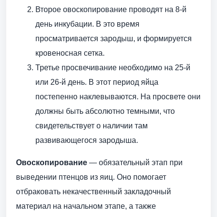
Второе овоскопирование проводят на 8-й
день инкубации. В это время
просматривается зародыш, и формируется
кровеносная сетка.
Третье просвечивание необходимо на 25-й
или 26-й день. В этот период яйца
постепенно наклевываются. На просвете они
должны быть абсолютно темными, что
свидетельствует о наличии там
развивающегося зародыша.
Овоскопирование
— обязательный этап при
выведении птенцов из яиц. Оно помогает
отбраковать некачественный закладочный
материал на начальном этапе, а также