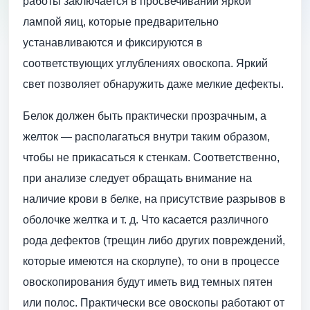
работы заключается в просвечивании яркой
лампой яиц, которые предварительно
устанавливаются и фиксируются в
соответствующих углублениях овоскопа. Яркий
свет позволяет обнаружить даже мелкие дефекты.
Белок должен быть практически прозрачным, а
желток — располагаться внутри таким образом,
чтобы не прикасаться к стенкам. Соответственно,
при анализе следует обращать внимание на
наличие крови в белке, на присутствие разрывов в
оболочке желтка и т. д. Что касается различного
рода дефектов (трещин либо других повреждений,
которые имеются на скорлупе), то они в процессе
овоскопирования будут иметь вид темных пятен
или полос. Практически все овоскопы работают от