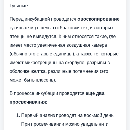
Гусиные
Перед инкубацией проводится
овоскопирование
гусиных яиц с целью отбраковки тех, из которых
птенцы не выведутся. К ним относятся такие, где
имеет место увеличенная воздушная камера
(обычно это старые единицы), а также те, которые
имеют микротрещины на скорлупе, разрывы в
оболочке желтка, различные потемнения (это
может быть плесень).
В процессе инкубации проводятся
еще
два
просвечивания
:
Первый анализ проводят на восьмой день.
При просвечивании можно увидеть нити