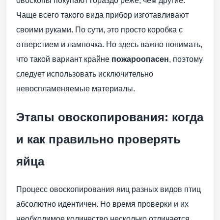
овоскопы покупают гораздо реже, чем другие.
Чаще всего такого вида прибор изготавливают
своими руками. По сути, это просто коробка с
отверстием и лампочка. Но здесь важно понимать,
что такой вариант крайне
пожароопасен
, поэтому
следует использовать исключительно
невоспламеняемые материалы.
Этапы овоскопирования: когда
и как правильно проверять
яйца
Процесс овоскопирования яиц разных видов птиц
абсолютно идентичен. Но время проверки и их
необходимое количество несколько отличается.