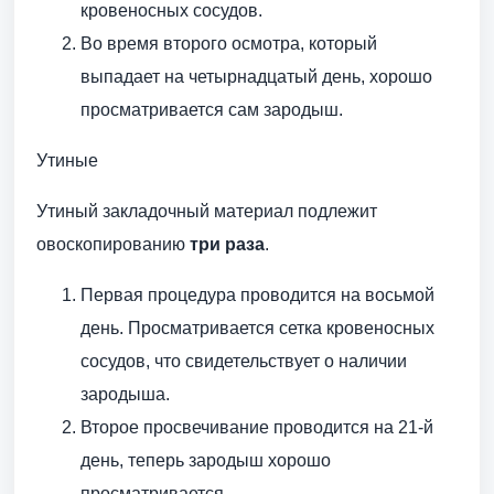
кровеносных сосудов.
Во время второго осмотра, который
выпадает на четырнадцатый день, хорошо
просматривается сам зародыш.
Утиные
Утиный закладочный материал подлежит
овоскопированию
три раза
.
Первая процедура проводится на восьмой
день. Просматривается сетка кровеносных
сосудов, что свидетельствует о наличии
зародыша.
Второе просвечивание проводится на 21-й
день, теперь зародыш хорошо
просматривается.