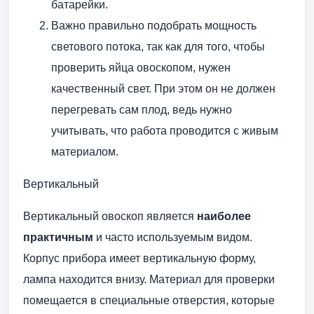
батарейки.
Важно правильно подобрать мощность
светового потока, так как для того, чтобы
проверить яйца овоскопом, нужен
качественный свет. При этом он не должен
перегревать сам плод, ведь нужно
учитывать, что работа проводится с живым
материалом.
Вертикальный
Вертикальный овоскоп является
наиболее
практичным
и часто используемым видом.
Корпус прибора имеет вертикальную форму,
лампа находится внизу. Материал для проверки
помещается в специальные отверстия, которые