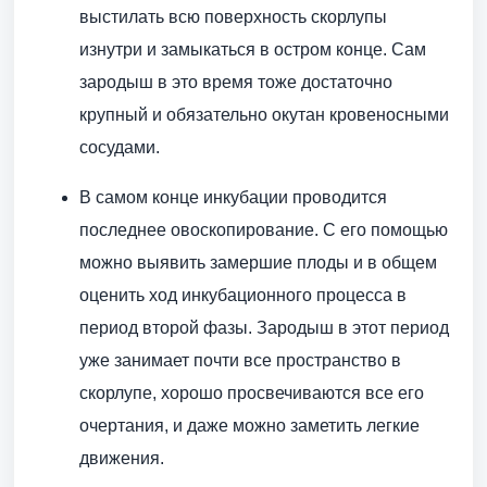
выстилать всю поверхность скорлупы
изнутри и замыкаться в остром конце. Сам
зародыш в это время тоже достаточно
крупный и обязательно окутан кровеносными
сосудами.
В самом конце инкубации проводится
последнее овоскопирование. С его помощью
можно выявить замершие плоды и в общем
оценить ход инкубационного процесса в
период второй фазы. Зародыш в этот период
уже занимает почти все пространство в
скорлупе, хорошо просвечиваются все его
очертания, и даже можно заметить легкие
движения.