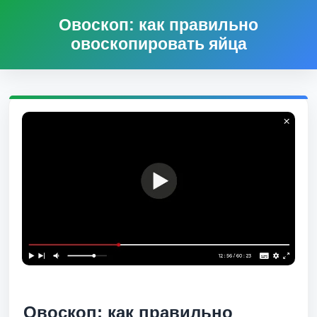
Овоскоп: как правильно
овоскопировать яйца
Овоскоп: как правильно