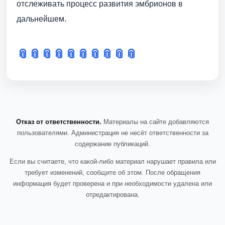
отслеживать процесс развития эмбрионов в
дальнейшем.
📎
📎
📎
📎
📎
📎
📎
📎
📎
📎
Отказ от ответственности.
Материалы на сайте добавляются
пользователями. Администрация не несёт ответственности за
содержание публикаций.
Если вы считаете, что какой-либо материал нарушает правила или
требует изменений, сообщите об этом. После обращения
информация будет проверена и при необходимости удалена или
отредактирована.