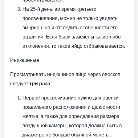
На 25-й день, во время третьего
просвечивания, можно не только увидеть
эмбрион, но и отследить особенности его
развития. Если были замечены какие-либо
отклонения, то такое яйцо отбраковывается.
Индюшиные
Просматривать индюшиное яйцо через овоскоп
следует
три раза
.
Первое просвечивание нужно для оценки
правильного расположения и целостности
желтка, а также для определения размера
воздушной камеры, которая должна быть в
диаметре не больше обычной монеты.