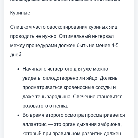
Куриные
Слишком часто овоскопирования куриных яиц
проводить не нужно. Оптимальный интервал
между процедурами должен быть не менее 4-5
дней.
Начиная с четвертого дня уже можно
увидеть, оплодотворено ли яйцо. Должны
просматриваться кровеносные сосуды и
даже тень зародыша. Свечение становится
розоватого оттенка.
Во время второго осмотра просматривается
аллантоис — это орган дыхания эмбриона,
который при правильном развитии должен