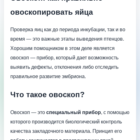
овоскопировать яйца
Проверка яиц как до периода инкубации, так и во
время — это важные этапы выведения птенцов.
Хорошим помощником в этом деле является
овоскоп — прибор, который дает возможность
выявить дефекты, отклонения либо отследить
правильное развитие эмбриона.
Что такое овоскоп?
Овоскоп — это
специальный прибор
, с помощью
которого производится биологический контроль
качества закладочного материала. Принцип его