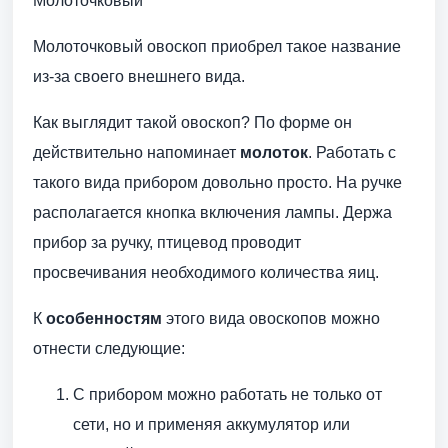
Молоточковый
Молоточковый овоскоп приобрел такое название
из-за своего внешнего вида.
Как выглядит такой овоскоп? По форме он
действительно напоминает
молоток
. Работать с
такого вида прибором довольно просто. На ручке
располагается кнопка включения лампы. Держа
прибор за ручку, птицевод проводит
просвечивания необходимого количества яиц.
К
особенностям
этого вида овоскопов можно
отнести следующие:
С прибором можно работать не только от
сети, но и применяя аккумулятор или