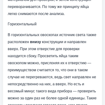
переворачивается. По тому же принципу яйца
легко снимаются после анализа.
Горизонтальный
В горизонтальных овоскопах источник света также
расположен
внизу
конструкции и направлен
вверх. При этом отверстие для проверки
находится сбоку. Просветить яйца таким
овоскопом можно, прислоняя их к отверстию —
преимуществом считается то, что они в таком
случае не перегреваются, ведь свет направлен не
непосредственно на них, а вверх. Но есть и
весомый минус такого вида прибора — проверить
можно за один раз не более одной единицы. Такие