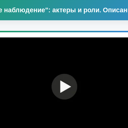
 наблюдение": актеры и роли. Описа