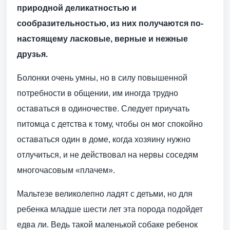
природной деликатностью и
сообразительностью, из них получаются по-
настоящему ласковые, верные и нежные
друзья.
Болонки очень умны, но в силу повышенной
потребности в общении, им иногда трудно
оставаться в одиночестве. Следует приучать
питомца с детства к тому, чтобы он мог спокойно
оставаться один в доме, когда хозяину нужно
отлучиться, и не действовал на нервы соседям
многочасовым «плачем».
Мальтезе великолепно ладят с детьми, но для
ребенка младше шести лет эта порода подойдет
едва ли. Ведь такой маленькой собаке ребенок