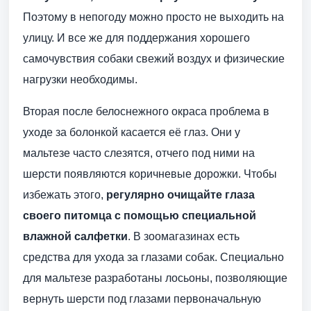
Поэтому в непогоду можно просто не выходить на
улицу. И все же для поддержания хорошего
самочувствия собаки свежий воздух и физические
нагрузки необходимы.
Вторая после белоснежного окраса проблема в
уходе за болонкой касается её глаз. Они у
мальтезе часто слезятся, отчего под ними на
шерсти появляются коричневые дорожки. Чтобы
избежать этого,
регулярно очищайте глаза
своего питомца с помощью специальной
влажной салфетки
. В зоомагазинах есть
средства для ухода за глазами собак. Специально
для мальтезе разработаны лосьоны, позволяющие
вернуть шерсти под глазами первоначальную