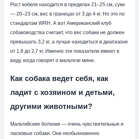
Рост кобеля находится в пределах 21–25 см, суки
— 20–23 см, вес в границах от 3 до 4 кг. Но это по
стандартам WRH. А вот Американский клуб
собаководства считает, что вес собаки не должен
превышать 3,2 кг, а лучше находиться в диапазоне
от 1,8 до 2,7 кг. Именно эти показатели имеют в
виду, когда говорят о мальтезе мини.
Как собака ведет себя, как
ладит с хозяином и детьми,
другими животными?
Мальтийские болонки — очень чувствительные и
ласковые собаки. Они необыкновенно