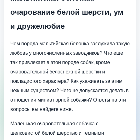
очарование белой шерсти, ум
и дружелюбие
Чем порода мальтийская болонка заслужила такую
любовь у многочисленных заводчиков? Что еще
так привлекает в этой породе собак, кроме
очаровательной белоснежной шерстки и
покладистого характера? Как ухаживать за этим
нежным существом? Чего не допускается делать в
отношении миниатюрной собачки? Ответы на эти
вопросы вы найдете ниже.
Маленькая очаровательная собачка с
шелковистой белой шерстью и темными