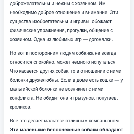
доброжелательны и нежны с хозяином. Им
необходимо доброе отношение и внимание. Эти
существа изобретательны и игривы, обожают
физические упражнения, прогулки, общение с
хозяином. Одна из любимых игр — догонялки.
Но вот к посторонним людям собачка не всегда
относится спокойно, может немного испугаться.
Что касается других собак, то в отношении с ними
болонки дружелюбны. Если в доме есть кошки — у
мальтийской болонки не возникнет с ними
конфликта. Не обидит она и грызунов, попугаев,
кроликов.
Все это делает мальтезе отличным компаньоном.
Эти маленькие белоснежные собаки обладают