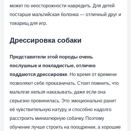
может по неосторожности навредить. Для детей
постарше мальтийская болонка — отличный друг и
товарищ для игр.
Дрессировка собаки
Представители этой породы очень
послушные и покладистые, отлично
поддаются дрессировке
. Но время от времени
позволяют себе проказничать. Стоит помнить, что
мальтезе нельзя наказывать, даже если она
серьезно провинилась. Это эмоционально ранит
её чувствительную натуру, и способно надолго
расстроить миниатюрную собачку. Поэтому
обучение лучше строить на поощрении, а хорошие