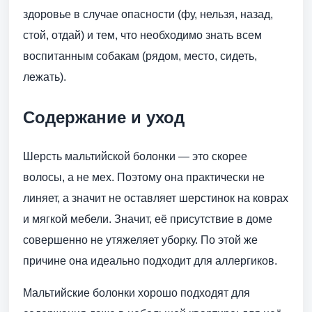
здоровье в случае опасности (фу, нельзя, назад,
стой, отдай) и тем, что необходимо знать всем
воспитанным собакам (рядом, место, сидеть,
лежать).
Содержание и уход
Шерсть мальтийской болонки — это скорее
волосы, а не мех. Поэтому она практически не
линяет, а значит не оставляет шерстинок на коврах
и мягкой мебели. Значит, её присутствие в доме
совершенно не утяжеляет уборку. По этой же
причине она идеально подходит для аллергиков.
Мальтийские болонки хорошо подходят для