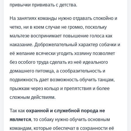
привычки прививать с детства.
На занятиях команды нужно отдавать спокойно и
четко, ни в коем случае не громко, поскольку
мальтезе воспринимает повышение голоса как
наказание. Доброжелательный характер собачки и
её желание всячески угодить хозяину позволяет
без особого труда сделать из неё идеального
домашнего питомца, а сообразительность и
подвижность дает возможность обучить танцам,
прыжкам через кольцо и препятствия и более
сложным действиям.
Так как
охранной и служебной порода не
является
, то собаку нужно обучить основным
командам, которые обеспечат в сохранности её