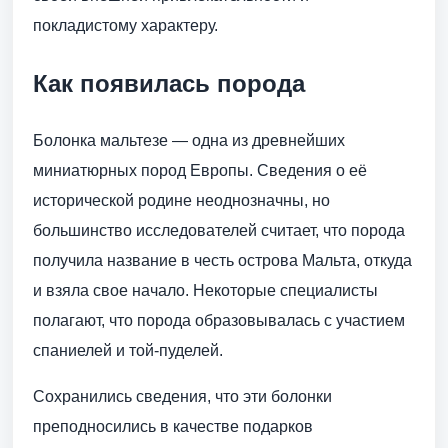
покладистому характеру.
Как появилась порода
Болонка мальтезе — одна из древнейших
миниатюрных пород Европы. Сведения о её
исторической родине неоднозначны, но
большинство исследователей считает, что порода
получила название в честь острова Мальта, откуда
и взяла свое начало. Некоторые специалисты
полагают, что порода образовывалась с участием
спаниелей и той-пуделей.
Сохранились сведения, что эти болонки
преподносились в качестве подарков