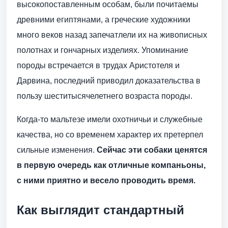
высокопоставленным особам, были почитаемы
древними египтянами, а греческие художники
много веков назад запечатлели их на живописных
полотнах и гончарных изделиях. Упоминание
породы встречается в трудах Аристотеля и
Дарвина, последний приводил доказательства в
пользу шеститысячелетнего возраста породы.
Когда-то мальтезе имели охотничьи и служебные
качества, но со временем характер их претерпел
сильные изменения.
Сейчас эти собаки ценятся
в первую очередь как отличные компаньоны,
с ними приятно и весело проводить время.
Как выглядит стандартный