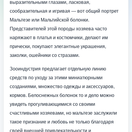
выразительными глазами, ласковая,
сообразительная и игривая — вот общий портрет
Мальтезе или Мальтийской болонки.
Представителей этой породы хозяева часто
наряжают в платья и костюмчики, делают им
прически, покупают элегантные украшения,
заколки, ошейники со стразами.
Зооиндустрия предлагает отдельную линию
средств по уходу за этими миниатюрными
созданиями, множество одежды и аксессуаров,
кормов. Белоснежных болонок то и дело можно
увидеть прогуливающимися со своими
счастливыми хозяевами, но мальтезе заслужили
такое признание и любовь не только благодаря
своей внешней привлекательности и