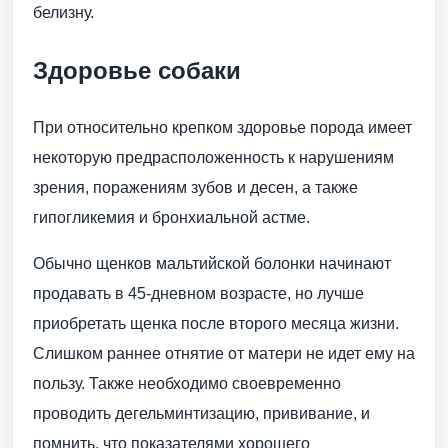
белизну.
Здоровье собаки
При относительно крепком здоровье порода имеет
некоторую предрасположенность к нарушениям
зрения, поражениям зубов и десен, а также
гипогликемия и бронхиальной астме.
Обычно щенков мальтийской болонки начинают
продавать в 45-дневном возрасте, но лучше
приобретать щенка после второго месяца жизни.
Слишком раннее отнятие от матери не идет ему на
пользу. Также необходимо своевременно
проводить дегельминтизацию, прививание, и
помнить, что показателями хорошего