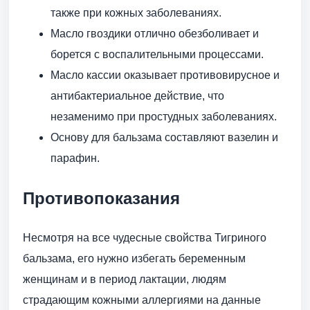
также при кожных заболеваниях.
Масло гвоздики отлично обезболивает и
борется с воспалительными процессами.
Масло кассии оказывает противовирусное и
антибактериальное действие, что
незаменимо при простудных заболеваниях.
Основу для бальзама составляют вазелин и
парафин.
Противопоказания
Несмотря на все чудесные свойства Тигриного
бальзама, его нужно избегать беременным
женщинам и в период лактации, людям
страдающим кожными аллергиями на данные