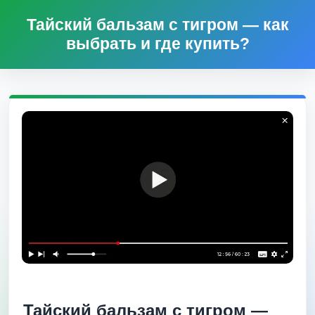
Тайский бальзам с тигром — как
выбрать и где купить?
Тайский бальзам с тигром —