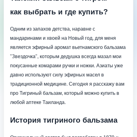
как выбрать и где купить?
Одним из запахов детства, наравне с
мандаринами и хвоей на Новый год, для меня
является эфирный аромат вьетнамского бальзама
"Звездочка", которым дедушка всегда мазал мои
покусанные комарами ручки и ножки. Азиаты уже
давно используют силу эфирных масел в
традиционной медицине. Сегодня я расскажу вам
про Тигриный бальзам, который можно купить в
любой аптеке Таиланда.
История тигриного бальзама