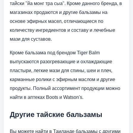
тайски "йа монг тра сыа". Кроме данного бренда, в
магазинах продаются и другие бальзамы на
основе эфирных масел, отличающиеся по
количеству ингредиентов и составу и лечебные
мази для суставов.
Кроме бальзама под брендом Tiger Balm
выпускаются разогревающие и охлаждающие
пластыри, легкие мази для спины, шеи и плеч,
карманные ролики с эфирным маслом и другие
продукты. Полный ассортимент продукции можно
найти в аптеках Boots и Watson's.
Другие тайские бальзамы
Вы можете найти в Таиланде бальзамы с другими