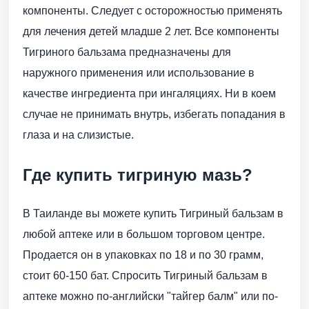
компоненты. Следует с осторожностью применять
для лечения детей младше 2 лет. Все компоненты
Тигриного бальзама предназначены для
наружного применения или использование в
качестве ингредиента при ингаляциях. Ни в коем
случае не принимать внутрь, избегать попадания в
глаза и на слизистые.
Где купить тигриную мазь?
В Таиланде вы можете купить Тигриный бальзам в
любой аптеке или в большом торговом центре.
Продается он в упаковках по 18 и по 30 грамм,
стоит 60-150 бат. Спросить Тигриный бальзам в
аптеке можно по-английски "тайгер балм" или по-