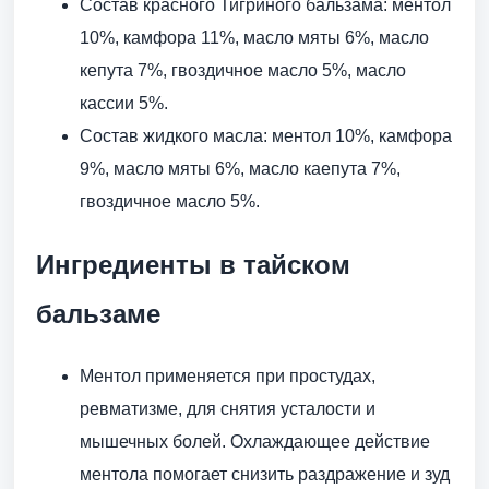
Состав красного Тигриного бальзама: ментол
10%, камфора 11%, масло мяты 6%, масло
кепута 7%, гвоздичное масло 5%, масло
кассии 5%.
Состав жидкого масла: ментол 10%, камфора
9%, масло мяты 6%, масло каепута 7%,
гвоздичное масло 5%.
Ингредиенты в тайском
бальзаме
Ментол применяется при простудах,
ревматизме, для снятия усталости и
мышечных болей. Охлаждающее действие
ментола помогает снизить раздражение и зуд