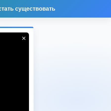
стать существовать