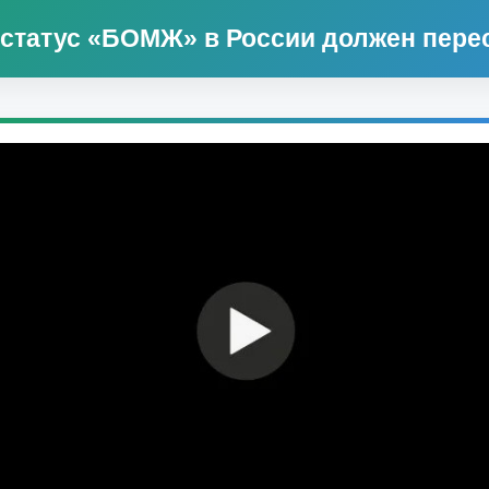
статус «БОМЖ» в России должен пере