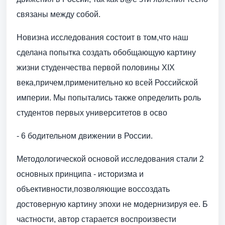
связаны между собой.
Новизна исследования состоит в том,что наш
сделана попытка создать обобщающую картину
жизни студенчества первой половины XIX
века,причем,применительно ко всей Российской
империи. Мы попытались также определить роль
студентов первых университетов в осво
- 6 бодительном движении в России.
Методологической основой исследования стали 2
основных принципа - историзма и
объективности,позволяющие воссоздать
достоверную картину эпохи не модернизируя ее. Б
частности, автор старается воспроизвести