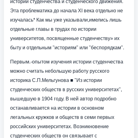
истории студенчества и студенческого движения.
Эта проблематика до начала XI века отдельно не
изучалась* Как мы уже указывали,имелись лишь
отдельные главы в трудах по истории
университетов, посвященные студенчеству» их
быту и отдельным "историям" или "беспорядкам".
Первым.-опытом изучения истории студенчества
можно считать небольшую работу русского
историка С.П.Мельгунова ■ "Из истории
студенческих обществ в русских университетах",
вышедшую в 1904 году. В ней автор подробно
останавливается на истории в основном
легальных кружков и обществ в семи первых
российских университетах. Возникновение
студенческих обществ он связывает с