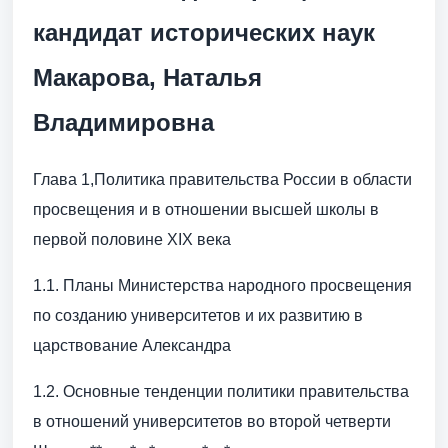
кандидат исторических наук
Макарова, Наталья
Владимировна
Глава 1,Политика правительства России в области
просвещения и в отношении высшей школы в
первой половине XIX века
1.1. Планы Министерства народного просвещения
по созданию университетов и их развитию в
царствование Александра
1.2. Основные тенденции политики правительства
в отношений университетов во второй четверти