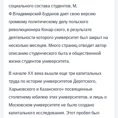
социального состава студентов, М,
Ф.Владкмирский-Буданов дает свою версию
громкому политическому делу польского
революционера Конар-ского, в результате
деятельности которого университет был закрыт на
несколько месяцев. Много страниц отводит автор
описанию студенческого быта и общественной
жизни студентов университета.
В начале XX века вышли еще три капитальных
труда по истории университетов Дерптского,
Харьковского и Казанского» посвященные
столетнему юбилею этих университетов, и лишь о
Московском университете не было создано
капитального исследования. Этот пробел был