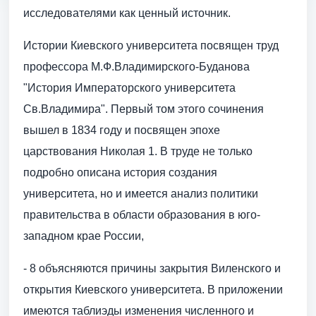
исследователями как ценный источник.
Истории Киевского университета посвящен труд
профессора М.Ф.Владимирского-Буданова
"История Императорского университета
Св.Владимира". Первый том этого сочинения
вышел в 1834 году и посвящен эпохе
царствования Николая 1. В труде не только
подробно описана история создания
университета, но и имеется анализ политики
правительства в области образования в юго-
западном крае России,
- 8 объясняются причины закрытия Виленского и
открытия Киевского университета. В приложении
имеются таблиэды изменения численного и