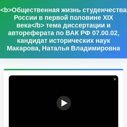
<b>Общественная жизнь студенчества
России в первой половине XIX
века</b> тема диссертации и
автореферата по ВАК РФ 07.00.02,
кандидат исторических наук
Макарова, Наталья Владимировна