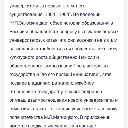
университета за первые сто лет его
существования. 1804 - 1904". Во введении
Н*П.Загоскин дает обзор истории образования в
России и обращается к вопросу о создании первых
университетов, считая, что они возникли не в силу
назревшей потребности в них общества, не в силу
культурного роста общественной мысли и
общественного самосознания* но в интересах
государства и "по его прямой инициативе", став
позднее в административно-служебное
отношение к государству. В книге подробно
опмеаш взаимоотношения нового университета- и
гимназии, а также состояние университета в эпоху
попечительства М.Л.Магницкого. В приложении
имеется сводка о численности и составе