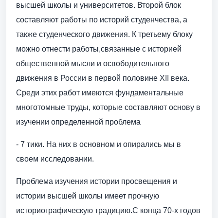
высшей школы и университетов. Второй блок
составляют работы по историй студенчества, а
также студенческого движения. К третьему блоку
можно отнести работы,связанные с историей
общественной мысли и освободительного
движения в России в первой половине XII века.
Среди этих работ имеются фундаментальные
многотомные труды, которые составляют основу в
изучении определенной проблема
- 7 тики. На них в основном и опирались мы в
своем исследовании.
Проблема изучения истории просвещения и
истории высшей школы имеет прочную
историографическую традицию.С конца 70-х годов