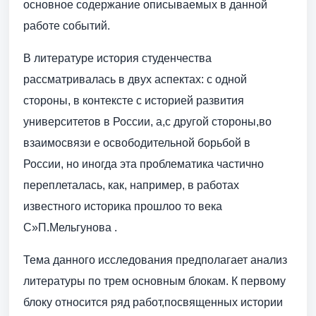
основное содержание описываемых в данной
работе событий.
В литературе история студенчества
рассматривалась в двух аспектах: с одной
стороны, в контексте с историей развития
университетов в России, а,с другой стороны,во
взаимосвязи е освободительной борьбой в
России, но иногда эта проблематика частично
переплеталась, как, например, в работах
известного историка прошлоо то века
С»П.Мельгунова .
Тема данного исследования предполагает анализ
литературы по трем основным блокам. К первому
блоку относится ряд работ,посвященных истории