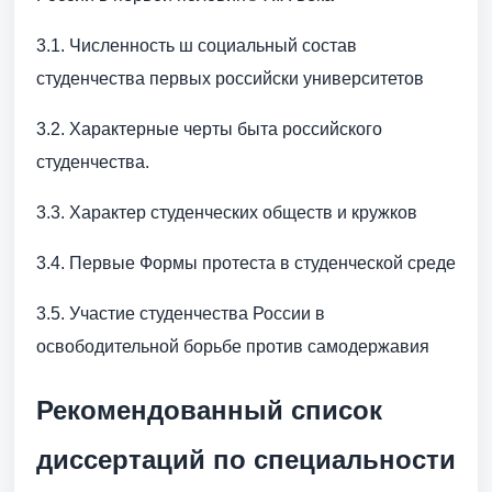
3.1. Численность ш социальный состав
студенчества первых российски университетов
3.2. Характерные черты быта российского
студенчества.
3.3. Характер студенческих обществ и кружков
3.4. Первые Формы протеста в студенческой среде
3.5. Участие студенчества России в
освободительной борьбе против самодержавия
Рекомендованный список
диссертаций по специальности