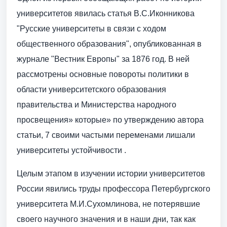
университетов явилась статья В.С.Иконникова
"Русские университеты в связи с ходом
общественного образования", опубликованная в
журнале "Вестник Европы" за 1876 год. В ней
рассмотрены основные повороты политики в
области университетского образования
правительства и Министерства народного
просвещения» которые» по утверждению автора
статьи, 7 своими частыми переменами лишали
университеты устойчивости .
Целым этапом в изучении истории университетов
России явились труды профессора Петербургского
университета М.И.Сухомлинова, не потерявшие
своего научного значения и в наши дни, так как