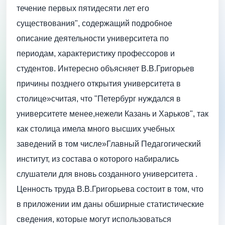
течение первых пятидесяти лет его
существования", содержащий подробное
описание деятельности университета по
периодам, характеристику профессоров и
студентов. Интересно объясняет В.В.Григорьев
причины позднего открытия университета в
столице»считая, что "Петербург нуждался в
университете менее,нежели Казань и Харьков", так
как столица имела много высших учебных
заведений в том числе»Главный Педагогический
институт, из состава о которого набирались
слушатели для вновь созданного университета .
Ценность труда В.В.Григорьева состоит в том, что
в приложении им даны обширные статистические
сведения, которые могут использоваться