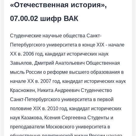
«Отечественная история»,
07.00.02 шифр ВАК
Студенческие научные общества Санкт-
Петербургского университета в конце XIX - начале
XX в. 2006 год, кандидат исторических наук
Завьялов, Дмитрий Анатольевич Общественная
мысль России о реформе высшего образования в
начале XX в. 2007 год, кандидат исторических наук
Красножен, Никита Андреевич Студенчество
Санкт-Петербургского университета в первой
половине XIX в. 2010 год, кандидат исторических
наук Казакова, Ксения Сергеевна Студенты и
преподаватели Московского университета в
общественно-политической жизни России начала