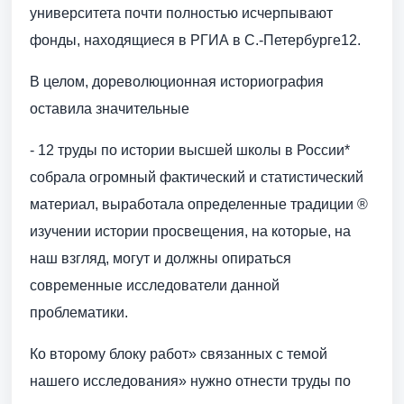
университета почти полностью исчерпывают
фонды, находящиеся в РГИА в С.-Петербурге12.
В целом, дореволюционная историография
оставила значительные
- 12 труды по истории высшей школы в России*
собрала огромный фактический и статистический
материал, выработала определенные традиции ®
изучении истории просвещения, на которые, на
наш взгляд, могут и должны опираться
современные исследователи данной
проблематики.
Ко второму блоку работ» связанных с темой
нашего исследования» нужно отнести труды по