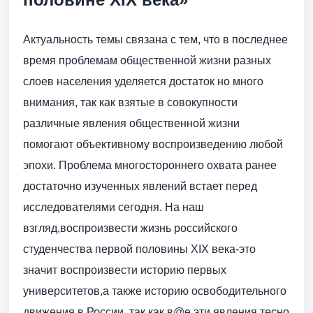
Актуальность темы связана с тем, что в последнее
время проблемам общественной жизни разных
слоев населения уделяется достаток но много
внимания, так как взятые в совокупности
различные явления общественной жизни
помогают объективному воспроизведению любой
эпохи. Проблема многостороннего охвата ранее
достаточно изученных явлений встает перед
исследователями сегодня. На наш
взгляд,воспроизвести жизнь российского
студенчества первой половины XIX века-это
значит воспроизвести историю первых
университетов,а также историю освободительного
движения в России, так как в@е эти явления тесно