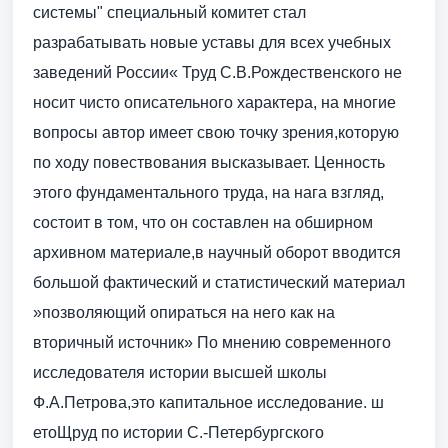
системы" специальный комитет стал
разрабатывать новые уставы для всех учебных
заведений России« Труд С.В.Рождественского не
носит чисто описательного характера, на многие
вопросы автор имеет свою точку зрения,которую
по ходу повествования высказывает. Ценность
этого фундаментального труда, на нага взгляд,
состоит в том, что он составлен на обширном
архивном материале,в научный оборот вводится
большой фактический и статистический материал
»позволяющий опираться на него как на
вторичный источник» По мнению современного
исследователя истории высшей школы
Ф.А.Петрова,это капитальное исследование. ш
етоЩруд по истории С.-Петербургского