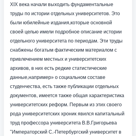
XIX века начали выходить фундаментальные
труды по истории отдельных университетов. Это
были юбилейные издания,которые основной
своей целью имели подробное описание истории
отдельного университета по периодам. Эти труды
снабжены богатым фактическим материалом с
привлечением местных и университетских
архивов, в них есть редкие статистические
данные,например» о социальном составе
студенчества, есть также публикации отдельных
документов, имеется также общая характеристика
университетских реформ. Первым из этих своего
рода университетских хроник явился капитальный
труд профессора университета В.В.Григорьева
"Императорский С.-Петербургский университет в