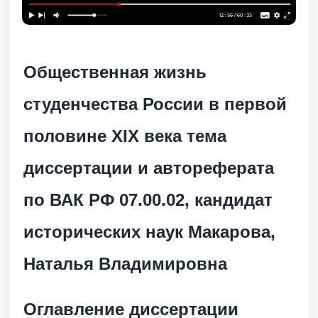
Общественная жизнь
студенчества России в первой
половине XIX века
тема
диссертации и автореферата
по ВАК РФ 07.00.02, кандидат
исторических наук Макарова,
Наталья Владимировна
Оглавление диссертации