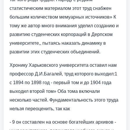
статистическим материалом этот труд снабжен
большим количеством мемуарных источников» К
тому же автор много внимания уделил созданию и
развитию студенческих корпораций в Дерпском
университете,, пытаясь наказать динамику в
развитии этих студенческих объединений.
Хронику Харьковского университета оставил нам
профессор Д.И.Багалей, труд которого выходил:1
с 1894 по 1898 год - первый том и до 1904 года
выходил второй том» Оба тома включали
несколько частей. Фундаментальность этого труда
нельзя переоценить, так как
- 9 он составлен на основе богатейших архивов -