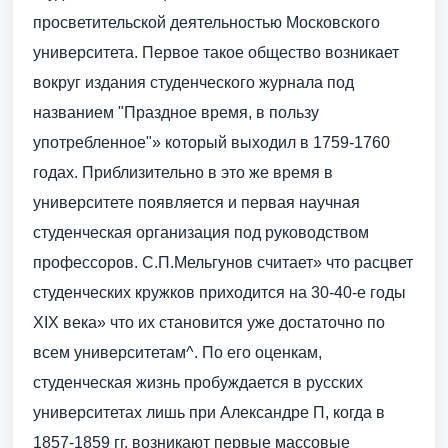
просветительской деятельностью Московского
университета. Первое такое общество возникает
вокруг издания студенческого журнала под
названием "Праздное время, в пользу
употребленное"» который выходил в 1759-1760
годах. Приблизительно в это же время в
университете появляется и первая научная
студенческая организация под руководством
профессоров. С.П.Мельгунов считает» что расцвет
студенческих кружков приходится на 30-40-е годы
XIX века» что их становится уже достаточно по
всем университетам^. По его оценкам,
студенческая жизнь пробуждается в русских
университетах лишь при Александре П, когда в
1857-1859 гг. возникают первые массовые