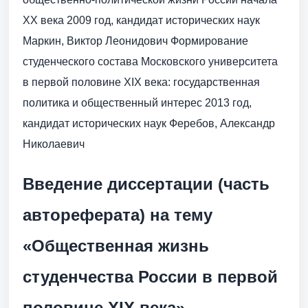
XX века 2009 год, кандидат исторических наук
Маркин, Виктор Леонидович Формирование
студенческого состава Московского университета
в первой половине XIX века: государственная
политика и общественный интерес 2013 год,
кандидат исторических наук Феребов, Александр
Николаевич
Введение диссертации (часть
автореферата) на тему
«Общественная жизнь
студенчества России в первой
половине XIX века»