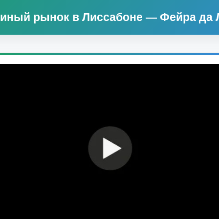
иный рынок в Лиссабоне — Фейра да 