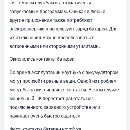
системным службам и автоматически
запускаемым программам. Они как и любые
другие приложения также потребляют
электроэнергию и используют заряд батареи. Для
их отключения можно воспользоваться
встроенными или сторонними утилитами.
Окислились контакты батареи
Во время эксплуатации ноутбука с аккумулятором
могут произойти разные вещи. Одной из проблем
могут быть окислившиеся контакты. В этом случае
мобильный ПК перестает работать без
подключенного зарядного устройства или
начинает очень быстро садиться.
Фото: контакты батареи ноутбука