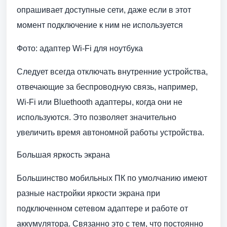
опрашивает доступные сети, даже если в этот
момент подключение к ним не используется
Фото: адаптер Wi-Fi для ноутбука
Следует всегда отключать внутренние устройства,
отвечающие за беспроводную связь, например,
Wi-Fi или Bluethooth адаптеры, когда они не
используются. Это позволяет значительно
увеличить время автономной работы устройства.
Большая яркость экрана
Большинство мобильных ПК по умолчанию имеют
разные настройки яркости экрана при
подключенном сетевом адаптере и работе от
аккумулятора. Связанно это с тем, что постоянно