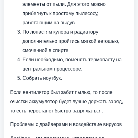
элементы от пыли. Для этого можно
прибегнуть к простому пылесосу,
работающим на выдув.
По лопастям кулера и радиатору
дополнительно пройтись мягкой ветошью,
смоченной в спирте.
Если необходимо, поменять термопасту на
центральном процессоре.
Собрать ноутбук.
Если вентилятор был забит пылью, то после
очистки аккумулятор будет лучше держать заряд,
то есть перестанет быстро разряжаться.
Проблемы с драйверами и воздействие вирусов