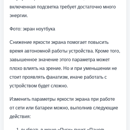
включенная подсветка требует достаточно много
энергии.
Фото: экран ноутбука
Снижение яркости экрана помогает повысить
время автономной работы устройства. Кроме того,
завышенное значение этого параметра может
плохо влиять на зрение. Но и при уменьшении не
стоит проявлять фанатизм, иначе работать с
устройством будет сложно.
Изменить параметры яркости экрана при работе
от сети или батареи можно, выполнив следующие
действия:
выбрать в меню «Пуск» пункт «Панель