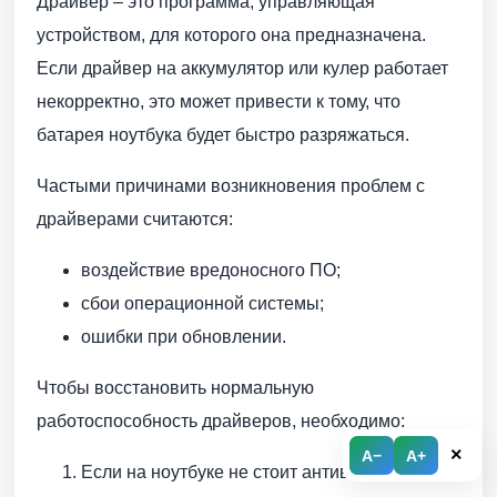
Драйвер – это программа, управляющая
устройством, для которого она предназначена.
Если драйвер на аккумулятор или кулер работает
некорректно, это может привести к тому, что
батарея ноутбука будет быстро разряжаться.
Частыми причинами возникновения проблем с
драйверами считаются:
воздействие вредоносного ПО;
сбои операционной системы;
ошибки при обновлении.
Чтобы восстановить нормальную
работоспособность драйверов, необходимо:
×
A−
A+
Если на ноутбуке не стоит антивирус,