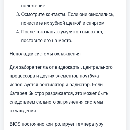
положение.
Осмотрите контакты. Если они окислились,
почистите их зубной щеткой и спиртом.
После того как аккумулятор высохнет,
поставьте его на место.
Неполадки системы охлаждения
Для забора тепла от видеокарты, центрального
процессора и других элементов ноутбука
используется вентилятор и радиатор. Если
батарея быстро разряжается, это может быть
следствием сильного загрязнения системы
охлаждения.
BIOS постоянно контролирует температуру