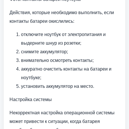
Действия, которые необходимо выполнить, если
контакты батареи окислились:
отключите ноутбук от электропитания и
выдерните шнур из розетки;
снимите аккумулятор;
внимательно осмотреть контакты;
аккуратно очистить контакты на батареи и
ноутбуке;
установить аккумулятор на место.
Настройка системы
Некорректная настройка операционной системы
может привести к ситуации, когда батарея