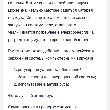
системы. В том числе из-за действия вирусов
может значительно быстрее садиться батарея
ноутбука. Связано это с тем, что они сильно
загружают систему, вследствие этого
увеличивается потребление электроэнергии, а
разрядка аккумулятора происходит быстрее.
Рассмотрим, какие действия помогут избежать
заражения системы компьютерными вирусами:
регулярная установка обновлений
безопасности для операционной системы;
использование антивируса;
Фото: лучший антивирус
Сканирование и проверку с помощью