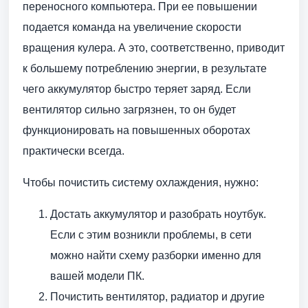
переносного компьютера. При ее повышении
подается команда на увеличение скорости
вращения кулера. А это, соответственно, приводит
к большему потреблению энергии, в результате
чего аккумулятор быстро теряет заряд. Если
вентилятор сильно загрязнен, то он будет
функционировать на повышенных оборотах
практически всегда.
Чтобы почистить систему охлаждения, нужно:
Достать аккумулятор и разобрать ноутбук.
Если с этим возникли проблемы, в сети
можно найти схему разборки именно для
вашей модели ПК.
Почистить вентилятор, радиатор и другие