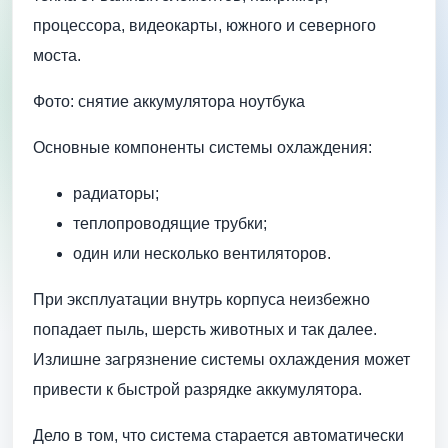
процессора, видеокарты, южного и северного
моста.
Фото: снятие аккумулятора ноутбука
Основные компоненты системы охлаждения:
радиаторы;
теплопроводящие трубки;
один или несколько вентиляторов.
При эксплуатации внутрь корпуса неизбежно
попадает пыль, шерсть животных и так далее.
Излишне загрязнение системы охлаждения может
привести к быстрой разрядке аккумулятора.
Дело в том, что система старается автоматически