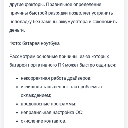
другие факторы. Правильное определение
причины быстрой разрядки позволяет устранить
неполадку без замены аккумулятора и сэкономить
деньги.
Фото: батарея ноутбука
Рассмотрим основные причины, из-за которых
батарея портативного ПК может быстро садиться:
некорректная работа драйверов;
излишняя запыленность и проблемы с
охлаждением;
вредоносные программы;
неправильная настройка ОС;
окисление контактов.