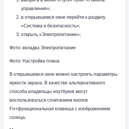
управления»;
в открывшемся окне перейти к разделу
«Система и безопасность»;
открыть «Электропитание»;
Фото: вкладка Электропитание
Фото: Настройка плана
В открывшемся окне можно настроить параметры
яркости экрана. В качестве альтернативного
способа владельцы ноутбуков могут
воспользоваться сочетанием кнопок
Fn+функциональная клавиша с изображением
солнца.