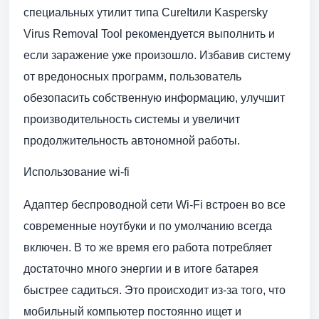
специальных утилит типа CureItили Kaspersky
Virus Removal Tool рекомендуется выполнить и
если заражение уже произошло. Избавив систему
от вредоносных программ, пользователь
обезопасить собственную информацию, улучшит
производительность системы и увеличит
продолжительность автономной работы.
Использование wi-fi
Адаптер беспроводной сети Wi-Fi встроен во все
современные ноутбуки и по умолчанию всегда
включен. В то же время его работа потребляет
достаточно много энергии и в итоге батарея
быстрее садиться. Это происходит из-за того, что
мобильный компьютер постоянно ищет и