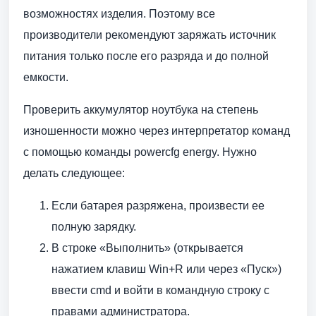
возможностях изделия. Поэтому все
производители рекомендуют заряжать источник
питания только после его разряда и до полной
емкости.
Проверить аккумулятор ноутбука на степень
изношенности можно через интерпретатор команд
с помощью команды powercfg energy. Нужно
делать следующее:
Если батарея разряжена, произвести ее
полную зарядку.
В строке «Выполнить» (открывается
нажатием клавиш Win+R или через «Пуск»)
ввести cmd и войти в командную строку с
правами администратора.