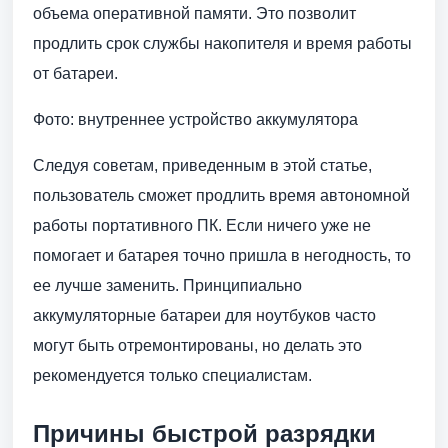
объема оперативной памяти. Это позволит
продлить срок службы накопителя и время работы
от батареи.
Фото: внутреннее устройство аккумулятора
Следуя советам, приведенным в этой статье,
пользователь сможет продлить время автономной
работы портативного ПК. Если ничего уже не
помогает и батарея точно пришла в негодность, то
ее лучше заменить. Принципиально
аккумуляторные батареи для ноутбуков часто
могут быть отремонтированы, но делать это
рекомендуется только специалистам.
Причины быстрой разрядки