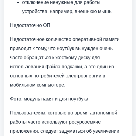
отключение ненужные для работы
устройства, например, внешнюю мышь.
Недостаточно ОП
Недостаточное количество оперативной памяти
приводит к тому, что ноутбук вынужден очень
часто обращаться к жесткому диску для
использования файла подкачки, а это один из
основных потребителей электроэнергии в
мобильном компьютере.
Фото: модуль памяти для ноутбука
Пользователям, которые во время автономной
работы часто используют ресурсоемкие
приложения, следует задуматься об увеличении