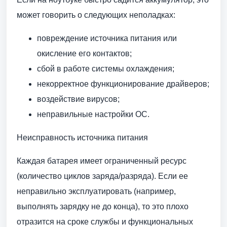
может говорить о следующих неполадках:
повреждение источника питания или
окисление его контактов;
сбой в работе системы охлаждения;
некорректное функционирование драйверов;
воздействие вирусов;
неправильные настройки ОС.
Неисправность источника питания
Каждая батарея имеет ограниченный ресурс
(количество циклов заряда/разряда). Если ее
неправильно эксплуатировать (например,
выполнять зарядку не до конца), то это плохо
отразится на сроке службы и функциональных