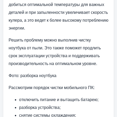
добиться оптимальной температуры для важных
деталей и при запыленности увеличивает скорость
кулера, а это ведет к более высокому потреблению
энергии.
Решить проблему можно выполнив чистку
ноутбука от пыли. Это также поможет продлить
срок эксплуатации устройства и поддерживать
производительность на оптимальном уровне.
Фото: разборка ноутбука
Рассмотрим порядок чистки мобильного ПК:
отключить питание и вытащить батарею;
разборка устройства;
cнятие системы охлаждения;