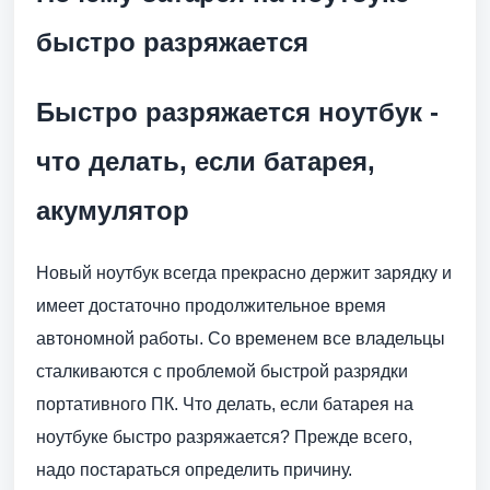
быстро разряжается
Быстро разряжается ноутбук -
что делать, если батарея,
акумулятор
Новый ноутбук всегда прекрасно держит зарядку и
имеет достаточно продолжительное время
автономной работы. Со временем все владельцы
сталкиваются с проблемой быстрой разрядки
портативного ПК. Что делать, если батарея на
ноутбуке быстро разряжается? Прежде всего,
надо постараться определить причину.