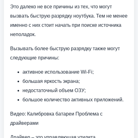
Это далеко не все причины из тех, что могут
вызвать быструю разрядку ноутбука. Тем не менее
именно с них стоит начать при поиске источника
неполадок.
Вызывать более быструю разрядку также могут
следующие причины:
активное использование Wi-Fi;
большая яркость экрана;
недостаточный объем ОЗУ;
большое количество активных приложений.
Видео: Калибровка батареи Проблема с
драйверами
Драйвер – это управляющая утилита,