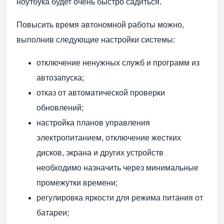
ноутбука будет очень быстро садиться.
Повысить время автономной работы можно,
выполнив следующие настройки системы:
отключение ненужных служб и программ из
автозапуска;
отказ от автоматической проверки
обновлений;
настройка планов управления
электропитанием, отключение жестких
дисков, экрана и других устройств
необходимо назначить через минимальные
промежутки времени;
регулировка яркости для режима питания от
батареи;