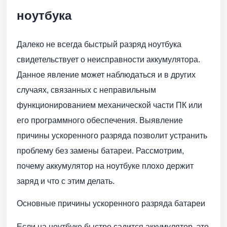
ноутбука
Далеко не всегда быстрый разряд ноутбука
свидетельствует о неисправности аккумулятора.
Данное явление может наблюдаться и в других
случаях, связанных с неправильным
функционированием механической части ПК или
его программного обеспечения. Выявление
причины ускоренного разряда позволит устранить
проблему без замены батареи. Рассмотрим,
почему аккумулятор на ноутбуке плохо держит
заряд и что с этим делать.
Основные причины ускоренного разряда батареи
Если на ноутбуке быстро садится аккумулятор, это