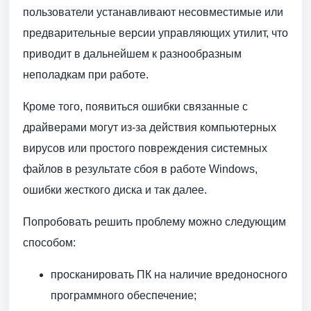
пользователи устанавливают несовместимые или
предварительные версии управляющих утилит, что
приводит в дальнейшем к разнообразным
неполадкам при работе.
Кроме того, появиться ошибки связанные с
драйверами могут из-за действия компьютерных
вирусов или простого повреждения системных
файлов в результате сбоя в работе Windows,
ошибки жесткого диска и так далее.
Попробовать решить проблему можно следующим
способом:
просканировать ПК на наличие вредоносного
программного обеспечение;