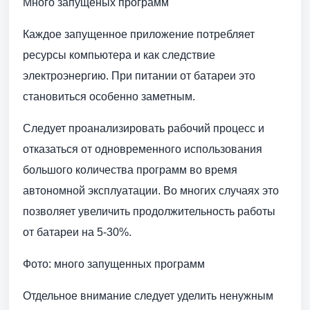
Много запущеных программ
Каждое запущенное приложение потребляет
ресурсы компьютера и как следствие
электроэнергию. При питании от батареи это
становиться особенно заметным.
Следует проанализировать рабочий процесс и
отказаться от одновременного использования
большого количества программ во время
автономной эксплуатации. Во многих случаях это
позволяет увеличить продолжительность работы
от батареи на 5-30%.
Фото: много запущенных программ
Отдельное внимание следует уделить ненужным