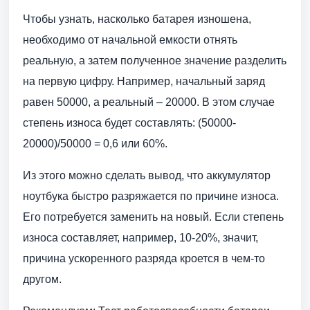
Чтобы узнать, насколько батарея изношена,
необходимо от начальной емкости отнять
реальную, а затем полученное значение разделить
на первую цифру. Например, начальный заряд
равен 50000, а реальный – 20000. В этом случае
степень износа будет составлять: (50000-
20000)/50000 = 0,6 или 60%.
Из этого можно сделать вывод, что аккумулятор
ноутбука быстро разряжается по причине износа.
Его потребуется заменить на новый. Если степень
износа составляет, например, 10-20%, значит,
причина ускоренного разряда кроется в чем-то
другом.