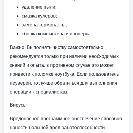
удаление пыли;
смазка кулеров;
замена термопасты;
сборка компьютера и проверка.
Важно! Выполнять чистку самостоятельно
рекомендуется только при наличии необходимых
знаний и опыта, в противном случае это может
привести к поломке ноутбука. Если пользователь
неуверен, то лучше обратиться для выполнения
операции к специалистам.
Вирусы
Вредоносное программное обеспечение способно
нанести большой вред работоспособности