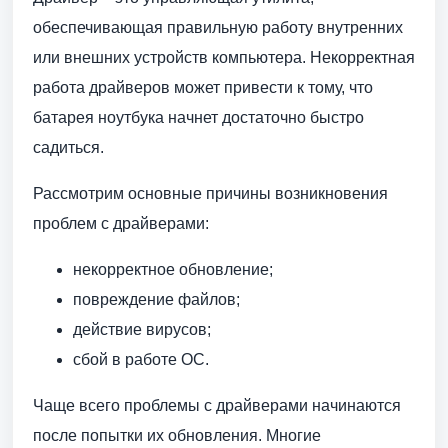
обеспечивающая правильную работу внутренних
или внешних устройств компьютера. Некорректная
работа драйверов может привести к тому, что
батарея ноутбука начнет достаточно быстро
садиться.
Рассмотрим основные причины возникновения
проблем с драйверами:
некорректное обновление;
повреждение файлов;
действие вирусов;
сбой в работе ОС.
Чаще всего проблемы с драйверами начинаются
после попытки их обновления. Многие