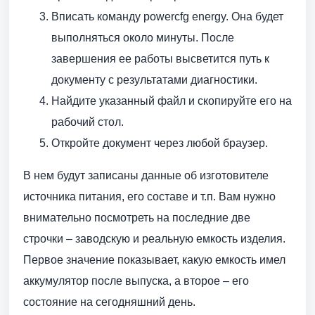
Вписать команду powercfg energy. Она будет
выполняться около минуты. После
завершения ее работы высветится путь к
документу с результатами диагностики.
Найдите указанный файл и скопируйте его на
рабочий стол.
Откройте документ через любой браузер.
В нем будут записаны данные об изготовителе
источника питания, его составе и т.п. Вам нужно
внимательно посмотреть на последние две
строчки – заводскую и реальную емкость изделия.
Первое значение показывает, какую емкость имел
аккумулятор после выпуска, а второе – его
состояние на сегодняшний день.