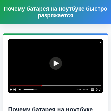
Почему батарея на ноутбуке быстро
разряжается
Почему батарея на ноутбуке