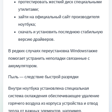
протестировать жесткий диск специальными
утилитами;
зайти на официальный сайт производителя
ноутбука;
скачать и установить последнюю стабильную
версию драйверов.
В редких случаях переустановка Windowsтакже
помогает устранить неполадки связанные с
аккумулятором.
Пыль — следствие быстрой разрядки
Внутри ноутбука установлена специальная
система охлаждения обеспечивающее удаление
горячего воздуха из корпуса устройства и отвод
тепла от важных элементов, например,