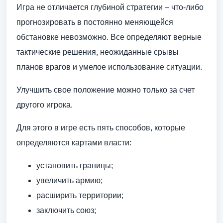
Игра не отличается глубиной стратегии – что-либо
прогнозировать в постоянно меняющейся
обстановке невозможно. Все определяют верные
тактические решения, неожиданные срывы
планов врагов и умелое использование ситуации.
Улучшить свое положение можно только за счет
другого игрока.
Для этого в игре есть пять способов, которые
определяются картами власти:
установить границы;
увеличить армию;
расширить территории;
заключить союз;