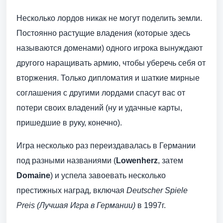
Несколько лордов никак не могут поделить земли.
Постоянно растущие владения (которые здесь
называются доменами) одного игрока вынуждают
другого наращивать армию, чтобы уберечь себя от
вторжения. Только дипломатия и шаткие мирные
соглашения с другими лордами спасут вас от
потери своих владений (ну и удачные карты,
пришедшие в руку, конечно).
Игра несколько раз переиздавалась в Германии
под разными названиями (
Lowenherz
, затем
Domaine
) и успела завоевать несколько
престижных наград, включая
Deutscher Spiele
Preis (Лучшая Игра в Германии)
в 1997г.