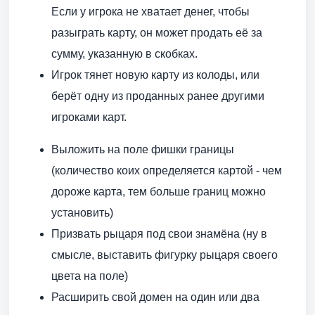
Если у игрока не хватает денег, чтобы
разыграть карту, он может продать её за
сумму, указанную в скобках.
Игрок тянет новую карту из колоды, или
берёт одну из проданных ранее другими
игроками карт.
Выложить на поле фишки границы
(количество коих определяется картой - чем
дороже карта, тем больше границ можно
установить)
Призвать рыцаря под свои знамёна (ну в
смысле, выставить фигурку рыцаря своего
цвета на поле)
Расширить свой домен на один или два