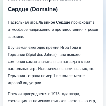
Сердце (Domaine)
Настольная игра
Львиное Сердце
происходит в
атмосфере напряженного противостояния игроков
за земли.
Вручаемая ежегодно премия Игра Года в
Германии (Spiel des Jahres) - вне всякого
сомнения самая значительная награда в мире
настольных игр . Исторически сложилось так, что
Германия - страна номер 1 в этом сегменте
игровой индустрии.
Премия присуждается с 1978 года жюри,
состоящим из немецких критиков настольных игр,