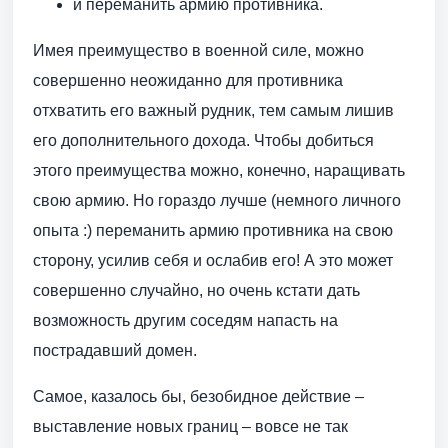
и переманить армию противника.
Имея преимущество в военной силе, можно
совершенно неожиданно для противника
отхватить его важный рудник, тем самым лишив
его дополнительного дохода. Чтобы добиться
этого преимущества можно, конечно, наращивать
свою армию. Но гораздо лучше (немного личного
опыта :) переманить армию противника на свою
сторону, усилив себя и ослабив его! А это может
совершенно случайно, но очень кстати дать
возможность другим соседям напасть на
пострадавший домен.
Самое, казалось бы, безобидное действие –
выставление новых границ – вовсе не так