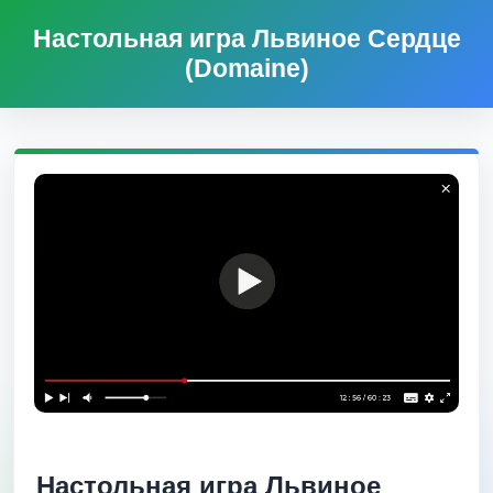
Настольная игра Львиное Сердце
(Domaine)
Настольная игра Львиное