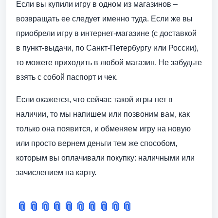
Если вы купили игру в одном из магазинов –
возвращать ее следует именно туда. Если же вы
приобрели игру в интернет-магазине (с доставкой
в пункт-выдачи, по Санкт-Петербургу или России),
то можете приходить в любой магазин. Не забудьте
взять с собой паспорт и чек.
Если окажется, что сейчас такой игры нет в
наличии, то мы напишем или позвоним вам, как
только она появится, и обменяем игру на новую
или просто вернем деньги тем же способом,
которым вы оплачивали покупку: наличными или
зачислением на карту.
📎
📎
📎
📎
📎
📎
📎
📎
📎
📎