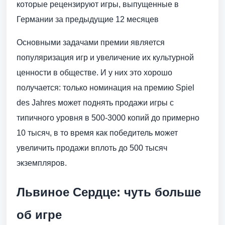
которые рецензируют игры, выпущенные в
Германии за предыдущие 12 месяцев
Основными задачами премии является
популяризация игр и увеличение их культурной
ценности в обществе. И у них это хорошо
получается: только номинация на премию Spiel
des Jahres может поднять продажи игры с
типичного уровня в 500-3000 копий до примерно
10 тысяч, в то время как победитель может
увеличить продажи вплоть до 500 тысяч
экземпляров.
Львиное Сердце: чуть больше
об игре