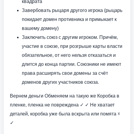
квадрата
Завербовать рыцаря другого игрока (рыцарь
покидает домен противника и примыкает к
вашему домену)
Заключить союз с другим игроком. Причём,
участие в союзе, при розгрыше карты власти
обязательное, от него нельзя отказаться и
длится до конца партии. Союзники не имеют
права расширять свои домены за счёт
доменов других участников союза.
Вернем деньги Обменяем на такую же Коробка в
пленке, пленка не повреждена ✓ ✓ Не хватает
деталей, коробка уже была вскрыта или помята ☓
✓