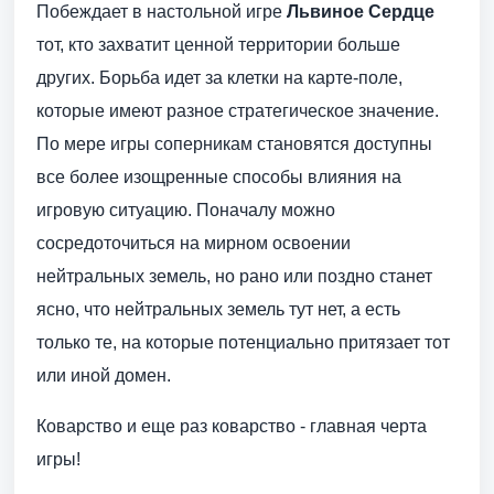
Побеждает в настольной игре
Львиное Сердце
тот, кто захватит ценной территории больше
других. Борьба идет за клетки на карте-поле,
которые имеют разное стратегическое значение.
По мере игры соперникам становятся доступны
все более изощренные способы влияния на
игровую ситуацию. Поначалу можно
сосредоточиться на мирном освоении
нейтральных земель, но рано или поздно станет
ясно, что нейтральных земель тут нет, а есть
только те, на которые потенциально притязает тот
или иной домен.
Коварство и еще раз коварство - главная черта
игры!