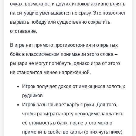
очках, возможности других игроков активно влиять
на ситуацию уменьшаются не сразу. Это позволяет
вырвать победу или существенно сократить
отставание.
В игре нет прямого противостояния и открытых
боёв в классисческом понимании этого слова –
рыцари не могут погибнуть, однако игра от этого
не становится менее напряжённой.
Игрок получает доход от имеющихся золотых
рудников
Игрок разыгрывает карту с руки. Для того,
чтобы разыграть карту неоходимо заплатить
её стоимость в банк, после этого можно
применить свойство карты (о них чуть ниже).