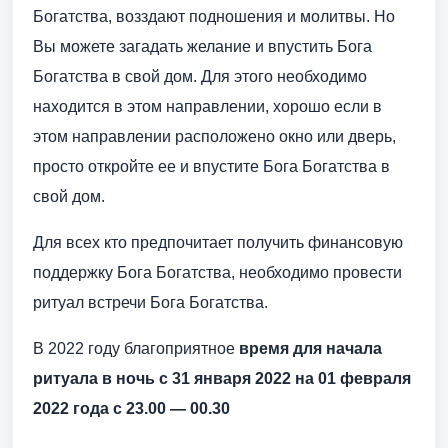
Богатства, возздают подношения и молитвы. Но
Вы можете загадать желание и впустить Бога
Богатства в свой дом. Для этого необходимо
находится в этом направлении, хорошо если в
этом направлении расположено окно или дверь,
просто откройте ее и впустите Бога Богатства в
свой дом.
Для всех кто предпочитает получить финансовую
поддержку Бога Богатства, необходимо провести
ритуал встречи Бога Богатства.
В 2022 году благоприятное
время для начала
ритуала в ночь с 31 января 2022 на 01 февраля
2022 года
с 23.00 — 00.30