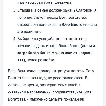
изображением Бога Богатства
Старший в семье должен зажечь благовония
поприветствует приход Бога Богатства,
откроет для него окно на
Юго-Востоке
, если
это возможно
Выйдите на улицу/балкон, сожгите свои
желание и деньги загробного банка
(деньги
загробного банка можно скачать здесь
>>>)
, пепел развейте
Если Вам нельзя проводить ритуал встречи Бога
Богатства в этом году, не расстраивайтесь. В
указанное время, развернитесь спиной в
указанном направлении, поприветствуйте Бога
Богатства и мысленно делайте пожелания!