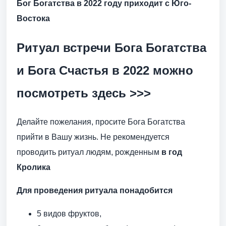
Бог Богатства в 2022 году приходит с Юго-
Востока
Ритуал встречи Бога Богатства
и Бога Счастья в 2022 можно
посмотреть здесь >>>
Делайте пожелания, просите Бога Богатства
прийти в Вашу жизнь. Не рекомендуется
проводить ритуал людям, рожденным
в год
Кролика
Для проведения ритуала понадобится
5 видов фруктов,