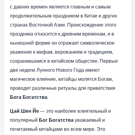
с давних времен является главным и самым
продолжительным праздником в Китае и других
странах Восточной Азии. Происхождение этого
праздника относится к древним временам, и в
нынешней форме он отражает символическое
уважение к мифам, верованиям и традициям,
сохранившимся в китайском обществе. Первые
две недели Лунного Нового Года имеют
магическое влияние, китайцы молятся Богам,
проводят различные ритуалы для приветствия
Бога Богатства
.
Цай Шен Йе
— это наиболее влиятельный и
популярный
Бог Богатства
уважаемый и
почитаемый китайцами во всем мире. Это