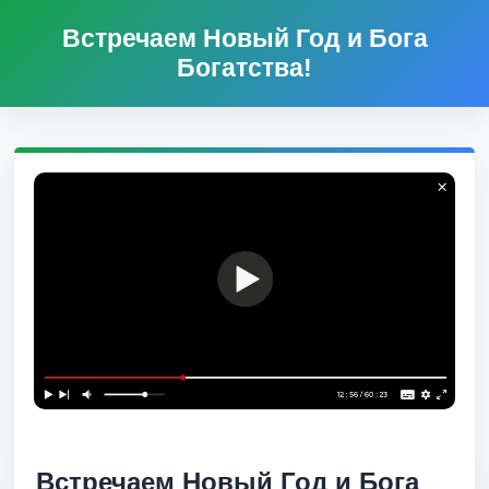
Встречаем Новый Год и Бога
Богатства!
Встречаем Новый Год и Бога