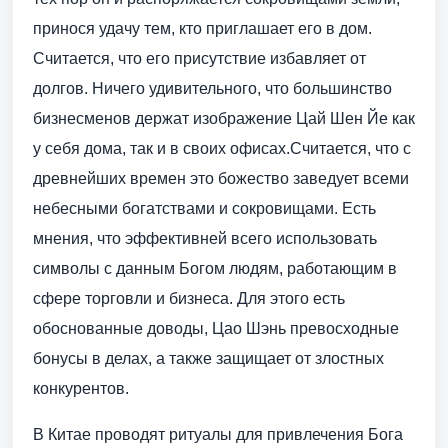
принося удачу тем, кто приглашает его в дом.
Считается, что его присутствие избавляет от
долгов. Ничего удивительного, что большинство
бизнесменов держат изображение Цай Шен Йе как
у себя дома, так и в своих офисах.Считается, что с
древнейших времен это божество заведует всеми
небесными богатствами и сокровищами. Есть
мнения, что эффективней всего использовать
символы с данным Богом людям, работающим в
сфере торговли и бизнеса. Для этого есть
обоснованные доводы, Цао Шэнь превосходные
бонусы в делах, а также защищает от злостных
конкурентов.
В Китае проводят ритуалы для привлечения Бога