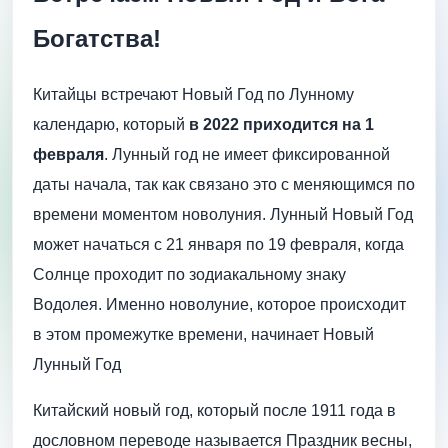
Богатства!
Китайцы встречают Новый Год по Лунному
календарю, который
в 2022 приходится на 1
февраля
. Лунный год не имеет фиксированной
даты начала, так как связано это с меняющимся по
времени моментом новолуния. Лунный Новый Год
может начаться с 21 января по 19 февраля, когда
Солнце проходит по зодиакальному знаку
Водолея. Именно новолуние, которое происходит
в этом промежутке времени, начинает Новый
Лунный Год
Китайский новый год, который после 1911 года в
дословном переводе называется Праздник весны,