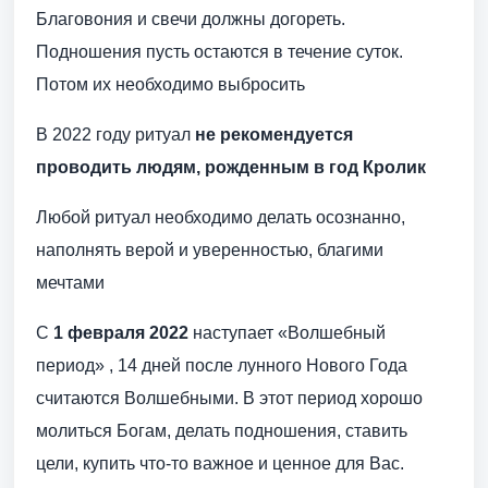
Благовония и свечи должны догореть.
Подношения пусть остаются в течение суток.
Потом их необходимо выбросить
В 2022 году ритуал
не рекомендуется
проводить людям, рожденным в год Кролик
Любой ритуал необходимо делать осознанно,
наполнять верой и уверенностью, благими
мечтами
С
1 февраля 2022
наступает «Волшебный
период» , 14 дней после лунного Нового Года
считаются Волшебными. В этот период хорошо
молиться Богам, делать подношения, ставить
цели, купить что-то важное и ценное для Вас.