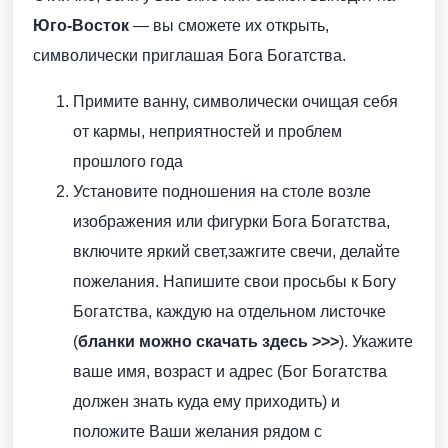
Юго-Восток
— вы сможете их открыть,
символически приглашая Бога Богатства.
Примите ванну, символически очищая себя
от кармы, неприятностей и проблем
прошлого года
Установите подношения на столе возле
изображения или фигурки Бога Богатства,
включите яркий свет,зажгите свечи, делайте
пожелания. Напишите свои просьбы к Богу
Богатства, каждую на отдельном листочке
(
бланки можно скачать здесь >>>
). Укажите
ваше имя, возраст и адрес (Бог Богатства
должен знать куда ему приходить) и
положите Ваши желания рядом с