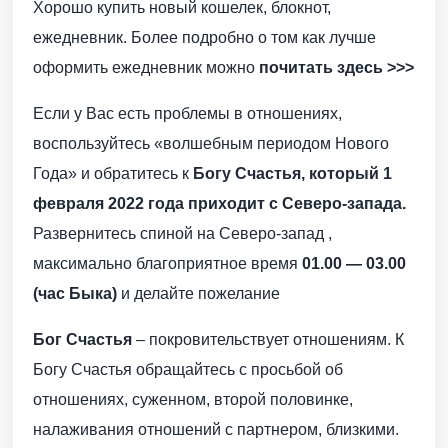
Хорошо купить новый кошелек, блокнот,
ежедневник. Более подробно о том как лучше
оформить ежедневник можно
почитать здесь >>>
Если у Вас есть проблемы в отношениях,
воспользуйтесь «волшебным периодом Нового
Года» и обратитесь к
Богу Счастья, который 1
февраля 2022 года приходит с Северо-запада.
Развернитесь спиной на Северо-запад ,
максимально благоприятное время
01.00 — 03.00
(час Быка)
и делайте пожелание
Бог Счастья
– покровительствует отношениям. К
Богу Счастья обращайтесь с просьбой об
отношениях, суженном, второй половинке,
налаживания отношений с партнером, близкими.