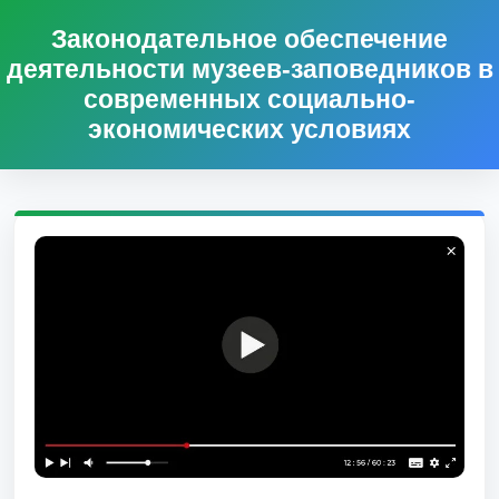
Законодательное обеспечение
деятельности музеев-заповедников в
современных социально-
экономических условиях