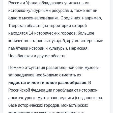
России и Урала, обладающих уникальными
историко-культурными ресурсами, также нет ни
одного музея-заповедника. Среди них, например,
Тверская область (на территории которой
находятся 14 исторических городов, большое
количество старинных усадеб, другие интересные
памятники истории и культуры), Пермская,
Челябинская и другие области.
Помимо отсутствия разветвленной сети музеев-
заповедников необходимо отметить их
недостаточное типовое разнообразие
. В
Российской Федерации преобладают историко-
архитектурные музеи-заповедники (созданные на
базе исторических городов, монастырских
комплексов или крупных архитектурных