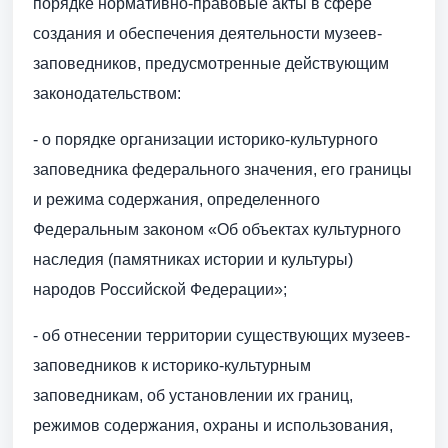
порядке нормативно-правовые акты в сфере
создания и обеспечения деятельности музеев-
заповедников, предусмотренные действующим
законодательством:
- о порядке организации историко-культурного
заповедника федерального значения, его границы
и режима содержания, определенного
Федеральным законом «Об объектах культурного
наследия (памятниках истории и культуры)
народов Российской Федерации»;
- об отнесении территории существующих музеев-
заповедников к историко-культурным
заповедникам, об установлении их границ,
режимов содержания, охраны и использования,