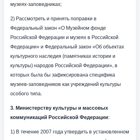
музеях-заповедниках;
2) Рассмотреть и принять поправки в
Федеральный закон «О Музейном фонде
Российской Федерации и музеях в Российской
Федерации» и Федеральный закон «Об объектах
культурного наследия (памятниках истории и
культуры) народов Российской Федерации», в
которых была бы зафиксирована специфика
музеев-заповедников как учреждений культуры
особого типа.
3.
Министерству культуры и массовых
коммуникаций Российской Федерации
:
1) В течение 2007 года утвердить в установленном