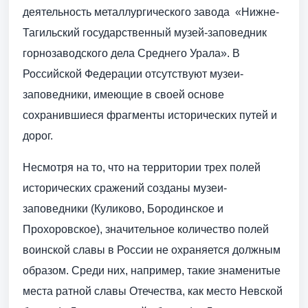
деятельность металлургического завода  «Нижне-
Тагильский государственный музей-заповедник
горнозаводского дела Среднего Урала». В
Российской Федерации отсутствуют музеи-
заповедники, имеющие в своей основе
сохранившиеся фрагменты исторических путей и
дорог.
Несмотря на то, что на территории трех полей
исторических сражений созданы музеи-
заповедники (Куликово, Бородинское и
Прохоровское), значительное количество полей
воинской славы в России не охраняется должным
образом. Среди них, например, такие знаменитые
места ратной славы Отечества, как место Невской