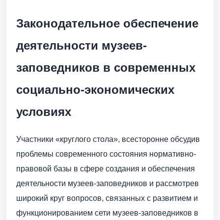
Законодательное обеспечение
деятельности музеев-
заповедников в современных
социально-экономических
условиях
Участники «круглого стола», всесторонне обсудив
проблемы современного состояния нормативно-
правовой базы в сфере создания и обеспечения
деятельности музеев-заповедников и рассмотрев
широкий круг вопросов, связанных с развитием и
функционированием сети музеев-заповедников в