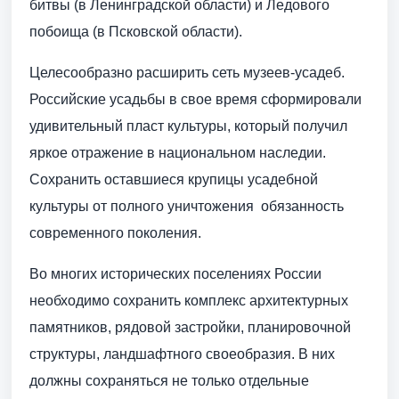
битвы (в Ленинградской области) и Ледового
побоища (в Псковской области).
Целесообразно расширить сеть музеев-усадеб.
Российские усадьбы в свое время сформировали
удивительный пласт культуры, который получил
яркое отражение в национальном наследии.
Сохранить оставшиеся крупицы усадебной
культуры от полного уничтожения  обязанность
современного поколения.
Во многих исторических поселениях России
необходимо сохранить комплекс архитектурных
памятников, рядовой застройки, планировочной
структуры, ландшафтного своеобразия. В них
должны сохраняться не только отдельные