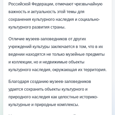
Российской Федерации, отмечают чрезвычайную
важность и актуальность этой темы для
сохранения культурного наследия и социально-
культурного развития страны.
Отличие музеев-заповедников от других
учреждений культуры заключается в том, что в их
ведении находятся не только музейные предметы
и коллекции, но и недвижимые объекты
культурного наследия, окружающая их территория.
Благодаря созданию музеев-заповедников
удается сохранить объекты культурного и
природного наследия как целостные историко-
культурные и природные комплексы.