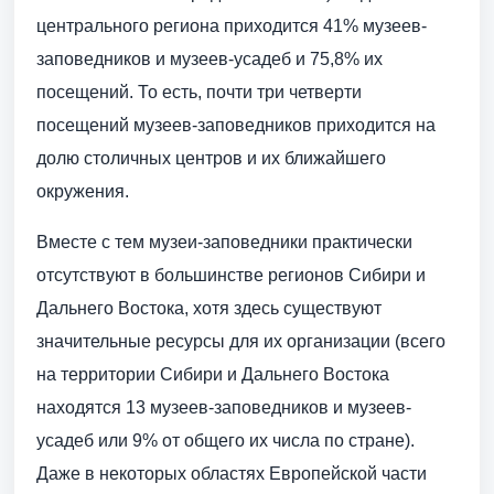
центрального региона приходится 41% музеев-
заповедников и музеев-усадеб и 75,8% их
посещений. То есть, почти три четверти
посещений музеев-заповедников приходится на
долю столичных центров и их ближайшего
окружения.
Вместе с тем музеи-заповедники практически
отсутствуют в большинстве регионов Сибири и
Дальнего Востока, хотя здесь существуют
значительные ресурсы для их организации (всего
на территории Сибири и Дальнего Востока
находятся 13 музеев-заповедников и музеев-
усадеб или 9% от общего их числа по стране).
Даже в некоторых областях Европейской части