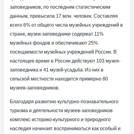
заповедников, по последним статистическим
данным, превысила 17 млн. человек. Составляя
всего 6% от общего числа музейных учреждений в
стране, музеи-заповедники содержат 11%
музейных фондов и обеспечивают 25%
посещаемости музейных учреждений России. В
настоящее время в России действуют 103 музея-
заповедника и 41 музей-усадьба. Из них в
сельской местности находится примерно 80
музеев-заповедников.
Благодаря развитию культурно-познавательного
туризма и деятельности музеев-заповедников
комплекс историко-культурного и природного
наследия начинает восприниматься как особый и