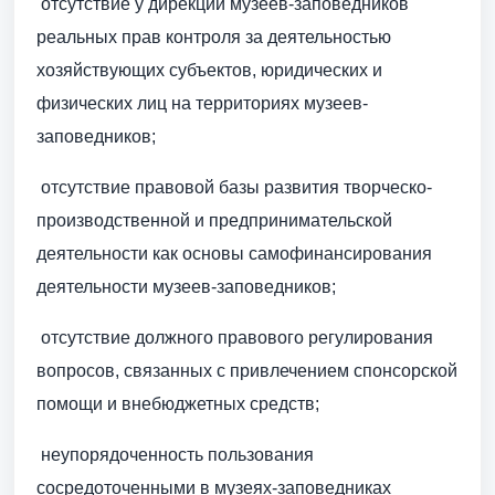
 отсутствие у дирекции музеев-заповедников
реальных прав контроля за деятельностью
хозяйствующих субъектов, юридических и
физических лиц на территориях музеев-
заповедников;
 отсутствие правовой базы развития творческо-
производственной и предпринимательской
деятельности как основы самофинансирования
деятельности музеев-заповедников;
 отсутствие должного правового регулирования
вопросов, связанных с привлечением спонсорской
помощи и внебюджетных средств;
 неупорядоченность пользования
сосредоточенными в музеях-заповедниках