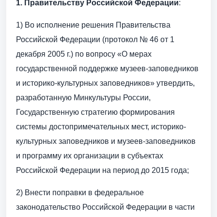
1.
Правительству Российской Федерации
:
1) Во исполнение решения Правительства
Российской Федерации (протокол № 46 от 1
декабря 2005 г.) по вопросу «О мерах
государственной поддержке музеев-заповедников
и историко-культурных заповедников» утвердить,
разработанную Минкультуры России,
Государственную стратегию формирования
системы достопримечательных мест, историко-
культурных заповедников и музеев-заповедников
и программу их организации в субъектах
Российской Федерации на период до 2015 года;
2) Внести поправки в федеральное
законодательство Российской Федерации в части