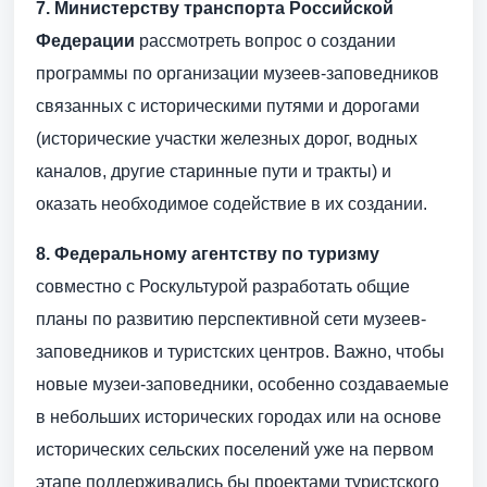
7.
Министерству транспорта Российской
Федерации
рассмотреть вопрос о создании
программы по организации музеев-заповедников
связанных с историческими путями и дорогами
(исторические участки железных дорог, водных
каналов, другие старинные пути и тракты) и
оказать необходимое содействие в их создании.
8.
Федеральному агентству по туризму
совместно с Роскультурой разработать общие
планы по развитию перспективной сети музеев-
заповедников и туристских центров. Важно, чтобы
новые музеи-заповедники, особенно создаваемые
в небольших исторических городах или на основе
исторических сельских поселений уже на первом
этапе поддерживались бы проектами туристского