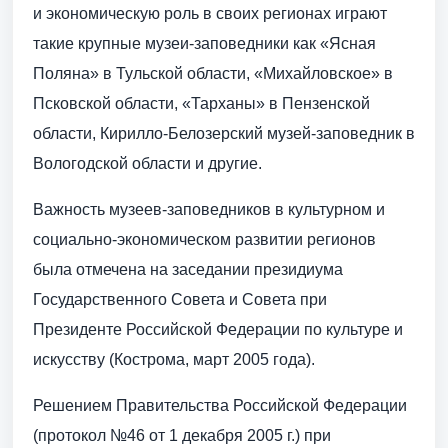
и экономическую роль в своих регионах играют
такие крупные музеи-заповедники как «Ясная
Поляна» в Тульской области, «Михайловское» в
Псковской области, «Тарханы» в Пензенской
области, Кирилло-Белозерский музей-заповедник в
Вологодской области и другие.
Важность музеев-заповедников в культурном и
социально-экономическом развитии регионов
была отмечена на заседании президиума
Государственного Совета и Совета при
Президенте Российской Федерации по культуре и
искусству (Кострома, март 2005 года).
Решением Правительства Российской Федерации
(протокол №46 от 1 декабря 2005 г.) при