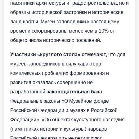
памятники архитектуры и градостроительства, но и
образцы исторической застройки и исторические
ландшафты. Музеи-заповедники к настоящему
времени сформированы менее чем в 10% от
общего числа исторических поселений.
Участники «круглого стола» отмечают,
что для
музеев-заповедников в силу характера
комплексных проблем их формирования и
развития оказалась совершенно не
разработанной
законодательная база
.
Федеральные законы «О Музейном фонде
Российской Федерации и музеях в Российской
Федерации», «Об объектах культурного наследия
(памятниках истории и культуры) народов
Российской Федерации» не регулируют