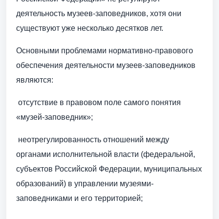
деятельность музеев-заповедников, хотя они
существуют уже несколько десятков лет.
Основными проблемами нормативно-правового
обеспечения деятельности музеев-заповедников
являются:
 отсутствие в правовом поле самого понятия
«музей-заповедник»;
 неотрегулированность отношений между
органами исполнительной власти (федеральной,
субъектов Российской Федерации, муниципальных
образований) в управлении музеями-
заповедниками и его территорией;