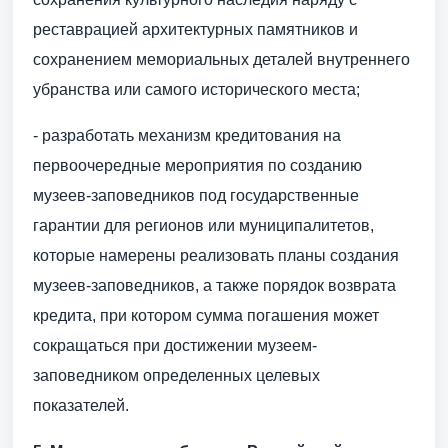
реставрацией архитектурных памятников и
сохранением мемориальных деталей внутреннего
убранства или самого исторического места;
- разработать механизм кредитования на
первоочередные мероприятия по созданию
музеев-заповедников под государственные
гарантии для регионов или муниципалитетов,
которые намерены реализовать планы создания
музеев-заповедников, а также порядок возврата
кредита, при котором сумма погашения может
сокращаться при достижении музеем-
заповедником определенных целевых
показателей.