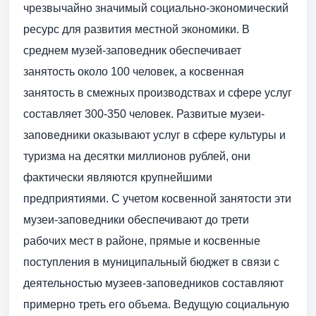
чрезвычайно значимый социально-экономический
ресурс для развития местной экономики. В
среднем музей-заповедник обеспечивает
занятость около 100 человек, а косвенная
занятость в смежных производствах и сфере услуг
составляет 300-350 человек. Развитые музеи-
заповедники оказывают услуг в сфере культуры и
туризма на десятки миллионов рублей, они
фактически являются крупнейшими
предприятиями. С учетом косвенной занятости эти
музеи-заповедники обеспечивают до трети
рабочих мест в районе, прямые и косвенные
поступления в муниципальный бюджет в связи с
деятельностью музеев-заповедников составляют
примерно треть его объема. Ведущую социальную