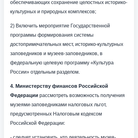
обеспечивающих сохранение целостных историко-
культурных и природных комплексов;
2) Включить мероприятие Государственной
программы формирования системы
достопримечательных мест, историко-культурных
заповедников и музеев-заповедников, в
федеральную целевую программу «Культура
России» отдельным разделом.
4.
Министерству финансов Российской
Федерации
рассмотреть возможность получения
музеями-заповедниками налоговых льгот,
предусмотренных Налоговым кодексом
Российской Федерации:
- следует установить, что деятельность музея-