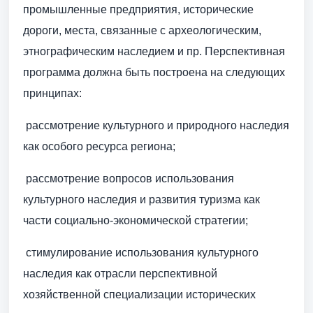
промышленные предприятия, исторические
дороги, места, связанные с археологическим,
этнографическим наследием и пр. Перспективная
программа должна быть построена на следующих
принципах:
 рассмотрение культурного и природного наследия
как особого ресурса региона;
 рассмотрение вопросов использования
культурного наследия и развития туризма как
части социально-экономической стратегии;
 стимулирование использования культурного
наследия как отрасли перспективной
хозяйственной специализации исторических