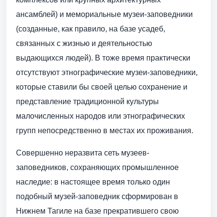
ансамблей) и мемориальные музеи-заповедники
(созданные, как правило, на базе усадеб,
связанных с жизнью и деятельностью
выдающихся людей). В тоже время практически
отсутствуют этнографические музеи-заповедники,
которые ставили бы своей целью сохранение и
представление традиционной культуры
малочисленных народов или этнографических
групп непосредственно в местах их проживания.
Совершенно неразвита сеть музеев-
заповедников, сохраняющих промышленное
наследие: в настоящее время только один
подобный музей-заповедник сформирован в
Нижнем Тагиле на базе прекратившего свою