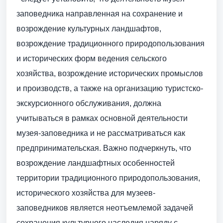
заповедника направленная на сохранение и
возрождение культурных ландшафтов,
возрождение традиционного природопользования
и исторических форм ведения сельского
хозяйства, возрождение исторических промыслов
и производств, а также на организацию туристско-
экскурсионного обслуживания, должна
учитываться в рамках основной деятельности
музея-заповедника и не рассматриваться как
предпринимательская. Важно подчеркнуть, что
возрождение ландшафтных особенностей
территории традиционного природопользования,
исторического хозяйства для музеев-
заповедников является неотъемлемой задачей
сохранения культурного наследия наряду с