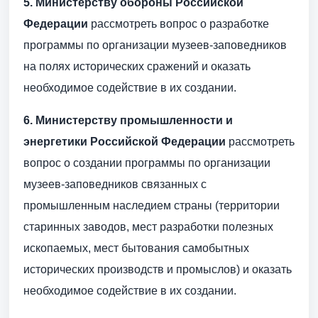
5.
Министерству обороны Российской
Федерации
рассмотреть вопрос о разработке
программы по организации музеев-заповедников
на полях исторических сражений и оказать
необходимое содействие в их создании.
6.
Министерству промышленности и
энергетики Российской Федерации
рассмотреть
вопрос о создании программы по организации
музеев-заповедников связанных с
промышленным наследием страны (территории
старинных заводов, мест разработки полезных
ископаемых, мест бытования самобытных
исторических производств и промыслов) и оказать
необходимое содействие в их создании.