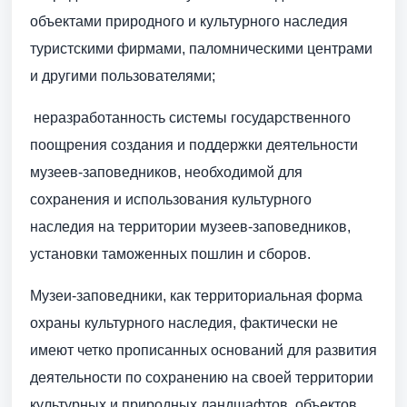
объектами природного и культурного наследия
туристскими фирмами, паломническими центрами
и другими пользователями;
 неразработанность системы государственного
поощрения создания и поддержки деятельности
музеев-заповедников, необходимой для
сохранения и использования культурного
наследия на территории музеев-заповедников,
установки таможенных пошлин и сборов.
Музеи-заповедники, как территориальная форма
охраны культурного наследия, фактически не
имеют четко прописанных оснований для развития
деятельности по сохранению на своей территории
культурных и природных ландшафтов, объектов