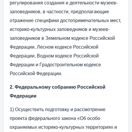
регулирования создания и деятельности музеев-
заповедников, в частности, предполагающие
отражение специфики достопримечательных мест,
историко-культурных заповедников и музеев-
заповедников в Земельном кодексе Российской
Федерации, Лесном кодексе Российской
Федерации, Водном кодексе Российской
Федерации и Градостроительном кодексе
Российской Федерации.
2.
Федеральному собранию Российской
Федерации
1) Осуществить подготовку и рассмотрение
проекта федерального закона «Об особо
охраняемых историко-культурных территориях и