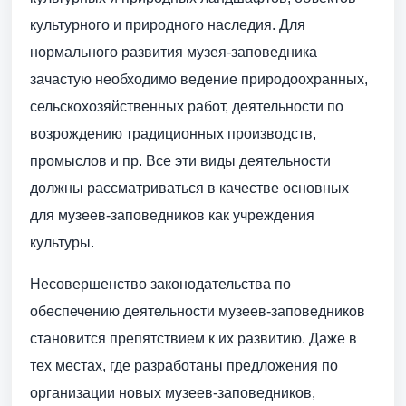
культурного и природного наследия. Для
нормального развития музея-заповедника
зачастую необходимо ведение природоохранных,
сельскохозяйственных работ, деятельности по
возрождению традиционных производств,
промыслов и пр. Все эти виды деятельности
должны рассматриваться в качестве основных
для музеев-заповедников как учреждения
культуры.
Несовершенство законодательства по
обеспечению деятельности музеев-заповедников
становится препятствием к их развитию. Даже в
тех местах, где разработаны предложения по
организации новых музеев-заповедников,