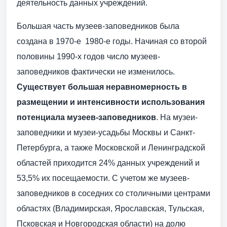
деятельность данных учреждений.
Большая часть музеев-заповедников была
создана в 1970-е  1980-е годы. Начиная со второй
половины 1990-х годов число музеев-
заповедников фактически не изменилось.
Существует большая неравномерность в
размещении и интенсивности использования
потенциала музеев-заповедников
. На музеи-
заповедники и музеи-усадьбы Москвы и Санкт-
Петербурга, а также Московской и Ленинградской
областей приходится 24% данных учреждений и
53,5% их посещаемости. С учетом же музеев-
заповедников в соседних со столичными центрами
областях (Владимирская, Ярославская, Тульская,
Псковская и Новгородская области) на долю