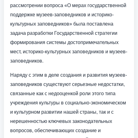
рассмотрении вопроса «О мерах государственной
поддержке музеев-заповедников и историко-
культурных заповедников» была поставлена
задача разработки Государственной стратегии
формирования системы достопримечательных
мест, историко-культурных заповедников и музеев-
заповедников.
Наряду с этим в деле создания и развития музеев-
заповедников существуют серьезные недостатки,
связанные как с недооценкой роли этого типа
учреждения культуры в социально-экономическом
и культурном развитии нашей страны, так и с
нерешенностью ключевых законодательных
вопросов, обеспечивающих создание и