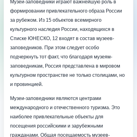
Музеи-заповедники играют важнейшую роль в
формировании привлекательного образа России
за рубежом. Из 15 объектов всемирного
культурного наследия России, находящихся в
Списке ЮНЕСКО, 12 входят в состав музеев-
заповедников. При этом следует особо
подчеркнуть тот факт, что благодаря музеям-
заповедникам, Россия представлена в мировом
культурном пространстве не только столицами, но
и провинцией.
Музеи-заповедники являются центрами
международного и отечественного туризма. Это
наиболее привлекательные объекты для
посещения российскими и зарубежными
гражданами. Общая посещаемость музеев-