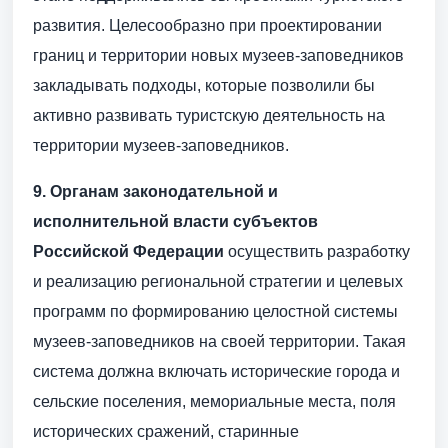
развития. Целесообразно при проектировании
границ и территории новых музеев-заповедников
закладывать подходы, которые позволили бы
активно развивать туристскую деятельность на
территории музеев-заповедников.
9.
Органам законодательной и
исполнительной власти субъектов
Российской Федерации
осуществить разработку
и реализацию региональной стратегии и целевых
программ по формированию целостной системы
музеев-заповедников на своей территории. Такая
система должна включать исторические города и
сельские поселения, мемориальные места, поля
исторических сражений, старинные