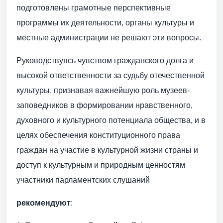
подготовлены грамотные перспективные
программы их деятельности, органы культуры и
местные администрации не решают эти вопросы.
Руководствуясь чувством гражданского долга и
высокой ответственности за судьбу отечественной
культуры, признавая важнейшую роль музеев-
заповедников в формировании нравственного,
духовного и культурного потенциала общества, и в
целях обеспечения конституционного права
граждан на участие в культурной жизни страны и
доступ к культурным и природным ценностям
участники парламентских слушаний
рекомендуют
: