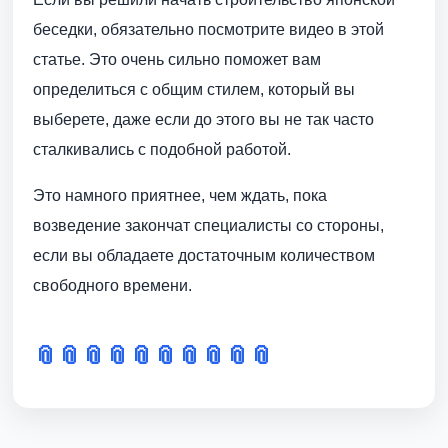
беседки, обязательно посмотрите видео в этой
статье. Это очень сильно поможет вам
определиться с общим стилем, который вы
выберете, даже если до этого вы не так часто
сталкивались с подобной работой.
Это намного приятнее, чем ждать, пока
возведение закончат специалисты со стороны,
если вы обладаете достаточным количеством
свободного времени.
📎
📎
📎
📎
📎
📎
📎
📎
📎
📎