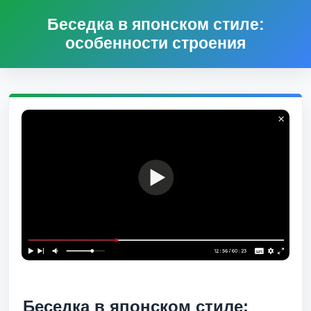
Беседка в японском стиле:
особенности строения
Беседка в японском стиле: