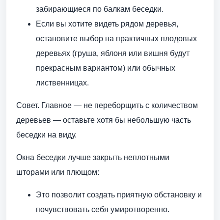
забирающиеся по балкам беседки.
Если вы хотите видеть рядом деревья,
остановите выбор на практичных плодовых
деревьях (груша, яблоня или вишня будут
прекрасным вариантом) или обычных
лиственницах.
Совет. Главное — не переборщить с количеством
деревьев — оставьте хотя бы небольшую часть
беседки на виду.
Окна беседки лучше закрыть неплотными
шторами или плющом:
Это позволит создать приятную обстановку и
почувствовать себя умиротворенно.