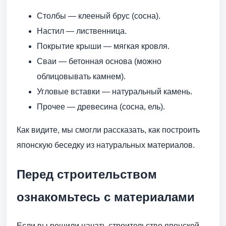
Столбы — клееный брус (сосна).
Настил — лиственница.
Покрытие крыши — мягкая кровля.
Сваи — бетонная основа (можно
облицовывать камнем).
Угловые вставки — натуральный камень.
Прочее — древесина (сосна, ель).
Как видите, мы смогли рассказать, как построить
японскую беседку из натуральных материалов.
Перед строительством
ознакомьтесь с материалами
Если вы решили начать строительство японской