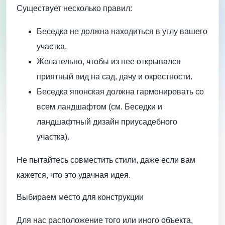
Существует несколько правил:
Беседка не должна находиться в углу вашего
участка.
Желательно, чтобы из нее открывался
приятный вид на сад, дачу и окрестности.
Беседка японская должна гармонировать со
всем ландшафтом (см. Беседки и
ландшафтный дизайн приусадебного
участка).
Не пытайтесь совместить стили, даже если вам
кажется, что это удачная идея.
Выбираем место для конструкции
Для нас расположение того или иного объекта,