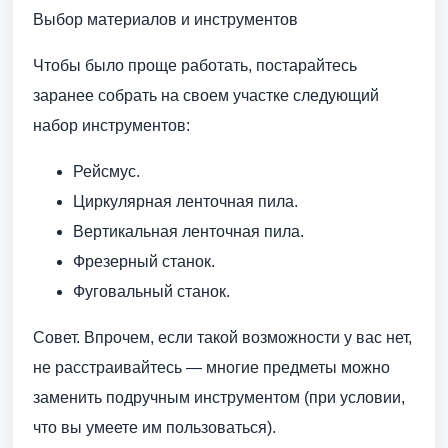
Выбор материалов и инструментов
Чтобы было проще работать, постарайтесь
заранее собрать на своем участке следующий
набор инструментов:
Рейсмус.
Циркулярная ленточная пила.
Вертикальная ленточная пила.
Фрезерный станок.
Фуговальный станок.
Совет. Впрочем, если такой возможности у вас нет,
не расстраивайтесь — многие предметы можно
заменить подручным инструментом (при условии,
что вы умеете им пользоваться).