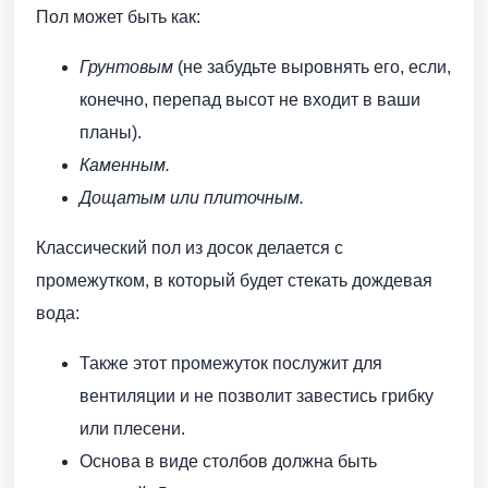
Пол может быть как:
Грунтовым
(не забудьте выровнять его, если,
конечно, перепад высот не входит в ваши
планы).
Каменным.
Дощатым или плиточным.
Классический пол из досок делается с
промежутком, в который будет стекать дождевая
вода:
Также этот промежуток послужит для
вентиляции и не позволит завестись грибку
или плесени.
Основа в виде столбов должна быть