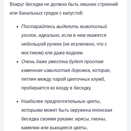
Вокруг беседки не должно быть лишних строений
или банальных грядок с капустой:
Постарайтесь выделить живописный
уголок
, идеально, если в нем окажется
небольшой ручеек (не исключено, что с
мостиком) или даже водоем.
Очень даже уместна будет простая
каменная извилистая дорожка
, которая,
петляя между парой цветочных клумб,
пробирается ко входу в беседку.
Наиболее предпочтительные цветы,
которыми может быть окружена японская
беседка своими руками: ирисы, пионы,
камелии или вьющиеся цветы,