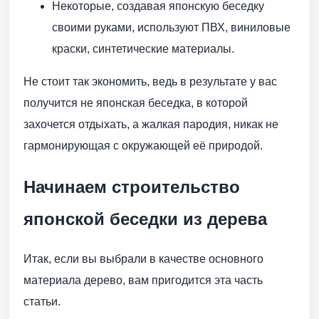
Некоторые, создавая японскую беседку
своими руками, используют ПВХ, виниловые
краски, синтетические материалы.
Не стоит так экономить, ведь в результате у вас
получится не японская беседка, в которой
захочется отдыхать, а жалкая пародия, никак не
гармонирующая с окружающей её природой.
Начинаем строительство
японской беседки из дерева
Итак, если вы выбрали в качестве основного
материала дерево, вам пригодится эта часть
статьи.