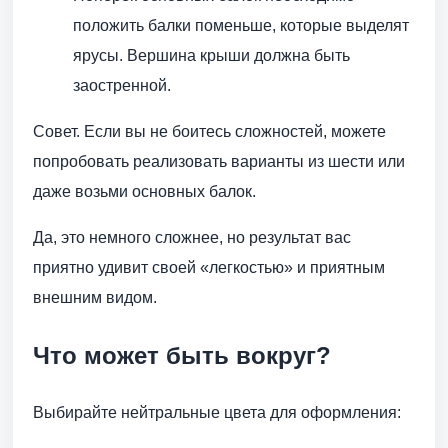
положить балки поменьше, которые выделят
ярусы. Вершина крыши должна быть
заостренной.
Совет. Если вы не боитесь сложностей, можете
попробовать реализовать варианты из шести или
даже возьми основных балок.
Да, это немного сложнее, но результат вас
приятно удивит своей «легкостью» и приятным
внешним видом.
Что может быть вокруг?
Выбирайте нейтральные цвета для оформления: