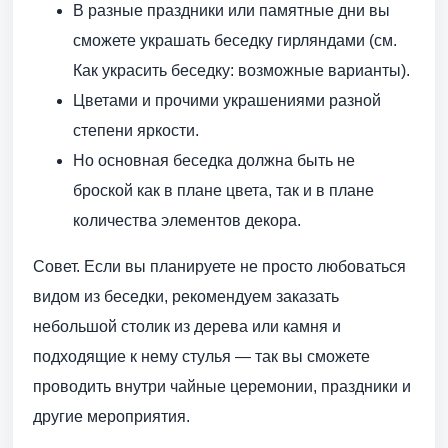
В разные праздники или памятные дни вы
сможете украшать беседку гирляндами (см.
Как украсить беседку: возможные варианты).
Цветами и прочими украшениями разной
степени яркости.
Но основная беседка должна быть не
броской как в плане цвета, так и в плане
количества элементов декора.
Совет. Если вы планируете не просто любоваться
видом из беседки, рекомендуем заказать
небольшой столик из дерева или камня и
подходящие к нему стулья — так вы сможете
проводить внутри чайные церемонии, праздники и
другие мероприятия.