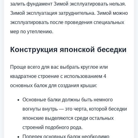
залить фундамент Зимой эксплуатировать нельзя.
Зимой эксплуатация затруднительна. Зимой можно
эксплуатировать после проведения специальных
мер по утеплению.
Конструкция японской беседки
Проще всего для вас выбрать круглое или
квадратное строение с использованием 4
основных балок для создания крыши:
Основные балки должны быть немного
вогнуты внутрь — это черта, которой беседки
японские выделяются среди остальных
строений подобного рода.
Поперек основных балок необходимо