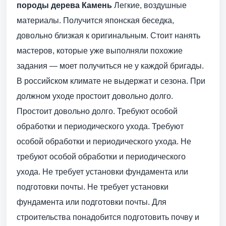
породы дерева
Камень
Легкие, воздушные
материалы. Получится японская беседка,
довольно близкая к оригинальным. Стоит нанять
мастеров, которые уже выполняли похожие
задания — моет получиться не у каждой бригады.
В российском климате не выдержат и сезона. При
должном уходе простоит довольно долго.
Простоит довольно долго. Требуют особой
обработки и периодического ухода. Требуют
особой обработки и периодического ухода. Не
требуют особой обработки и периодического
ухода. Не требует установки фундамента или
подготовки почты. Не требует установки
фундамента или подготовки почты. Для
строительства понадобится подготовить почву и