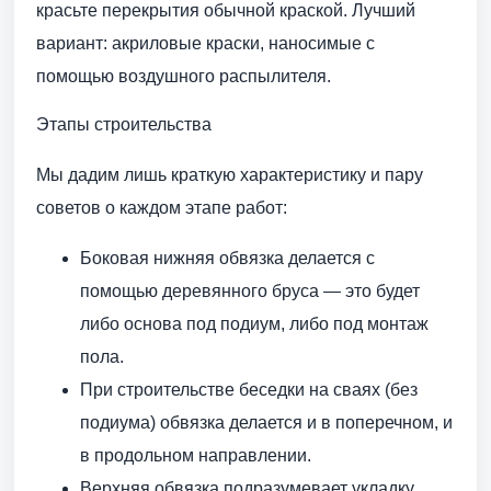
красьте перекрытия обычной краской. Лучший
вариант: акриловые краски, наносимые с
помощью воздушного распылителя.
Этапы строительства
Мы дадим лишь краткую характеристику и пару
советов о каждом этапе работ:
Боковая нижняя обвязка делается с
помощью деревянного бруса — это будет
либо основа под подиум, либо под монтаж
пола.
При строительстве беседки на сваях (без
подиума) обвязка делается и в поперечном, и
в продольном направлении.
Верхняя обвязка подразумевает укладку