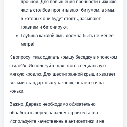
прочной. Для повышения прочности нижнюю
часть столбов пропитывают битумом, а ямы,
в которых они будут стоять, засыпают
гравием и бетонируют.
Глубина каждой ямы должна быть не менее
метра!
К вопросу: «как сделать крышу беседку в японском
стиле?». Используйте для этого специальную
мягкую кровлю. Для шестигранной крыши хватает
восьми стандартных упаковок, остается и на
коньки.
Важно. Дерево необходимо обязательно
обработать перед началом строительства.
Используйте качественные антисептики и не