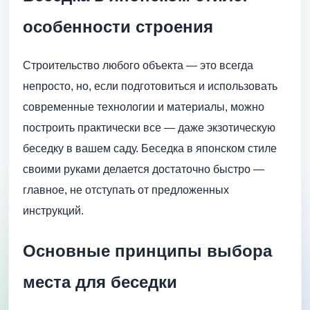
особенности строения
Строительство любого объекта — это всегда
непросто, но, если подготовиться и использовать
современные технологии и материалы, можно
построить практически все — даже экзотическую
беседку в вашем саду. Беседка в японском стиле
своими руками делается достаточно быстро —
главное, не отступать от предложенных
инструкций.
Основные принципы выбора
места для беседки