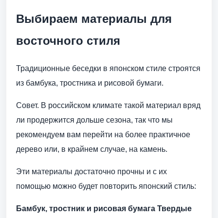
Выбираем материалы для
восточного стиля
Традиционные беседки в японском стиле строятся
из бамбука, тростника и рисовой бумаги.
Совет. В российском климате такой материал вряд
ли продержится дольше сезона, так что мы
рекомендуем вам перейти на более практичное
дерево или, в крайнем случае, на камень.
Эти материалы достаточно прочны и с их
помощью можно будет повторить японский стиль:
Бамбук, тростник и рисовая бумага
Твердые