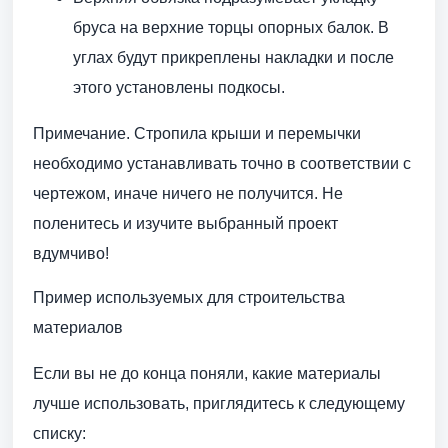
бруса на верхние торцы опорных балок. В
углах будут прикреплены накладки и после
этого установлены подкосы.
Примечание. Стропила крыши и перемычки
необходимо устанавливать точно в соответствии с
чертежом, иначе ничего не получится. Не
поленитесь и изучите выбранный проект
вдумчиво!
Пример используемых для строительства
материалов
Если вы не до конца поняли, какие материалы
лучше использовать, приглядитесь к следующему
списку: