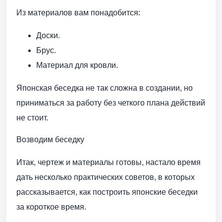
Из материалов вам понадобится:
Доски.
Брус.
Материал для кровли.
Японская беседка не так сложна в создании, но
приниматься за работу без четкого плана действий
не стоит.
Возводим беседку
Итак, чертеж и материалы готовы, настало время
дать несколько практических советов, в которых
рассказывается, как построить японские беседки
за короткое время.