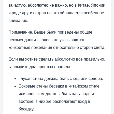
зачастую, абсолютно не важно, но в Китае, Японии
и ряде других стран на это обращается особенное
внимание.
Примечание. Выше были приведены общие
рекомендации — здесь же указываются
конкретные пожелания относительно сторон света.
Если вы хотите сделать абсолютно все правильно,
запомните два простых правила:
Глухая стена должна быть с юга или севера.
Боковые стены беседки в китайском стиле
или японском должны быть на западе и
востоке, в них же располагают вход в
беседку.