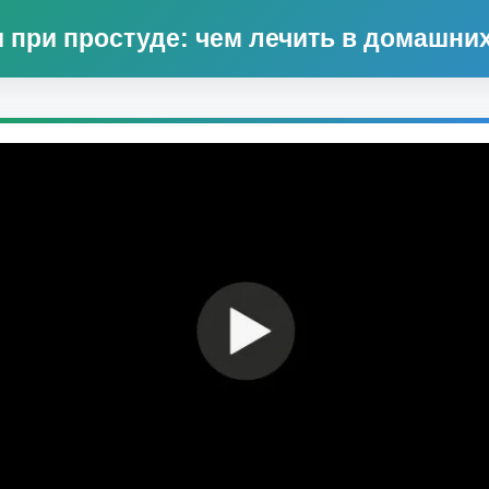
 при простуде: чем лечить в домашни