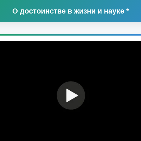
О достоинстве в жизни и науке *