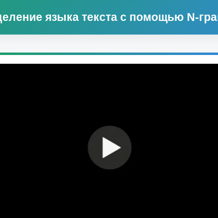
еление языка текста с помощью N-гра