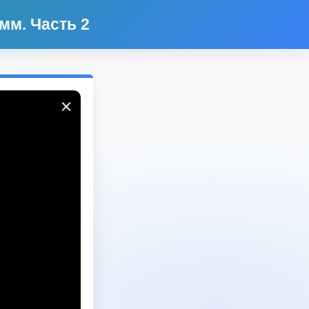
мм. Часть 2