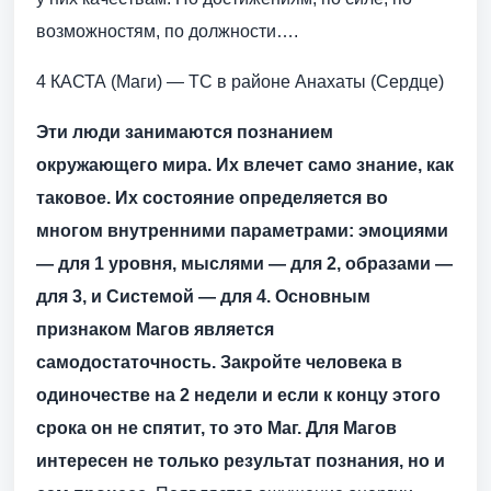
возможностям, по должности….
4 КАСТА (Маги) — ТС в районе Анахаты (Сердце)
Эти люди занимаются познанием
окружающего мира. Их влечет само знание, как
таковое. Их состояние определяется во
многом внутренними параметрами: эмоциями
— для 1 уровня, мыслями — для 2, образами —
для 3, и Системой — для 4. Основным
признаком Магов является
самодостаточность. Закройте человека в
одиночестве на 2 недели и если к концу этого
срока он не спятит, то это Маг. Для Магов
интересен не только результат познания, но и