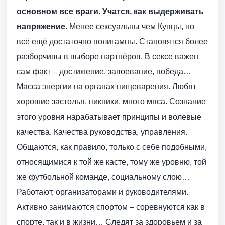
основном все враги. Учатся, как выдерживать
напряжение.
Менее сексуальны чем Купцы, но
всё ещё достаточно полигамны. Становятся более
разборчивы в выборе партнёров. В сексе важен
сам факт – достижение, завоевание, победа…
Масса энергии на органах пищеварения. Любят
хорошие застолья, пикники, много мяса. Сознание
этого уровня нарабатывает принципы и волевые
качества. Качества руководства, управления.
Общаются, как правило, только с себе подобными,
относящимися к той же касте, тому же уровню, той
же футбольной команде, социальному слою…
Работают, организаторами и руководителями.
Активно занимаются спортом – соревнуются как в
спорте, так и в жизни… Следят за здоровьем и за