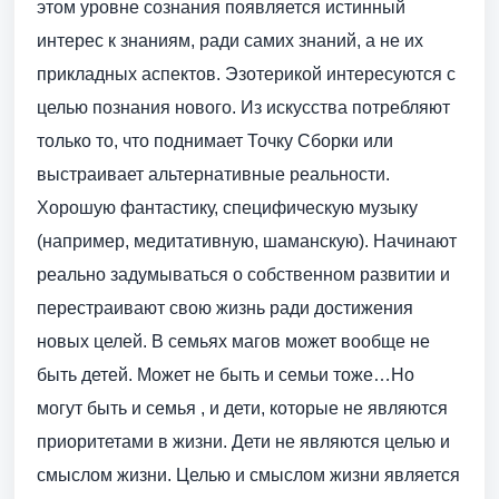
этом уровне сознания появляется истинный
интерес к знаниям, ради самих знаний, а не их
прикладных аспектов. Эзотерикой интересуются с
целью познания нового. Из искусства потребляют
только то, что поднимает Точку Сборки или
выстраивает альтернативные реальности.
Хорошую фантастику, специфическую музыку
(например, медитативную, шаманскую). Начинают
реально задумываться о собственном развитии и
перестраивают свою жизнь ради достижения
новых целей. В семьях магов может вообще не
быть детей. Может не быть и семьи тоже…Но
могут быть и семья , и дети, которые не являются
приоритетами в жизни. Дети не являются целью и
смыслом жизни. Целью и смыслом жизни является