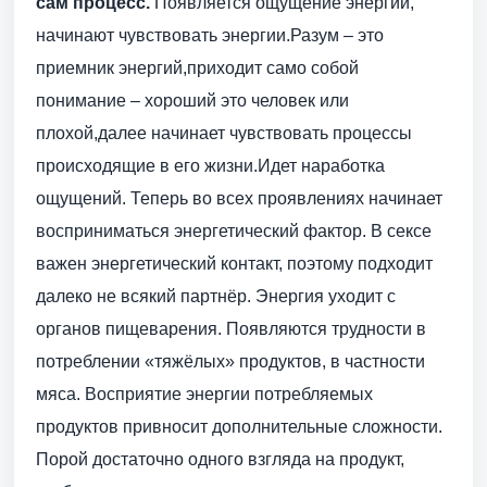
сам процесс.
Появляется ощущение энергии,
начинают чувствовать энергии.Разум – это
приемник энергий,приходит само собой
понимание – хороший это человек или
плохой,далее начинает чувствовать процессы
происходящие в его жизни.Идет наработка
ощущений. Теперь во всех проявлениях начинает
восприниматься энергетический фактор. В сексе
важен энергетический контакт, поэтому подходит
далеко не всякий партнёр. Энергия уходит с
органов пищеварения. Появляются трудности в
потреблении «тяжёлых» продуктов, в частности
мяса. Восприятие энергии потребляемых
продуктов привносит дополнительные сложности.
Порой достаточно одного взгляда на продукт,