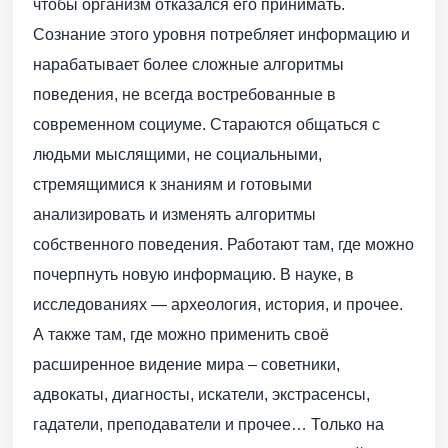
чтобы организм отказался его принимать.
Сознание этого уровня потребляет информацию и
нарабатывает более сложные алгоритмы
поведения, не всегда востребованные в
современном социуме. Стараются общаться с
людьми мыслящими, не социальными,
стремящимися к знаниям и готовыми
анализировать и изменять алгоритмы
собственного поведения. Работают там, где можно
почерпнуть новую информацию. В науке, в
исследованиях — археология, история, и прочее.
А также там, где можно применить своё
расширенное видение мира – советники,
адвокаты, диагносты, искатели, экстрасенсы,
гадатели, преподаватели и прочее… Только на