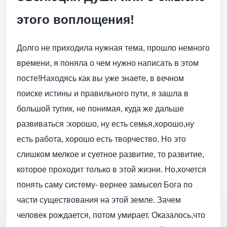
этого воплощения!
Долго не приходила нужная тема, прошло немного
времени, я поняла о чем нужно написать в этом
посте!Находясь как вы уже знаете, в вечном
поиске истины и правильного пути, я зашла в
большой тупик, не понимая, куда же дальше
развиваться :хорошо, ну есть семья,хорошо,ну
есть работа, хорошо есть творчество. Но это
слишком мелкое и суетное развитие, то развитие,
которое проходит только в этой жизни. Но,хочется
понять саму систему- вернее замысел Бога по
части существования на этой земле. Зачем
человек рождается, потом умирает. Оказалось,что