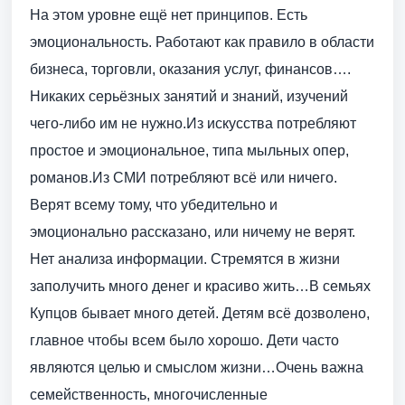
На этом уровне ещё нет принципов. Есть
эмоциональность. Работают как правило в области
бизнеса, торговли, оказания услуг, финансов….
Никаких серьёзных занятий и знаний, изучений
чего-либо им не нужно.Из искусства потребляют
простое и эмоциональное, типа мыльных опер,
романов.Из СМИ потребляют всё или ничего.
Верят всему тому, что убедительно и
эмоционально рассказано, или ничему не верят.
Нет анализа информации. Стремятся в жизни
заполучить много денег и красиво жить…В семьях
Купцов бывает много детей. Детям всё дозволено,
главное чтобы всем было хорошо. Дети часто
являются целью и смыслом жизни…Очень важна
семейственность, многочисленные