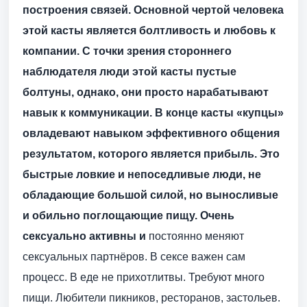
построения связей. Основной чертой человека
этой касты является болтливость и любовь к
компании. С точки зрения стороннего
наблюдателя люди этой касты пустые
болтуны, однако, они просто нарабатывают
навык к коммуникации. В конце касты «купцы»
овладевают навыком эффективного общения
результатом, которого является прибыль. Это
быстрые ловкие и непоседливые люди, не
обладающие большой силой, но выносливые
и обильно поглощающие пищу. Очень
сексуально активны и
постоянно меняют
сексуальных партнёров. В сексе важен сам
процесс. В еде не прихотлитвы. Требуют много
пищи. Любители пикников, ресторанов, застольев.