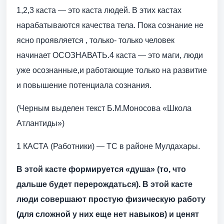
1,2,3 каста — это каста людей. В этих кастах
нарабатываются качества тела. Пока сознание не
ясно проявляется , только- только человек
начинает ОСОЗНАВАТЬ.4 каста — это маги, люди
уже осознанные,и работающие только на развитие
и повышение потенциала сознания.
(Черным выделен текст Б.М.Моносова «Школа
Атлантиды»)
1 КАСТА (Работники) — ТС в районе Мулдахары.
В этой касте формируется «душа» (то, что
дальше будет перерождаться). В этой касте
люди совершают простую физическую работу
(для сложной у них еще нет навыков) и ценят