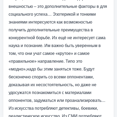
внешностью – это дополнительные факторы в для
социального успеха… Эзотерикой и тонкими
знаниями интересуются как возможностью
получить дополнительные преимущества в
конкурентной борьбе. Их ещё не интересует сама
наука и познание. Им важно быть уверенным в
том, что они учат самое «крутое» и самое
«правильное» направление. Типо это
«модно»,надо бы этим заняться тоже. Будут
бесконечно спорить со всеми оппонентами,
доказывая их несостоятельность, но даже не
удосужатся познакомиться с материалами
оппонентов, задуматься или проанализировать…
Из искусства потребляют детективы, боевики,
реалистическое искусство. Из СМИ потребляют