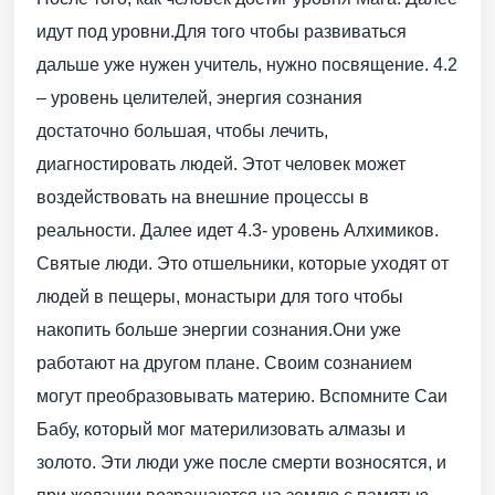
идут под уровни.Для того чтобы развиваться
дальше уже нужен учитель, нужно посвящение. 4.2
– уровень целителей, энергия сознания
достаточно большая, чтобы лечить,
диагностировать людей. Этот человек может
воздействовать на внешние процессы в
реальности. Далее идет 4.3- уровень Алхимиков.
Святые люди. Это отшельники, которые уходят от
людей в пещеры, монастыри для того чтобы
накопить больше энергии сознания.Они уже
работают на другом плане. Своим сознанием
могут преобразовывать материю. Вспомните Саи
Бабу, который мог материлизовать алмазы и
золото. Эти люди уже после смерти возносятся, и