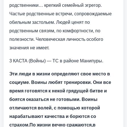
родственники… крепкий семейный эгрегор.
Частые родственные встречи, сопровождаемые
обильным застольем. Людей ценят по
родственным связям, по комфортности, по
полезности. Человеческая личность особого
значения не имеет.
3 КАСТА (Войны) — ТС в районе Манипуры.
Эти люди в жизни определяют свое место в
социуме. Воины любят тренировки. Они все
время готовятся к некой грядущей битве и
боятся оказаться не готовыми. Воины
отличаются волей, с помощью которой
нарабатывают качества и борются со
страхом.По жизни вечно сражаются,в