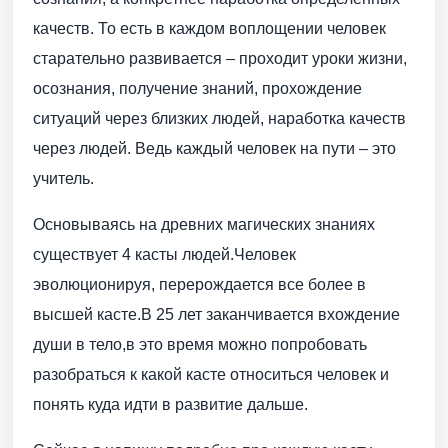
качеств. То есть в каждом воплощении человек
старательно развивается – проходит уроки жизни,
осознания, получение знаний, прохождение
ситуаций через близких людей, наработка качеств
через людей. Ведь каждый человек на пути – это
учитель.
Основываясь на древних магических знаниях
существует 4 касты людей.Человек
эволюционируя, перерождается все более в
высшей касте.В 25 лет заканчивается вхождение
души в тело,в это время можно попробовать
разобраться к какой касте относиться человек и
понять куда идти в развитие дальше.