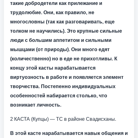
такие добродетели как прилежание и
трудолюбие. Они, как правило, не
многословны (так как разговаривать, еще
толком не научились). Это крупные сильные
люди с большим аппетитом и сильными
мышцами (от природы). Они много едят
(количественно) но в еде не прихотливы. К
концу этой касты нарабатывается
виртуозность в работе и появляется элемент
творчества. Постепенно индивидуальных
особенностей набирается столько, что
возникает личность.
2 КАСТА (Купцы) — ТС в районе Свадисханы.
В этой касте нарабатывается навык общения и