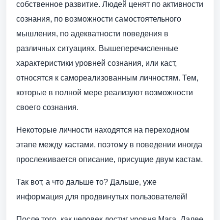
собственное развитие. Людей ценят по активности
сознания, по возможности самостоятельного
мышления, по адекватности поведения в
различных ситуациях. Вышеперечисленные
характеристики уровней сознания, или каст,
относятся к самореализованным личностям. Тем,
которые в полной мере реализуют возможности
своего сознания.
Некоторые личности находятся на переходном
этапе между кастами, поэтому в поведении иногда
прослеживается описание, присущие двум кастам.
Так вот, а что дальше то? Дальше, уже
информация для продвинутых пользователей!
После того, как человек достиг уровня Мага. Далее