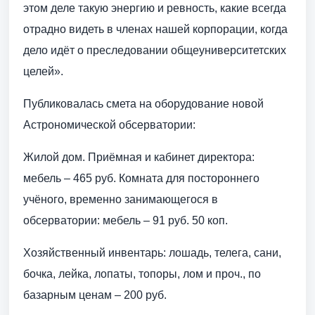
этом деле такую энергию и ревность, какие всегда
отрадно видеть в членах нашей корпорации, когда
дело идёт о преследовании общеуниверситетских
целей».
Публиковалась смета на оборудование новой
Астрономической обсерватории:
Жилой дом. Приёмная и кабинет директора:
мебель – 465 руб. Комната для постороннего
учёного, временно занимающегося в
обсерватории: мебель – 91 руб. 50 коп.
Хозяйственный инвентарь: лошадь, телега, сани,
бочка, лейка, лопаты, топоры, лом и проч., по
базарным ценам – 200 руб.