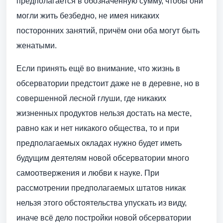
предполагается в обозначенную сумму, чтобы они
могли жить безбедно, не имея никаких
посторонних занятий, причём они оба могут быть
женатыми.
Если принять ещё во внимание, что жизнь в
обсерватории предстоит даже не в деревне, но в
совершенной лесной глуши, где никаких
жизненных продуктов нельзя достать на месте,
равно как и нет никакого общества, то и при
предполагаемых окладах нужно будет иметь
будущим деятелям новой обсерватории много
самоотвержения и любви к науке. При
рассмотрении предполагаемых штатов никак
нельзя этого обстоятельства упускать из виду,
иначе всё дело постройки новой обсерватории