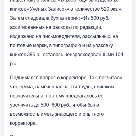
книжек «Учёных Записок» в количестве 520 экз.».
Затем следовала бухгалтерия: «Из 500 руб.,
ассигнованных на расходы по редакции,
издержано на письмоводителя, рассыльных, на
почтовые марки, в типографию и на упаковку
книжек 396 р., осталось неизрасходованными 104
р.».
Поднимался вопрос о корректоре. Так, посчитали,
что сумма, намеченная за эти труды, слишком
незначительна, поэтому предлагалось её
увеличить до 500–600 руб., чтобы была
возможность иметь знающего и опытного
корректора.