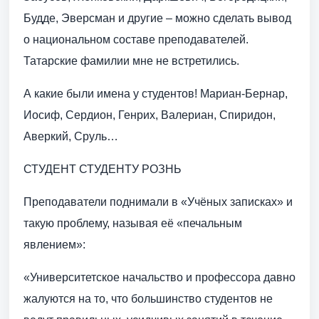
Будде, Эверсман и другие – можно сделать вывод
о национальном составе преподавателей.
Татарские фамилии мне не встретились.
А какие были имена у студентов! Мариан-Бернар,
Иосиф, Сердион, Генрих, Валериан, Спиридон,
Аверкий, Сруль…
СТУДЕНТ СТУДЕНТУ РОЗНЬ
Преподаватели поднимали в «Учёных записках» и
такую проблему, называя её «печальным
явлением»:
«Университетское начальство и профессора давно
жалуются на то, что большинство студентов не