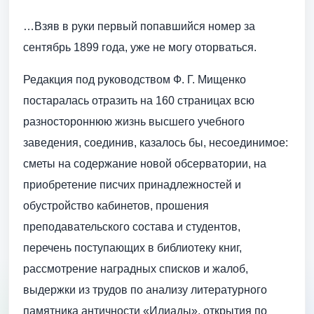
…Взяв в руки первый попавшийся номер за
сентябрь 1899 года, уже не могу оторваться.
Редакция под руководством Ф. Г. Мищенко
постаралась отразить на 160 страницах всю
разностороннюю жизнь высшего учебного
заведения, соединив, казалось бы, несоединимое:
сметы на содержание новой обсерватории, на
приобретение писчих принадлежностей и
обустройство кабинетов, прошения
преподавательского состава и студентов,
перечень поступающих в библиотеку книг,
рассмотрение наградных списков и жалоб,
выдержки из трудов по анализу литературного
памятника античности «Илиады», открытия по