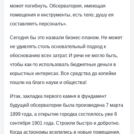
может погибнуть. Обсерватория, имеющая
помещения и инструменты, есть тело; душу ея
составляетъ персоналъ».
Сегодня бы это назвали бизнес-планом. Не может
не удивлять столь основательный подход к
обоснованию всех затрат. И речи не могло быть,
чтобы как-то использовать бюджетные деньги в
корыстных интересах. Все средства до копейки
пошли на благо науки и общества!
Итак, закладка первого камня в фундамент
будущей обсерватории была произведена 7 марта
1899 года, а открытие городка состоялось уже 8
сентября 1901 года. Строили быстро и добротно.
Когда астрономы вселились в новые помещения,