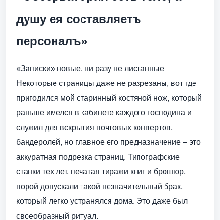
душу ея составляетъ
персоналъ»
«Записки» новые, ни разу не листанные.
Некоторые страницы даже не разрезаны, вот где
пригодился мой старинный костяной нож, который
раньше имелся в кабинете каждого господина и
служил для вскрытия почтовых конвертов,
бандеролей, но главное его предназначение – это
аккуратная подрезка страниц. Типографские
станки тех лет, печатая тиражи книг и брошюр,
порой допускали такой незначительный брак,
который легко устранялся дома. Это даже был
своеобразный ритуал.