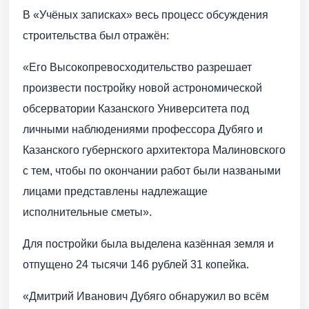
В «Учёных записках» весь процесс обсуждения
строительства был отражён:
«Его Высокопревосходительство разрешает
произвести постройку новой астрономической
обсерватории Казанского Университета под
личными наблюдениями профессора Дубяго и
Казанского губернского архитектора Малиновского
с тем, чтобы по окончании работ были назваными
лицами представлены надлежащие
исполнительные сметы».
Для постройки была выделена казённая земля и
отпущено 24 тысячи 146 рублей 31 копейка.
«Дмитрий Иванович Дубяго обнаружил во всём