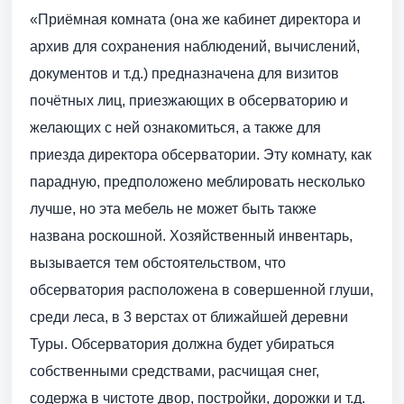
«Приёмная комната (она же кабинет директора и
архив для сохранения наблюдений, вычислений,
документов и т.д.) предназначена для визитов
почётных лиц, приезжающих в обсерваторию и
желающих с ней ознакомиться, а также для
приезда директора обсерватории. Эту комнату, как
парадную, предположено меблировать несколько
лучше, но эта мебель не может быть также
названа роскошной. Хозяйственный инвентарь,
вызывается тем обстоятельством, что
обсерватория расположена в совершенной глуши,
среди леса, в 3 верстах от ближайшей деревни
Туры. Обсерватория должна будет убираться
собственными средствами, расчищая снег,
содержа в чистоте двор, постройки, дорожки и т.д.