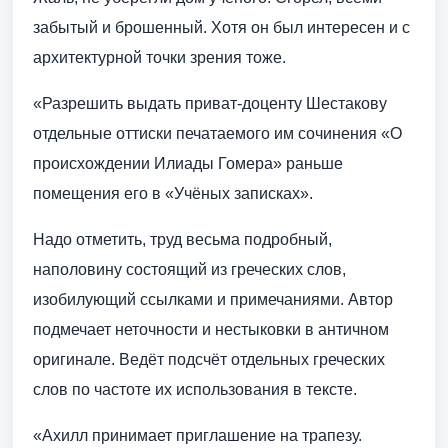
забытый и брошенный. Хотя он был интересен и с
архитектурной точки зрения тоже.
«Разрешить выдать приват-доценту Шестакову
отдельные оттиски печатаемого им сочинения «О
происхождении Илиады Гомера» раньше
помещения его в «Учёных записках».
Надо отметить, труд весьма подробный,
наполовину состоящий из греческих слов,
изобилующий ссылками и примечаниями. Автор
подмечает неточности и нестыковки в античном
оригинале. Ведёт подсчёт отдельных греческих
слов по частоте их использования в тексте.
«Ахилл принимает приглашение на трапезу.