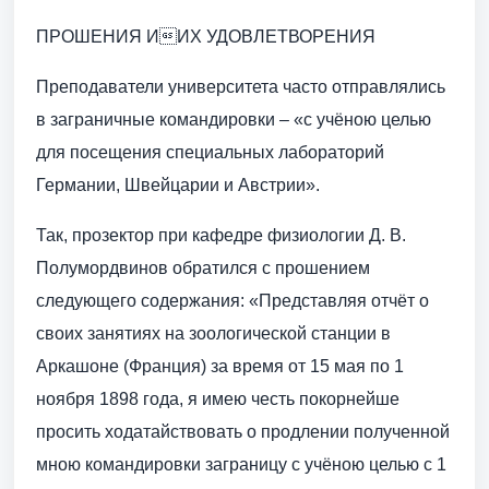
ПРОШЕНИЯ ИИХ УДОВЛЕТВОРЕНИЯ
Преподаватели университета часто отправлялись
в заграничные командировки – «с учёною целью
для посещения специальных лабораторий
Германии, Швейцарии и Австрии».
Так, прозектор при кафедре физиологии Д. В.
Полумордвинов обратился с прошением
следующего содержания: «Представляя отчёт о
своих занятиях на зоологической станции в
Аркашоне (Франция) за время от 15 мая по 1
ноября 1898 года, я имею честь покорнейше
просить ходатайствовать о продлении полученной
мною командировки заграницу с учёною целью с 1