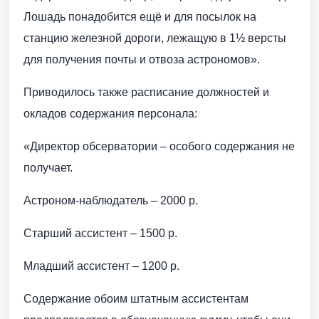
Лошадь понадобится ещё и для посылок на
станцию железной дороги, лежащую в 1½ версты
для получения почты и отвоза астрономов».
Приводилось также расписание должностей и
окладов содержания персонала:
«Директор обсерватории – особого содержания не
получает.
Астроном-наблюдатель – 2000 р.
Старший ассистент – 1500 р.
Младший ассистент – 1200 р.
Содержание обоим штатным ассистентам