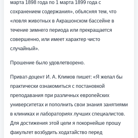
марта 1898 года по 1 марта 1899 года с
сохранением содержания», объясняя тем, что
«ловля животных в Акрашонском бассейне в
течение зимнего периода или прекращается
совершенно, или имеет характер чисто
случайный».
Прошение было удовлетворено.
Приват-доцент И. А. Климов пишет: «Я желал бы
практически ознакомиться с постановкой
преподавания при различных европейских
университетах и пополнить свои знания занятиями
в клиниках и лабораториях лучших специалистов.
Для достижения этой цели я покорнейше прошу
факультет возбудить ходатайство перед