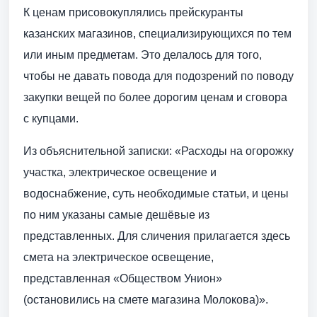
К ценам присовокуплялись прейскуранты
казанских магазинов, специализирующихся по тем
или иным предметам. Это делалось для того,
чтобы не давать повода для подозрений по поводу
закупки вещей по более дорогим ценам и сговора
с купцами.
Из объяснительной записки: «Расходы на огорожку
участка, электрическое освещение и
водоснабжение, суть необходимые статьи, и цены
по ним указаны самые дешёвые из
представленных. Для сличения прилагается здесь
смета на электрическое освещение,
представленная «Обществом Унион»
(остановились на смете магазина Молокова)».