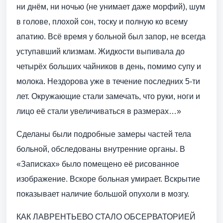
ни днём, ни ночью (не унимает даже морфий), шум
в голове, плохой сон, тоску и полную ко всему
апатию. Всё время у больной был запор, не всегда
уступавший клизмам. Жидкости выпивала до
четырёх больших чайников в день, помимо супу и
молока. Нездорова уже в течение последних 5-ти
лет. Окружающие стали замечать, что руки, ноги и
лицо её стали увеличиваться в размерах…»
Сделаны были подробные замеры частей тела
больной, обследованы внутренние органы. В
«Записках» было помещено её рисованное
изображение. Вскоре больная умирает. Вскрытие
показывает наличие большой опухоли в мозгу.
КАК ЛАВРЕНТЬЕВО СТАЛО ОБСЕРВАТОРИЕЙ