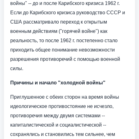
войны" -- до и после Карибского кризиса 1962 г.
Если до Карибского кризиса руководство СССР и
США рассматривало переход к открытым
военным действиям ("горячей войне") как
реальность, то после 1962 г. постепенно стало
приходить общее понимание невозможности
разрешения противоречий с помощью военной
силы.
Причины и начало "холодной войны"
Приглушенное с обеих сторон на время войны
идеологическое противостояние не исчезло,
противоречия между двумя системами --
капиталистической и социалистической --
сохранялись и становились тем сильнее, чем