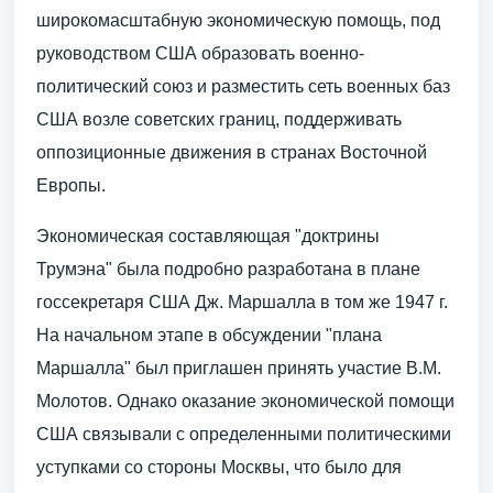
широкомасштабную экономическую помощь, под
руководством США образовать военно-
политический союз и разместить сеть военных баз
США возле советских границ, поддерживать
оппозиционные движения в странах Восточной
Европы.
Экономическая составляющая "доктрины
Трумэна" была подробно разработана в плане
госсекретаря США Дж. Маршалла в том же 1947 г.
На начальном этапе в обсуждении "плана
Маршалла" был приглашен принять участие В.М.
Молотов. Однако оказание экономической помощи
США связывали с определенными политическими
уступками со стороны Москвы, что было для