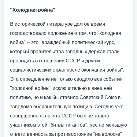
"Холодная война"
В исторической литературе долгое время
господствовало положение о том, что "холодная
война" -- это "враждебный политический курс,
который правительства западных держав стали
проводить в отношении СССР и других
социалистических стран после окончания войны".
Это определение не только сводило все события
"холодной войны" исключительно к внешней
политике, но и как бы ставило Советский Союз в
заведомо оборонительную позицию. Сегодня уже
совершенно ясно, что СССР был не только
участником этой "битвы гигантов", нес не меньшую
ответственность за противостояние "на волоске"