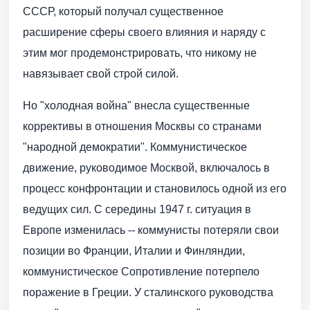
СССР, который получал существенное
расширение сферы своего влияния и наряду с
этим мог продемонстрировать, что никому не
навязывает свой строй силой.
Но "холодная война" внесла существенные
коррективы в отношения Москвы со странами
"народной демократии". Коммунистическое
движение, руководимое Москвой, включалось в
процесс конфронтации и становилось одной из его
ведущих сил. С середины 1947 г. ситуация в
Европе изменилась -- коммунисты потеряли свои
позиции во Франции, Италии и Финляндии,
коммунистическое Сопротивление потерпело
поражение в Греции. У сталинского руководства