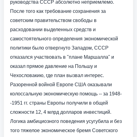
руководства СССР абсолютно неприемлемо.
После того как требование сохранения за
советским правительством свободы в
расходовании выделенных средств и
самостоятельного определения экономической
политики было отвергнуто Западом, СССР
отказался участвовать в "плане Маршалла" и
оказал прямое давление на Польшу и
Чехословакию, где план вызвал интерес.
Разоренной войной Европе США оказывали
колоссальную экономическую помощь -- за 1948-
-1951 гг. страны Европы получили в общей
сложности 12, 4 млрд долларов инвестиций.
Логика амбициозного поведения усугубила и без
того тяжелое экономическое бремя Советского