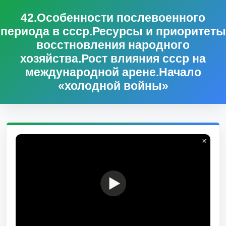
42.Особенности послевоенного
периода в ссср.Ресурсы и приоритеты
восстновления народного
хозяйства.Рост влияния ссср на
международной арене.Начало
«холодной войны»