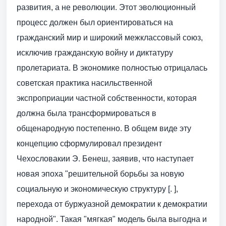
развития, а не революции. Этот эволюционный
процесс должен был ориентироваться на
гражданский мир и широкий межклассовый союз,
исключив гражданскую войну и диктатуру
пролетариата. В экономике полностью отрицалась
советская практика насильственной
экспроприации частной собственности, которая
должна была трансформироваться в
общенародную постепенно. В общем виде эту
концепцию сформулировал президент
Чехословакии Э. Бенеш, заявив, что наступает
новая эпоха "решительной борьбы за новую
социальную и экономическую структуру [. ],
перехода от буржуазной демократии к демократии
народной". Такая "мягкая" модель была выгодна и