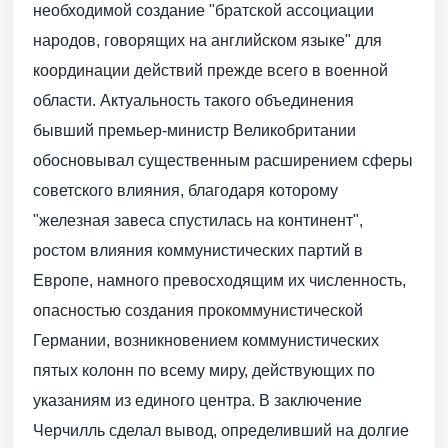
необходимой создание "братской ассоциации
народов, говорящих на английском языке" для
координации действий прежде всего в военной
области. Актуальность такого объединения
бывший премьер-министр Великобритании
обосновывал существенным расширением сферы
советского влияния, благодаря которому
"железная завеса спустилась на континент",
ростом влияния коммунистических партий в
Европе, намного превосходящим их численность,
опасностью создания прокоммунистической
Германии, возникновением коммунистических
пятых колонн по всему миру, действующих по
указаниям из единого центра. В заключение
Черчилль сделал вывод, определивший на долгие