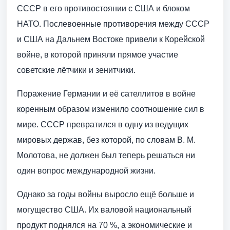
СССР в его противостоянии с США и блоком
НАТО. Послевоенные противоречия между СССР
и США на Дальнем Востоке привели к Корейской
войне, в которой приняли прямое участие
советские лётчики и зенитчики.
Поражение Германии и её сателлитов в войне
коренным образом изменило соотношение сил в
мире. СССР превратился в одну из ведущих
мировых держав, без которой, по словам В. М.
Молотова, не должен был теперь решаться ни
один вопрос международной жизни.
Однако за годы войны выросло ещё больше и
могущество США. Их валовой национальный
продукт поднялся на 70 %, а экономические и