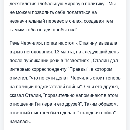
десятилетия глобальную мировую политику: "Мы
не можем позволить себе полагаться на
незначительный перевес в силах, создавая тем
самым соблазн для пробы сил".
Речь Черчилля, попав на стол к Сталину, вызвала
взрыв негодования. 13 марта, на следующий день
после публикации речи в "Известиях", Сталин дал
интервью корреспонденту "Правды", в котором
отметил, "что по сути дела г. Черчилль стоит теперь
на позиции поджигателей войны". Он и его друзья,
сказал Сталин, "поразительно напоминают в этом
отношении Гитлера и его друзей". Таким образом,
ответный выстрел был сделан, "холодная война"
началась.