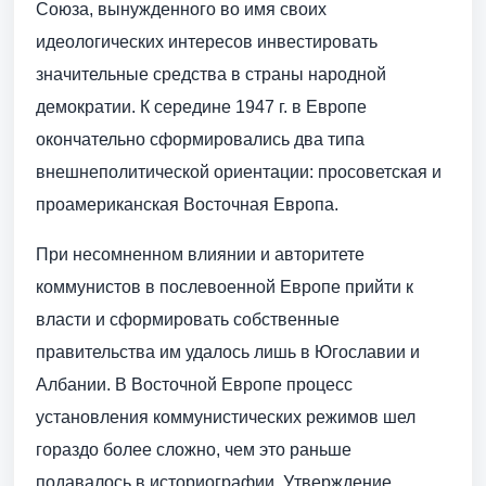
Союза, вынужденного во имя своих
идеологических интересов инвестировать
значительные средства в страны народной
демократии. К середине 1947 г. в Европе
окончательно сформировались два типа
внешнеполитической ориентации: просоветская и
проамериканская Восточная Европа.
При несомненном влиянии и авторитете
коммунистов в послевоенной Европе прийти к
власти и сформировать собственные
правительства им удалось лишь в Югославии и
Албании. В Восточной Европе процесс
установления коммунистических режимов шел
гораздо более сложно, чем это раньше
подавалось в историографии. Утверждение