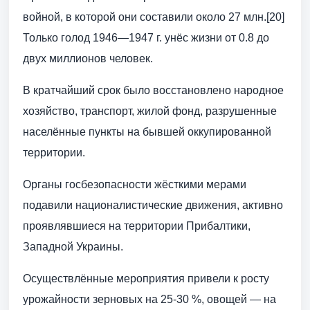
войной, в которой они составили около 27 млн.[20]
Только голод 1946—1947 г. унёс жизни от 0.8 до
двух миллионов человек.
В кратчайший срок было восстановлено народное
хозяйство, транспорт, жилой фонд, разрушенные
населённые пункты на бывшей оккупированной
территории.
Органы госбезопасности жёсткими мерами
подавили националистические движения, активно
проявлявшиеся на территории Прибалтики,
Западной Украины.
Осуществлённые мероприятия привели к росту
урожайности зерновых на 25-30 %, овощей — на