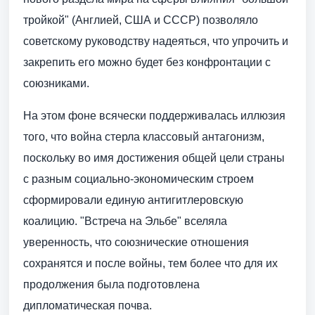
тройкой" (Англией, США и СССР) позволяло
советскому руководству надеяться, что упрочить и
закрепить его можно будет без конфронтации с
союзниками.
На этом фоне всячески поддерживалась иллюзия
того, что война стерла классовый антагонизм,
поскольку во имя достижения общей цели страны
с разным социально-экономическим строем
сформировали единую антигитлеровскую
коалицию. "Встреча на Эльбе" вселяла
уверенность, что союзнические отношения
сохранятся и после войны, тем более что для их
продолжения была подготовлена
дипломатическая почва.