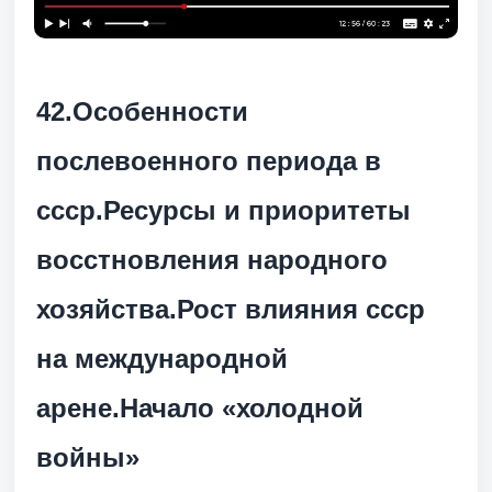
42.Особенности
послевоенного периода в
ссср.Ресурсы и приоритеты
восстновления народного
хозяйства.Рост влияния ссср
на международной
арене.Начало «холодной
войны»