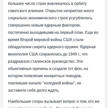
большее число стран вовлекалось в орбиту
советского влияния. Открытое неприятие иного
социально-экономического строя усугублялось
совершенно новым ядерным фактором,
постепенно выходившим на первый план. Еще во
время Второй мировой войны США стали
обладателем секрета ядерного оружия. Ядерная
монополия США сохранялась до 1949 г., что
раздражало сталинское руководство. Эти
объективные причины и создали тот фон, на
котором появление конкретных поводов,
повлекших начало "холодной войны", не
заставило себя долго ждать.
Наибольшие споры вызывает вопрос о том, кто же