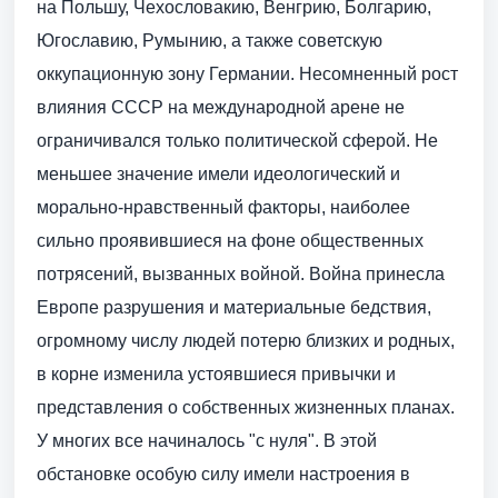
на Польшу, Чехословакию, Венгрию, Болгарию,
Югославию, Румынию, а также советскую
оккупационную зону Германии. Несомненный рост
влияния СССР на международной арене не
ограничивался только политической сферой. Не
меньшее значение имели идеологический и
морально-нравственный факторы, наиболее
сильно проявившиеся на фоне общественных
потрясений, вызванных войной. Война принесла
Европе разрушения и материальные бедствия,
огромному числу людей потерю близких и родных,
в корне изменила устоявшиеся привычки и
представления о собственных жизненных планах.
У многих все начиналось "с нуля". В этой
обстановке особую силу имели настроения в