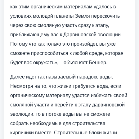
как этим органическим материалам удалось в
условиях молодой планеты Земля перескочить
через свою смоляную участь сразу к этапу,
приближающему вас к Дарвиновской эволюции.
Потому что как только это произойдет, вы уже
сможете приспособиться к любой среде, которая
будет вас окружать», – объясняет Беннер.
Далее идет так называемый парадокс воды.
Несмотря на то, что жизни требуется вода, если
органическому материалу удастся избежать своей
смоляной участи и перейти к этапу дарвиновской
эволюции, то в потоке воды вы не сможете
собрать необходимые для строительства
кирпичики вместе. Строительные блоки жизни