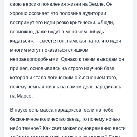
свою версию появления жизни на Земле. Он
хорошо осознает, что половина аудитории
воспримут его идеи резко критически. «Люди,
возможно, даже будут в меня чем-нибудь
кидаться», – смеется он, намекая на то, что идеи
многим могут показаться слишком
неправдоподобными. Однако к таким выводам он
пришел, основываясь на строго научной базе,
которая и стала логическим объяснением того,
почему земная жизнь на самом деле зародилась
на Марсе.
В науке есть масса парадоксов: если на небе
бесконечное количество звезд, то почему ночью
небо темное? Как свет может одновременно вести