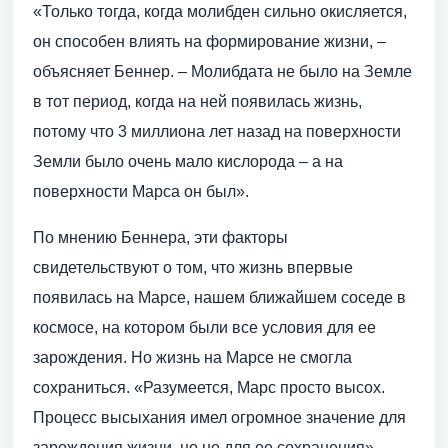
«Только тогда, когда молибден сильно окисляется,
он способен влиять на формирование жизни, –
объясняет Беннер. – Молибдата не было на Земле
в тот период, когда на ней появилась жизнь,
потому что 3 миллиона лет назад на поверхности
Земли было очень мало кислорода – а на
поверхности Марса он был».
По мнению Беннера, эти факторы
свидетельствуют о том, что жизнь впервые
появилась на Марсе, нашем ближайшем соседе в
космосе, на котором были все условия для ее
зарождения. Но жизнь на Марсе не смогла
сохраниться. «Разумеется, Марс просто высох.
Процесс высыхания имел огромное значение для
зарождения жизни, но не для ее сохранения», -