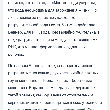
происходить не в воде. «Многие люди уверены,
что вода необходима для зарождения жизни. Но
лишь немногие понимают, насколько
разрушительной вода может быть», – добавляет
Беннер. Для РНК вода чрезвычайно губительна: в
воде разрушаются связи между составляющими
РНК, что мешает формированию длинных
цепочек.
По словам Беннера, эти два парадокса можно
разрешить с помощью двух чрезвычайно важных
групп минералов. Первая из них – боратовые
минералы. Боратовые минералы, содержащие
такой элемент, как бор, мешают строительным
кирпичикам жизни превращаться в смолу, если они
входят в состав органических соединений. Бор