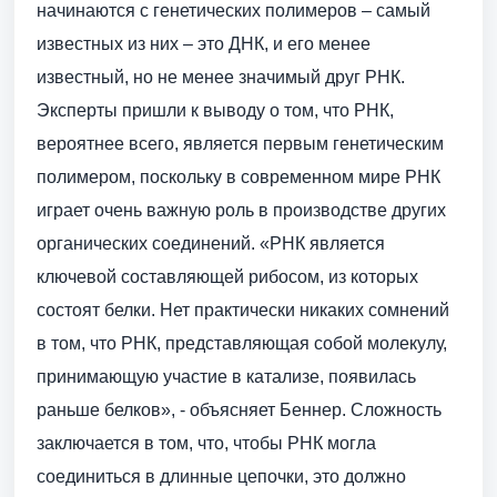
начинаются с генетических полимеров – самый
известных из них – это ДНК, и его менее
известный, но не менее значимый друг РНК.
Эксперты пришли к выводу о том, что РНК,
вероятнее всего, является первым генетическим
полимером, поскольку в современном мире РНК
играет очень важную роль в производстве других
органических соединений. «РНК является
ключевой составляющей рибосом, из которых
состоят белки. Нет практически никаких сомнений
в том, что РНК, представляющая собой молекулу,
принимающую участие в катализе, появилась
раньше белков», - объясняет Беннер. Сложность
заключается в том, что, чтобы РНК могла
соединиться в длинные цепочки, это должно