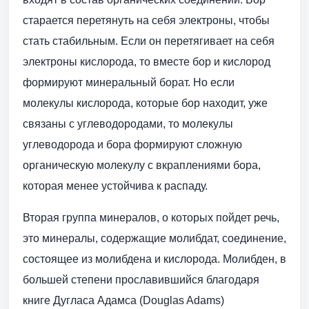
старается перетянуть на себя электроны, чтобы
стать стабильным. Если он перетягивает на себя
электроны кислорода, то вместе бор и кислород
формируют минеральный борат. Но если
молекулы кислорода, которые бор находит, уже
связаны с углеводородами, то молекулы
углеводорода и бора формируют сложную
органическую молекулу с вкраплениями бора,
которая менее устойчива к распаду.
Вторая группа минералов, о которых пойдет речь,
это минералы, содержащие молибдат, соединение,
состоящее из молибдена и кислорода. Молибден, в
большей степени прославившийся благодаря
книге Дугласа Адамса (Douglas Adams)