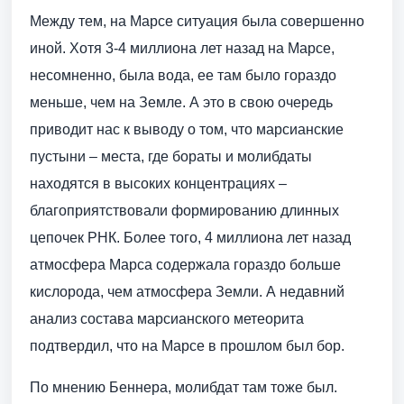
Между тем, на Марсе ситуация была совершенно
иной. Хотя 3-4 миллиона лет назад на Марсе,
несомненно, была вода, ее там было гораздо
меньше, чем на Земле. А это в свою очередь
приводит нас к выводу о том, что марсианские
пустыни – места, где бораты и молибдаты
находятся в высоких концентрациях –
благоприятствовали формированию длинных
цепочек РНК. Более того, 4 миллиона лет назад
атмосфера Марса содержала гораздо больше
кислорода, чем атмосфера Земли. А недавний
анализ состава марсианского метеорита
подтвердил, что на Марсе в прошлом был бор.
По мнению Беннера, молибдат там тоже был.