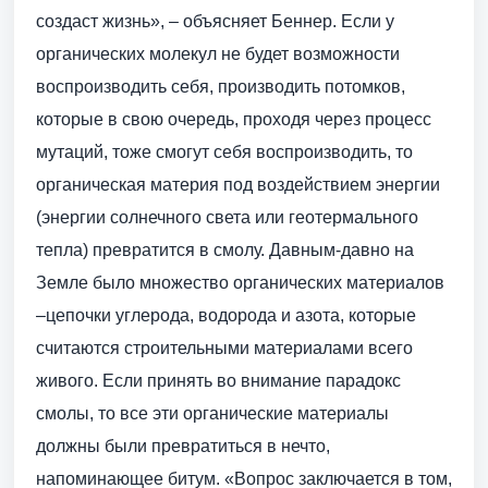
создаст жизнь», – объясняет Беннер. Если у
органических молекул не будет возможности
воспроизводить себя, производить потомков,
которые в свою очередь, проходя через процесс
мутаций, тоже смогут себя воспроизводить, то
органическая материя под воздействием энергии
(энергии солнечного света или геотермального
тепла) превратится в смолу. Давным-давно на
Земле было множество органических материалов
–цепочки углерода, водорода и азота, которые
считаются строительными материалами всего
живого. Если принять во внимание парадокс
смолы, то все эти органические материалы
должны были превратиться в нечто,
напоминающее битум. «Вопрос заключается в том,