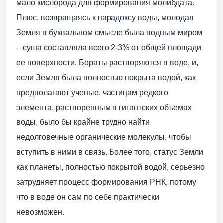
мало кислорода для формирования молибдата.
Плюс, возвращаясь к парадоксу воды, молодая
Земля в буквальном смысле была водным миром
– суша составляла всего 2-3% от общей площади
ее поверхности. Бораты растворяются в воде, и,
если Земля была полностью покрыта водой, как
предполагают ученые, частицам редкого
элемента, растворенным в гигантских объемах
воды, было бы крайне трудно найти
недолговечные органические молекулы, чтобы
вступить в ними в связь. Более того, статус Земли
как планеты, полностью покрытой водой, серьезно
затрудняет процесс формирования РНК, потому
что в воде он сам по себе практически
невозможен.