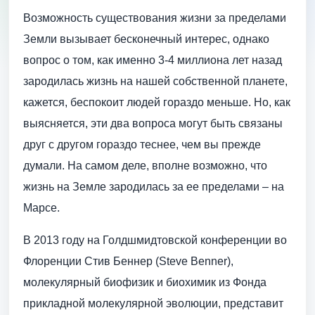
Возможность существования жизни за пределами
Земли вызывает бесконечный интерес, однако
вопрос о том, как именно 3-4 миллиона лет назад
зародилась жизнь на нашей собственной планете,
кажется, беспокоит людей гораздо меньше. Но, как
выясняется, эти два вопроса могут быть связаны
друг с другом гораздо теснее, чем вы прежде
думали. На самом деле, вполне возможно, что
жизнь на Земле зародилась за ее пределами – на
Марсе.
В 2013 году на Голдшмидтовской конференции во
Флоренции Стив Беннер (Steve Benner),
молекулярный биофизик и биохимик из Фонда
прикладной молекулярной эволюции, представит