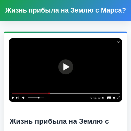
Жизнь прибыла на Землю с Марса?
Жизнь прибыла на Землю с