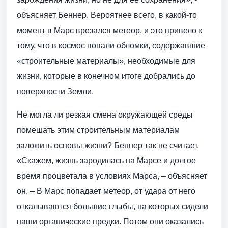
объясняет Беннер. Вероятнее всего, в какой-то
момент в Марс врезался метеор, и это привело к
тому, что в космос попали обломки, содержавшие
«строительные материалы», необходимые для
жизни, которые в конечном итоге добрались до
поверхности Земли.
Не могла ли резкая смена окружающей среды
помешать этим строительным материалам
заложить основы жизни? Беннер так не считает.
«Скажем, жизнь зародилась на Марсе и долгое
время процветала в условиях Марса, – объясняет
он. – В Марс попадает метеор, от удара от него
откалываются большие глыбы, на которых сидели
наши органические предки. Потом они оказались