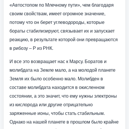
«Автостопом по Млечному пути», чем благодаря
своим свойствам, имеет огромное значение,
потому что он берет углеводороды, которые
бораты стабилизируют, связывает их и запускает
реакцию, в результате которой они превращаются
в рибозу – Р из РНК.
И все это возвращает нас к Марсу. Боратов и
молибдата на Земле мало, а на молодой планете
Земля их было особенно мало. Молибден в
составе молибдата находится в окисленном
состоянии, а это значит, что ему нужны электроны
из кислорода или другие отрицательно
заряженные ионы, чтобы стать стабильным.
Однако на нашей планете в прошлом было крайне