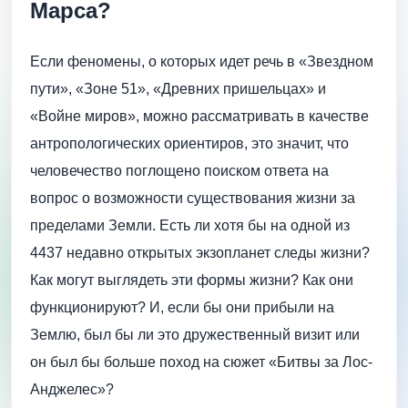
Марса?
Если феномены, о которых идет речь в «Звездном
пути», «Зоне 51», «Древних пришельцах» и
«Войне миров», можно рассматривать в качестве
антропологических ориентиров, это значит, что
человечество поглощено поиском ответа на
вопрос о возможности существования жизни за
пределами Земли. Есть ли хотя бы на одной из
4437 недавно открытых экзопланет следы жизни?
Как могут выглядеть эти формы жизни? Как они
функционируют? И, если бы они прибыли на
Землю, был бы ли это дружественный визит или
он был бы больше поход на сюжет «Битвы за Лос-
Анджелес»?