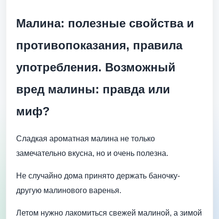
Малина: полезные свойства и
противопоказания, правила
употребления. Возможный
вред малины: правда или
миф?
Сладкая ароматная малина не только
замечательно вкусна, но и очень полезна.
Не случайно дома принято держать баночку-
другую малинового варенья.
Летом нужно лакомиться свежей малиной, а зимой