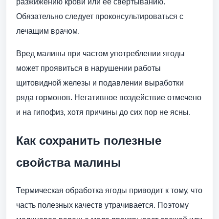
разжижению крови или ее свертыванию.
Обязательно следует проконсультироваться с
лечащим врачом.
Вред малины при частом употреблении ягоды
может проявиться в нарушении работы
щитовидной железы и подавлении выработки
ряда гормонов. Негативное воздействие отмечено
и на гипофиз, хотя причины до сих пор не ясны.
Как сохранить полезные
свойства малины
Термическая обработка ягоды приводит к тому, что
часть полезных качеств утрачивается. Поэтому