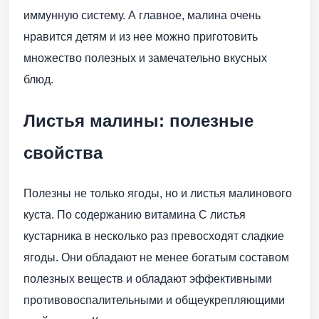
иммунную систему. А главное, малина очень
нравится детям и из нее можно приготовить
множество полезных и замечательно вкусных
блюд.
Листья малины: полезные
свойства
Полезны не только ягоды, но и листья малинового
куста. По содержанию витамина С листья
кустарника в несколько раз превосходят сладкие
ягоды. Они обладают не менее богатым составом
полезных веществ и обладают эффективными
противовоспалительными и общеукрепляющими