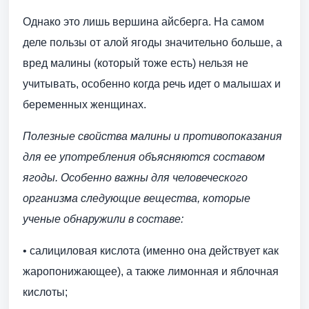
Однако это лишь вершина айсберга. На самом
деле пользы от алой ягоды значительно больше, а
вред малины (который тоже есть) нельзя не
учитывать, особенно когда речь идет о малышах и
беременных женщинах.
Полезные свойства малины и противопоказания
для ее употребления объясняются составом
ягоды. Особенно важны для человеческого
организма следующие вещества, которые
ученые обнаружили в составе:
• салициловая кислота (именно она действует как
жаропонижающее), а также лимонная и яблочная
кислоты;