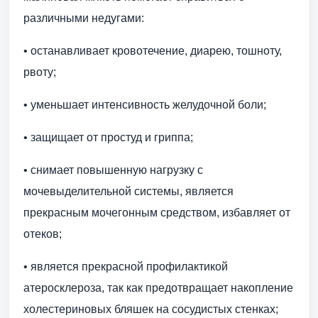
различными недугами:
• останавливает кровотечение, диарею, тошноту,
рвоту;
• уменьшает интенсивность желудочной боли;
• защищает от простуд и гриппа;
• снимает повышенную нагрузку с
мочевыделительной системы, является
прекрасным мочегонным средством, избавляет от
отеков;
• является прекрасной профилактикой
атеросклероза, так как предотвращает накопление
холестериновых бляшек на сосудистых стенках;