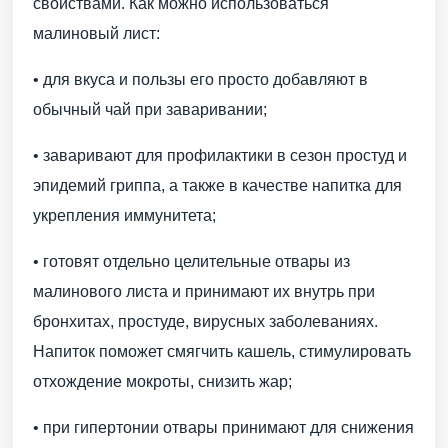
свойствами. Как можно использоваться
малиновый лист:
• для вкуса и пользы его просто добавляют в
обычный чай при заваривании;
• заваривают для профилактики в сезон простуд и
эпидемий гриппа, а также в качестве напитка для
укрепления иммунитета;
• готовят отдельно целительные отвары из
малинового листа и принимают их внутрь при
бронхитах, простуде, вирусных заболеваниях.
Напиток поможет смягчить кашель, стимулировать
отхождение мокроты, снизить жар;
• при гипертонии отвары принимают для снижения