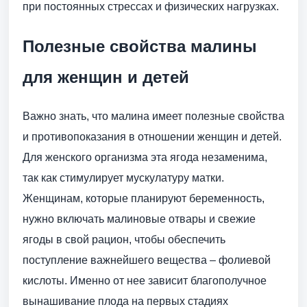
при постоянных стрессах и физических нагрузках.
Полезные свойства малины
для женщин и детей
Важно знать, что малина имеет полезные свойства
и противопоказания в отношении женщин и детей.
Для женского организма эта ягода незаменима,
так как стимулирует мускулатуру матки.
Женщинам, которые планируют беременность,
нужно включать малиновые отвары и свежие
ягоды в свой рацион, чтобы обеспечить
поступление важнейшего вещества – фолиевой
кислоты. Именно от нее зависит благополучное
вынашивание плода на первых стадиях