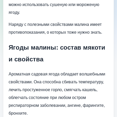
можно использовать сушеную или мороженую
ягоду.
Наряду с полезными свойствами малина имеет
противопоказания, о которых тоже нужно знать.
Ягоды малины: состав мякоти
и свойства
Ароматная садовая ягода обладает волшебными
свойствами. Она способна сбивать температуру,
лечить простуженное горло, смягчать кашель,
облегчать состояние при любом остром
респираторном заболевании, ангине, фарингите,
бронхите.