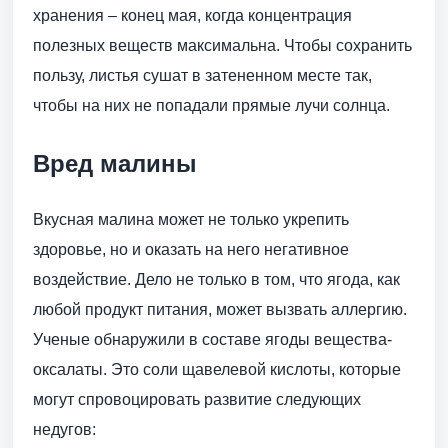
хранения – конец мая, когда концентрация
полезных веществ максимальна. Чтобы сохранить
пользу, листья сушат в затененном месте так,
чтобы на них не попадали прямые лучи солнца.
Вред малины
Вкусная малина может не только укрепить
здоровье, но и оказать на него негативное
воздействие. Дело не только в том, что ягода, как
любой продукт питания, может вызвать аллергию.
Ученые обнаружили в составе ягоды вещества-
оксалаты. Это соли щавелевой кислоты, которые
могут спровоцировать развитие следующих
недугов: