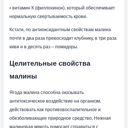
• витамин К (филлохинон), который обеспечивает
нормальную свертываемость крови.
Кстати, по антиоксидантным свойствам малина
почти в два раза превосходит клубнику, в три раза
киви и в десять раз – помидоры.
Целительные свойства
малины
Ягода малина способна оказывать
антитоксическое воздействие на организм,
действовать как противовоспалительное и
обезболивающее природное средство. Нежная
малиновая мякоть помогает справиться с