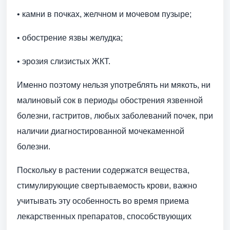
• камни в почках, желчном и мочевом пузыре;
• обострение язвы желудка;
• эрозия слизистых ЖКТ.
Именно поэтому нельзя употреблять ни мякоть, ни
малиновый сок в периоды обострения язвенной
болезни, гастритов, любых заболеваний почек, при
наличии диагностированной мочекаменной
болезни.
Поскольку в растении содержатся вещества,
стимулирующие свертываемость крови, важно
учитывать эту особенность во время приема
лекарственных препаратов, способствующих