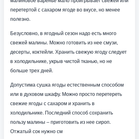
малиновое варенье мало проигрывает свежей или
перетертой с сахаром ягоде во вкусе, но менее
полезно.
Безусловно, в ягодный сезон надо есть много
свежей малины. Можно готовить из нее смузи,
десерты, коктейли. Хранить свежую ягоду следует
в холодильнике, укрыв чистой тканью, но не
больше трех дней.
Допустима сушка ягоды естественным способом
или в духовом шкафу. Можно просто перетереть
свежие ягоды с сахаром и хранить в
холодильнике. Последний способ сохранить
пользу малины – приготовить из нее сироп.
Отжатый сок нужно см