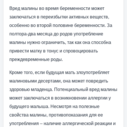
Вред малины во время беременности может
заключаться в переизбытки активных веществ,
особенно во второй половине беременности. За
полтора-два месяца до родов употребление
малины нужно ограничить, так как она способна
привести матку в тонус и спровоцировать
преждевременные роды.
Кроме того, если будущая мать злоупотребляет
малиновыми десертами, она может повредить
здоровью младенца. Потенциальный вред малины
может заключаться в возникновении аллергии у
будущего малыша. Несмотря на полезные
свойства малины, противопоказания для ее
употребления – наличие аллергической реакции и