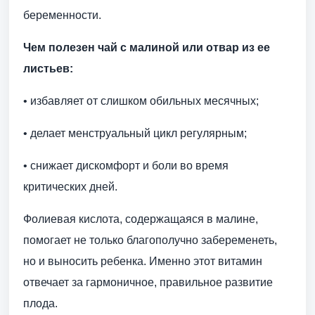
беременности.
Чем полезен чай с малиной или отвар из ее
листьев:
• избавляет от слишком обильных месячных;
• делает менструальный цикл регулярным;
• снижает дискомфорт и боли во время
критических дней.
Фолиевая кислота, содержащаяся в малине,
помогает не только благополучно забеременеть,
но и выносить ребенка. Именно этот витамин
отвечает за гармоничное, правильное развитие
плода.