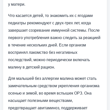
у матери.
Что касается детей, то знакомить их с ягодами
педиатры рекомендуют с двух-трех лет, когда
завершает созревание иммунной системы. После
первого употребления важно следить за реакцией
в течение нескольких дней. Если организм
воспринял лакомство без негативных
последствий, можно периодически включать
малину в детский рацион.
Для малышей без аллергии малина может стать
замечательным средством укрепления организма
осенью и зимой, во время вспышек ОРЗ. Она
насыщает полезными веществами,
предотвращает авитаминоз, поддерживает