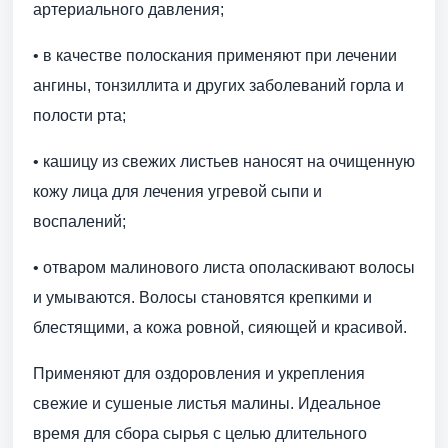
артериального давления;
• в качестве полоскания применяют при лечении
ангины, тонзиллита и других заболеваний горла и
полости рта;
• кашицу из свежих листьев наносят на очищенную
кожу лица для лечения угревой сыпи и
воспалений;
• отваром малинового листа ополаскивают волосы
и умываются. Волосы становятся крепкими и
блестящими, а кожа ровной, сияющей и красивой.
Применяют для оздоровления и укрепления
свежие и сушеные листья малины. Идеальное
время для сбора сырья с целью длительного