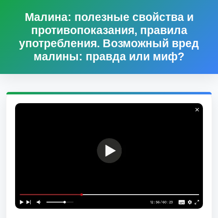
Малина: полезные свойства и
противопоказания, правила
употребления. Возможный вред
малины: правда или миф?