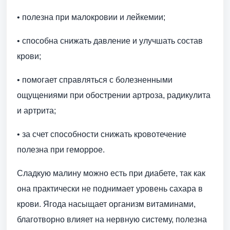
• полезна при малокровии и лейкемии;
• способна снижать давление и улучшать состав
крови;
• помогает справляться с болезненными
ощущениями при обострении артроза, радикулита
и артрита;
• за счет способности снижать кровотечение
полезна при геморрое.
Сладкую малину можно есть при диабете, так как
она практически не поднимает уровень сахара в
крови. Ягода насыщает организм витаминами,
благотворно влияет на нервную систему, полезна