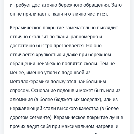
и требует достаточно бережного обращения. Зато
он не прилипает к ткани и отлично чистится.
Керамическое покрытие замечательно выглядит,
отлично скользит по ткани, равномерно и
достаточно быстро прогревается. Но оно
отличается хрупкостью и даже при бережном
обращении неизбежно появятся сколы. Тем не
менее, именно утюги с подошвой из
металлокерамики пользуются наибольшим
спросом. Основание подошвы может быть или из
алюминия (в более бюджетных моделях), или из
нержавеющей стали высокого качества (в более
дорогом сегменте). Керамическое покрытие лучше
прочих ведет себя при максимальном нагреве, и