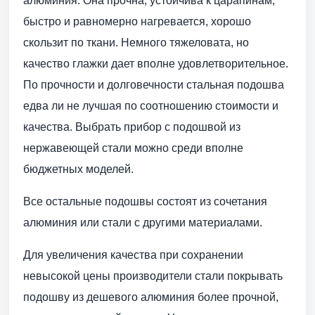
алюминия. Она прочна, устойчива к царапинам,
быстро и равномерно нагревается, хорошо
скользит по ткани. Немного тяжеловата, но
качество глажки дает вполне удовлетворительное.
По прочности и долговечности стальная подошва
едва ли не лучшая по соотношению стоимости и
качества. Выбрать прибор с подошвой из
нержавеющей стали можно среди вполне
бюджетных моделей.
Все остальные подошвы состоят из сочетания
алюминия или стали с другими материалами.
Для увеличения качества при сохранении
невысокой цены производители стали покрывать
подошву из дешевого алюминия более прочной,