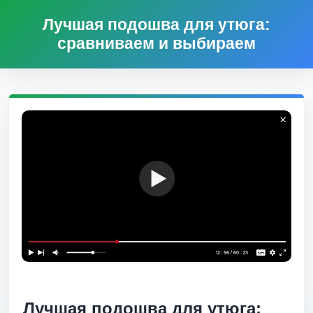
Лучшая подошва для утюга:
сравниваем и выбираем
Лучшая подошва для утюга: