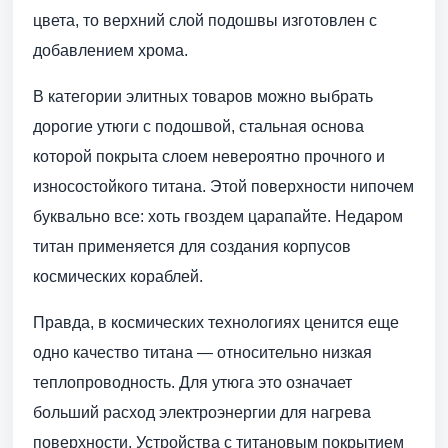
цвета, то верхний слой подошвы изготовлен с
добавлением хрома.
В категории элитных товаров можно выбрать
дорогие утюги с подошвой, стальная основа
которой покрыта слоем невероятно прочного и
износостойкого титана. Этой поверхности нипочем
буквально все: хоть гвоздем царапайте. Недаром
титан применяется для создания корпусов
космических кораблей.
Правда, в космических технологиях ценится еще
одно качество титана — относительно низкая
теплопроводность. Для утюга это означает
больший расход электроэнергии для нагрева
поверхности. Устройства с титановым покрытием