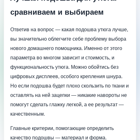
сравниваем и выбираем
Ответив на вопрос — какая подошва утюга лучше,
вы значительно облегчите себе проблему выбора
нового домашнего помощника. Именно от этого
параметра во многом зависит и стоимость, и
функциональность утюга. Можно обойтись без
цифровых дисплеев, особого крепления шнура.
Но если подошва будет плохо скользить по ткани и
оставлять на ней зацепки — никакие навороты не
помогут сделать глажку легкой, а ее результат —
качественным.
Главные критерии, помогающие определить
качество подошвы — материал и форма.