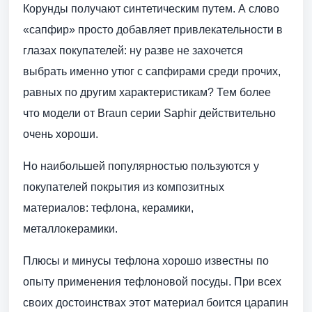
Корунды получают синтетическим путем. А слово
«сапфир» просто добавляет привлекательности в
глазах покупателей: ну разве не захочется
выбрать именно утюг с сапфирами среди прочих,
равных по другим характеристикам? Тем более
что модели от Braun серии Saphir действительно
очень хороши.
Но наибольшей популярностью пользуются у
покупателей покрытия из композитных
материалов: тефлона, керамики,
металлокерамики.
Плюсы и минусы тефлона хорошо известны по
опыту применения тефлоновой посуды. При всех
своих достоинствах этот материал боится царапин