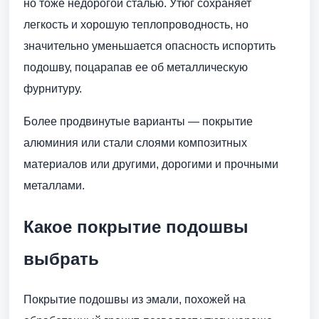
но тоже недорогой сталью. Утюг сохраняет
легкость и хорошую теплопроводность, но
значительно уменьшается опасность испортить
подошву, поцарапав ее об металлическую
фурнитуру.
Более продвинутые варианты — покрытие
алюминия или стали слоями композитных
материалов или другими, дорогими и прочными
металлами.
Какое покрытие подошвы
выбрать
Покрытие подошвы из эмали, похожей на