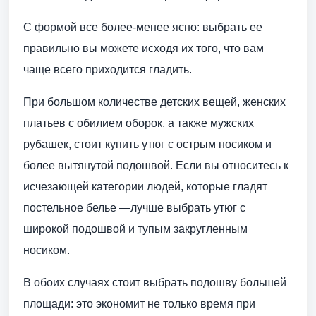
С формой все более-менее ясно: выбрать ее
правильно вы можете исходя их того, что вам
чаще всего приходится гладить.
При большом количестве детских вещей, женских
платьев с обилием оборок, а также мужских
рубашек, стоит купить утюг с острым носиком и
более вытянутой подошвой. Если вы относитесь к
исчезающей категории людей, которые гладят
постельное белье —лучше выбрать утюг с
широкой подошвой и тупым закругленным
носиком.
В обоих случаях стоит выбрать подошву большей
площади: это экономит не только время при