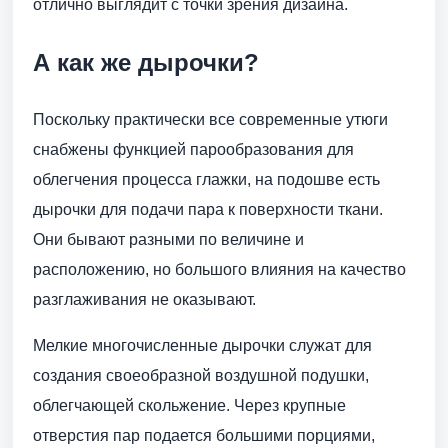
отлично выглядит с точки зрения дизайна.
А как же дырочки?
Поскольку практически все современные утюги
снабжены функцией парообразования для
облегчения процесса глажки, на подошве есть
дырочки для подачи пара к поверхности ткани.
Они бывают разными по величине и
расположению, но большого влияния на качество
разглаживания не оказывают.
Мелкие многочисленные дырочки служат для
создания своеобразной воздушной подушки,
облегчающей скольжение. Через крупные
отверстия пар подается большими порциями,