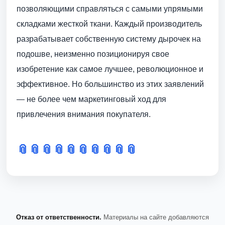
позволяющими справляться с самыми упрямыми
складками жесткой ткани. Каждый производитель
разрабатывает собственную систему дырочек на
подошве, неизменно позиционируя свое
изобретение как самое лучшее, революционное и
эффективное. Но большинство из этих заявлений
— не более чем маркетинговый ход для
привлечения внимания покупателя.
📎
📎
📎
📎
📎
📎
📎
📎
📎
📎
Отказ от ответственности.
Материалы на сайте добавляются