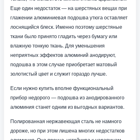
Еще один недостаток — на шерстяных вещах при
глажении алюминиевая подошва утюга оставляет
лоснящийся блеск. Именно поэтому шерстяные
ткани было принято гладить через бумагу или
влажную тонкую ткань. Для уменьшения
неприятных эффектов алюминий анодируют,
подошва в этом случае приобретает матовый
золотистый цвет и служит гораздо лучше.
Если нужно купить вполне функциональный
прибор недорого — подошва из анодированного
алюминия станет одним из выгодных вариантов.
Полированная нержавеющая сталь не намного
дороже, но при этом лишена многих недостатков