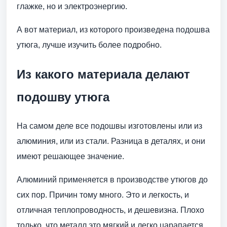
глажке, но и электроэнергию.
А вот материал, из которого произведена подошва
утюга, лучше изучить более подробно.
Из какого материала делают
подошву утюга
На самом деле все подошвы изготовлены или из
алюминия, или из стали. Разница в деталях, и они
имеют решающее значение.
Алюминий применяется в производстве утюгов до
сих пор. Причин тому много. Это и легкость, и
отличная теплопроводность, и дешевизна. Плохо
только, что металл это мягкий и легко царапается.