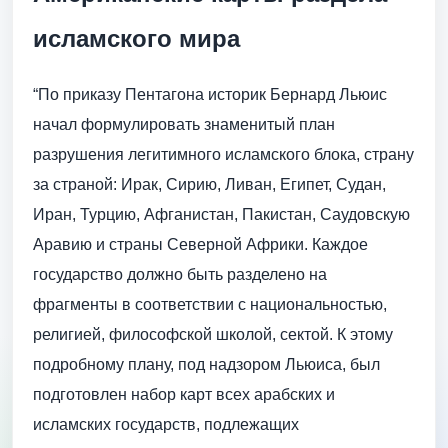
исламского мира
“По приказу Пентагона историк Бернард Льюис
начал формулировать знаменитый план
разрушения легитимного исламского блока, страну
за страной: Ирак, Сирию, Ливан, Египет, Судан,
Иран, Турцию, Афганистан, Пакистан, Саудовскую
Аравию и страны Северной Африки. Каждое
государство должно быть разделено на
фрагменты в соответствии с национальностью,
религией, философской школой, сектой. К этому
подробному плану, под надзором Льюиса, был
подготовлен набор карт всех арабских и
исламских государств, подлежащих