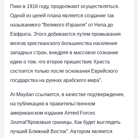
Пико в 1916 году, продолжают осуществляться.
Одной из целей плана является создание так
называемого “Великого Израиля” от Нила до
Евфрата. Этого добиваются путем промывания
мозгов христианского большинства населения
западных стран, внедряя в массовое сознание
идею о том, что второе пришествие Христа
состоится только после основания Еврейского
государства на руинах арабского мира”.
Al-Maydan ссылается, в качестве подтверждения,
на публикацию в правительственном
американском издании Armed Forces
Journal“Кровавые границы. Как будет выглядеть
лучший Ближний Восток”. Автором является