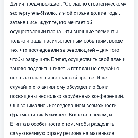
Дуния предупреждает: “Согласно стратегическому
эксперту эль-Язалю, в этой стране долгие годы,
затаившись, ждут те, кто мечтает об
осуществлении плана. Эти внешние элементы
только и рады насильственным событиям, вроде
тех, что последовали за революцией – для того,
чтобы разрушить Египет, осуществить свой план и
заново поделить Египет. Этот план не случайно
вновь всплыл в иностранной прессе. И не
случайно его активному обсуждению были
посвящены несколько зарубежных конференций.
Они занимались исследованием возможности
фрагментации Ближнего Востока в целом, и
Египта в особенности с тем, чтобы разделить
самую великую страну региона на маленькие