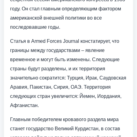
году. Он стал главным определяющим фактором
американской внешней политики во все
последовавшие годы.
Статья в Armed Forces Journal констатирует, что
границы между государствами – явление
временное и могут быть изменены. Следующие
страны будут разделены, и их территория
значительно сократится: Турция, Ирак, Саудовская
Аравия, Пакистан, Сирия, ОАЭ. Территория
следующих стран увеличится: Йемен, Иордания,
Афганистан.
Главным победителем кровавого раздела мира
станет государство Великий Курдистан, в состав