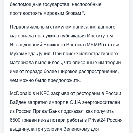
беспомощные государства, неспособные
противостоять мировым блокам “.
Первоначальным стимулом написания данного
материала послужила публикация Институтом
Исследований Ближнего Востока (MEMRI) статьи
Мухаммеда Дуния. При поиске иллюстративного
материала выяснилось, что описанные им теории
имеют гораздо более широкое распространение,
чем можно было предположить.
McDonald’s и KFC закрывают рестораны в России
Байден запретил импорт в США энергоносителей
из России ПриватБанк подсказал, как получить
6500 гривен из-за потери работы в Privat24 Россия
выдвинула три условия Зеленскому для