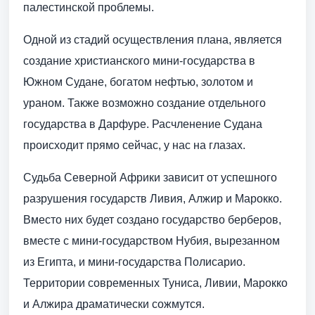
палестинской проблемы.
Одной из стадий осуществления плана, является
создание христианского мини-государства в
Южном Судане, богатом нефтью, золотом и
ураном. Также возможно создание отдельного
государства в Дарфуре. Расчленение Судана
происходит прямо сейчас, у нас на глазах.
Судьба Северной Африки зависит от успешного
разрушения государств Ливия, Алжир и Марокко.
Вместо них будет создано государство берберов,
вместе с мини-государством Нубия, вырезанном
из Египта, и мини-государства Полисарио.
Территории современных Туниса, Ливии, Марокко
и Алжира драматически сожмутся.