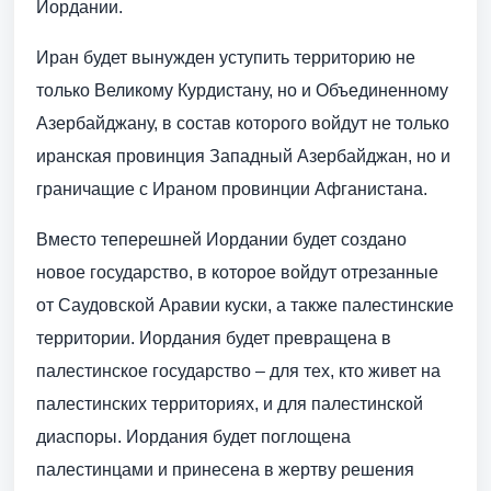
Иордании.
Иран будет вынужден уступить территорию не
только Великому Курдистану, но и Объединенному
Азербайджану, в состав которого войдут не только
иранская провинция Западный Азербайджан, но и
граничащие с Ираном провинции Афганистана.
Вместо теперешней Иордании будет создано
новое государство, в которое войдут отрезанные
от Саудовской Аравии куски, а также палестинские
территории. Иордания будет превращена в
палестинское государство – для тех, кто живет на
палестинских территориях, и для палестинской
диаспоры. Иордания будет поглощена
палестинцами и принесена в жертву решения