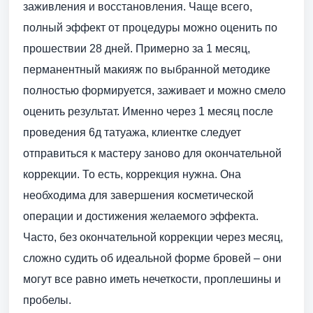
заживления и восстановления. Чаще всего,
полный эффект от процедуры можно оценить по
прошествии 28 дней. Примерно за 1 месяц,
перманентный макияж по выбранной методике
полностью формируется, заживает и можно смело
оценить результат. Именно через 1 месяц после
проведения 6д татуажа, клиентке следует
отправиться к мастеру заново для окончательной
коррекции. То есть, коррекция нужна. Она
необходима для завершения косметической
операции и достижения желаемого эффекта.
Часто, без окончательной коррекции через месяц,
сложно судить об идеальной форме бровей – они
могут все равно иметь нечеткости, проплешины и
пробелы.