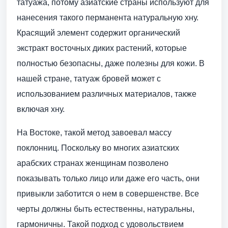
татуажа, потому азиатские страны используют для
нанесения такого перманента натуральную хну.
Красящий элемент содержит органический
экстракт восточных диких растений, которые
полностью безопасны, даже полезны для кожи. В
нашей стране, татуаж бровей может с
использованием различных материалов, также
включая хну.
На Востоке, такой метод завоевал массу
поклонниц. Поскольку во многих азиатских
арабских странах женщинам позволено
показывать только лицо или даже его часть, они
привыкли заботится о нем в совершенстве. Все
черты должны быть естественны, натуральны,
гармоничны. Такой подход с удовольствием