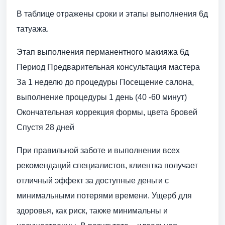
В таблице отражены сроки и этапы выполнения 6д
татуажа.
Этап выполнения перманентного макияжа 6д
Период Предварительная консультация мастера
За 1 неделю до процедуры Посещение салона,
выполнение процедуры 1 день (40 -60 минут)
Окончательная коррекция формы, цвета бровей
Спустя 28 дней
При правильной заботе и выполнении всех
рекомендаций специалистов, клиентка получает
отличный эффект за доступные деньги с
минимальными потерями времени. Ущерб для
здоровья, как риск, также минимальны и