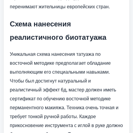
перенимают жительницы европейских стран.
Схема нанесения
реалистичного биотатуажа
Уникальная схема нанесения татуажа по
восточной методике предполагает обладание
выполняющим его специальными навыками.
Чтобы был достигнут натуральный и
реалистичный эффект 6д, мастер должен иметь
сертификат по обучению восточной методике
перманентного макияжа. Техника очень точная и
требует тонкой ручной работы. Каждое
прикосновение инструмента с иглой в руке должно