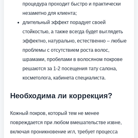
процедура проходит быстро и практически
незаметно для клиента;
длительный эффект порадует своей
стойкостью, а также всегда будет выглядеть
эффектно, натурально, естественно – любые
проблемы с отсутствием роста волос,
шрамами, пробелами в волосяном покрове
решаются за 1-2 посещения тату салона,
косметолога, кабинета специалиста.
Необходима ли коррекция?
Кожный покров, который тем не менее
повреждается при любом вмешательстве извне,
включая проникновение игл, требует процесса