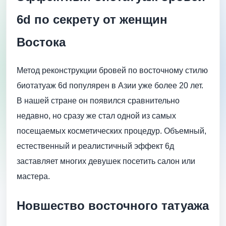
6d по секрету от женщин
Востока
Метод реконструкции бровей по восточному стилю
биотатуаж 6d популярен в Азии уже более 20 лет.
В нашей стране он появился сравнительно
недавно, но сразу же стал одной из самых
посещаемых косметических процедур. Объемный,
естественный и реалистичный эффект 6д
заставляет многих девушек посетить салон или
мастера.
Новшество восточного татуажа