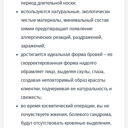
период длительной носки;
используются натуральные, экологически
чистые материалы, минимальный состав
химии предотвращает появление
аллергических реакций, раздражений,
заражений;
достигается идеальная форма бровей – ее
скорректированная форма надолго
обрамляет лицо, выделяя скулы, глаза,
создавая неповторимый образ красоты
клиентки, подчеркивая ее натуральность и
свежесть;
во время косметический операции, вы не
почувствуете жжения, болевого синдрома,
будут отсутствовать кровяные выделения,