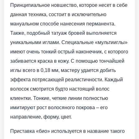
Принципиальное новшество, которое несет в себе
данная техника, состоит в исключительно
мануальном способе нанесения перманента.
Также, подобный татуаж бровей выполняется
уникальными иглами. Специальные «мультииглы»
имеют очень тонкий острый наконечник, с которого
забивается краска в кожу. С помощью тончайшей
иглы всего в 0,18 мм, мастеру удается добить
эффекта потрясающей реалистичности. Каждый
волосок смотрится будто настоящий волос
клиентки. Тонкие, четкие линии полностью
имитируют рост волосяного покрова – его
направление, форму, цвет.
Приставка «био» используется в название такого