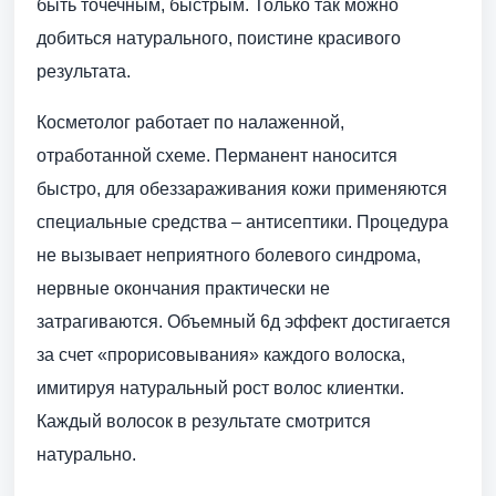
быть точечным, быстрым. Только так можно
добиться натурального, поистине красивого
результата.
Косметолог работает по налаженной,
отработанной схеме. Перманент наносится
быстро, для обеззараживания кожи применяются
специальные средства – антисептики. Процедура
не вызывает неприятного болевого синдрома,
нервные окончания практически не
затрагиваются. Объемный 6д эффект достигается
за счет «прорисовывания» каждого волоска,
имитируя натуральный рост волос клиентки.
Каждый волосок в результате смотрится
натурально.