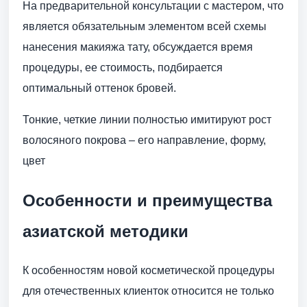
На предварительной консультации с мастером, что
является обязательным элементом всей схемы
нанесения макияжа тату, обсуждается время
процедуры, ее стоимость, подбирается
оптимальный оттенок бровей.
Тонкие, четкие линии полностью имитируют рост
волосяного покрова – его направление, форму,
цвет
Особенности и преимущества
азиатской методики
К особенностям новой косметической процедуры
для отечественных клиенток относится не только