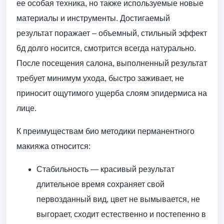
ее особая техника, но также используемые новые
материалы и инструменты. Достигаемый
результат поражает – объемный, стильный эффект
6д долго носится, смотрится всегда натурально.
После посещения салона, выполненный результат
требует минимум ухода, быстро заживает, не
приносит ощутимого ущерба слоям эпидермиса на
лице.
К преимуществам био методики перманентного
макияжа относится:
Cтабильность — красивый результат
длительное время сохраняет свой
первозданный вид, цвет не вымывается, не
выгорает, сходит естественно и постепенно в