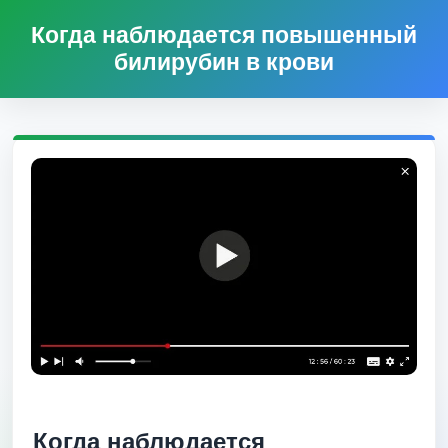
Когда наблюдается повышенный
билирубин в крови
Когда наблюдается