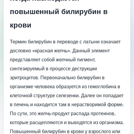
повышенный билирубин в
крови
Термин билирубин в переводе с латыни означает
дословно «красная желчь». Данный элемент
представляет собой желчный пигмент,
синтезируемый в процессе деструкции
эритроцитов. Первоначально билирубин в
организме человека образуется из гемоглобина в
клеточной структуре селезенки. Далее он попадает
в печень и находится там в нерастворимой форме.
По сути, это желчь-продукт распада протеинов,
которые расщепляются и выводятся из организма.
Повышенный билирубин в крови у взрослого или