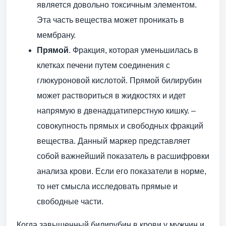
является довольно токсичным элементом.
Эта часть вещества может проникать в
мембрану.
Прямой
. Фракция, которая уменьшилась в
клетках печени путем соединения с
глюкуроновой кислотой. Прямой билирубин
может раствориться в жидкостях и идет
напрямую в двенадцатиперстную кишку. –
совокупность прямых и свободных фракций
вещества. Данный маркер представляет
собой важнейший показатель в расшифровки
анализа крови. Если его показатели в норме,
то нет смысла исследовать прямые и
свободные части.
Когда завышенный билирубин в крови у мужчин и