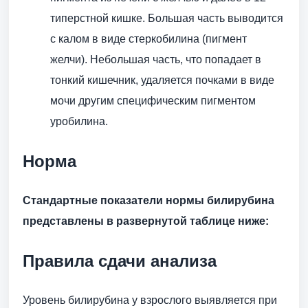
типерстной кишке. Большая часть выводится
с калом в виде стеркобилина (пигмент
желчи). Небольшая часть, что попадает в
тонкий кишечник, удаляется почками в виде
мочи другим специфическим пигментом
уробилина.
Норма
Стандартные показатели нормы билирубина
представлены в развернутой таблице ниже:
Правила сдачи анализа
Уровень билирубина у взрослого выявляется при