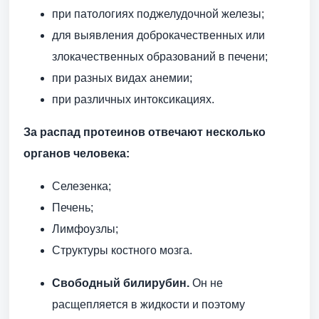
при патологиях поджелудочной железы;
для выявления доброкачественных или
злокачественных образований в печени;
при разных видах анемии;
при различных интоксикациях.
За распад протеинов отвечают несколько
органов человека:
Селезенка;
Печень;
Лимфоузлы;
Структуры костного мозга.
Свободный билирубин.
Он не
расщепляется в жидкости и поэтому