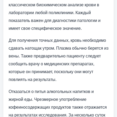
классическом биохимическом анализе крови в
лаборатории любой поликлиники. Каждый
показатель важен для диагностики патологии и
имеет свое специфическое значение.
Для получения точных данных, кровь необходимо
сдавать натощак утром. Плазма обычно берется из
вены. Также предварительно пациенту следует
сообщить врачу о медицинских препаратах,
которые он принимает, поскольку они могут
повлиять на результаты.
Отказаться о питья алкогольных напитков и
жирной еды. Чрезмерное употребление
кофеиносодержащих продуктов также отражается
на результатах исследования. За несколько суток