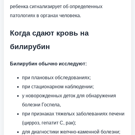
ребенка сигнализирует об определенных
патологиях в органах человека.
Когда сдают кровь на
билирубин
Билирубин обычно исследуют:
при плановых обследованиях;
при стационарном наблюдении;
у новорожденных деток для обнаружения
болезни Госпела,
при признаках тяжелых заболеваниях печени
(цирроз, гепатит С, рак);
для диагностики желчно-каменной болезни;