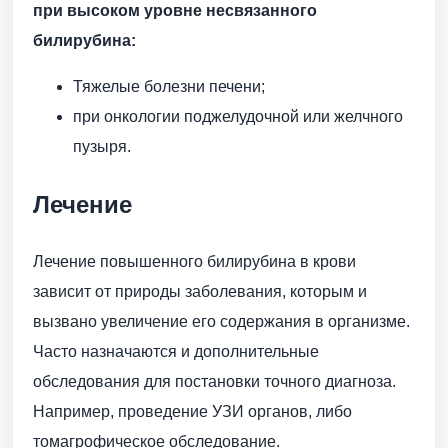
при высоком уровне несвязанного
билирубина:
Тяжелые болезни печени;
при онкологии поджелудочной или желчного
пузыря.
Лечение
Лечение повышенного билирубина в крови
зависит от природы заболевания, которым и
вызвано увеличение его содержания в организме.
Часто назначаются и дополнительные
обследования для постановки точного диагноза.
Например, проведение УЗИ органов, либо
томагрофическое обследование.