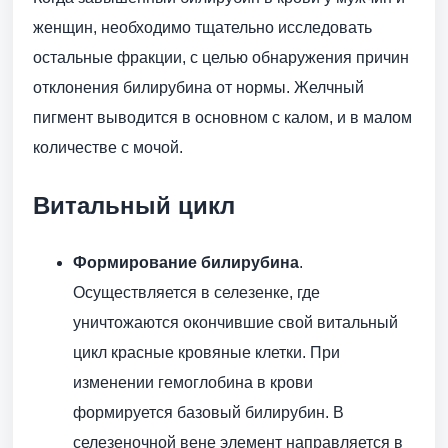
женщин, необходимо тщательно исследовать
остальные фракции, с целью обнаружения причин
отклонения билирубина от нормы. Желчный
пигмент выводится в основном с калом, и в малом
количестве с мочой.
Витальный цикл
Формирование билирубина
.
Осуществляется в селезенке, где
уничтожаются окончившие свой витальный
цикл красные кровяные клетки. При
изменении гемоглобина в крови
формируется базовый билирубин. В
селезеночной вене элемент направляется в