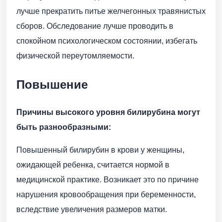
лучше прекратить питье желчегонных травянистых
сборов. Обследование лучше проводить в
спокойном психологическом состоянии, избегать
физической переутомляемости.
Повышение
Причины высокого уровня билирубина могут
быть разнообразными:
Повышенный билирубин в крови у женщины,
ожидающей ребенка, считается нормой в
медицинской практике. Возникает это по причине
нарушения кровообращения при беременности,
вследствие увеличения размеров матки.