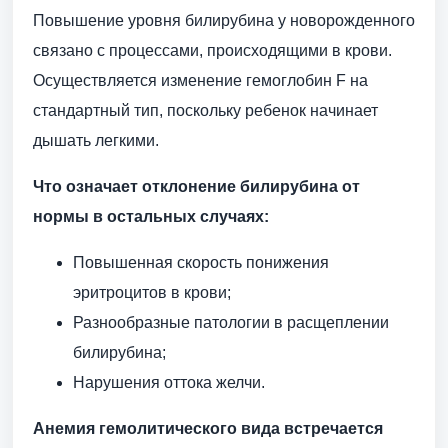
Повышение уровня билирубина у новорожденного
связано с процессами, происходящими в крови.
Осуществляется изменение гемоглобин F на
стандартный тип, поскольку ребенок начинает
дышать легкими.
Что означает отклонение билирубина от
нормы в остальных случаях:
Повышенная скорость понижения
эритроцитов в крови;
Разнообразные патологии в расщеплении
билирубина;
Нарушения оттока желчи.
Анемия гемолитического вида встречается