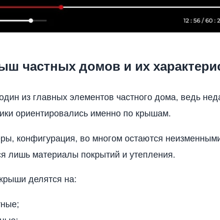
ыш частных домов и их характери
 один из главных элементов частного дома, ведь нед
ики ориентировались именно по крышам.
ры, конфигурация, во многом остаются неизменными
я лишь материалы покрытий и утепления.
крыши делятся на:
тные;