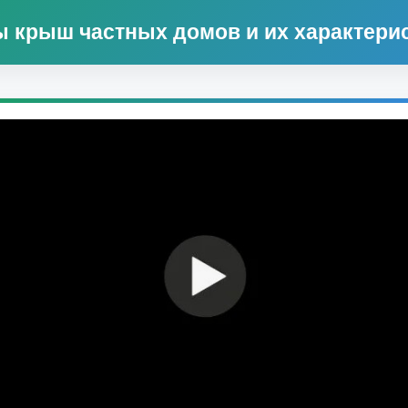
 крыш частных домов и их характери