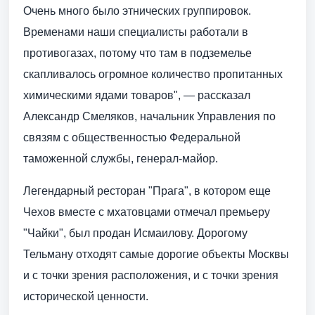
Очень много было этнических группировок.
Временами наши специалисты работали в
противогазах, потому что там в подземелье
скапливалось огромное количество пропитанных
химическими ядами товаров", — рассказал
Александр Смеляков, начальник Управления по
связям с общественностью Федеральной
таможенной службы, генерал-майор.
Легендарный ресторан "Прага", в котором еще
Чехов вместе с мхатовцами отмечал премьеру
"Чайки", был продан Исмаилову. Дорогому
Тельману отходят самые дорогие объекты Москвы
и с точки зрения расположения, и с точки зрения
исторической ценности.