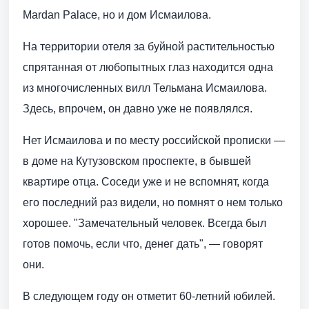
Mardan Palace, но и дом Исмаилова.
На территории отеля за буйной растительностью
спрятанная от любопытных глаз находится одна
из многочисленных вилл Тельмана Исмаилова.
Здесь, впрочем, он давно уже не появлялся.
Нет Исмаилова и по месту российской прописки —
в доме на Кутузовском проспекте, в бывшей
квартире отца. Соседи уже и не вспомнят, когда
его последний раз видели, но помнят о нем только
хорошее. "Замечательный человек. Всегда был
готов помочь, если что, денег дать", — говорят
они.
В следующем году он отметит 60-летний юбилей.