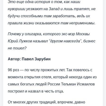
Это еще одна история о том, как наши
нувориши уезжают на Запад и лишь тратят, не
будучи способными там заработать, ведь их
правила жизни оказываются там неприменимы.
Почему у олигарха, которого экс-мэр Москвы
Юрий Лужков называл "другом навсегда", бизнес
не пошел?
Автор: Павел Зарубин
96 роз — по числу прожитых лет. Так повелось с
момента открытия отеля, который некогда один из
самых богатых людей России Тельман Исмаилов
построил и назвал в честь отца.
От многих других традиций, впрочем, давно