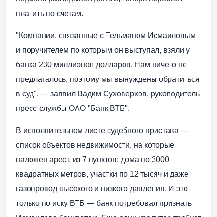
платить по счетам.
"Компании, связанные с Тельманом Исмаиловым
и поручителем по которым он выступал, взяли у
банка 230 миллионов долларов. Нам ничего не
предлагалось, поэтому мы вынуждены обратиться
в суд", — заявил Вадим Суховерхов, руководитель
пресс-службы ОАО "Банк ВТБ".
В исполнительном листе судебного пристава —
список объектов недвижимости, на которые
наложен арест, из 7 пунктов: дома по 3000
квадратных метров, участки по 12 тысяч и даже
газопровод высокого и низкого давления. И это
только по иску ВТБ — банк потребовал признать