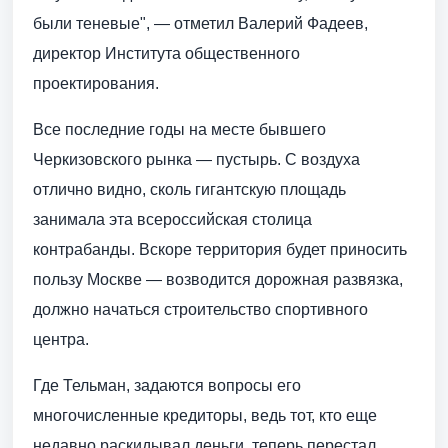
были теневые", — отметил Валерий Фадеев,
директор Института общественного
проектирования.
Все последние годы на месте бывшего
Черкизовского рынка — пустырь. С воздуха
отлично видно, сколь гигантскую площадь
занимала эта всероссийская столица
контрабанды. Вскоре территория будет приносить
пользу Москве — возводится дорожная развязка,
должно начаться строительство спортивного
центра.
Где Тельман, задаются вопросы его
многочисленные кредиторы, ведь тот, кто еще
недавно раскидывал деньги, теперь перестал