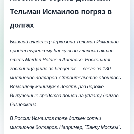
Тельман Исмаилов погряз в
долгах
Бывший владелец Черкизона Тельман Исмаилов
продал турецкому банку свой главный актив —
отель Mardan Palace в Анталье. Роскошная
гостиница ушла за бесценок — всего за 130
миллионов долларов. Строительство обошлось
Исмаилову минимум в десять раз дороже.
Вырученные средства пошли на уплату долгов
бизнесмена.
В России Исмаилов тоже должен сотни
миллионов долларов. Например, "Банку Москвы".