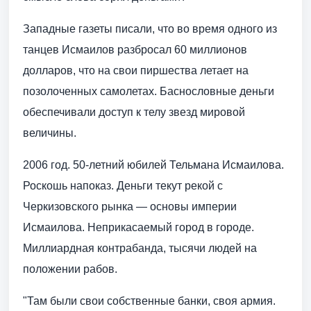
Западные газеты писали, что во время одного из
танцев Исмаилов разбросал 60 миллионов
долларов, что на свои пиршества летает на
позолоченных самолетах. Баснословные деньги
обеспечивали доступ к телу звезд мировой
величины.
2006 год. 50-летний юбилей Тельмана Исмаилова.
Роскошь напоказ. Деньги текут рекой с
Черкизовского рынка — основы империи
Исмаилова. Неприкасаемый город в городе.
Миллиардная контрабанда, тысячи людей на
положении рабов.
"Там были свои собственные банки, своя армия.