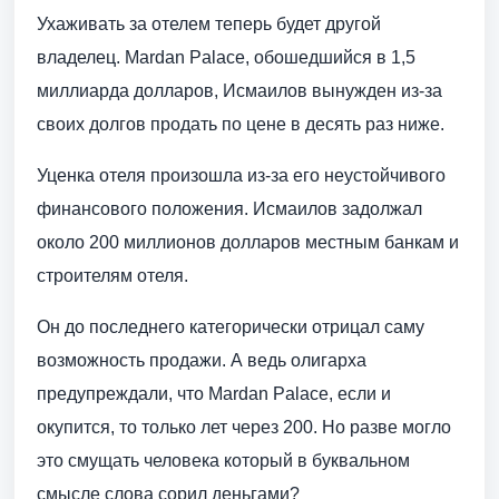
Ухаживать за отелем теперь будет другой
владелец. Mardan Palace, обошедшийся в 1,5
миллиарда долларов, Исмаилов вынужден из-за
своих долгов продать по цене в десять раз ниже.
Уценка отеля произошла из-за его неустойчивого
финансового положения. Исмаилов задолжал
около 200 миллионов долларов местным банкам и
строителям отеля.
Он до последнего категорически отрицал саму
возможность продажи. А ведь олигарха
предупреждали, что Mardan Palace, если и
окупится, то только лет через 200. Но разве могло
это смущать человека который в буквальном
смысле слова сорил деньгами?