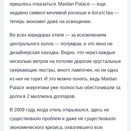
пришлось отказаться. Mardan Palace — еще
недавно символ кичливой роскоши и богатства —
теперь экономит даже на освещении.
Во всех коридорах отеля — за исключением
центрального холла — полумрак, и это явно не
дизайнерская находка. Видно, что через каждые
несколько метров на потолке дорогие хрустальные
сверкающие люстры, много лампочек, но ни одна
из них не горит. И это можно понять, ведь Mardan
Palace энергетики уже полностью обесточивали за
долги в 2 миллиона долларов.
В 2009 году, когда отель открывался, здесь не
существовало проблем и даже не существовало
экономического кризиса, охватившего всю