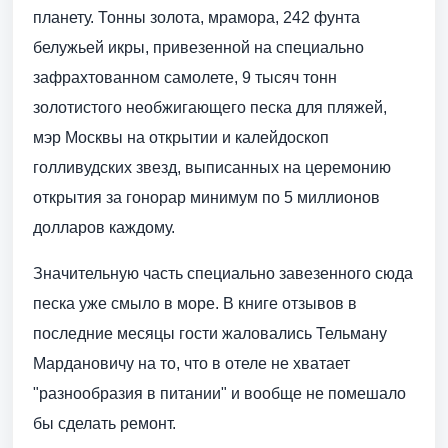
планету. Тонны золота, мрамора, 242 фунта
белужьей икры, привезенной на специально
зафрахтованном самолете, 9 тысяч тонн
золотистого необжигающего песка для пляжей,
мэр Москвы на открытии и калейдоскоп
голливудских звезд, выписанных на церемонию
открытия за гонорар минимум по 5 миллионов
долларов каждому.
Значительную часть специально завезенного сюда
песка уже смыло в море. В книге отзывов в
последние месяцы гости жаловались Тельману
Мардановичу на то, что в отеле не хватает
"разнообразия в питании" и вообще не помешало
бы сделать ремонт.