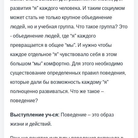
развития “я” каждого человека. И таким социумом
может стать не только крупное объединение
людей, но и учебная группа. Что такое группа? Это
- объединение людей, где “я” каждого
превращается в общее “мы”. И нужно чтобы
каждое отдельное “я” чувствовало себя в этом
большом “мы” комфортно. Для этого необходимо
существование определенных правил поведения,
которые дали бы возможность каждому “я”
полноценно развиваться. Что же такое –
поведение?
Выступление уч-ся:
Поведение – это образ
жизни и действий.