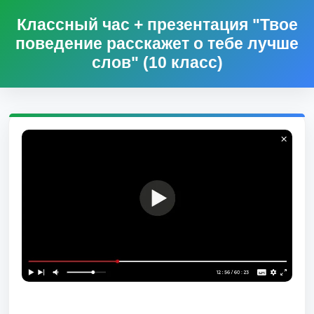
Классный час + презентация "Твое
поведение расскажет о тебе лучше
слов" (10 класс)