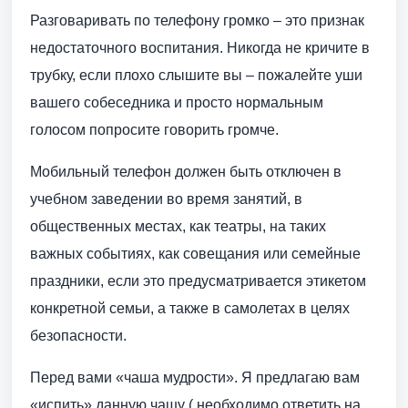
Разговаривать по телефону громко – это признак
недостаточного воспитания. Никогда не кричите в
трубку, если плохо слышите вы – пожалейте уши
вашего собеседника и просто нормальным
голосом попросите говорить громче.
Мобильный телефон должен быть отключен в
учебном заведении во время занятий, в
общественных местах, как театры, на таких
важных событиях, как совещания или семейные
праздники, если это предусматривается этикетом
конкретной семьи, а также в самолетах в целях
безопасности.
Перед вами «чаша мудрости». Я предлагаю вам
«испить» данную чашу ( необходимо ответить на