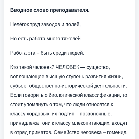
Вводное слово преподавателя.
Нелёгок труд заводов и полей,
Но есть работа много тяжелей.
Работа эта – быть среди людей.
Кто такой человек? ЧЕЛОВЕК — существо,
воплощающее высшую ступень развития жизни,
субъект общественно-исторической деятельности.
Если говорить о биологической классификации, то
стоит упомянуть о том, что люди относятся к
классу хордовых, их подтип – позвоночные,
принадлежат они к классу млекопитающих, входят
в отряд приматов. Семейство человека – гоменид.