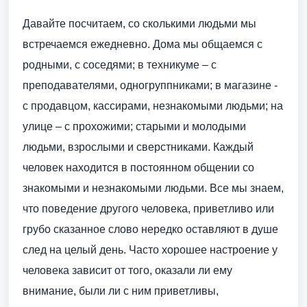
Давайте посчитаем, со сколькими людьми мы
встречаемся ежедневно. Дома мы общаемся с
родными, с соседями; в техникуме – с
преподавателями, одногруппниками; в магазине -
с продавцом, кассирами, незнакомыми людьми; на
улице – с прохожими; старыми и молодыми
людьми, взрослыми и сверстниками. Каждый
человек находится в постоянном общении со
знакомыми и незнакомыми людьми. Все мы знаем,
что поведение другого человека, приветливо или
грубо сказанное слово нередко оставляют в душе
след на целый день. Часто хорошее настроение у
человека зависит от того, оказали ли ему
внимание, были ли с ним приветливы,