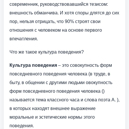
современник, руководствовавшийся тезисом:
внешность обманчива. И хотя споры длятся до сих
пор, нельзя отрицать, что 90% строят свои
отношения с человеком на основе первого
впечатления.
Что же такое культура поведения?
Культура поведения
– это совокупность форм
повседневного поведения человека (в труде, в
быту, в общении с другими людьми овокупность
форм повседневного поведения человека ()
называется тема классного часа и слова поэта А. ),
в которых находят внешнее выражение
моральные и эстетические нормы этого
поведения.