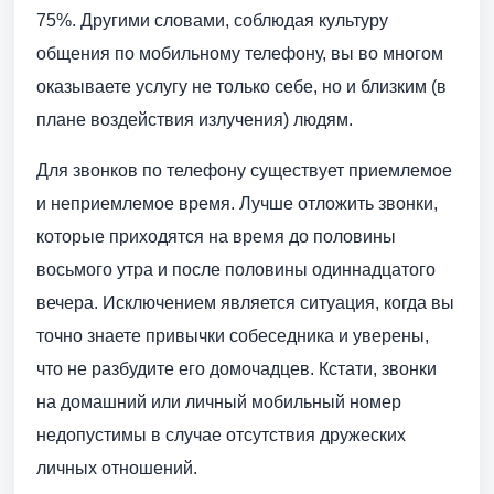
75%. Другими словами, соблюдая культуру
общения по мобильному телефону, вы во многом
оказываете услугу не только себе, но и близким (в
плане воздействия излучения) людям.
Для звонков по телефону существует приемлемое
и неприемлемое время. Лучше отложить звонки,
которые приходятся на время до половины
восьмого утра и после половины одиннадцатого
вечера. Исключением является ситуация, когда вы
точно знаете привычки собеседника и уверены,
что не разбудите его домочадцев. Кстати, звонки
на домашний или личный мобильный номер
недопустимы в случае отсутствия дружеских
личных отношений.