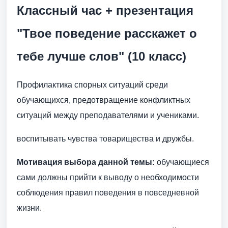
Классный час + презентация
"Твое поведение расскажет о
тебе лучше слов" (10 класс)
Профилактика спорных ситуаций среди
обучающихся, предотвращение конфликтных
ситуаций между преподавателями и учениками.
воспитывать чувства товарищества и дружбы.
Мотивация выбора данной темы:
обучающиеся
сами должны прийти к выводу о необходимости
соблюдения правил поведения в повседневной
жизни.