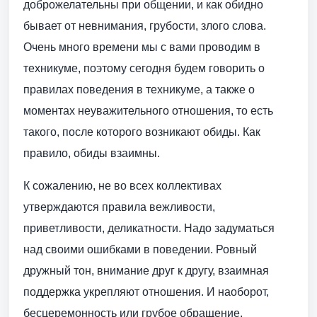
доброжелательны при общении, и как обидно
бывает от невнимания, грубости, злого слова.
Очень много времени мы с вами проводим в
техникуме, поэтому сегодня будем говорить о
правилах поведения в техникуме, а также о
моментах неуважительного отношения, то есть
такого, после которого возникают обиды. Как
правило, обиды взаимны.
К сожалению, не во всех коллективах
утверждаются правила вежливости,
приветливости, деликатности. Надо задуматься
над своими ошибками в поведении. Ровный
дружный тон, внимание друг к другу, взаимная
поддержка укрепляют отношения. И наоборот,
бесцеремонность или грубое обращение,