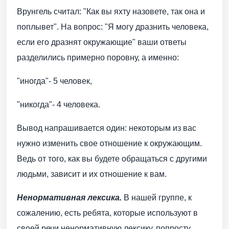
Врунгель считал: "Как вы яхту назовете, так она и
поплывет". На вопрос: "Я могу дразнить человека,
если его дразнят окружающие" ваши ответы
разделились примерно поровну, а именно:
"иногда"- 5 человек,
"никогда"- 4 человека.
Вывод напрашивается один: некоторым из вас
нужно изменить свое отношение к окружающим.
Ведь от того, как вы будете обращаться с другими
людьми, зависит и их отношение к вам.
Ненормативная лексика.
В нашей группе, к
сожалению, есть ребята, которые используют в
своей речи ненормативную лексику, попросту