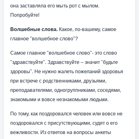
она заставляла его мыть рот с мылом.
Попробуйте!
Волшебные слова.
Какое, по-вашему, самое
главное "волшебное слово"?
Самое главное "волшебное слово"- это слово
"здравствуйте". Здравствуйте – значит "будьте
здоровы". Не нужно жалеть пожеланий здоровья
при встрече с родственниками, друзьями,
преподавателями, одногруппниками, соседями,
знакомыми и вовсе незнакомыми людьми.
По тому, как поздоровался человек или вовсе не
поздоровался с присутствующими, судят о его
вежливости. Из ответов на вопросы анкеты