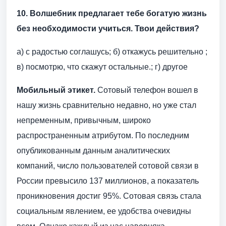
10. Волшебник предлагает тебе богатую жизнь
без необходимости учиться. Твои действия?
а) с радостью соглашусь; б) откажусь решительно ;
в) посмотрю, что скажут остальные.; г) другое
Мобильный этикет.
Сотовый телефон вошел в
нашу жизнь сравнительно недавно, но уже стал
непременным, привычным, широко
распространенным атрибутом. По последним
опубликованным данным аналитических
компаний, число пользователей сотовой связи в
России превысило 137 миллионов, а показатель
проникновения достиг 95%. Сотовая связь стала
социальным явлением, ее удобства очевидны