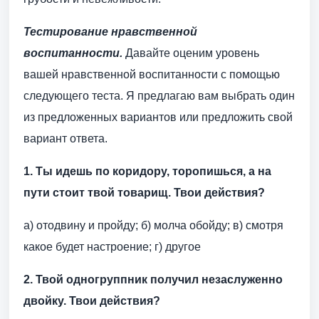
Тестирование нравственной
воспитанности.
Давайте оценим уровень
вашей нравственной воспитанности с помощью
следующего теста. Я предлагаю вам выбрать один
из предложенных вариантов или предложить свой
вариант ответа.
1. Ты идешь по коридору, торопишься, а на
пути стоит твой товарищ. Твои действия?
а) отодвину и пройду; б) молча обойду; в) смотря
какое будет настроение; г) другое
2. Твой одногруппник получил незаслуженно
двойку. Твои действия?