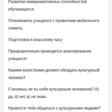
Развитие коммуникативных способностей
обучающихся.
Познакомить учащихся с правилами мобильного
этикета.
Подготовка к классному часу
Предварительно проводится анкетирование
учащихся:
Какими качествами должен обладать культурный
человек?
Считаешь ли ты себя культурным человеком? А)
да, б) нет, в) не знаю.
Нравится тебе общаться с культурными людьми?