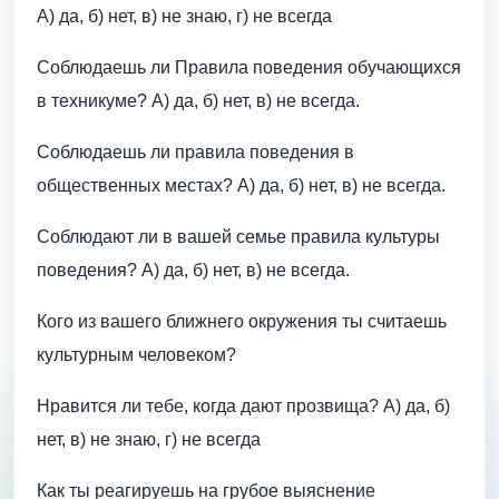
А) да, б) нет, в) не знаю, г) не всегда
Соблюдаешь ли Правила поведения обучающихся
в техникуме? А) да, б) нет, в) не всегда.
Соблюдаешь ли правила поведения в
общественных местах? А) да, б) нет, в) не всегда.
Соблюдают ли в вашей семье правила культуры
поведения? А) да, б) нет, в) не всегда.
Кого из вашего ближнего окружения ты считаешь
культурным человеком?
Нравится ли тебе, когда дают прозвища? А) да, б)
нет, в) не знаю, г) не всегда
Как ты реагируешь на грубое выяснение