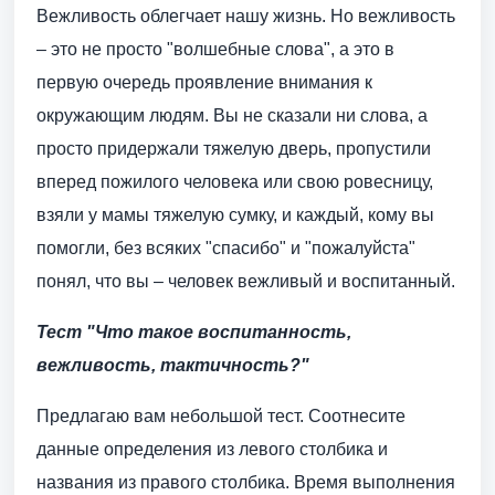
Вежливость облегчает нашу жизнь. Но вежливость
– это не просто "волшебные слова", а это в
первую очередь проявление внимания к
окружающим людям. Вы не сказали ни слова, а
просто придержали тяжелую дверь, пропустили
вперед пожилого человека или свою ровесницу,
взяли у мамы тяжелую сумку, и каждый, кому вы
помогли, без всяких "спасибо" и "пожалуйста"
понял, что вы – человек вежливый и воспитанный.
Тест "Что такое воспитанность,
вежливость, тактичность?"
Предлагаю вам небольшой тест. Соотнесите
данные определения из левого столбика и
названия из правого столбика. Время выполнения