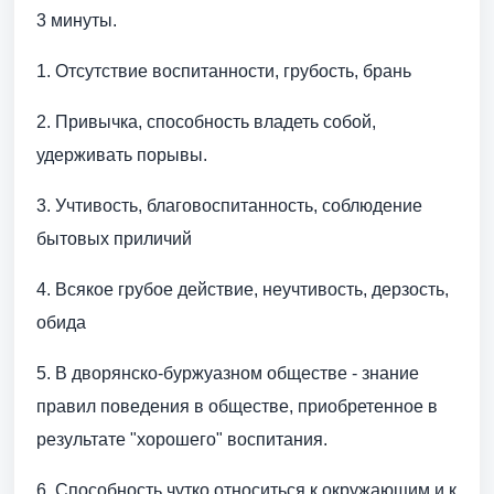
3 минуты.
1. Отсутствие воспитанности, грубость, брань
2. Привычка, способность владеть собой,
удерживать порывы.
3. Учтивость, благовоспитанность, соблюдение
бытовых приличий
4. Всякое грубое действие, неучтивость, дерзость,
обида
5. В дворянско-буржуазном обществе - знание
правил поведения в обществе, приобретенное в
результате "хорошего" воспитания.
6. Способность чутко относиться к окружающим и к