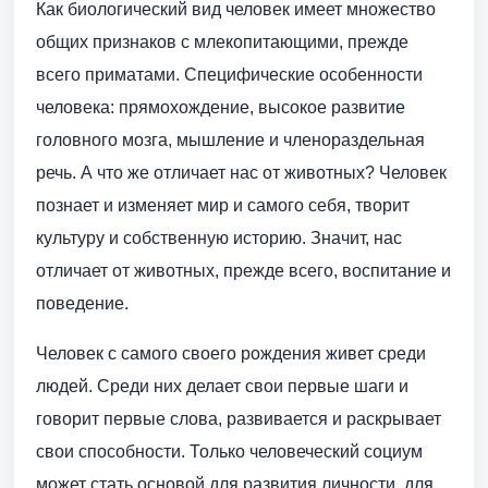
Как биологический вид человек имеет множество
общих признаков с млекопитающими, прежде
всего приматами. Специфические особенности
человека: прямохождение, высокое развитие
головного мозга, мышление и членораздельная
речь. А что же отличает нас от животных? Человек
познает и изменяет мир и самого себя, творит
культуру и собственную историю. Значит, нас
отличает от животных, прежде всего, воспитание и
поведение.
Человек с самого своего рождения живет среди
людей. Среди них делает свои первые шаги и
говорит первые слова, развивается и раскрывает
свои способности. Только человеческий социум
может стать основой для развития личности, для