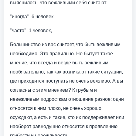
выяснилось, что вежливыми себя считают:
"иногда"- 6 человек,
"часто"- 1 человек,
Большинство из вас считает, что быть вежливым
необходимо. Это правильно. Но бытует такое
мнение, что всегда и везде быть вежливым
необязательно, так как возникают такие ситуации,
где приходится поступать не очень вежливо. А вы
согласны с этим мнением? К грубым и
невежливым подросткам отношение разное: одни
относятся к ним плохо, не очень хорошо,
осуждают, а есть и такие, кто их поддерживает или
наоборот равнодушно относится к проявлению
грубости и невежливости.