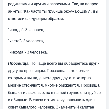
родителями и другими взрослыми. Так, на вопрос
анкеты: "Как часто ты грубишь окружающим?", вы
ответили следующим образом:
"иногда"- 8 человек,
"часто"- 2 человека,
"никогда"- 3 человека,
Прозвища.
Но чаще всего вы обращаетесь друг к
другу по прозвищам. Прозвища – это ярлыки,
которыми вы наделяете друг друга, и которых
многие стесняются, многие обижаются. Прозвища
бывают и ласковые, но в нашей группе они грубые
и обидные. В связи с этим хочу напомнить один
совет бывалого человека. Знаменитый капитан