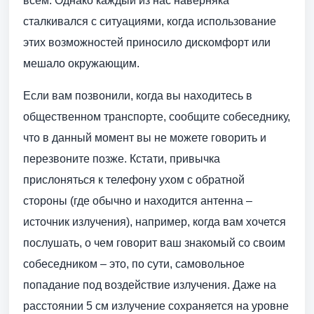
всем. Однако каждый из нас наверняка
сталкивался с ситуациями, когда использование
этих возможностей приносило дискомфорт или
мешало окружающим.
Если вам позвонили, когда вы находитесь в
общественном транспорте, сообщите собеседнику,
что в данный момент вы не можете говорить и
перезвоните позже. Кстати, привычка
прислоняться к телефону ухом с обратной
стороны (где обычно и находится антенна –
источник излучения), например, когда вам хочется
послушать, о чем говорит ваш знакомый со своим
собеседником – это, по сути, самовольное
попадание под воздействие излучения. Даже на
расстоянии 5 см излучение сохраняется на уровне