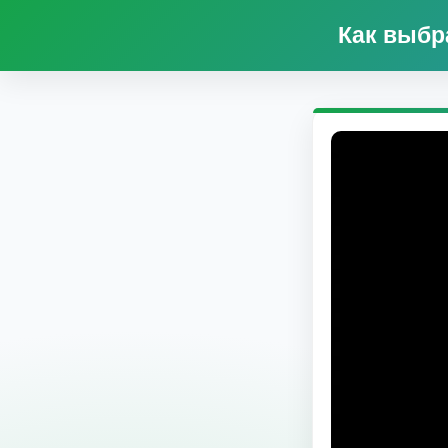
Как выбр