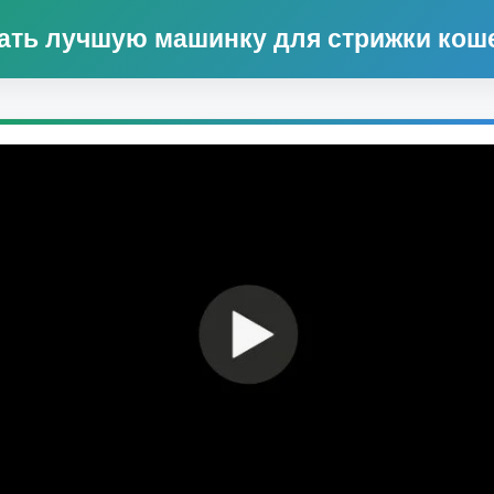
ать лучшую машинку для стрижки коше