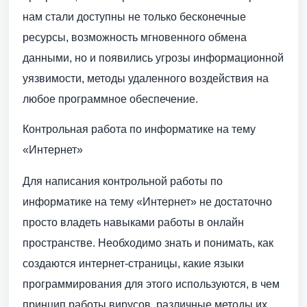
нам стали доступны не только бесконечные
ресурсы, возможность мгновенного обмена
данными, но и появились угрозы информационной
уязвимости, методы удаленного воздействия на
любое программное обеспечение.
Контрольная работа по информатике на тему
«Интернет»
Для написания контрольной работы по
информатике на тему «Интернет» не достаточно
просто владеть навыками работы в онлайн
пространстве. Необходимо знать и понимать, как
создаются интернет-страницы, какие языки
программирования для этого используются, в чем
принцип работы вирусов, различные методы их