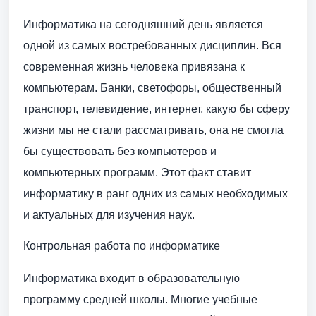
Информатика на сегодняшний день является
одной из самых востребованных дисциплин. Вся
современная жизнь человека привязана к
компьютерам. Банки, светофоры, общественный
транспорт, телевидение, интернет, какую бы сферу
жизни мы не стали рассматривать, она не смогла
бы существовать без компьютеров и
компьютерных программ. Этот факт ставит
информатику в ранг одних из самых необходимых
и актуальных для изучения наук.
Контрольная работа по информатике
Информатика входит в образовательную
программу средней школы. Многие учебные