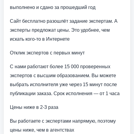
выполнено и сдано за прошедший год
Сайт бесплатно разошлёт задание экспертам. А
эксперты предложат цены. Это удобнее, чем
искать кого-то в Интернете
Отклик экспертов с первых минут
С нами работают более 15 000 проверенных
экспертов с высшим образованием. Вы можете
выбрать исполнителя уже через 15 минут после
публикации заказа. Срок исполнения — от 1 часа
Цены ниже в 2-3 раза
Вы работаете с экспертами напрямую, поэтому
цены ниже, чем в агентствах