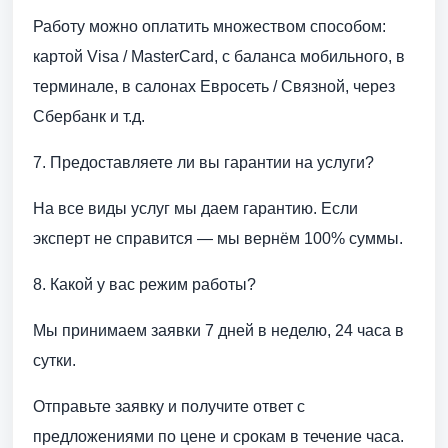
Работу можно оплатить множеством способом:
картой Visa / MasterCard, с баланса мобильного, в
терминале, в салонах Евросеть / Связной, через
Сбербанк и т.д.
7. Предоставляете ли вы гарантии на услуги?
На все виды услуг мы даем гарантию. Если
эксперт не справится — мы вернём 100% суммы.
8. Какой у вас режим работы?
Мы принимаем заявки 7 дней в неделю, 24 часа в
сутки.
Отправьте заявку и получите ответ с
предложениями по цене и срокам в течение часа.