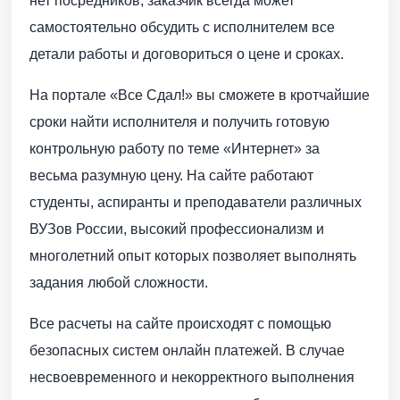
нет посредников, заказчик всегда может
самостоятельно обсудить с исполнителем все
детали работы и договориться о цене и сроках.
На портале «Все Сдал!» вы сможете в кротчайшие
сроки найти исполнителя и получить готовую
контрольную работу по теме «Интернет» за
весьма разумную цену. На сайте работают
студенты, аспиранты и преподаватели различных
ВУЗов России, высокий профессионализм и
многолетний опыт которых позволяет выполнять
задания любой сложности.
Все расчеты на сайте происходят с помощью
безопасных систем онлайн платежей. В случае
несвоевременного и некорректного выполнения