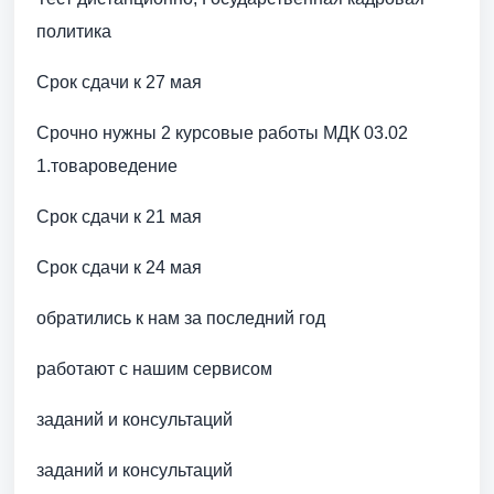
политика
Срок сдачи к 27 мая
Срочно нужны 2 курсовые работы МДК 03.02
1.товароведение
Срок сдачи к 21 мая
Срок сдачи к 24 мая
обратились к нам за последний год
работают с нашим сервисом
заданий и консультаций
заданий и консультаций