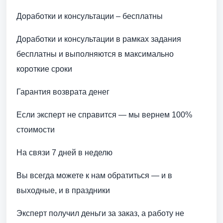
Доработки и консультации – бесплатны
Доработки и консультации в рамках задания
бесплатны и выполняются в максимально
короткие сроки
Гарантия возврата денег
Если эксперт не справится — мы вернем 100%
стоимости
На связи 7 дней в неделю
Вы всегда можете к нам обратиться — и в
выходные, и в праздники
Эксперт получил деньги за заказ, а работу не