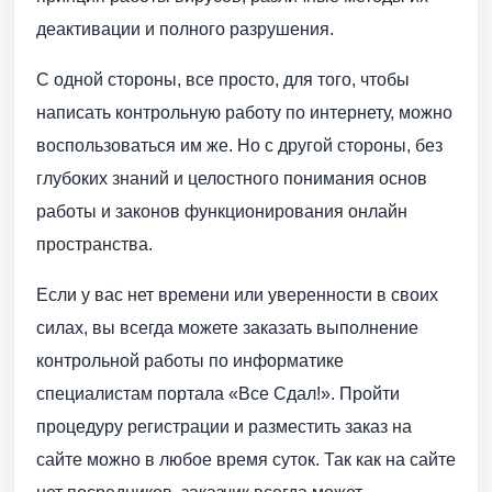
деактивации и полного разрушения.
С одной стороны, все просто, для того, чтобы
написать контрольную работу по интернету, можно
воспользоваться им же. Но с другой стороны, без
глубоких знаний и целостного понимания основ
работы и законов функционирования онлайн
пространства.
Если у вас нет времени или уверенности в своих
силах, вы всегда можете заказать выполнение
контрольной работы по информатике
специалистам портала «Все Сдал!». Пройти
процедуру регистрации и разместить заказ на
сайте можно в любое время суток. Так как на сайте