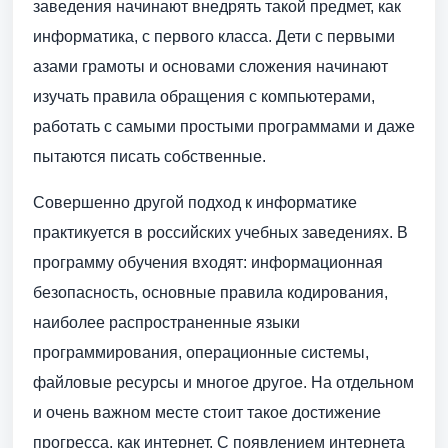
заведения начинают внедрять такой предмет, как
информатика, с первого класса. Дети с первыми
азами грамоты и основами сложения начинают
изучать правила обращения с компьютерами,
работать с самыми простыми программами и даже
пытаются писать собственные.
Совершенно другой подход к информатике
практикуется в российских учебных заведениях. В
программу обучения входят: информационная
безопасность, основные правила кодирования,
наиболее распространенные языки
программирования, операционные системы,
файловые ресурсы и многое другое. На отдельном
и очень важном месте стоит такое достижение
прогресса, как интернет. С появлением интернета