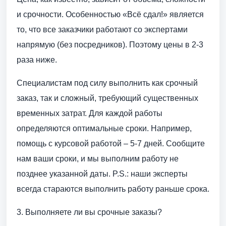
и срочности. Особенностью «Всё сдал!» является
то, что все заказчики работают со экспертами
напрямую (без посредников). Поэтому цены в 2-3
раза ниже.
Специалистам под силу выполнить как срочный
заказ, так и сложный, требующий существенных
временных затрат. Для каждой работы
определяются оптимальные сроки. Например,
помощь с курсовой работой – 5-7 дней. Сообщите
нам ваши сроки, и мы выполним работу не
позднее указанной даты. P.S.: наши эксперты
всегда стараются выполнить работу раньше срока.
3. Выполняете ли вы срочные заказы?