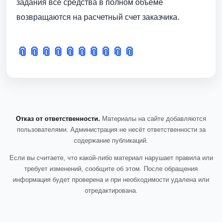
задания все средства в полном объеме
возвращаются на расчетный счет заказчика.
📎
📎
📎
📎
📎
📎
📎
📎
📎
📎
Отказ от ответственности.
Материалы на сайте добавляются
пользователями. Администрация не несёт ответственности за
содержание публикаций.
Если вы считаете, что какой-либо материал нарушает правила или
требует изменений, сообщите об этом. После обращения
информация будет проверена и при необходимости удалена или
отредактирована.