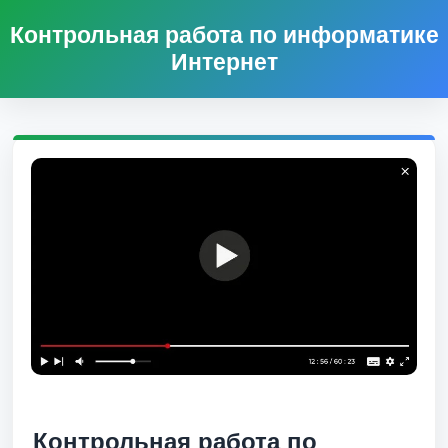
Контрольная работа по информатике
Интернет
Контрольная работа по