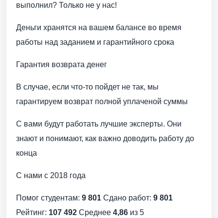
выполнил? Только не у нас!
Деньги хранятся на вашем балансе во время
работы над заданием и гарантийного срока
Гарантия возврата денег
В случае, если что-то пойдет не так, мы
гарантируем возврат полной уплаченой суммы
С вами будут работать лучшие эксперты. Они
знают и понимают, как важно доводить работу до
конца
С нами с 2018 года
Помог студентам:
9 801
Сдано работ:
9 801
Рейтинг:
107 492
Среднее
4,86
из 5