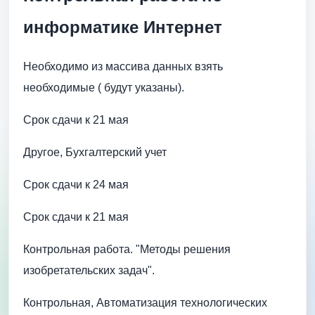
информатике Интернет
Необходимо из массива данных взять
необходимые ( будут указаны).
Срок сдачи к 21 мая
Другое, Бухгалтерский учет
Срок сдачи к 24 мая
Срок сдачи к 21 мая
Контрольная работа. "Методы решения
изобретательских задач".
Контрольная, Автоматизация технологических