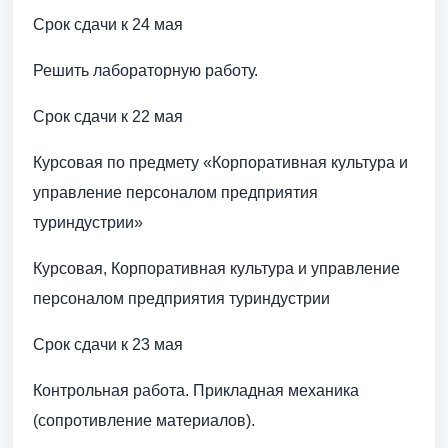
Срок сдачи к 24 мая
Решить лабораторную работу.
Срок сдачи к 22 мая
Курсовая по предмету «Корпоративная культура и
управление персоналом предприятия
туриндустрии»
Курсовая, Корпоративная культура и управление
персоналом предприятия туриндустрии
Срок сдачи к 23 мая
Контрольная работа. Прикладная механика
(сопротивление материалов).