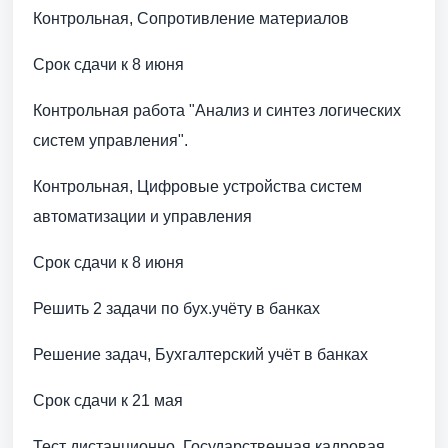
Контрольная, Сопротивление материалов
Срок сдачи к 8 июня
Контрольная работа "Анализ и синтез логических
систем управления".
Контрольная, Цифровые устройства систем
автоматизации и управления
Срок сдачи к 8 июня
Решить 2 задачи по бух.учёту в банках
Решение задач, Бухгалтерский учёт в банках
Срок сдачи к 21 мая
Тест дистанционно, Государственная кадровая