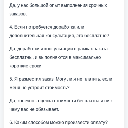
Да, у нас большой опыт выполнения срочных
заказов.
4. Если потребуется доработка или
дополнительная консультация, это бесплатно?
Да, доработки и консультации в рамках заказа
бесплатны, и выполняются в максимально
короткие сроки.
5. Я разместил заказ. Могу ли я не платить, если
меня не устроит стоимость?
Да, конечно - оценка стоимости бесплатна и ни к
чему вас не обязывает.
6. Каким способом можно произвести оплату?