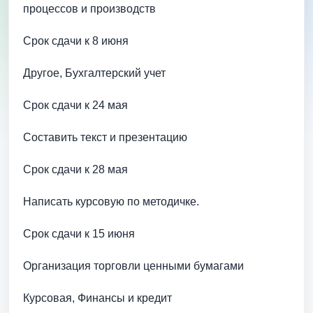
процессов и производств
Срок сдачи к 8 июня
Другое, Бухгалтерский учет
Срок сдачи к 24 мая
Составить текст и презентацию
Срок сдачи к 28 мая
Написать курсовую по методичке.
Срок сдачи к 15 июня
Организация торговли ценными бумагами
Курсовая, Финансы и кредит