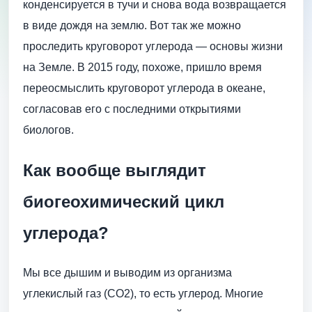
конденсируется в тучи и снова вода возвращается
в виде дождя на землю. Вот так же можно
проследить круговорот углерода — основы жизни
на Земле. В 2015 году, похоже, пришло время
переосмыслить круговорот углерода в океане,
согласовав его с последними открытиями
биологов.
Как вообще выглядит
биогеохимический цикл
углерода?
Мы все дышим и выводим из организма
углекислый газ (СО2), то есть углерод. Многие