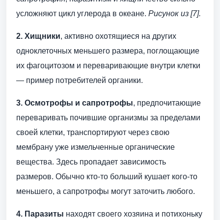
усложняют цикл углерода в океане.
Рисунок из [7].
2. Хищники
, активно охотящиеся на других
одноклеточных меньшего размера, поглощающие
их фагоцитозом и переваривающие внутри клетки
— пример потребителей органики.
3. Осмотрофы и сапротрофы
, предпочитающие
переваривать почившие организмы за пределами
своей клетки, транспортируют через свою
мембрану уже измельченные органические
вещества. Здесь пропадает зависимость
размеров. Обычно кто-то больший кушает кого-то
меньшего, а сапротрофы могут заточить любого.
4. Паразиты
находят своего хозяина и потихоньку