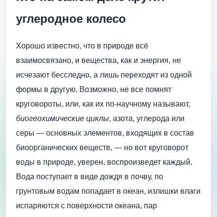
углеродное колесо
Хорошо известно, что в природе всё
взаимосвязано, и вещества, как и энергия, не
исчезают бесследно, а лишь переходят из одной
формы в другую. Возможно, не все помнят
круговороты, или, как их по-научному называют,
биогеохимические циклы
, азота, углерода или
серы — основных элементов, входящих в состав
биоорганических веществ, — но вот круговорот
воды в природе, уверен, воспроизведет каждый.
Вода поступает в виде дождя в почву, по
грунтовым водам попадает в океан, излишки влаги
испаряются с поверхности океана, пар