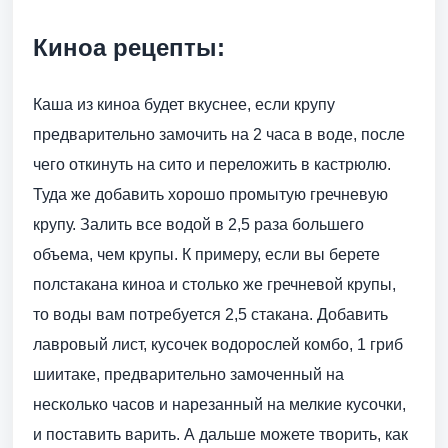
Киноа рецепты:
Каша из киноа будет вкуснее, если крупу
предварительно замочить на 2 часа в воде, после
чего откинуть на сито и переложить в кастрюлю.
Туда же добавить хорошо промытую гречневую
крупу. Залить все водой в 2,5 раза большего
объема, чем крупы. К примеру, если вы берете
полстакана киноа и столько же гречневой крупы,
то воды вам потребуется 2,5 стакана. Добавить
лавровый лист, кусочек водорослей комбо, 1 гриб
шиитаке, предварительно замоченный на
несколько часов и нарезанный на мелкие кусочки,
и поставить варить. А дальше можете творить, как