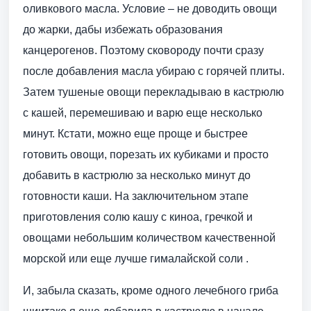
оливкового масла. Условие – не доводить овощи
до жарки, дабы избежать образования
канцерогенов. Поэтому сковороду почти сразу
после добавления масла убираю с горячей плиты.
Затем тушеные овощи перекладываю в кастрюлю
с кашей, перемешиваю и варю еще несколько
минут. Кстати, можно еще проще и быстрее
готовить овощи, порезать их кубиками и просто
добавить в кастрюлю за несколько минут до
готовности каши. На заключительном этапе
приготовления солю кашу с киноа, гречкой и
овощами небольшим количеством качественной
морской или еще лучше гималайской соли .
И, забыла сказать, кроме одного лечебного гриба