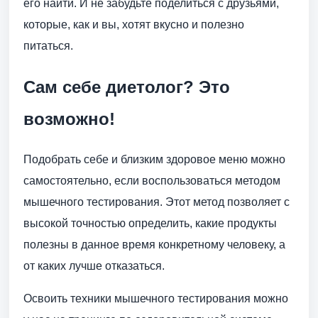
его найти. И не забудьте поделиться с друзьями,
которые, как и вы, хотят вкусно и полезно
питаться.
Сам себе диетолог? Это
возможно!
Подобрать себе и близким здоровое меню можно
самостоятельно, если воспользоваться методом
мышечного тестирования. Этот метод позволяет с
высокой точностью определить, какие продукты
полезны в данное время конкретному человеку, а
от каких лучше отказаться.
Освоить техники мышечного тестирования можно