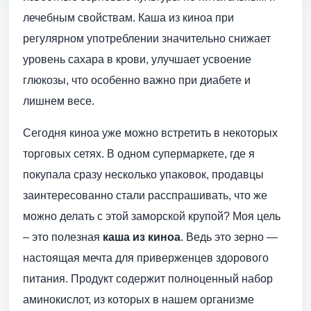
лечебным свойствам. Каша из киноа при
регулярном употреблении значительно снижает
уровень сахара в крови, улучшает усвоение
глюкозы, что особенно важно при диабете и
лишнем весе.
Сегодня киноа уже можно встретить в некоторых
торговых сетях. В одном супермаркете, где я
покупала сразу несколько упаковок, продавцы
заинтересованно стали расспрашивать, что же
можно делать с этой заморской крупой? Моя цель
– это полезная
каша из киноа
. Ведь это зерно —
настоящая мечта для приверженцев здорового
питания. Продукт содержит полноценный набор
аминокислот, из которых в нашем организме