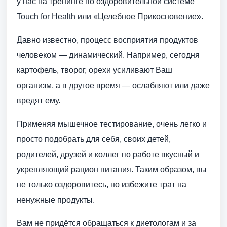
у нас на тренинге по оздоровительной системе
Touch for Health или «Целебное Прикосновение».
Давно известно, процесс восприятия продуктов
человеком — динамический. Например, сегодня
картофель, творог, орехи усиливают Ваш
организм, а в другое время — ослабляют или даже
вредят ему.
Применяя мышечное тестирование, очень легко и
просто подобрать для себя, своих детей,
родителей, друзей и коллег по работе вкусный и
укрепляющий рацион питания. Таким образом, вы
не только оздоровитесь, но избежите трат на
ненужные продукты.
Вам не придётся обращаться к диетологам и за