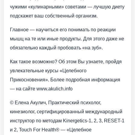
чужими «кулинарными» советами — лучшую диету
подскажет ваш собственный организм.
Главное — научиться его понимать по реакции
мышц на те или иные продукты. Для этого даже не
обязательно каждый пробовать «на зуб».
Как такое возможно? Об этом Вы узнаете, пройдя
увлекательные курсы «Целебного
Прикосновения». Более подробная информация
— на сайте www.akulich.info
© Елена Акулич, Практический психолог,
кинезиолог, сертифицированный международный
инструктор по методам Kinergetics-1, 2, 3, RESET-1
и 2, Touch For Health® — «Целебное