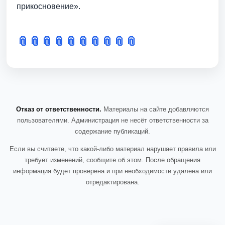
прикосновение».
📎
📎
📎
📎
📎
📎
📎
📎
📎
📎
Отказ от ответственности.
Материалы на сайте добавляются
пользователями. Администрация не несёт ответственности за
содержание публикаций.
Если вы считаете, что какой-либо материал нарушает правила или
требует изменений, сообщите об этом. После обращения
информация будет проверена и при необходимости удалена или
отредактирована.