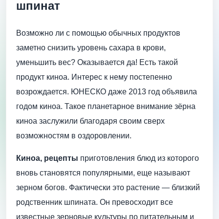
шпинат
Возможно ли с помощью обычных продуктов
заметно снизить уровень сахара в крови,
уменьшить вес? Оказывается да! Есть такой
продукт киноа. Интерес к нему постепенно
возрождается. ЮНЕСКО даже 2013 год объявила
годом киноа. Такое планетарное внимание зёрна
киноа заслужили благодаря своим сверх
возможностям в оздоровлении.
Киноа, рецепты
приготовления блюд из которого
вновь становятся популярными, еще называют
зерном богов. Фактически это растение — близкий
родственник шпината. Он превосходит все
известные зерновые культуры по питательным и