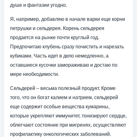
душе и фантазии угодно.
Я, например, добавляю в начале варки еще корни
петрушки и сельдерея. Корень сельдерея
продается на рынке почти круглый год.
Предпочитаю клубень сразу почистить и нарезать
кубиками. Часть идет в дело немедленно, а
оставшиеся кусочки замораживаю и достаю по
мере необходимости.
Сельдерей – весьма полезный продукт. Кроме
того, что он богат калием и натрием, сельдерей
еще содержит особые вещества кумарины,
которые укрепляют иммунитет, тонизируют сердце,
облегчают состояние при мигренях, осуществляют
профилактику онкологических заболеваний.