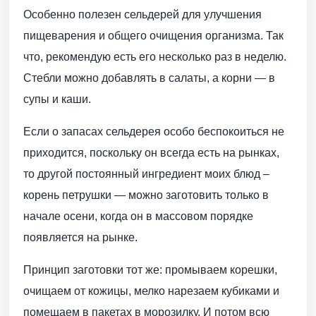
Особенно полезен сельдерей для улучшения
пищеварения и общего очищения организма. Так
что, рекомендую есть его несколько раз в неделю.
Стебли можно добавлять в салаты, а корни — в
супы и каши.
Если о запасах сельдерея особо беспокоиться не
приходится, поскольку он всегда есть на рынках,
то другой постоянный ингредиент моих блюд –
корень петрушки — можно заготовить только в
начале осени, когда он в массовом порядке
появляется на рынке.
Принцип заготовки тот же: промываем корешки,
очищаем от кожицы, мелко нарезаем кубиками и
помещаем в пакетах в морозилку. И потом всю