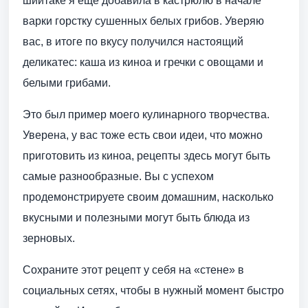
шиитаке я еще добавила в кастрюлю в начале
варки горстку сушенных белых грибов. Уверяю
вас, в итоге по вкусу получился настоящий
деликатес: каша из киноа и гречки с овощами и
белыми грибами.
Это был пример моего кулинарного творчества.
Уверена, у вас тоже есть свои идеи, что можно
приготовить из киноа, рецепты здесь могут быть
самые разнообразные. Вы с успехом
продемонстрируете своим домашним, насколько
вкусными и полезными могут быть блюда из
зерновых.
Сохраните этот рецепт у себя на «стене» в
социальных сетях, чтобы в нужный момент быстро