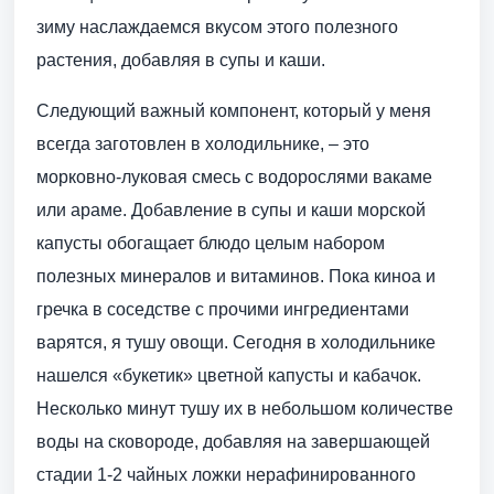
зиму наслаждаемся вкусом этого полезного
растения, добавляя в супы и каши.
Следующий важный компонент, который у меня
всегда заготовлен в холодильнике, – это
морковно-луковая смесь с водорослями вакаме
или араме. Добавление в супы и каши морской
капусты обогащает блюдо целым набором
полезных минералов и витаминов. Пока киноа и
гречка в соседстве с прочими ингредиентами
варятся, я тушу овощи. Сегодня в холодильнике
нашелся «букетик» цветной капусты и кабачок.
Несколько минут тушу их в небольшом количестве
воды на сковороде, добавляя на завершающей
стадии 1-2 чайных ложки нерафинированного