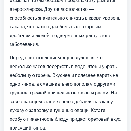
оказывая таким образом профилактику развития
атеросклероза. Другое достоинство —
способность значительно снижать в крови уровень
сахара, что важно для больных сахарным
диабетом и людей, подверженных риску этого
заболевания.
Перед приготовлением зерно лучше всего
несколько часов подержать в воде, чтобы убрать
небольшую горечь. Вкуснее и полезнее варить не
одно киноа, а смешивать его пополам с другими
крупами: гречкой или цельнозерновым рисом. На
завершающем этапе хорошо добавлять в кашу
луковую заправку и тушеные овощи. Кстати,
особую пикантность блюду придаст ореховый вкус,
присущий киноа.