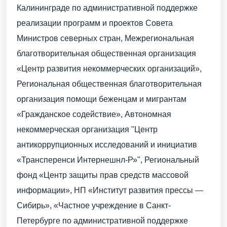
Калининграде по административной поддержке
реализации программ и проектов Совета
Министров северных стран, Межрегиональная
благотворительная общественная организация
«Центр развития некоммерческих организаций»,
Региональная общественная благотворительная
организация помощи беженцам и мигрантам
«Гражданское содействие», Автономная
некоммерческая организация "Центр
антикоррупционных исследований и инициатив
«Трансперенси Интернешнл-Р»", Региональный
фонд «Центр защиты прав средств массовой
информации», НП «Институт развития прессы —
Сибирь», «Частное учреждение в Санкт-
Петербурге по административной поддержке