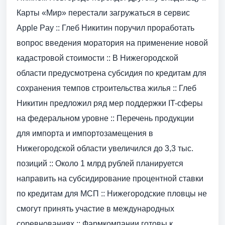
Карты «Мир» перестали загружаться в сервис
Apple Pay :: Глеб Никитин поручил проработать
вопрос введения моратория на применение новой
кадастровой стоимости :: В Нижегородской
области предусмотрена субсидия по кредитам для
сохранения темпов строительства жилья :: Глеб
Никитин предложил ряд мер поддержки IT-сферы
на федеральном уровне :: Перечень продукции
для импорта и импортозамещения в
Нижегородской области увеличился до 3,3 тыс.
позиций :: Около 1 млрд рублей планируется
направить на субсидирование процентной ставки
по кредитам для МСП :: Нижегородские пловцы не
смогут принять участие в международных
соревнованиях :: Фармкомпании готовы к