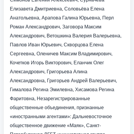
Елизавета Дмитриевна, Соловьёва Елена
Анатольевна, Арапова Галина Юрьевна, Перл
Роман Александрович, Заговора Максим
Александрович, Ветошкина Валерия Валерьевна,
Павлов Иван Юрьевич, Скворцова Елена
Сергеевна, Оленичев Максим Владимирович,
Кочетков Игорь Викторович, Еланчик Олег
Александрович, Григорьева Алина
Александровна, Григорьев Андрей Валерьевич,
Гималова Регина Эмилевна, Хисамова Регина
Фаритовна, Незарегистрированные
общественные объединения, признанные
«иностранными агентами»: Дальневосточное
общественное движение «Маяк», Санкт-