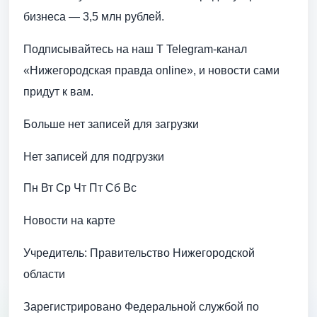
бизнеса — 3,5 млн рублей.
Подписывайтесь на наш T Telegram-канал
«Нижегородская правда online», и новости сами
придут к вам.
Больше нет записей для загрузки
Нет записей для подгрузки
Пн Вт Ср Чт Пт Сб Вс
Новости на карте
Учредитель: Правительство Нижегородской
области
Зарегистрировано Федеральной службой по