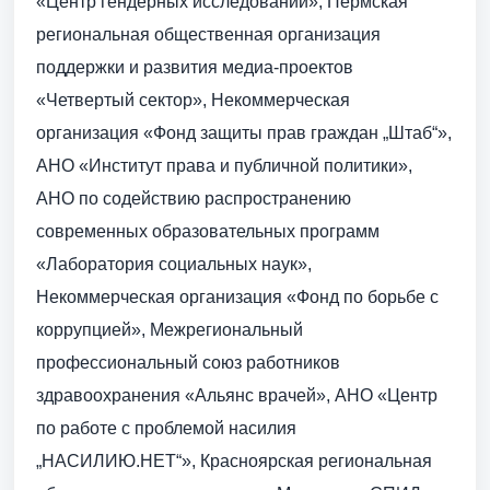
«Центр гендерных исследований», Пермская
региональная общественная организация
поддержки и развития медиа-проектов
«Четвертый сектор», Некоммерческая
организация «Фонд защиты прав граждан „Штаб“»,
АНО «Институт права и публичной политики»,
АНО по содействию распространению
современных образовательных программ
«Лаборатория социальных наук»,
Некоммерческая организация «Фонд по борьбе с
коррупцией», Межрегиональный
профессиональный союз работников
здравоохранения «Альянс врачей», АНО «Центр
по работе с проблемой насилия
„НАСИЛИЮ.НЕТ“», Красноярская региональная