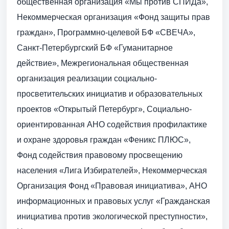
общественная организация «Мы против СПИДа»,
Некоммерческая организация «Фонд защиты прав
граждан», Программно-целевой БФ «СВЕЧА»,
Санкт-Петербургский БФ «Гуманитарное
действие», Межрегиональная общественная
организация реализации социально-
просветительских инициатив и образовательных
проектов «Открытый Петербург», Социально-
ориентированная АНО содействия профилактике
и охране здоровья граждан «Феникс ПЛЮС»,
Фонд содействия правовому просвещению
населения «Лига Избирателей», Некоммерческая
Организация Фонд «Правовая инициатива», АНО
информационных и правовых услуг «Гражданская
инициатива против экологической преступности»,