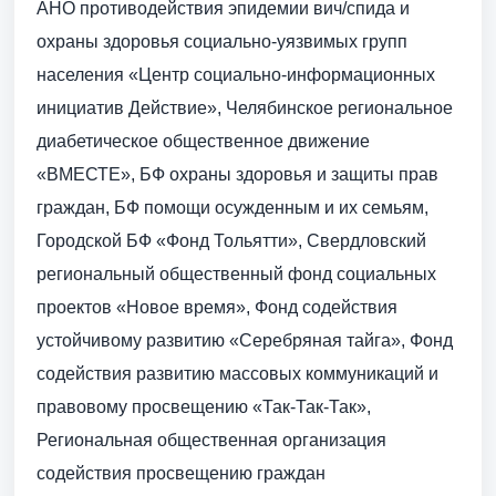
АНО противодействия эпидемии вич/спида и
охраны здоровья социально-уязвимых групп
населения «Центр социально-информационных
инициатив Действие», Челябинское региональное
диабетическое общественное движение
«ВМЕСТЕ», БФ охраны здоровья и защиты прав
граждан, БФ помощи осужденным и их семьям,
Городской БФ «Фонд Тольятти», Свердловский
региональный общественный фонд социальных
проектов «Новое время», Фонд содействия
устойчивому развитию «Серебряная тайга», Фонд
содействия развитию массовых коммуникаций и
правовому просвещению «Так-Так-Так»,
Региональная общественная организация
содействия просвещению граждан