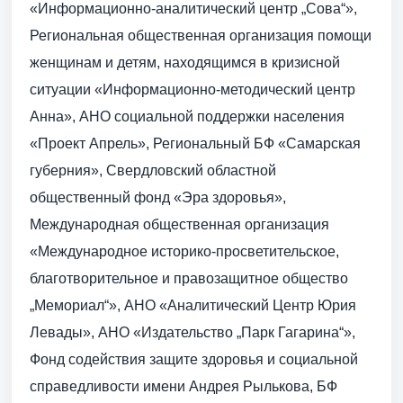
«Информационно-аналитический центр „Сова“»,
Региональная общественная организация помощи
женщинам и детям, находящимся в кризисной
ситуации «Информационно-методический центр
Анна», АНО социальной поддержки населения
«Проект Апрель», Региональный БФ «Самарская
губерния», Свердловский областной
общественный фонд «Эра здоровья»,
Международная общественная организация
«Международное историко-просветительское,
благотворительное и правозащитное общество
„Мемориал“», АНО «Аналитический Центр Юрия
Левады», АНО «Издательство „Парк Гагарина“»,
Фонд содействия защите здоровья и социальной
справедливости имени Андрея Рылькова, БФ