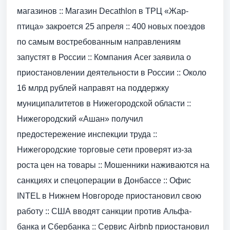
магазинов :: Магазин Decathlon в ТРЦ «Жар-
птица» закроется 25 апреля :: 400 новых поездов
по самым востребованным направлениям
запустят в России :: Компания Acer заявила о
приостановлении деятельности в России :: Около
16 млрд рублей направят на поддержку
муниципалитетов в Нижегородской области ::
Нижегородский «Ашан» получил
предостережение инспекции труда ::
Нижегородские торговые сети проверят из-за
роста цен на товары :: Мошенники наживаются на
санкциях и спецоперации в Донбассе :: Офис
INTEL в Нижнем Новгороде приостановил свою
работу :: США вводят санкции против Альфа-
банка и Сбербанка :: Сервис Airbnb приостановил