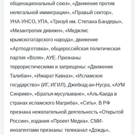
общенациональный союз», «Движение против
нелегальной иммиграции», «Правый сектор»,
УНА-УНСО, УПА, «Тризуб им. Степана Бандеры»,
«Мизантропик дивижн», «Меджлис
крымскотатарского народа», движение
«Артподготовка», общероссийская политическая
партия «Воля», АУЕ. Признаны
террористическими и запрещены: «Движение
Талибан», «Имарат Кавказ», «Исламское
государство» (ИГ, ИГИЛ), Джебхад-ан-Нусра, «АУМ
Синрике», «Братья-мусульмане», «Аль-Каида в
странах исламского Магриба», «Сеть». В РФ
признана нежелательной деятельность «Открытой
России», издания «Проект Медиа». СМИ-
иноагентами признаны: телеканал «Дождь»,