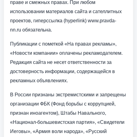
праве и смежных правах. При любом
использовании материалов сайта и сателлитных
проектов, гиперссылка (hyperlink) www.pravda-
nn.ru обязательна.
Публикации с пометкой «На правах рекламы»,
«Новости компании» оплачены рекламодателем.
Редакция сайта не несет ответственности за
достоверность информации, содержащейся в
рекламных объявлениях.
В России признаны экстремистскими и запрещены
организации ФБК (Фонд борьбы с коррупцией,
признан иноагентом), Штабы Навального,
«Национал-большевистская партия», «Свидетели
Иеговы», «Армия воли народа», «Русский