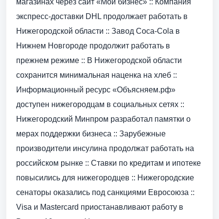
магазинах через сайт «Мой бизнес» :: Компания
экспресс-доставки DHL продолжает работать в
Нижегородской области :: Завод Coca-Cola в
Нижнем Новгороде продолжит работать в
прежнем режиме :: В Нижегородской области
сохранится минимальная наценка на хлеб ::
Информационный ресурс «Объясняем.рф»
доступен нижегородцам в социальных сетях ::
Нижегородский Минпром разработал памятки о
мерах поддержки бизнеса :: Зарубежные
производители инсулина продолжат работать на
российском рынке :: Ставки по кредитам и ипотеке
повысились для нижегородцев :: Нижегородские
сенаторы оказались под санкциями Евросоюза ::
Visa и Mastercard приостанавливают работу в