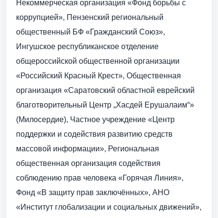
Некоммерческая организация «Фонд борьбы с
коррупцией», Пензенский региональный
общественный БФ «Гражданский Союз»,
Ингушское республиканское отделение
общероссийской общественной организации
«Российский Красный Крест», Общественная
организация «Саратовский областной еврейский
благотворительный Центр „Хасдей Ерушалаим“»
(Милосердие), Частное учреждение «Центр
поддержки и содействия развитию средств
массовой информации», Региональная
общественная организация содействия
соблюдению прав человека «Горячая Линия»,
Фонд «В защиту прав заключённых», АНО
«Институт глобализации и социальных движений»,