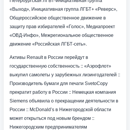
Петербургская ЛГБТ-инициативная группа
«Выход», Инициативная группа ЛГБТ+ «Реверс»,
Общероссийское общественное движение в
защиту прав избирателей «Голос», Медиапроект
«ОВД-Инфо», Межрегиональное общественное
движение «Российская ЛГБТ-сеть».
Активы Renault в России перейдут в
государственную собственность :: «Аэрофлот»
выкупил самолеты у зарубежных лизингодателей ::
Производитель бумаги для печати SvetoCopy
прекратит работу в России :: Немецкая компания
Siemens объявила о прекращении деятельности в
России :: McDonald’s в Нижегородской области
может открыться под новым брендом ::
Нижегородским предпринимателям