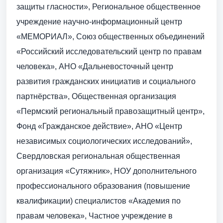
защиты гласности», Региональное общественное
учреждение научно-информационный центр
«МЕМОРИАЛ», Союз общественных объединений
«Российский исследовательский центр по правам
человека», АНО «Дальневосточный центр
развития гражданских инициатив и социального
партнёрства», Общественная организация
«Пермский региональный правозащитный центр»,
Фонд «Гражданское действие», АНО «Центр
независимых социологических исследований»,
Свердловская региональная общественная
организация «Сутяжник», НОУ дополнительного
профессионального образования (повышение
квалификации) специалистов «Академия по
правам человека», Частное учреждение в