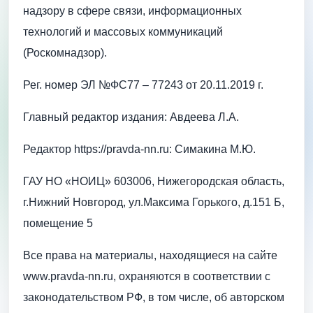
надзору в сфере связи, информационных
технологий и массовых коммуникаций
(Роскомнадзор).
Рег. номер ЭЛ №ФС77 – 77243 от 20.11.2019 г.
Главный редактор издания: Авдеева Л.А.
Редактор https://pravda-nn.ru: Симакина М.Ю.
ГАУ НО «НОИЦ» 603006, Нижегородская область,
г.Нижний Новгород, ул.Максима Горького, д.151 Б,
помещение 5
Все права на материалы, находящиеся на сайте
www.pravda-nn.ru, охраняются в соответствии с
законодательством РФ, в том числе, об авторском