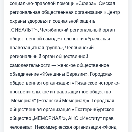
социально-правовой помощи «Сфера», Омская
региональная общественная организация «Центр
охраны здоровья и социальной защиты
„СИБАЛЬТ“», Челябинский региональный орган
общественной самодеятельности «Уральская
правозащитная группа», Челябинский
региональный орган общественной
самодеятельности — женское общественное
объединение «Женщины Евразии», Городская
общественная организация «Рязанское историко-
просветительское и правозащитное общество
„Мемориал“ (Рязанский Мемориал)», Городская
общественная организация «Екатеринбургское
общество „МЕМОРИАЛ“», АНО «Институт прав
человека», Некоммерческая организация «Фонд