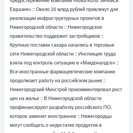
предостережение компании «Кока-Кола Эйчбиси
Евразия» :: Около 16 млрд рублей привлекут для
реализации инфраструктурных проектов в
Нижегородской области :: Нижегородское
правительство поддержит застройщиков ::
Крупные поставки сахара начались в торговые
сети Нижегородской области :: Инспекция труда
взяла под контроль ситуацию в «Макдоналдсе» ::
Все иностранные фармацевтические компании
продолжают работу на российском рынке ::
Нижегородский Минстрой прокомментировал рост
цен на жилье :: В Нижегородской области
профинансируют разработку российского ПО,
которое заменит иностранное :: Нижегородцы
могут сообщить о недостатке продуктов в