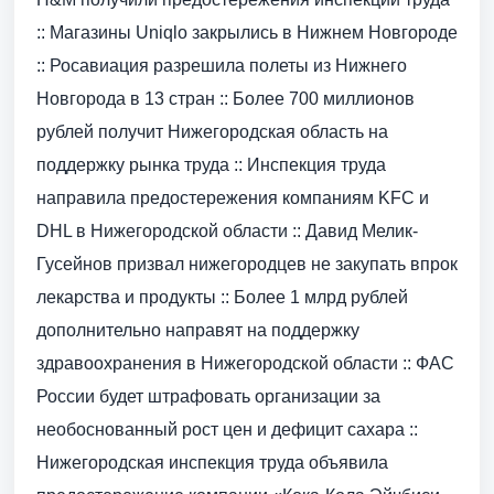
:: Магазины Uniqlo закрылись в Нижнем Новгороде
:: Росавиация разрешила полеты из Нижнего
Новгорода в 13 стран :: Более 700 миллионов
рублей получит Нижегородская область на
поддержку рынка труда :: Инспекция труда
направила предостережения компаниям KFC и
DHL в Нижегородской области :: Давид Мелик-
Гусейнов призвал нижегородцев не закупать впрок
лекарства и продукты :: Более 1 млрд рублей
дополнительно направят на поддержку
здравоохранения в Нижегородской области :: ФАС
России будет штрафовать организации за
необоснованный рост цен и дефицит сахара ::
Нижегородская инспекция труда объявила