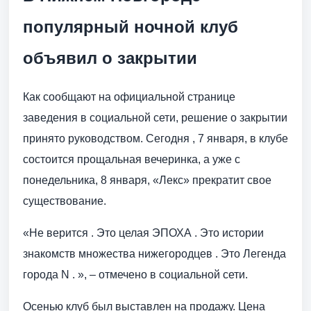
популярный ночной клуб
объявил о закрытии
Как сообщают на официальной странице
заведения в социальной сети, решение о закрытии
принято руководством. Сегодня , 7 января, в клубе
состоится прощальная вечеринка, а уже с
понедельника, 8 января, «Лекс» прекратит свое
существование.
«Не верится . Это целая ЭПОХА . Это истории
знакомств множества нижегородцев . Это Легенда
города N . », – отмечено в социальной сети.
Осенью клуб был выставлен на продажу. Цена