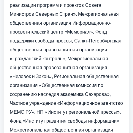
реализации программ и проектов Совета
Министров Северных Стран», Межрегиональная
общественная организация Информационно-
просветительский центр «Мемориал», Фонд
поддержки свободы прессы, Санкт-Петербургская
общественная правозащитная организация
«Гражданский контроль», Межрегиональная
общественная правозащитная организация
«Человек и Закон», Региональная общественная
организация «Общественная комиссия по
сохранению наследия академика Сахарова»,
Частное учреждение «Информационное агентство
МЕМО.РУ», НП «Институт региональной прессы»,
Фонд «Институт развития свободы информации»,
Межрегиональная общественная организация