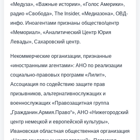
«Медуза», «Важные истории», «Голос Америки»,
радио «Свобода», The Insider, «Медиазона», ОВД-
инфо. Иноагентами признаны общество/центр
«Мемориал», «Аналитический Центр Юрия
Левады», Сахаровский центр.
Некоммерческие организации, признанные
«иностранными агентами»: АНО по реализации
социально-правовых программ «Лилит»,
Ассоциация по содействию защите прав
призывников, альтернативнослужащих и
военнослужащих «Правозащитная группа
„Гражданин.Армия.Право“», АНО «Нижегородский
центр немецкой и европейской культуры»,
Ивановская областная общественная организация