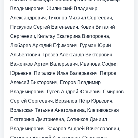
Владимирович, Жилинский Владимир
Александрович, Тихонов Михаил Сергеевич,
Пискунов Сергей Евгеньевич, Ковин Виталий
Сергеевич, Кильтау Екатерина Викторовна,
Любарев Аркадий Ефимович, Гурман Юрий
Альбертович, Грезев Александр Викторович,
Важенков Артем Валерьевич, Иванова София
Юрьевна, Пигалкин Илья Валерьевич, Петров
Алексей Викторович, Егоров Владимир
Владимирович, Гусев Андрей Юрьевич, Смирнов
Сергей Сергеевич, Верзилов Пётр Юрьевич,
Вольтская Татьяна Анатольевна, Клепиковская
Екатерина Дмитриевна, Сотников Даниил
Владимирович, Захаров Андрей Вячеславович,
Симонов Евгений Алексеевич, Сурначева