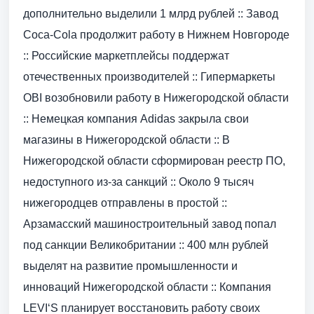
дополнительно выделили 1 млрд рублей :: Завод
Coca-Cola продолжит работу в Нижнем Новгороде
:: Российские маркетплейсы поддержат
отечественных производителей :: Гипермаркеты
OBI возобновили работу в Нижегородской области
:: Немецкая компания Adidas закрыла свои
магазины в Нижегородской области :: В
Нижегородской области сформирован реестр ПО,
недоступного из-за санкций :: Около 9 тысяч
нижегородцев отправлены в простой ::
Арзамасский машиностроительный завод попал
под санкции Великобритании :: 400 млн рублей
выделят на развитие промышленности и
инноваций Нижегородской области :: Компания
LEVI‘S планирует восстановить работу своих