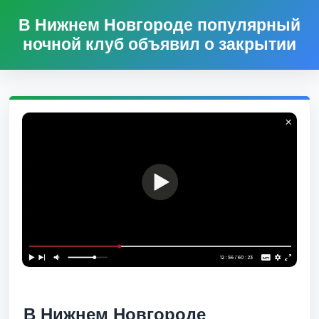
В Нижнем Новгороде популярный
ночной клуб объявил о закрытии
В Нижнем Новгороде