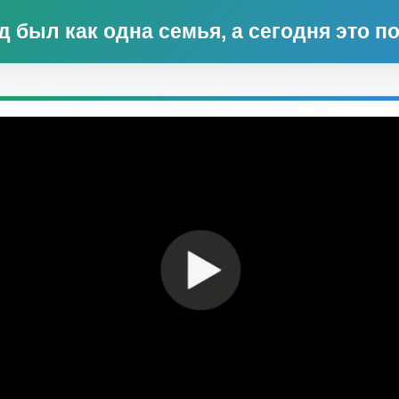
 был как одна семья, а сегодня это 